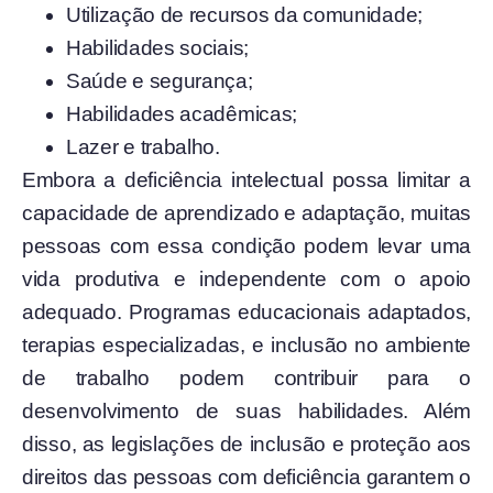
Utilização de recursos da comunidade;
Habilidades sociais;
Saúde e segurança;
Habilidades acadêmicas;
Lazer e trabalho.
Embora a deficiência intelectual possa limitar a
capacidade de aprendizado e adaptação, muitas
pessoas com essa condição podem levar uma
vida produtiva e independente com o apoio
adequado. Programas educacionais adaptados,
terapias especializadas, e inclusão no ambiente
de trabalho podem contribuir para o
desenvolvimento de suas habilidades. Além
disso, as legislações de inclusão e proteção aos
direitos das pessoas com deficiência garantem o