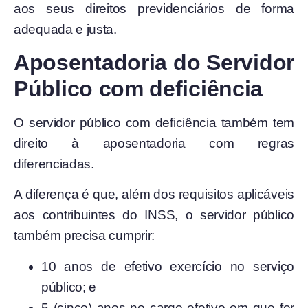
aos seus direitos previdenciários de forma
adequada e justa.
Aposentadoria do Servidor
Público com deficiência
O servidor público com deficiência também tem
direito à aposentadoria com regras
diferenciadas.
A diferença é que, além dos requisitos aplicáveis
aos contribuintes do INSS, o servidor público
também precisa cumprir:
10 anos de efetivo exercício no serviço
público; e
5 (cinco) anos no cargo efetivo em que for