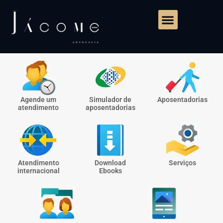
Agende um
Simulador de
Aposentadorias
atendimento
aposentadorias
Atendimento
Download
Serviços
internacional
Ebooks