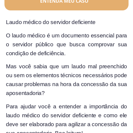
ENTENDA MEU CASO
Laudo médico do servidor deficiente
O laudo médico é um documento essencial para
o servidor público que busca comprovar sua
condição de deficiência.
Mas você sabia que um laudo mal preenchido
ou sem os elementos técnicos necessários pode
causar problemas na hora da concessão da sua
aposentadoria?
Para ajudar você a entender a importância do
laudo médico do servidor deficiente e como ele
deve ser elaborado para agilizar a concessão da