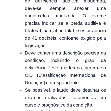
de deficiência auditiva moderada,
deve-se sempre anexar uma
audiometria atualizada. O exame
precisa indicar se a perda auditiva é
bilateral, parcial ou total, e estar abaixo
de 41 decibéis, conforme exigido pela
legislação.
Deve conter uma descrição precisa da
condição, incluindo o grau da
deficiência (leve, moderada, grave) e o
CID (Classificação Internacional de
Doenças) correspondente.
Se possível, o laudo deve detalhar os
exames realizados, tratamentos em
curso e prognóstico da condição.