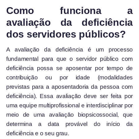
Como funciona a
avaliação da deficiência
dos servidores públicos?
A avaliação da deficiência é um processo
fundamental para que o servidor público com
deficiência possa se aposentar por tempo de
contribuição ou por idade (modalidades
previstas para a aposentadoria da pessoa com
deficiência). Essa avaliação deve ser feita por
uma equipe multiprofissional e interdisciplinar por
meio de uma avaliação biopsicossocial, que
determina a data provável do início da
deficiência e o seu grau.