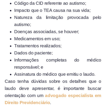
Código da CID referente ao autismo;
Impacto que o TEA causa na sua vida;
Natureza da limitação provocada pelo
autismo;
Doenças associadas, se houver;
Medicamentos em uso;
Tratamentos realizados;
Dados do paciente;
Informações completas do médico
responsável; e
Assinatura do médico que emitiu o laudo.
Caso tenha dúvidas sobre os detalhes que o
laudo deve apresentar, é importante buscar
orientação com um
advogado especialista em
Direito Previdenciário
.