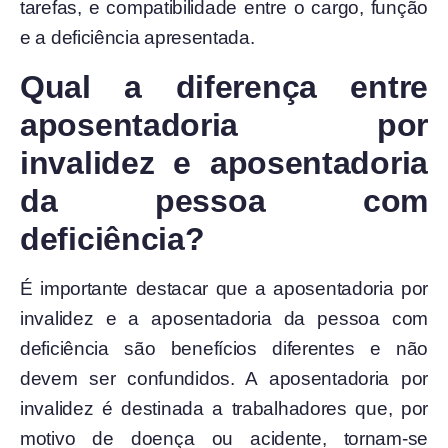
tarefas, e compatibilidade entre o cargo, função
e a deficiência apresentada.
Qual a diferença entre
aposentadoria por
invalidez e aposentadoria
da pessoa com
deficiência?
É importante destacar que a aposentadoria por
invalidez e a aposentadoria da pessoa com
deficiência são benefícios diferentes e não
devem ser confundidos. A aposentadoria por
invalidez é destinada a trabalhadores que, por
motivo de doença ou acidente, tornam-se