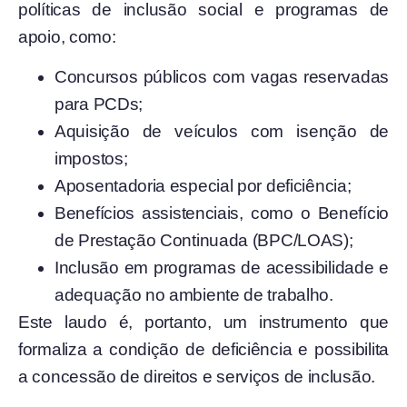
políticas de inclusão social e programas de
apoio, como:
Concursos públicos com vagas reservadas
para PCDs;
Aquisição de veículos com isenção de
impostos;
Aposentadoria especial por deficiência;
Benefícios assistenciais, como o Benefício
de Prestação Continuada (BPC/LOAS);
Inclusão em programas de acessibilidade e
adequação no ambiente de trabalho.
Este laudo é, portanto, um instrumento que
formaliza a condição de deficiência e possibilita
a concessão de direitos e serviços de inclusão.