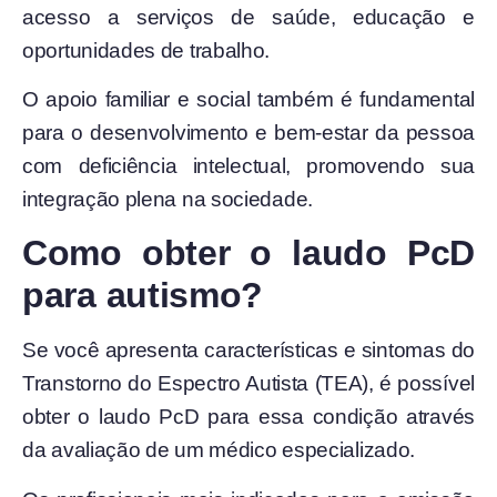
acesso a serviços de saúde, educação e
oportunidades de trabalho.
O apoio familiar e social também é fundamental
para o desenvolvimento e bem-estar da pessoa
com deficiência intelectual, promovendo sua
integração plena na sociedade.
Como obter o laudo PcD
para autismo?
Se você apresenta características e sintomas do
Transtorno do Espectro Autista (TEA), é possível
obter o laudo PcD para essa condição através
da avaliação de um médico especializado.