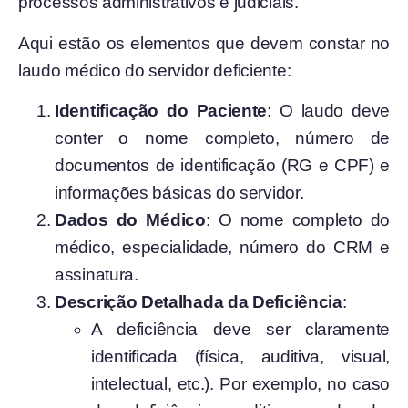
processos administrativos e judiciais.
Aqui estão os elementos que devem constar no
laudo médico do servidor deficiente:
Identificação do Paciente
: O laudo deve
conter o nome completo, número de
documentos de identificação (RG e CPF) e
informações básicas do servidor.
Dados do Médico
: O nome completo do
médico, especialidade, número do CRM e
assinatura.
Descrição Detalhada da Deficiência
:
A deficiência deve ser claramente
identificada (física, auditiva, visual,
intelectual, etc.). Por exemplo, no caso