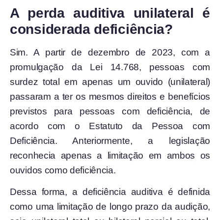
A perda auditiva unilateral é
considerada deficiência?
Sim. A partir de dezembro de 2023, com a
promulgação da Lei 14.768, pessoas com
surdez total em apenas um ouvido (unilateral)
passaram a ter os mesmos direitos e benefícios
previstos para pessoas com deficiência, de
acordo com o Estatuto da Pessoa com
Deficiência. Anteriormente, a legislação
reconhecia apenas a limitação em ambos os
ouvidos como deficiência.
Dessa forma, a deficiência auditiva é definida
como uma limitação de longo prazo da audição,