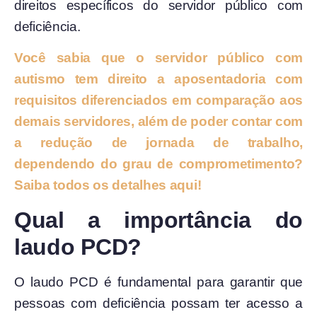
direitos específicos do servidor público com
deficiência.
Você sabia que o servidor público com
autismo tem direito a aposentadoria com
requisitos diferenciados em comparação aos
demais servidores, além de poder contar com
a redução de jornada de trabalho,
dependendo do grau de comprometimento?
Saiba todos os detalhes aqui!
Qual a importância do
laudo PCD?
O laudo PCD é fundamental para garantir que
pessoas com deficiência possam ter acesso a