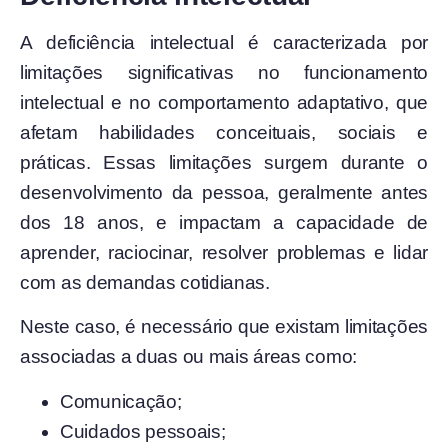
A deficiência intelectual é caracterizada por
limitações significativas no funcionamento
intelectual e no comportamento adaptativo, que
afetam habilidades conceituais, sociais e
práticas. Essas limitações surgem durante o
desenvolvimento da pessoa, geralmente antes
dos 18 anos, e impactam a capacidade de
aprender, raciocinar, resolver problemas e lidar
com as demandas cotidianas.
Neste caso, é necessário que existam limitações
associadas a duas ou mais áreas como:
Comunicação;
Cuidados pessoais;