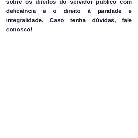
sobre os direitos do servidor público com
deficiência e o direito à paridade e
integralidade. Caso tenha dúvidas, fale
conosco!