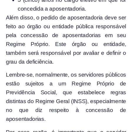
concedida a aposentadoria.
Além disso, o pedido de aposentadoria deve ser
feito ao órgão ou entidade pública responsável
pela concessão de aposentadorias em seu
Regime Próprio. Este órgão ou entidade,
também será responsável por avaliar e definir o
grau da deficiência.
Lembre-se, normalmente, os servidores públicos
estão sujeitos a um Regime Próprio de
Previdência Social, que estabelece regras
distintas do Regime Geral (INSS), especialmente
no que diz respeito à concessão de
aposentadorias.