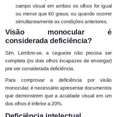
campo visual em ambos os olhos for igual
ou menor que 60 graus; ou quando ocorrer
simultaneamente as condições anteriores.
Visão monocular é
considerada deficiência?
Sim. Lembre-se, a cegueira não precisa ser
completa (os dois olhos incapazes de enxergar)
pra ser considerada deficiência.
Para comprovar a deficiência por visão
monocular, é necessário apresentar documentos
que demonstrem que a acuidade visual em um
dos olhos é inferior a 20%.
Deficiência intelectual