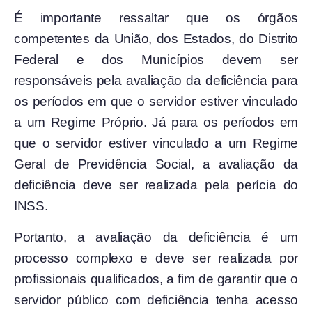
É importante ressaltar que os órgãos
competentes da União, dos Estados, do Distrito
Federal e dos Municípios devem ser
responsáveis pela avaliação da deficiência para
os períodos em que o servidor estiver vinculado
a um Regime Próprio. Já para os períodos em
que o servidor estiver vinculado a um Regime
Geral de Previdência Social, a avaliação da
deficiência deve ser realizada pela perícia do
INSS.
Portanto, a avaliação da deficiência é um
processo complexo e deve ser realizada por
profissionais qualificados, a fim de garantir que o
servidor público com deficiência tenha acesso