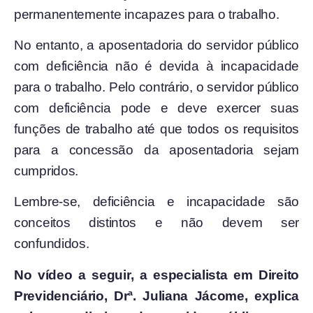
permanentemente incapazes para o trabalho.
No entanto, a aposentadoria do servidor público
com deficiência não é devida à incapacidade
para o trabalho. Pelo contrário, o servidor público
com deficiência pode e deve exercer suas
funções de trabalho até que todos os requisitos
para a concessão da aposentadoria sejam
cumpridos.
Lembre-se, deficiência e incapacidade são
conceitos distintos e não devem ser
confundidos.
No vídeo a seguir, a especialista em Direito
Previdenciário, Drª. Juliana Jácome, explica