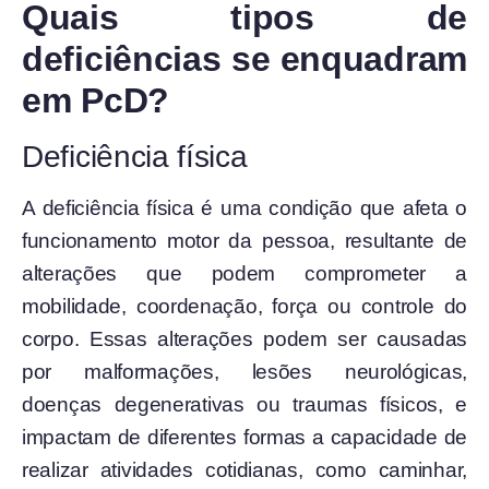
Quais tipos de
deficiências se enquadram
em PcD?
Deficiência física
A deficiência física é uma condição que afeta o
funcionamento motor da pessoa, resultante de
alterações que podem comprometer a
mobilidade, coordenação, força ou controle do
corpo. Essas alterações podem ser causadas
por malformações, lesões neurológicas,
doenças degenerativas ou traumas físicos, e
impactam de diferentes formas a capacidade de
realizar atividades cotidianas, como caminhar,