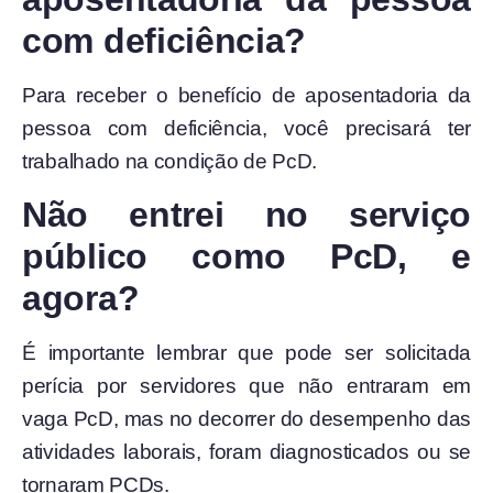
com deficiência?
Para receber o benefício de aposentadoria da
pessoa com deficiência, você precisará ter
trabalhado na condição de PcD.
Não entrei no serviço
público como PcD, e
agora?
É importante lembrar que pode ser solicitada
perícia por servidores que não entraram em
vaga PcD, mas no decorrer do desempenho das
atividades laborais, foram diagnosticados ou se
tornaram PCDs.