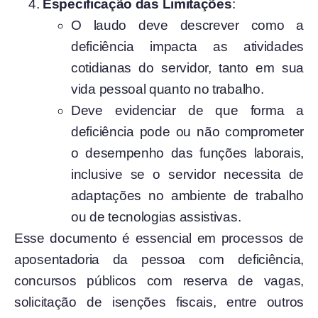
Especificação das Limitações
:
O laudo deve descrever como a
deficiência impacta as atividades
cotidianas do servidor, tanto em sua
vida pessoal quanto no trabalho.
Deve evidenciar de que forma a
deficiência pode ou não comprometer
o desempenho das funções laborais,
inclusive se o servidor necessita de
adaptações no ambiente de trabalho
ou de tecnologias assistivas.
Esse documento é essencial em processos de
aposentadoria da pessoa com deficiência,
concursos públicos com reserva de vagas,
solicitação de isenções fiscais, entre outros