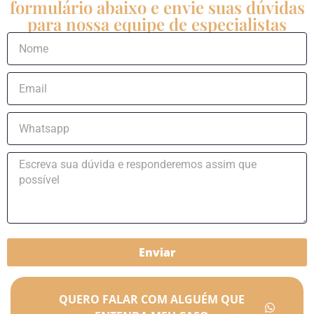
formulário abaixo e envie suas dúvidas
para nossa equipe de especialistas
Enviar
QUERO FALAR COM ALGUÉM QUE