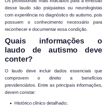
Os profissionais mais indicados para a emissão
desse laudo são psiquiatras ou neurologistas
com experiência no diagnóstico do autismo, pois
possuem o conhecimento necessário para
reconhecer e documentar essa condição.
Quais informações o
laudo de autismo deve
conter?
O laudo deve incluir dados essenciais que
comprovem o direito a benefícios
previdenciários. Entre as principais informações,
devem constar:
Histórico clínico detalhado;