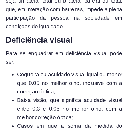
seja unilateral total ou bilateral parcial ou total,
que, em interação com barreiras, impede a plena
participação da pessoa na sociedade em
condições de igualdade.
Deficiência visual
Para se enquadrar em deficiência visual pode
ser:
Cegueira ou acuidade visual igual ou menor
que 0,05 no melhor olho, inclusive com a
correção óptica;
Baixa visão, que significa acuidade visual
entre 0,3 e 0,05 no melhor olho, com a
melhor correção óptica;
Casos em que a soma da medida do