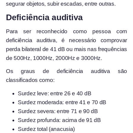
segurar objetos, subir escadas, entre outras.
Deficiência auditiva
Para ser reconhecido como pessoa com
deficiência auditiva, é necessário comprovar
perda bilateral de 41 dB ou mais nas frequências
de 500Hz, 1000Hz, 2000Hz e 3000Hz.
Os graus de deficiência auditiva são
classificados como:
Surdez leve: entre 26 e 40 dB
Surdez moderada: entre 41 e 70 dB
Surdez severa: entre 71 e 90 dB
Surdez profunda: acima de 91 dB
Surdez total (anacusia)