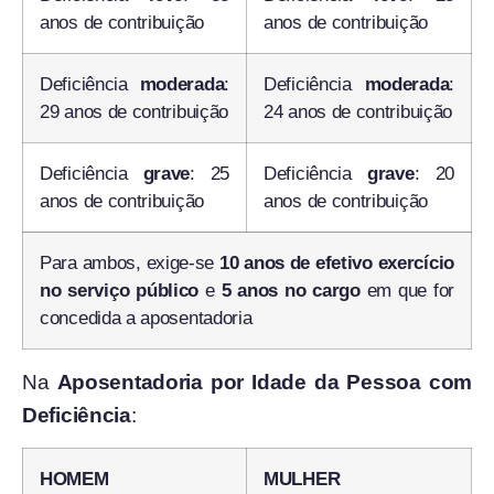
anos de contribuição
anos de contribuição
Deficiência
moderada
:
Deficiência
moderada
:
29 anos de contribuição
24 anos de contribuição
Deficiência
grave
: 25
Deficiência
grave
: 20
anos de contribuição
anos de contribuição
Para ambos, exige-se
10 anos de efetivo exercício
no serviço público
e
5 anos no cargo
em que for
concedida a aposentadoria
Na
Aposentadoria por Idade da Pessoa com
Deficiência
:
HOMEM
MULHER