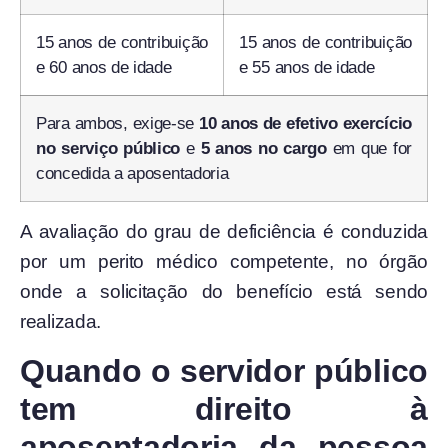
15 anos de contribuição
15 anos de contribuição
e 60 anos de idade
e 55 anos de idade
Para ambos, exige-se
10 anos de efetivo exercício
no serviço público
e
5 anos no cargo
em que for
concedida a aposentadoria
A avaliação do grau de deficiência é conduzida
por um perito médico competente, no órgão
onde a solicitação do benefício está sendo
realizada.
Quando o servidor público
tem direito à
aposentadoria da pessoa