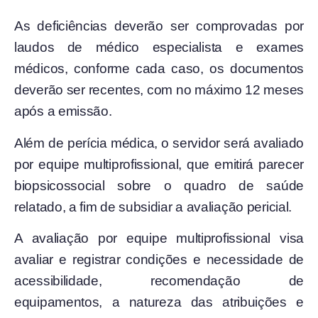
As deficiências deverão ser comprovadas por
laudos de médico especialista e exames
médicos, conforme cada caso, os documentos
deverão ser recentes, com no máximo 12 meses
após a emissão.
Além de perícia médica, o servidor será avaliado
por equipe multiprofissional, que emitirá parecer
biopsicossocial sobre o quadro de saúde
relatado, a fim de subsidiar a avaliação pericial.
A avaliação por equipe multiprofissional visa
avaliar e registrar condições e necessidade de
acessibilidade, recomendação de
equipamentos, a natureza das atribuições e