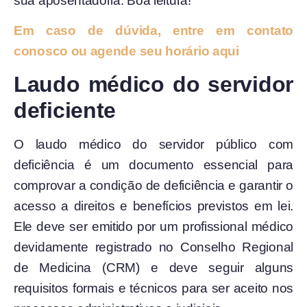
sua aposentadoria. Boa leitura!
Em caso de dúvida, entre em contato
conosco ou agende seu horário aqui
Laudo médico do servidor
deficiente
O laudo médico do servidor público com
deficiência é um documento essencial para
comprovar a condição de deficiência e garantir o
acesso a direitos e benefícios previstos em lei.
Ele deve ser emitido por um profissional médico
devidamente registrado no Conselho Regional
de Medicina (CRM) e deve seguir alguns
requisitos formais e técnicos para ser aceito nos