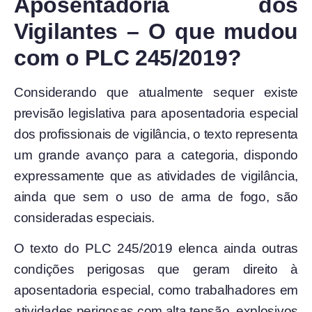
Aposentadoria dos
Vigilantes – O que mudou
com o PLC 245/2019?
Considerando que atualmente sequer existe
previsão legislativa para aposentadoria especial
dos profissionais de vigilância, o texto representa
um grande avanço para a categoria, dispondo
expressamente que as atividades de vigilância,
ainda que sem o uso de arma de fogo, são
consideradas especiais.
O texto do PLC 245/2019 elenca ainda outras
condições perigosas que geram direito à
aposentadoria especial, como trabalhadores em
atividades perigosas com alta tensão, explosivos