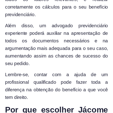
corretamente os cálculos para o seu benefício
previdenciário.
Além disso, um advogado previdenciário
experiente poderá auxiliar na apresentação de
todos os documentos necessários e na
argumentação mais adequada para o seu caso,
aumentando assim as chances de sucesso do
seu pedido.
Lembre-se, contar com a ajuda de um
profissional qualificado pode fazer toda a
diferença na obtenção do benefício a que você
tem direito.
Por que escolher Jácome