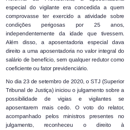
especial do vigilante era concedida a quem
comprovasse ter exercido a atividade sobre
condições perigosas por 25 anos,
independentemente da idade que tivessem.
Além disso, a aposentadoria especial dava
direito a uma aposentadoria no valor integral do
salário de benefício, sem qualquer redutor como
coeficiente ou fator previdenciário.
No dia 23 de setembro de 2020, o STJ (Superior
Tribunal de Justiça) iniciou o julgamento sobre a
possibilidade de vigias e vigilantes se
aposentarem mais cedo. O voto do relator,
acompanhado pelos ministros presentes no
julgamento, reconheceu o direito à