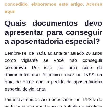
concedido, elaboramos este artigo. Acesse
aqui!
Quais documentos devo
apresentar para conseguir
a aposentadoria especial?
Lembre-se, de nada adianta ter atuado 25 anos
como vigilante se você não conseguir
comprovar. Por isso, há uma série de
documentos que é preciso levar ao INSS na
hora de entrar com o pedido de aposentadoria
especial do vigilante.
Primordialmente são necessários os PPS’s de
cada empresa que houve o trabalho periculoso