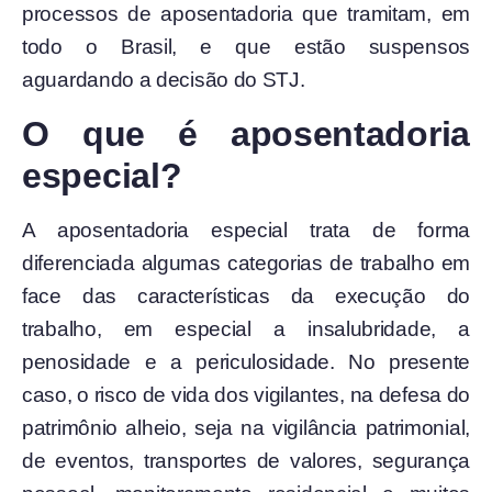
processos de aposentadoria que tramitam, em
todo o Brasil, e que estão suspensos
aguardando a decisão do STJ.
O que é aposentadoria
especial?
A aposentadoria especial trata de forma
diferenciada algumas categorias de trabalho em
face das características da execução do
trabalho, em especial a insalubridade, a
penosidade e a periculosidade. No presente
caso, o risco de vida dos vigilantes, na defesa do
patrimônio alheio, seja na vigilância patrimonial,
de eventos, transportes de valores, segurança