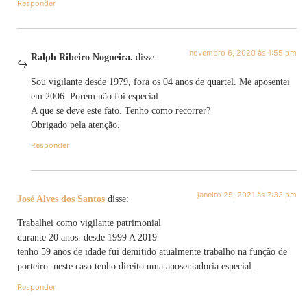
Responder
novembro 6, 2020 às 1:55 pm
Ralph Ribeiro Nogueira.
disse:
Sou vigilante desde 1979, fora os 04 anos de quartel. Me aposentei
em 2006. Porém não foi especial.
A que se deve este fato. Tenho como recorrer?
Obrigado pela atenção.
Responder
janeiro 25, 2021 às 7:33 pm
José Alves dos Santos
disse:
Trabalhei como vigilante patrimonial
durante 20 anos. desde 1999 A 2019
tenho 59 anos de idade fui demitido atualmente trabalho na função de
porteiro. neste caso tenho direito uma aposentadoria especial.
Responder