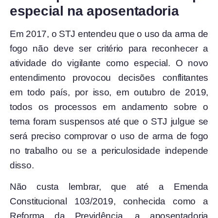
especial na aposentadoria
Em 2017, o STJ entendeu que o uso da arma de
fogo não deve ser critério para reconhecer a
atividade do vigilante como especial. O novo
entendimento provocou decisões conflitantes
em todo país, por isso, em outubro de 2019,
todos os processos em andamento sobre o
tema foram suspensos até que o STJ julgue se
será preciso comprovar o uso de arma de fogo
no trabalho ou se a periculosidade independe
disso.
Não custa lembrar, que até a Emenda
Constitucional 103/2019, conhecida como a
Reforma da Previdência, a aposentadoria