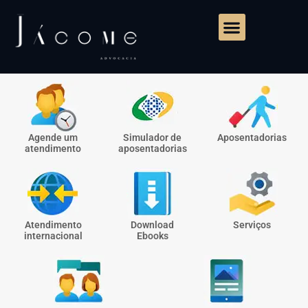
Agende um
Simulador de
Aposentadorias
atendimento
aposentadorias
Atendimento
Download
Serviços
internacional
Ebooks