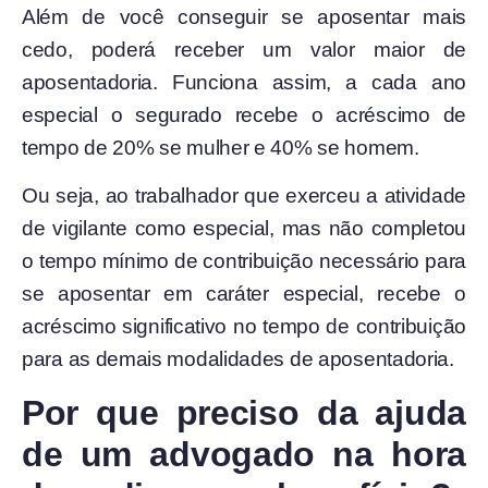
Além de você conseguir se aposentar mais
cedo, poderá receber um valor maior de
aposentadoria. Funciona assim, a cada ano
especial o segurado recebe o acréscimo de
tempo de 20% se mulher e 40% se homem.
Ou seja, ao trabalhador que exerceu a atividade
de vigilante como especial, mas não completou
o tempo mínimo de contribuição necessário para
se aposentar em caráter especial, recebe o
acréscimo significativo no tempo de contribuição
para as demais modalidades de aposentadoria.
Por que preciso da ajuda
de um advogado na hora