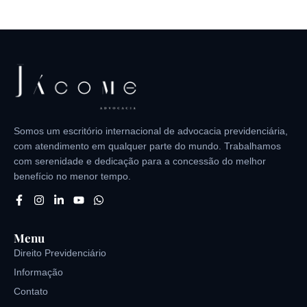
Somos um escritório internacional de advocacia previdenciária,
com atendimento em qualquer parte do mundo. Trabalhamos
com serenidade e dedicação para a concessão do melhor
benefício no menor tempo.
Menu
Direito Previdenciário
Informação
Contato