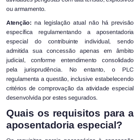
ou armamento.
Atenção:
na legislação atual não há previsão
específica regulamentando a aposentadoria
especial do contribuinte individual, sendo
admitida sua concessão apenas em âmbito
judicial, conforme entendimento consolidado
pela jurisprudência. No entanto, o PLC
regulamenta a questão, inclusive estabelecendo
critérios de comprovação da atividade especial
desenvolvida por estes segurados.
Quais os requisitos para a
aposentadoria especial?