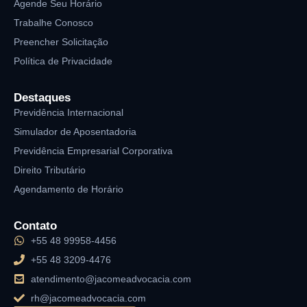
Agende Seu Horário
Trabalhe Conosco
Preencher Solicitação
Política de Privacidade
Destaques
Previdência Internacional
Simulador de Aposentadoria
Previdência Empresarial Corporativa
Direito Tributário
Agendamento de Horário
Contato
+55 48 99958-4456
+55 48 3209-4476
atendimento@jacomeadvocacia.com
rh@jacomeadvocacia.com