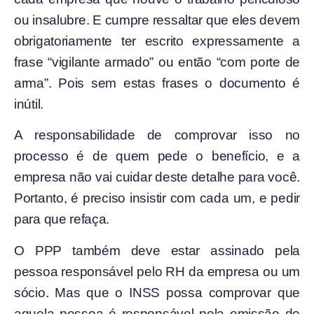
ou insalubre. E cumpre ressaltar que eles devem
obrigatoriamente ter escrito expressamente a
frase “vigilante armado” ou então “com porte de
arma”. Pois sem estas frases o documento é
inútil.
A responsabilidade de comprovar isso no
processo é de quem pede o benefício, e a
empresa não vai cuidar deste detalhe para você.
Portanto, é preciso insistir com cada um, e pedir
para que refaça.
O PPP também deve estar assinado pela
pessoa responsável pelo RH da empresa ou um
sócio. Mas que o INSS possa comprovar que
aquela pessoa é responsável pela emissão do