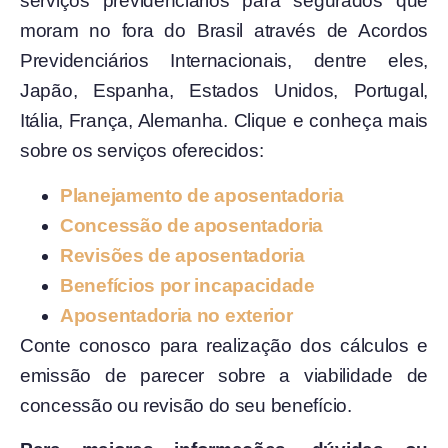
serviços previdenciários para segurados que
moram no fora do Brasil através de Acordos
Previdenciários Internacionais, dentre eles,
Japão, Espanha, Estados Unidos, Portugal,
Itália, França, Alemanha. Clique e conheça mais
sobre os serviços oferecidos:
Planejamento de aposentadoria
Concessão de aposentadoria
Revisões de aposentadoria
Benefícios por incapacidade
Aposentadoria no exterior
Conte conosco para realização dos cálculos e
emissão de parecer sobre a viabilidade de
concessão ou revisão do seu benefício.