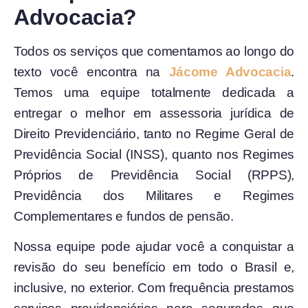
Advocacia?
Todos os serviços que comentamos ao longo do
texto você encontra na
Jácome Advocacia
.
Temos uma equipe totalmente dedicada a
entregar o melhor em assessoria jurídica de
Direito Previdenciário, tanto no Regime Geral de
Previdência Social (INSS), quanto nos Regimes
Próprios de Previdência Social (RPPS),
Previdência dos Militares e Regimes
Complementares e fundos de pensão.
Nossa equipe pode ajudar você a conquistar a
revisão do seu benefício em todo o Brasil e,
inclusive, no exterior. Com frequência prestamos