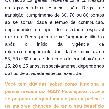
Os requisitos gerais necessários à concessão
da aposentadoria especial, são: Regra de
transição: cumprimento de 66, 76 ou 86 pontos
ao se somar idade e tempo de contribuição,
dependendo do tipo de atividade especial
exercida. Regra permanente (segurados filiados
após o início da vigência da
reforma): cumprimento das idades mínimas de
55, 58 e 60 anos e do tempo de contribuição de
15, 20 e 25 anos, respectivamente, dependendo
do tipo de atividade especial exercida.
Você tem dúvidas sobre como funciona a
perícia médica do INSS? Para ajudar você a
se preparar adequadamente para a perícia e
ter maiores chances de ter o seu benefício