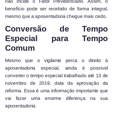
não incide o Fator Previdenciário. Assim, o
benefício pode ser recebido de forma integral,
mesmo que a aposentadoria chegue mais cedo.
Conversão de Tempo
Especial para Tempo
Comum
Mesmo que o vigilante perca o direito à
aposentadoria especial, ainda é possível
converter o tempo especial trabalhado até 13 de
novembro de 2019, data da aprovação da
reforma. Essa é uma informação importante que
vai fazer uma enorme diferença na sua
aposentadoria.