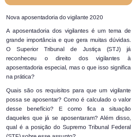
Nova aposentadoria do vigilante 2020
A aposentadoria dos vigilantes é um tema de
grande importância e que gera muitas dúvidas.
O Superior Tribunal de Justiça (STJ) já
reconheceu o direito dos vigilantes à
aposentadoria especial, mas o que isso significa
na prática?
Quais são os requisitos para que um vigilante
possa se aposentar? Como é calculado o valor
desse benefício? E como fica a situação
daqueles que já se aposentaram? Além disso,
qual é a posição do Supremo Tribunal Federal
(STF) sobre esse assunto?