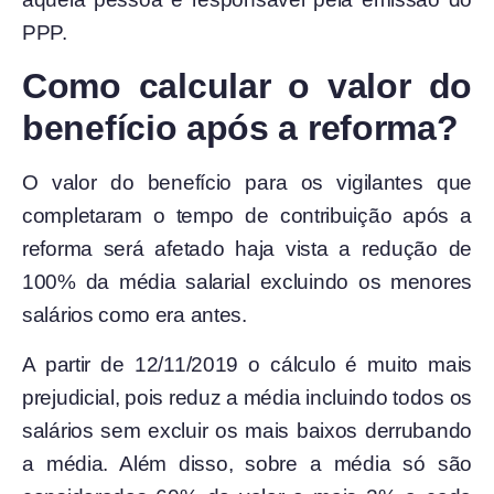
PPP.
Como calcular o valor do
benefício após a reforma?
O valor do benefício para os vigilantes que
completaram o tempo de contribuição após a
reforma será afetado haja vista a redução de
100% da média salarial excluindo os menores
salários como era antes.
A partir de 12/11/2019 o cálculo é muito mais
prejudicial, pois reduz a média incluindo todos os
salários sem excluir os mais baixos derrubando
a média. Além disso, sobre a média só são