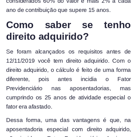
considerados 60% do valor e mais 2% a cada
ano de contribuição que supere 15 anos.
Como saber se tenho
direito adquirido?
Se foram alcançados os requisitos antes de
12/11/2019 você tem direito adquirido. Com o
direito adquirido, o cálculo é feito de uma forma
diferente, pois antes incidia o Fator
Previdenciário nas aposentadorias, mas
cumprindo os 25 anos de atividade especial o
fator era afastado.
Dessa forma, uma das vantagens é que, na
aposentadoria especial com direito adquirido,