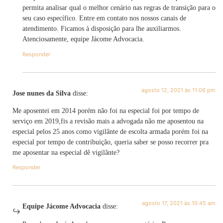
permita analisar qual o melhor cenário nas regras de transição para o
seu caso específico. Entre em contato nos nossos canais de
atendimento. Ficamos à disposição para lhe auxiliarmos.
Atenciosamente, equipe Jácome Advocacia.
Responder
agosto 12, 2021 às 11:06 pm
Jose nunes da Silva
disse:
Me aposentei em 2014 porém não foi na especial foi por tempo de
serviço em 2019,fis a revisão mais a advogada não me aposentou na
especial pelos 25 anos como vigilânte de escolta armada porém foi na
especial por tempo de contribuição, queria saber se posso recorrer pra
me aposentar na especial dê vigilânte?
Responder
agosto 17, 2021 às 10:45 am
Equipe Jácome Advocacia
disse: