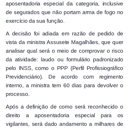
aposentadoria especial da categoria, inclusive
de segurados que não portam arma de fogo no
exercício da sua função.
A decisão foi adiada em razão de pedido de
vista da ministra Assusete Magalhães, que quer
analisar qual será o meio de comprovar o risco
da atividade: laudo ou formulário padronizado
pelo INSS, como o PPP (Perfil Profissiográfico
Previdenciário). De acordo com regimento
interno, a ministra tem 60 dias para devolver o
processo.
Após a definição de como será reconhecido o
direito a aposentadoria especial para os
vigilantes, será dado andamento a milhares de