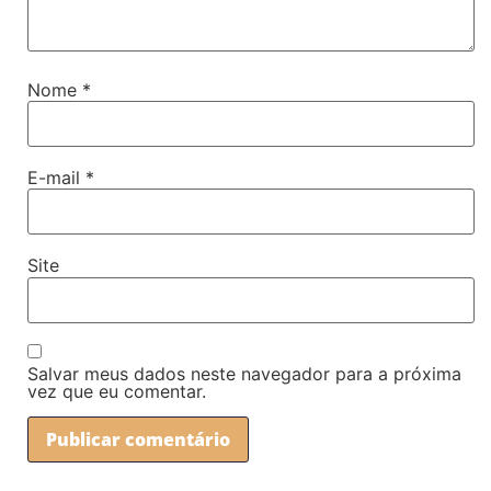
Nome
*
E-mail
*
Site
Salvar meus dados neste navegador para a próxima
vez que eu comentar.