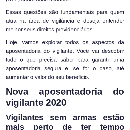
Essas questões são fundamentais para quem
atua na área de vigilância e deseja entender
melhor seus direitos previdenciários.
Hoje, vamos explorar todos os aspectos da
aposentadoria do vigilante. Você vai descobrir
tudo o que precisa saber para garantir uma
aposentadoria segura e, se for o caso, até
aumentar o valor do seu benefício.
Nova aposentadoria do
vigilante 2020
Vigilantes sem armas estão
mais perto de ter tempo