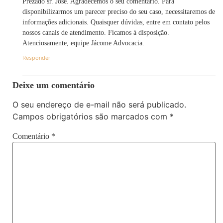
Prezado sr. José. Agradecemos o seu comentário. Para
disponibilizarmos um parecer preciso do seu caso, necessitaremos de
informações adicionais. Quaisquer dúvidas, entre em contato pelos
nossos canais de atendimento. Ficamos à disposição.
Atenciosamente, equipe Jácome Advocacia.
Responder
Deixe um comentário
O seu endereço de e-mail não será publicado.
Campos obrigatórios são marcados com
*
Comentário
*