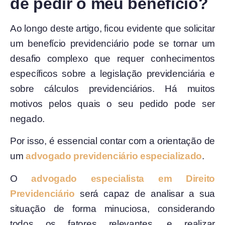
de pedir o meu benefício?
Ao longo deste artigo, ficou evidente que solicitar
um benefício previdenciário pode se tornar um
desafio complexo que requer conhecimentos
específicos sobre a legislação previdenciária e
sobre cálculos previdenciários. Há muitos
motivos pelos quais o seu pedido pode ser
negado.
Por isso, é essencial contar com a orientação de
um
advogado previdenciário especializado
.
O
advogado especialista em Direito
Previdenciário
será capaz de analisar a sua
situação de forma minuciosa, considerando
todos os fatores relevantes, e realizar