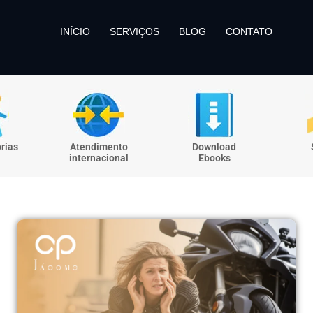
INÍCIO
SERVIÇOS
BLOG
CONTATO
rias
Atendimento
Download
internacional
Ebooks