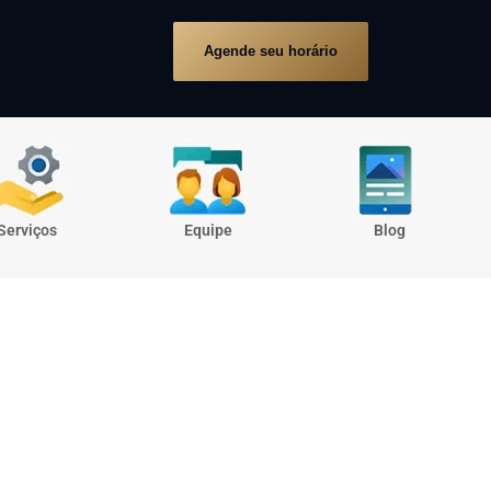
Agende seu horário
Serviços
Equipe
Blog