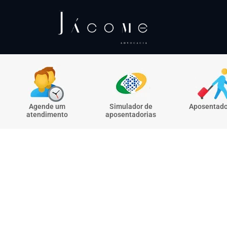
Agende um
Simulador de
Aposentado
atendimento
aposentadorias