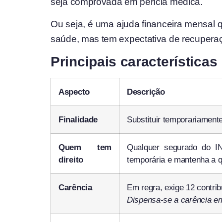
seja comprovada em perícia médica.
Ou seja, é uma ajuda financeira mensal 
saúde, mas tem expectativa de recupera
Principais características
Aspecto
Descrição
Finalidade
Substituir temporariamente
Quem tem
Qualquer segurado do IN
direito
temporária e mantenha a q
Carência
Em regra, exige 12 contrib
Dispensa-se a carência em