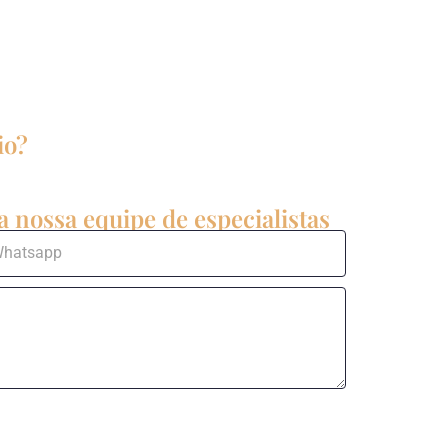
io?
 nossa equipe de especialistas