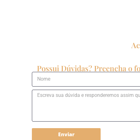
Ac
Possui Dúvidas? Preencha o fo
Enviar