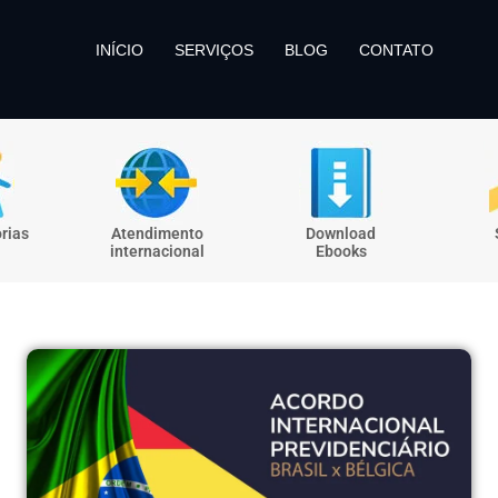
INÍCIO
SERVIÇOS
BLOG
CONTATO
rias
Atendimento
Download
internacional
Ebooks