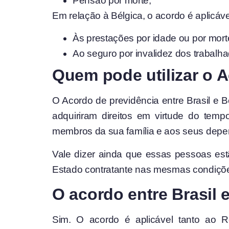
Pensão por morte;
Em relação à Bélgica, o acordo é aplicáve
Às prestações por idade ou por mort
Ao seguro por invalidez dos trabalh
Quem pode utilizar o A
O Acordo de previdência entre Brasil e B
adquiriram direitos em virtude do te
membros da sua família e aos seus depe
Vale dizer ainda que essas pessoas est
Estado contratante nas mesmas condiçõe
O acordo entre Brasil 
Sim. O acordo é aplicável tanto ao R