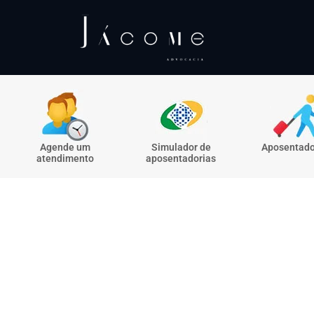
Agende um
Simulador de
Aposentado
atendimento
aposentadorias