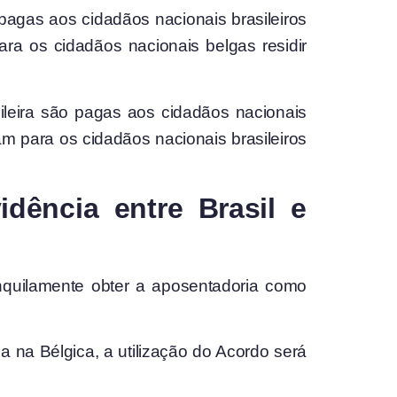
pagas aos cidadãos nacionais brasileiros
ra os cidadãos nacionais belgas residir
sileira são pagas aos cidadãos nacionais
m para os cidadãos nacionais brasileiros
dência entre Brasil e
nquilamente obter a aposentadoria como
a na Bélgica, a utilização do Acordo será