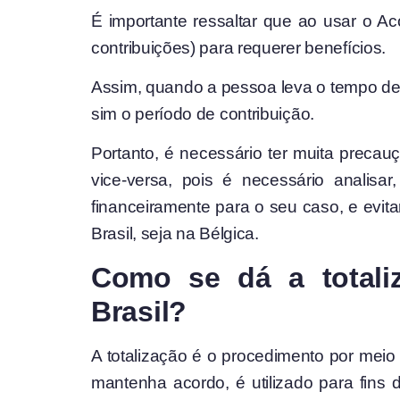
É importante ressaltar que ao usar o A
contribuições) para requerer benefícios.
Assim, quando a pessoa leva o tempo de c
sim o período de contribuição.
Portanto, é necessário ter muita preca
vice-versa, pois é necessário analisa
financeiramente para o seu caso, e evit
Brasil, seja na Bélgica.
Como se dá a totali
Brasil?
A totalização é o procedimento por meio
mantenha acordo, é utilizado para fins 