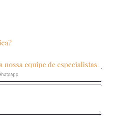
ica?
 nossa equipe de especialistas