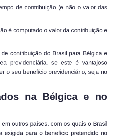
empo de contribuição (e não o valor das
não é computado o valor da contribuição e
 de contribuição do Brasil para Bélgica e
ea previdenciária, se este é vantajoso
 o seu benefício previdenciário, seja no
ados na Bélgica e no
 em outros países, com os quais o Brasil
a exigida para o benefício pretendido no