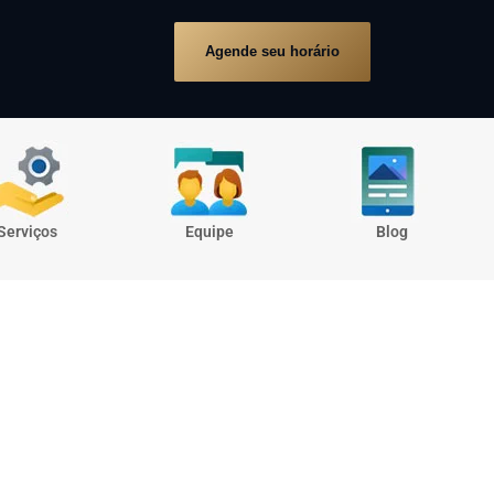
Agende seu horário
Serviços
Equipe
Blog