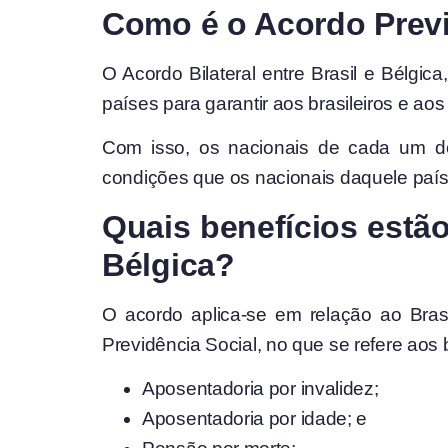
Como é o Acordo Previd
O Acordo Bilateral entre Brasil e Bélgic
países para garantir aos brasileiros e ao
Com isso, os nacionais de cada um dos
condições que os nacionais daquele país
Quais benefícios estão
Bélgica?
O acordo aplica-se em relação ao Brasi
Previdência Social, no que se refere aos 
Aposentadoria por invalidez;
Aposentadoria por idade; e