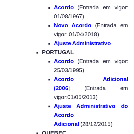
Acordo
(Entrada em vigor:
01/08/1967)
Novo Acordo
(Entrada em
vigor: 01/04/2018)
Ajuste Administrativo
PORTUGAL
Acordo
(Entrada em vigor:
25/03/1995)
Acordo Adicional
(2006
)
(Entrada em
vigor:01/05/2013)
Ajuste Administrativo do
Acordo
Adicional
(28/12/2015)
QUEBEC