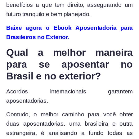
benefícios a que tem direito, assegurando um
futuro tranquilo e bem planejado.
Baixe agora o Ebook Aposentadoria para
Brasileiros no Exterior.
Qual a melhor maneira
para se aposentar no
Brasil e no exterior?
Acordos Internacionais garantem
aposentadorias.
Contudo, o melhor caminho para você obter
duas aposentadorias, uma brasileira e outra
estrangeira, é analisando a fundo todas as