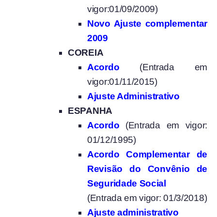
vigor:01/09/2009)
Novo Ajuste complementar
2009
COREIA
Acordo
(Entrada em
vigor:01/11/2015)
Ajuste Administrativo
ESPANHA
Acordo
(Entrada em vigor:
01/12/1995)
Acordo Complementar de
Revisão do Convênio de
Seguridade Social
(Entrada em vigor: 01/3/2018)
Ajuste administrativo