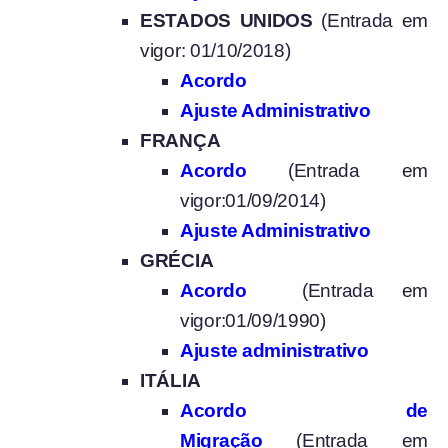
ESTADOS UNIDOS
(Entrada em
vigor: 01/10/2018)
Acordo
Ajuste Administrativo
FRANÇA
Acordo
(Entrada em
vigor:01/09/2014)
Ajuste Administrativo
GRÉCIA
Acordo
(Entrada em
vigor:01/09/1990)
Ajuste administrativo
ITÁLIA
Acordo de
Migração
(Entrada em