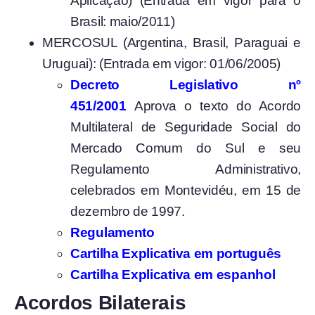
Aplicação) (Entrada em vigor para o
Brasil: maio/2011)
MERCOSUL (Argentina, Brasil, Paraguai e
Uruguai): (Entrada em vigor: 01/06/2005)
Decreto Legislativo nº
451/2001
Aprova o texto do Acordo
Multilateral de Seguridade Social do
Mercado Comum do Sul e seu
Regulamento Administrativo,
celebrados em Montevidéu, em 15 de
dezembro de 1997.
Regulamento
Cartilha Explicativa em português
Cartilha Explicativa em espanhol
Acordos Bilaterais