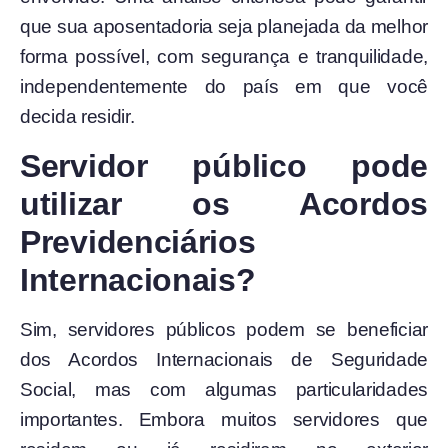
que sua aposentadoria seja planejada da melhor
forma possível, com segurança e tranquilidade,
independentemente do país em que você
decida residir.
Servidor público pode
utilizar os Acordos
Previdenciários
Internacionais?
Sim, servidores públicos podem se beneficiar
dos Acordos Internacionais de Seguridade
Social, mas com algumas particularidades
importantes. Embora muitos servidores que