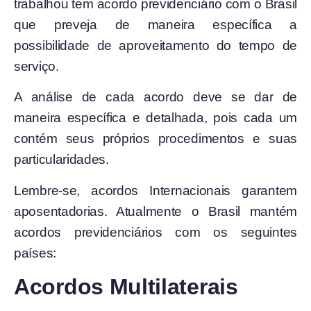
trabalhou tem acordo previdenciário com o Brasil
que preveja de maneira específica a
possibilidade de aproveitamento do tempo de
serviço.
A análise de cada acordo deve se dar de
maneira específica e detalhada, pois cada um
contém seus próprios procedimentos e suas
particularidades.
Lembre-se, acordos Internacionais garantem
aposentadorias. Atualmente o Brasil mantém
acordos previdenciários com os seguintes
países:
Acordos Multilaterais