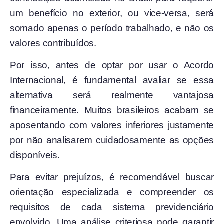
um benefício no exterior, ou vice-versa, será
somado apenas o período trabalhado, e não os
valores contribuídos.
Por isso, antes de optar por usar o Acordo
Internacional, é fundamental avaliar se essa
alternativa será realmente vantajosa
financeiramente. Muitos brasileiros acabam se
aposentando com valores inferiores justamente
por não analisarem cuidadosamente as opções
disponíveis.
Para evitar prejuízos, é recomendável buscar
orientação especializada e compreender os
requisitos de cada sistema previdenciário
envolvido. Uma análise criteriosa pode garantir