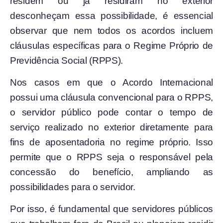
residem ou já residiram no exterior
desconheçam essa possibilidade, é essencial
observar que nem todos os acordos incluem
cláusulas específicas para o Regime Próprio de
Previdência Social (RPPS).
Nos casos em que o Acordo Internacional
possui uma cláusula convencional para o RPPS,
o servidor público pode contar o tempo de
serviço realizado no exterior diretamente para
fins de aposentadoria no regime próprio. Isso
permite que o RPPS seja o responsável pela
concessão do benefício, ampliando as
possibilidades para o servidor.
Por isso, é fundamental que servidores públicos