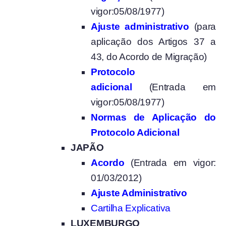
vigor:05/08/1977)
Ajuste administrativo
(para
aplicação dos Artigos 37 a
43, do Acordo de Migração)
Protocolo
adicional
(Entrada em
vigor:05/08/1977)
Normas de Aplicação do
Protocolo Adicional
JAPÃO
Acordo
(Entrada em vigor:
01/03/2012)
Ajuste Administrativo
Cartilha Explicativa
LUXEMBURGO