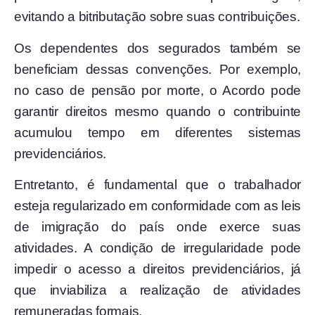
evitando a bitributação sobre suas contribuições.
Os dependentes dos segurados também se
beneficiam dessas convenções. Por exemplo,
no caso de pensão por morte, o Acordo pode
garantir direitos mesmo quando o contribuinte
acumulou tempo em diferentes sistemas
previdenciários.
Entretanto, é fundamental que o trabalhador
esteja regularizado em conformidade com as leis
de imigração do país onde exerce suas
atividades. A condição de irregularidade pode
impedir o acesso a direitos previdenciários, já
que inviabiliza a realização de atividades
remuneradas formais.