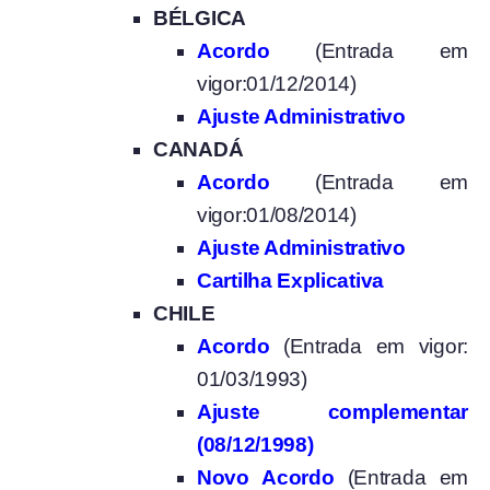
BÉLGICA
Acordo
(Entrada em
vigor:01/12/2014)
Ajuste Administrativo
CANADÁ
Acordo
(Entrada em
vigor:01/08/2014)
Ajuste Administrativo
Cartilha Explicativa
CHILE
Acordo
(Entrada em vigor:
01/03/1993)
Ajuste complementar
(08/12/1998)
Novo Acordo
(Entrada em