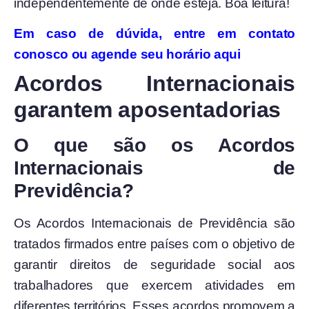
independentemente de onde esteja. Boa leitura!
Em caso de dúvida, entre em contato
conosco ou agende seu horário aqui
Acordos Internacionais
garantem aposentadorias
O que são os Acordos
Internacionais de
Previdência?
Os Acordos Internacionais de Previdência são
tratados firmados entre países com o objetivo de
garantir direitos de seguridade social aos
trabalhadores que exercem atividades em
diferentes territórios. Esses acordos promovem a