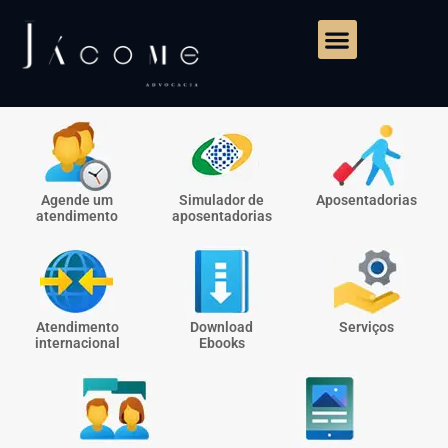
Agende um
Simulador de
Aposentadorias
atendimento
aposentadorias
Atendimento
Download
Serviços
internacional
Ebooks