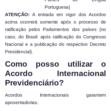
Portuguesa)
ATENÇÃO:
A entrada em vigor dos Acordos
acima ocorrerá somente após o processo de
ratificação pelos Parlamentos dos países (no
caso, do Brasil: após ratificação do Congresso
Nacional e a publicação do respectivo Decreto
Presidencial).
Como posso utilizar o
Acordo Internacional
Previdenciário?
Acordos Internacionais garantem
aposentadorias.