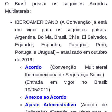
O Brasil possui os seguintes Acordos
Multilaterais:
IBEROAMERICANO (A Convenção já está
em vigor para os seguintes países:
Argentina, Bolívia, Brasil, Chile, El Salvador,
Equador, Espanha, Paraguai, Peru,
Portugal e Uruguai) – atualizado em outubro
de 2016:
Acordo
(Convenção Multilateral
Iberoamericana de Segurança Social)
(Entrada em vigor no Brasil:
19/05/2011)
Anexos ao Acordo
Ajuste Administrativo
(Acordo de