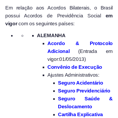
Em relação aos Acordos Bilaterais, o Brasil
possui Acordos de Previdência Social
em
vigor
com os seguintes países:
ALEMANHA
Acordo & Protocolo
Adicional
(Entrada em
vigor:01/05/2013)
Convênio de Execução
Ajustes Administrativos:
Seguro Acidentário
Seguro Previdenciário
Seguro Saúde &
Deslocamento
Cartilha Explicativa