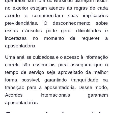
que trabalham fora do Brasil ou planejam residir
no exterior estejam atentos às regras de cada
acordo e compreendam suas implicações
previdenciárias. O desconhecimento sobre
essas cláusulas pode gerar dificuldades e
incertezas no momento de requerer a
aposentadoria.
Uma análise cuidadosa e o acesso à informação
correta são essenciais para assegurar que o
tempo de serviço seja aproveitado da melhor
forma possível, garantindo tranquilidade na
transição para a aposentadoria. Desse modo,
Acordos Internacionais garantem
aposentadorias.