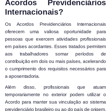
Acordos Previdenciários
Internacionais?
Os Acordos Previdenciários Internacionais
oferecem uma valiosa oportunidade para
pessoas que exercem atividades profissionais
em países acordantes. Esses tratados permitem
aos trabalhadores somar períodos de
contribuição em dois ou mais países, acelerando
o cumprimento dos requisitos necessários para
a aposentadoria.
Além disso, profissionais que atuam
temporariamente no exterior podem utilizar o
Acordo para manter sua vinculação ao sistema
previdenciário brasileiro ou ao do país de origem,