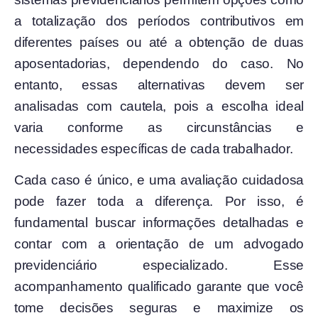
a totalização dos períodos contributivos em
diferentes países ou até a obtenção de duas
aposentadorias, dependendo do caso. No
entanto, essas alternativas devem ser
analisadas com cautela, pois a escolha ideal
varia conforme as circunstâncias e
necessidades específicas de cada trabalhador.
Cada caso é único, e uma avaliação cuidadosa
pode fazer toda a diferença. Por isso, é
fundamental buscar informações detalhadas e
contar com a orientação de um advogado
previdenciário especializado. Esse
acompanhamento qualificado garante que você
tome decisões seguras e maximize os