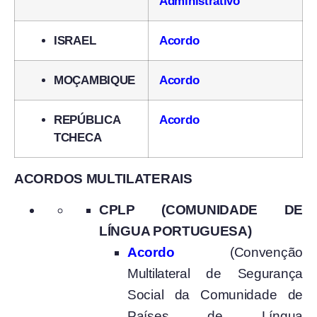
Administrativo
ISRAEL
Acordo
MOÇAMBIQUE
Acordo
REPÚBLICA
Acordo
TCHECA
ACORDOS MULTILATERAIS
CPLP (COMUNIDADE DE
LÍNGUA PORTUGUESA)
Acordo
(Convenção
Multilateral de Segurança
Social da Comunidade de
Países de Língua