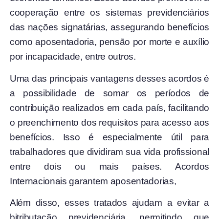
cooperação entre os sistemas previdenciários
das nações signatárias, assegurando benefícios
como aposentadoria, pensão por morte e auxílio
por incapacidade, entre outros.
Uma das principais vantagens desses acordos é
a possibilidade de somar os períodos de
contribuição realizados em cada país, facilitando
o preenchimento dos requisitos para acesso aos
benefícios. Isso é especialmente útil para
trabalhadores que dividiram sua vida profissional
entre dois ou mais países. Acordos
Internacionais garantem aposentadorias,
Além disso, esses tratados ajudam a evitar a
bitributação previdenciária, permitindo que