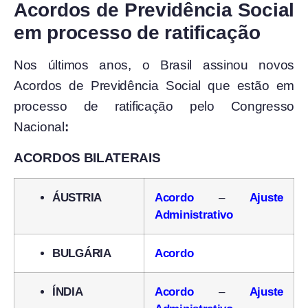
Acordos de Previdência Social
em processo de ratificação
Nos últimos anos, o Brasil assinou novos
Acordos de Previdência Social que estão em
processo de ratificação pelo Congresso
Nacional
:
ACORDOS BILATERAIS
ÁUSTRIA
Acordo
–
Ajuste
Administrativo
BULGÁRIA
Acordo
ÍNDIA
Acordo
–
Ajuste