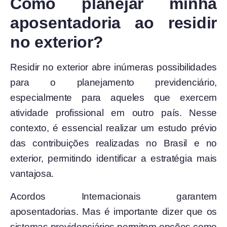
Como planejar minha
aposentadoria ao residir
no exterior?
Residir no exterior abre inúmeras possibilidades
para o planejamento previdenciário,
especialmente para aqueles que exercem
atividade profissional em outro país. Nesse
contexto, é essencial realizar um estudo prévio
das contribuições realizadas no Brasil e no
exterior, permitindo identificar a estratégia mais
vantajosa.
Acordos Internacionais garantem
aposentadorias. Mas é importante dizer que os
sistemas previdenciários permitem opções como