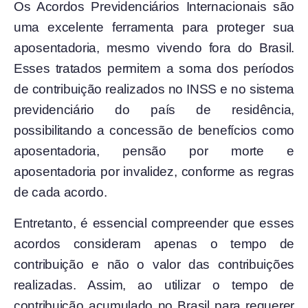
Os Acordos Previdenciários Internacionais são
uma excelente ferramenta para proteger sua
aposentadoria, mesmo vivendo fora do Brasil.
Esses tratados permitem a soma dos períodos
de contribuição realizados no INSS e no sistema
previdenciário do país de residência,
possibilitando a concessão de benefícios como
aposentadoria, pensão por morte e
aposentadoria por invalidez, conforme as regras
de cada acordo.
Entretanto, é essencial compreender que esses
acordos consideram apenas o tempo de
contribuição e não o valor das contribuições
realizadas. Assim, ao utilizar o tempo de
contribuição acumulado no Brasil para requerer