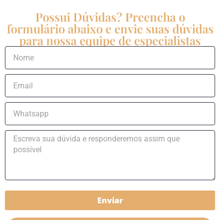
Possui Dúvidas? Preencha o
formulário abaixo e envie suas dúvidas
para nossa equipe de especialistas
Enviar