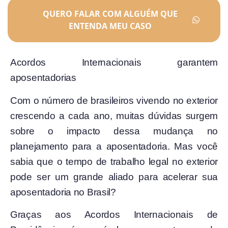
QUERO FALAR COM ALGUÉM QUE
ENTENDA MEU CASO
Acordos Internacionais garantem
aposentadorias
Com o número de brasileiros vivendo no exterior
crescendo a cada ano, muitas dúvidas surgem
sobre o impacto dessa mudança no
planejamento para a aposentadoria. Mas você
sabia que o tempo de trabalho legal no exterior
pode ser um grande aliado para acelerar sua
aposentadoria no Brasil?
Graças aos Acordos Internacionais de