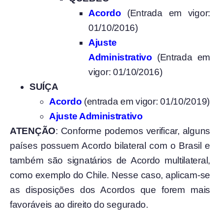
Acordo
(Entrada em vigor:
01/10/2016)
Ajuste
Administrativo
(Entrada em
vigor: 01/10/2016)
SUÍÇA
Acordo
(entrada em vigor: 01/10/2019)
Ajuste Administrativo
ATENÇÃO
: Conforme podemos verificar, alguns
países possuem Acordo bilateral com o Brasil e
também são signatários de Acordo multilateral,
como exemplo do Chile. Nesse caso, aplicam-se
as disposições dos Acordos que forem mais
favoráveis ao direito do segurado.