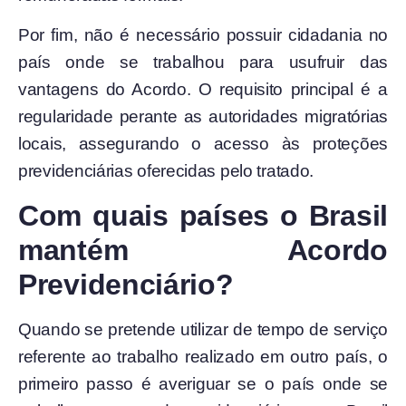
Por fim, não é necessário possuir cidadania no
país onde se trabalhou para usufruir das
vantagens do Acordo. O requisito principal é a
regularidade perante as autoridades migratórias
locais, assegurando o acesso às proteções
previdenciárias oferecidas pelo tratado.
Com quais países o Brasil
mantém Acordo
Previdenciário?
Quando se pretende utilizar de tempo de serviço
referente ao trabalho realizado em outro país, o
primeiro passo é averiguar se o país onde se