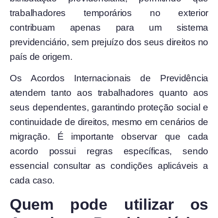
trabalhadores temporários no exterior
contribuam apenas para um sistema
previdenciário, sem prejuízo dos seus direitos no
país de origem.
Os Acordos Internacionais de Previdência
atendem tanto aos trabalhadores quanto aos
seus dependentes, garantindo proteção social e
continuidade de direitos, mesmo em cenários de
migração. É importante observar que cada
acordo possui regras específicas, sendo
essencial consultar as condições aplicáveis a
cada caso.
Quem pode utilizar os