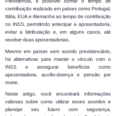
Previdência, é possível somar o tempo de
contribuição realizado em países como Portugal,
Itália, EUA e Alemanha ao tempo de contribuição
no INSS, permitindo antecipar a aposentadoria,
evitar a bitributação e, em alguns casos, até
receber duas aposentadorias.
Mesmo em países sem acordo previdenciário,
há alternativas para manter o vínculo com o
INSS e assegurar benefícios como
aposentadoria, auxílio-doença e pensão por
morte.
Neste artigo, você encontrará informações
valiosas sobre como utilizar esses acordos e
planejar seu futuro com segurança,