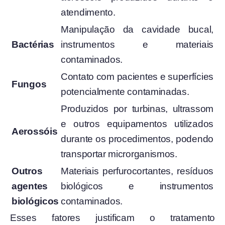
atendimento.
Manipulação da cavidade bucal,
Bactérias
instrumentos e materiais
contaminados.
Contato com pacientes e superfícies
Fungos
potencialmente contaminadas.
Produzidos por turbinas, ultrassom
e outros equipamentos utilizados
Aerossóis
durante os procedimentos, podendo
transportar microrganismos.
Outros
Materiais perfurocortantes, resíduos
agentes
biológicos e instrumentos
biológicos
contaminados.
Esses fatores justificam o tratamento