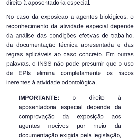
direito à aposentadoria especial.
No caso da exposição a agentes biológicos, o
reconhecimento da atividade especial depende
da análise das condições efetivas de trabalho,
da documentação técnica apresentada e das
regras aplicáveis ao caso concreto. Em outras
palavras, o INSS não pode presumir que o uso
de EPIs elimina completamente os riscos
inerentes à atividade odontológica.
IMPORTANTE:
o direito à
aposentadoria especial depende da
comprovação da exposição aos
agentes nocivos por meio da
documentação exigida pela legislação,