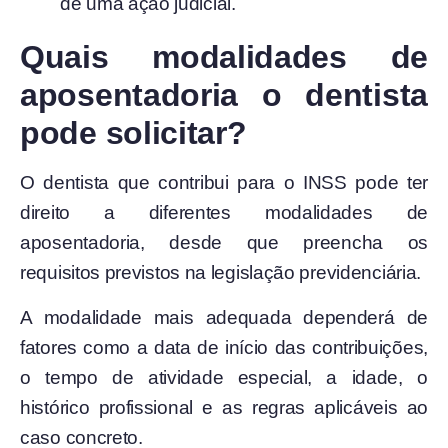
de uma ação judicial.
Quais modalidades de
aposentadoria o dentista
pode solicitar?
O dentista que contribui para o INSS pode ter
direito a diferentes modalidades de
aposentadoria, desde que preencha os
requisitos previstos na legislação previdenciária.
A modalidade mais adequada dependerá de
fatores como a data de início das contribuições,
o tempo de atividade especial, a idade, o
histórico profissional e as regras aplicáveis ao
caso concreto.