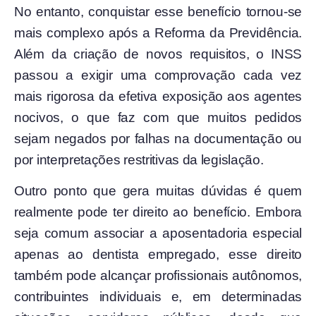
No entanto, conquistar esse benefício tornou-se
mais complexo após a Reforma da Previdência.
Além da criação de novos requisitos, o INSS
passou a exigir uma comprovação cada vez
mais rigorosa da efetiva exposição aos agentes
nocivos, o que faz com que muitos pedidos
sejam negados por falhas na documentação ou
por interpretações restritivas da legislação.
Outro ponto que gera muitas dúvidas é quem
realmente pode ter direito ao benefício. Embora
seja comum associar a aposentadoria especial
apenas ao dentista empregado, esse direito
também pode alcançar profissionais autônomos,
contribuintes individuais e, em determinadas