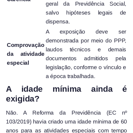
geral da Previdência Social,
salvo hipóteses legais de
dispensa.
A exposição deve ser
demonstrada por meio do PPP,
Comprovação
laudos técnicos e demais
da atividade
documentos admitidos pela
especial
legislação, conforme o vínculo e
a época trabalhada.
A idade mínima ainda é
exigida?
Não. A Reforma da Previdência (EC nº
103/2019) havia criado uma idade mínima de 60
anos para as atividades especiais com tempo