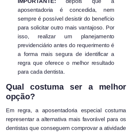
IMPORTANTE:
depois que a
aposentadoria é concedida, nem
sempre é possível desistir do benefício
para solicitar outro mais vantajoso. Por
isso, realizar um planejamento
previdenciário antes do requerimento é
a forma mais segura de identificar a
regra que oferece o melhor resultado
para cada dentista.
Qual costuma ser a melhor
opção?
Em regra, a aposentadoria especial costuma
representar a alternativa mais favorável para os
dentistas que conseguem comprovar a atividade