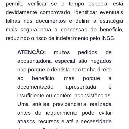
permite verificar se o tempo especial está
devidamente comprovado, identificar eventuais
falhas nos documentos e definir a estratégia
mais segura para a concessão do benefício,
reduzindo o risco de indeferimento pelo INSS.
ATENÇÃO:
muitos pedidos de
aposentadoria especial são negados
não porque o dentista não tenha direito
ao benefício, mas porque a
documentação apresentada é
insuficiente ou contém inconsistências.
Uma análise previdenciária realizada
antes do requerimento pode evitar
atrasos, recursos e até a necessidade