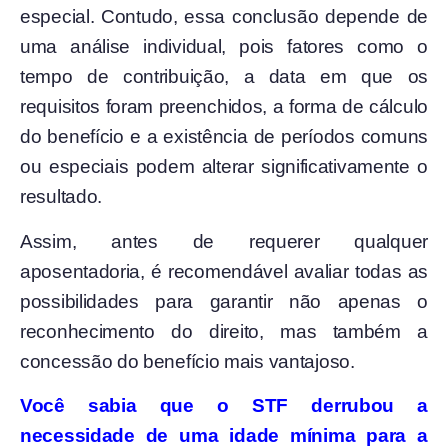
especial. Contudo, essa conclusão depende de
uma análise individual, pois fatores como o
tempo de contribuição, a data em que os
requisitos foram preenchidos, a forma de cálculo
do benefício e a existência de períodos comuns
ou especiais podem alterar significativamente o
resultado.
Assim, antes de requerer qualquer
aposentadoria, é recomendável avaliar todas as
possibilidades para garantir não apenas o
reconhecimento do direito, mas também a
concessão do benefício mais vantajoso.
Você sabia que o STF derrubou a
necessidade de uma idade mínima para a