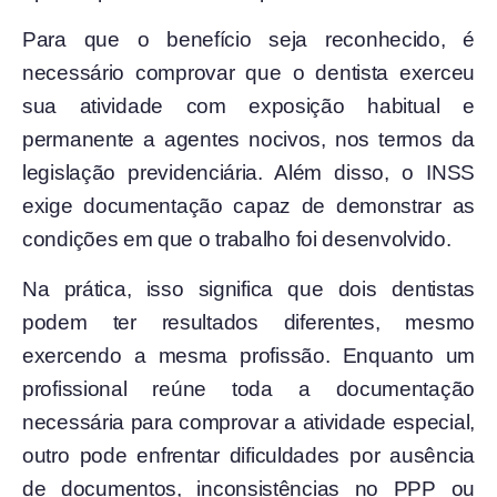
Para que o benefício seja reconhecido, é
necessário comprovar que o dentista exerceu
sua atividade com exposição habitual e
permanente a agentes nocivos, nos termos da
legislação previdenciária. Além disso, o INSS
exige documentação capaz de demonstrar as
condições em que o trabalho foi desenvolvido.
Na prática, isso significa que dois dentistas
podem ter resultados diferentes, mesmo
exercendo a mesma profissão. Enquanto um
profissional reúne toda a documentação
necessária para comprovar a atividade especial,
outro pode enfrentar dificuldades por ausência
de documentos, inconsistências no PPP ou