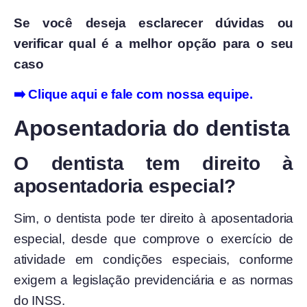
Se você deseja esclarecer dúvidas ou
verificar qual é a melhor opção para o seu
caso
➡️
Clique aqui e fale com nossa equipe.
Aposentadoria do dentista
O dentista tem direito à
aposentadoria especial?
Sim, o dentista pode ter direito à aposentadoria
especial, desde que comprove o exercício de
atividade em condições especiais, conforme
exigem a legislação previdenciária e as normas
do INSS.