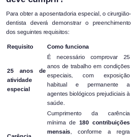
Para obter a aposentadoria especial, o cirurgião-
dentista deverá demonstrar o preenchimento
dos seguintes requisitos:
Requisito
Como funciona
É necessário comprovar 25
anos de trabalho em condições
25 anos de
especiais, com exposição
atividade
habitual e permanente a
especial
agentes biológicos prejudiciais à
saúde.
Cumprimento da carência
mínima de
180 contribuições
mensais
, conforme a regra
Carência