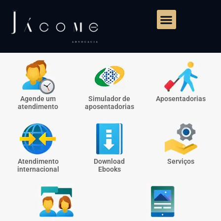
Agende um
Simulador de
Aposentadorias
atendimento
aposentadorias
Atendimento
Download
Serviços
internacional
Ebooks