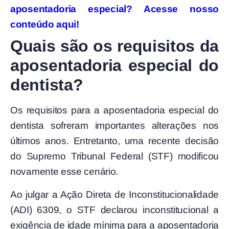
aposentadoria especial? Acesse nosso
conteúdo aqui!
Quais são os requisitos da
aposentadoria especial do
dentista?
Os requisitos para a aposentadoria especial do
dentista sofreram importantes alterações nos
últimos anos. Entretanto, uma recente decisão
do Supremo Tribunal Federal (STF) modificou
novamente esse cenário.
Ao julgar a Ação Direta de Inconstitucionalidade
(ADI) 6309, o STF declarou inconstitucional a
exigência de idade mínima para a aposentadoria