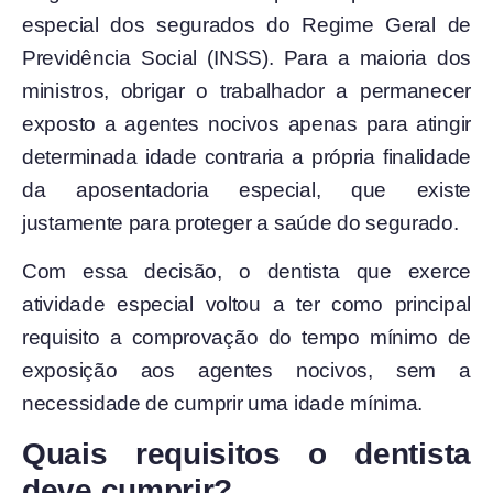
especial dos segurados do Regime Geral de
Previdência Social (INSS). Para a maioria dos
ministros, obrigar o trabalhador a permanecer
exposto a agentes nocivos apenas para atingir
determinada idade contraria a própria finalidade
da aposentadoria especial, que existe
justamente para proteger a saúde do segurado.
Com essa decisão, o dentista que exerce
atividade especial voltou a ter como principal
requisito a comprovação do tempo mínimo de
exposição aos agentes nocivos, sem a
necessidade de cumprir uma idade mínima.
Quais requisitos o dentista
deve cumprir?