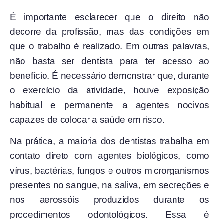
É importante esclarecer que o direito não
decorre da profissão, mas das condições em
que o trabalho é realizado. Em outras palavras,
não basta ser dentista para ter acesso ao
benefício. É necessário demonstrar que, durante
o exercício da atividade, houve exposição
habitual e permanente a agentes nocivos
capazes de colocar a saúde em risco.
Na prática, a maioria dos dentistas trabalha em
contato direto com agentes biológicos, como
vírus, bactérias, fungos e outros microrganismos
presentes no sangue, na saliva, em secreções e
nos aerossóis produzidos durante os
procedimentos odontológicos. Essa é