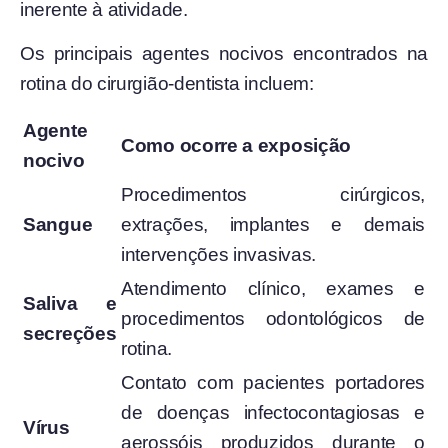
inerente à atividade.
Os principais agentes nocivos encontrados na
rotina do cirurgião-dentista incluem:
Agente
Como ocorre a exposição
nocivo
Procedimentos cirúrgicos,
Sangue
extrações, implantes e demais
intervenções invasivas.
Atendimento clínico, exames e
Saliva e
procedimentos odontológicos de
secreções
rotina.
Contato com pacientes portadores
de doenças infectocontagiosas e
Vírus
aerossóis produzidos durante o