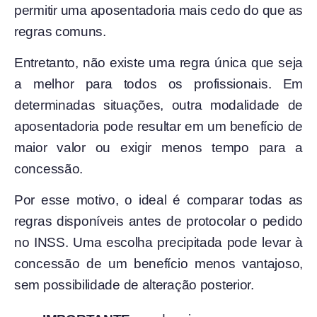
permitir uma aposentadoria mais cedo do que as
regras comuns.
Entretanto, não existe uma regra única que seja
a melhor para todos os profissionais. Em
determinadas situações, outra modalidade de
aposentadoria pode resultar em um benefício de
maior valor ou exigir menos tempo para a
concessão.
Por esse motivo, o ideal é comparar todas as
regras disponíveis antes de protocolar o pedido
no INSS. Uma escolha precipitada pode levar à
concessão de um benefício menos vantajoso,
sem possibilidade de alteração posterior.