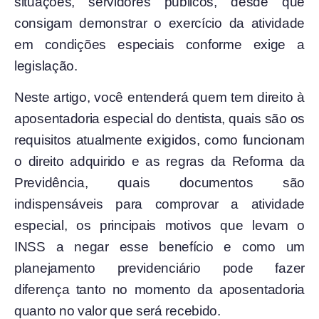
situações, servidores públicos, desde que
consigam demonstrar o exercício da atividade
em condições especiais conforme exige a
legislação.
Neste artigo, você entenderá quem tem direito à
aposentadoria especial do dentista, quais são os
requisitos atualmente exigidos, como funcionam
o direito adquirido e as regras da Reforma da
Previdência, quais documentos são
indispensáveis para comprovar a atividade
especial, os principais motivos que levam o
INSS a negar esse benefício e como um
planejamento previdenciário pode fazer
diferença tanto no momento da aposentadoria
quanto no valor que será recebido.