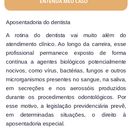
ENTENDA MEU CASO
Aposentadoria do dentista
A rotina do dentista vai muito além do
atendimento clínico. Ao longo da carreira, esse
profissional permanece exposto de forma
contínua a agentes biológicos potencialmente
nocivos, como vírus, bactérias, fungos e outros
microrganismos presentes no sangue, na saliva,
em secreções e nos aerossóis produzidos
durante os procedimentos odontológicos. Por
esse motivo, a legislação previdenciária prevê,
em determinadas situações, o direito à
aposentadoria especial.