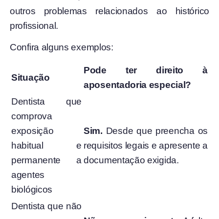
outros problemas relacionados ao histórico
profissional.
Confira alguns exemplos:
Pode ter direito à
Situação
aposentadoria especial?
Dentista que
comprova
exposição
Sim.
Desde que preencha os
habitual e
requisitos legais e apresente a
permanente a
documentação exigida.
agentes
biológicos
Dentista que não