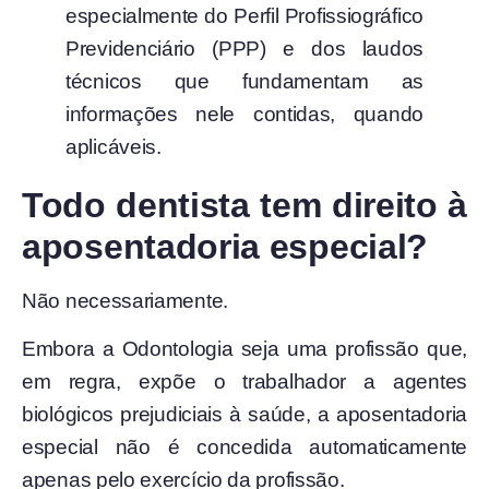
especialmente do Perfil Profissiográfico
Previdenciário (PPP) e dos laudos
técnicos que fundamentam as
informações nele contidas, quando
aplicáveis.
Todo dentista tem direito à
aposentadoria especial?
Não necessariamente.
Embora a Odontologia seja uma profissão que,
em regra, expõe o trabalhador a agentes
biológicos prejudiciais à saúde, a aposentadoria
especial não é concedida automaticamente
apenas pelo exercício da profissão.