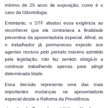
mínimo de 25 anos de exposição, como é o
caso da Odontologia.
Entretanto, o STF afastou essa exigência ao
reconhecer que ela contrariava a finalidade
preventiva da aposentadoria especial. Afinal, se
o trabalhador já permaneceu exposto aos
agentes nocivos pelo período máximo admitido
pela legislação, não faz sentido obrigá-lo a
continuar trabalhando apenas para atingir
determinada idade.
Essa decisão representa uma das mais
importantes mudanças na aposentadoria
especial desde a Reforma da Previdência.