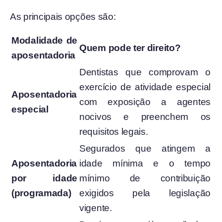
As principais opções são:
Modalidade de
Quem pode ter direito?
aposentadoria
Dentistas que comprovam o
exercício de atividade especial
Aposentadoria
com exposição a agentes
especial
nocivos e preenchem os
requisitos legais.
Segurados que atingem a
Aposentadoria
idade mínima e o tempo
por idade
mínimo de contribuição
(programada)
exigidos pela legislação
vigente.