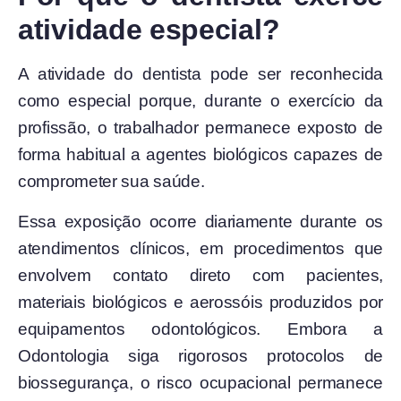
atividade especial?
A atividade do dentista pode ser reconhecida
como especial porque, durante o exercício da
profissão, o trabalhador permanece exposto de
forma habitual a agentes biológicos capazes de
comprometer sua saúde.
Essa exposição ocorre diariamente durante os
atendimentos clínicos, em procedimentos que
envolvem contato direto com pacientes,
materiais biológicos e aerossóis produzidos por
equipamentos odontológicos. Embora a
Odontologia siga rigorosos protocolos de
biossegurança, o risco ocupacional permanece