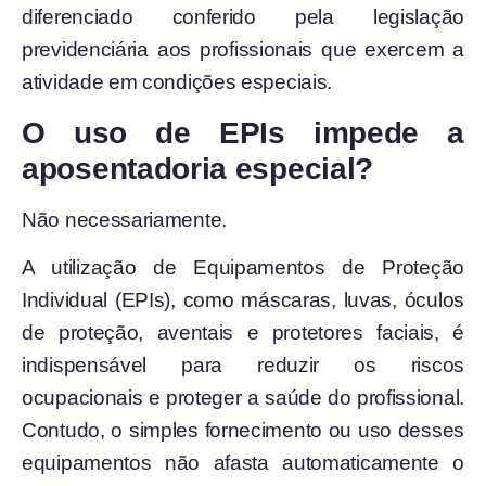
diferenciado conferido pela legislação
previdenciária aos profissionais que exercem a
atividade em condições especiais.
O uso de EPIs impede a
aposentadoria especial?
Não necessariamente.
A utilização de Equipamentos de Proteção
Individual (EPIs), como máscaras, luvas, óculos
de proteção, aventais e protetores faciais, é
indispensável para reduzir os riscos
ocupacionais e proteger a saúde do profissional.
Contudo, o simples fornecimento ou uso desses
equipamentos não afasta automaticamente o