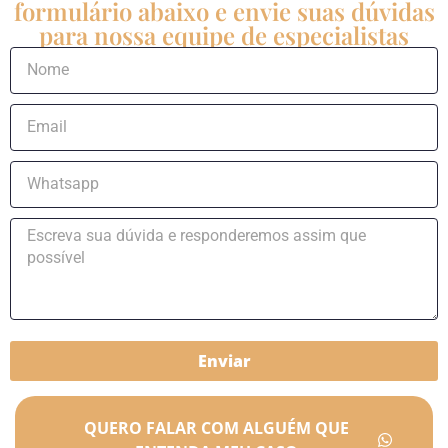
formulário abaixo e envie suas dúvidas
para nossa equipe de especialistas
Enviar
QUERO FALAR COM ALGUÉM QUE