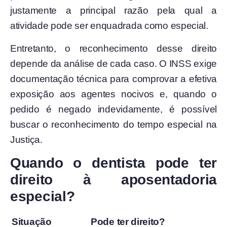
justamente a principal razão pela qual a
atividade pode ser enquadrada como especial.
Entretanto, o reconhecimento desse direito
depende da análise de cada caso. O INSS exige
documentação técnica para comprovar a efetiva
exposição aos agentes nocivos e, quando o
pedido é negado indevidamente, é possível
buscar o reconhecimento do tempo especial na
Justiça.
Quando o dentista pode ter
direito à aposentadoria
especial?
Situação
Pode ter direito?