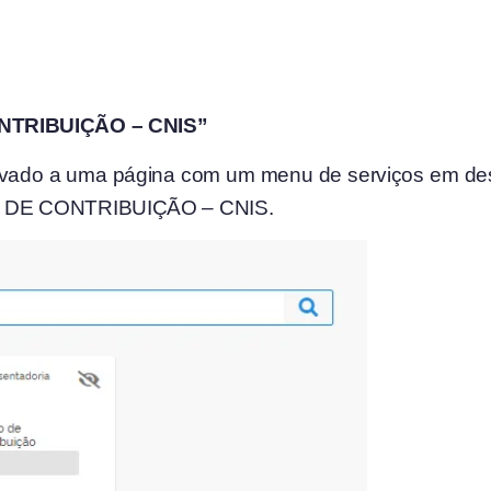
ONTRIBUIÇÃO – CNIS”
levado a uma página com um menu de serviços em de
O DE CONTRIBUIÇÃO – CNIS.