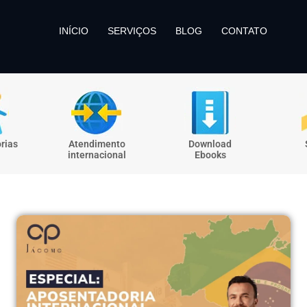
INÍCIO
SERVIÇOS
BLOG
CONTATO
rias
Atendimento
Download
internacional
Ebooks