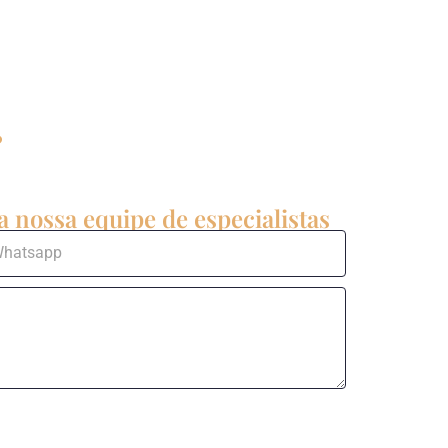
?
 nossa equipe de especialistas