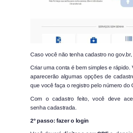
Caso você não tenha cadastro no gov.br
Criar uma conta é bem simples e rápido
aparecerão algumas opções de cadastro, 
que você faça o registro pelo número do 
Com o cadastro feito, você deve ace
senha cadastrada.
2º passo: fazer o login