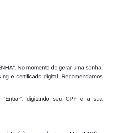
 SENHA”. No momento de gerar uma senha,
king e certificado digital. Recomendamos
 “Entrar”, digitando seu CPF e a sua