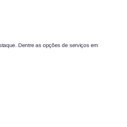
staque. Dentre as opções de serviços em