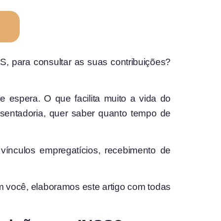
S, para consultar as suas contribuições?
e espera. O que facilita muito a vida do
posentadoria, quer saber quanto tempo de
vínculos empregatícios, recebimento de
 você, elaboramos este artigo com todas