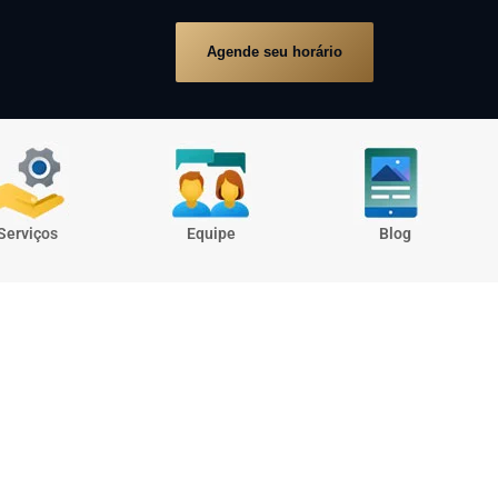
Agende seu horário
Serviços
Equipe
Blog