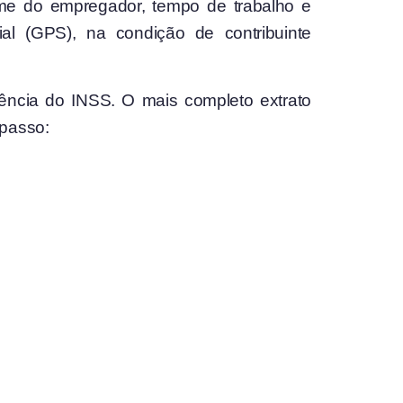
ome do empregador, tempo de trabalho e
al (GPS), na condição de contribuinte
gência do INSS. O mais completo extrato
 passo: