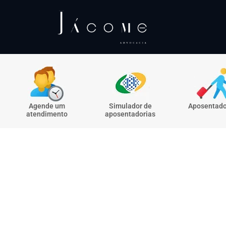
Agende um
Simulador de
Aposentado
atendimento
aposentadorias