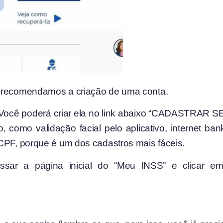
, recomendamos a criação de uma conta.
. Você poderá criar ela no link abaixo “CADASTRAR
como validação facial pelo aplicativo, internet ban
CPF, porque é um dos cadastros mais fáceis.
ssar a página inicial do “Meu INSS” e clicar em