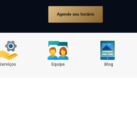
Agende seu horário
Serviços
Equipe
Blog