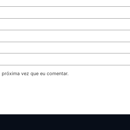
 próxima vez que eu comentar.