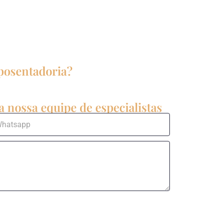
aposentadoria?
 nossa equipe de especialistas