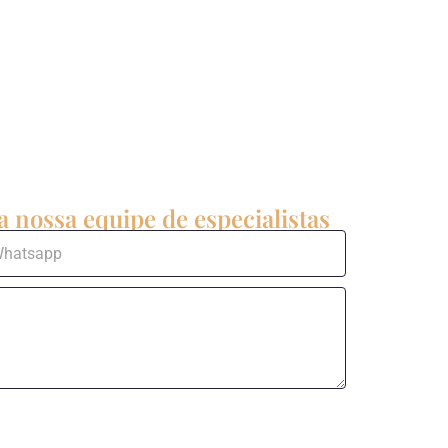
 nossa equipe de especialistas