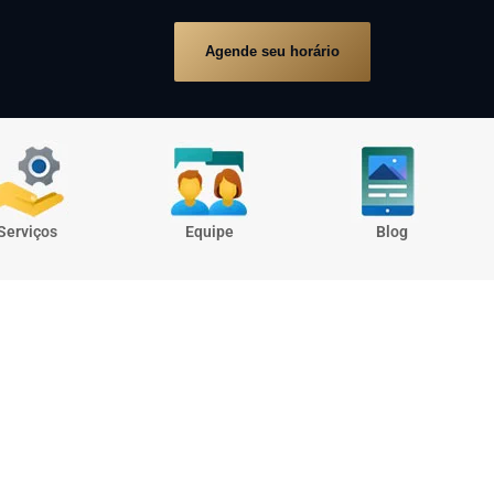
Agende seu horário
Serviços
Equipe
Blog