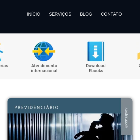
INÍCIO
SERVIÇOS
BLOG
CONTATO
rias
Atendimento
Download
internacional
Ebooks