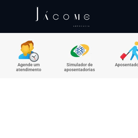
Agende um
Simulador de
Aposentado
atendimento
aposentadorias