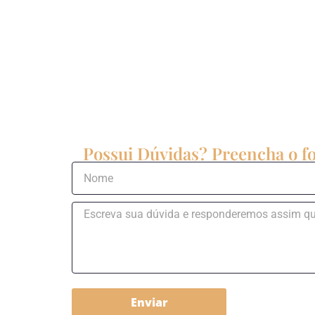
Possui Dúvidas? Preencha o fo
Enviar