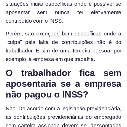
situações muito específicas onde é possível se
aposentar sem nunca ter efetivamente
contribuído com o INSS.
Porém, são exceções bem específicas onde a
“culpa” pela falta de contribuições não é do
trabalhador. E sim de uma terceira pessoa, por
exemplo, a empresa em que trabalha.
O trabalhador fica sem
aposentaria se a empresa
não pagou o INSS?
Não. De acordo com a legislação previdenciária,
as contribuições previdenciárias do empregado
com carteira assinada devem ser descontadas