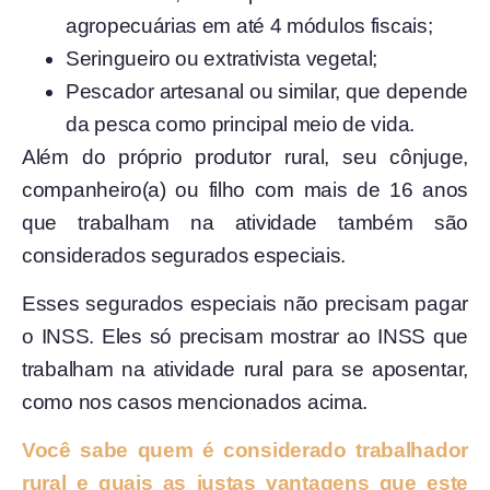
agropecuárias em até 4 módulos fiscais;
Seringueiro ou extrativista vegetal;
Pescador artesanal ou similar, que depende
da pesca como principal meio de vida.
Além do próprio produtor rural, seu cônjuge,
companheiro(a) ou filho com mais de 16 anos
que trabalham na atividade também são
considerados segurados especiais.
Esses segurados especiais não precisam pagar
o INSS. Eles só precisam mostrar ao INSS que
trabalham na atividade rural para se aposentar,
como nos casos mencionados acima.
Você sabe quem é considerado trabalhador
rural e quais as justas vantagens que este