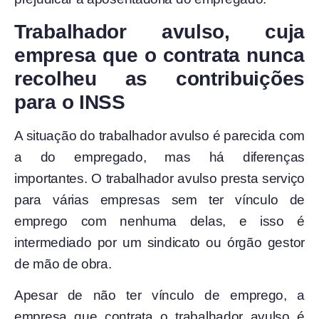
Trabalhador avulso, cuja
empresa que o contrata nunca
recolheu as contribuições
para o INSS
A situação do trabalhador avulso é parecida com
a do empregado, mas há diferenças
importantes. O trabalhador avulso presta serviço
para várias empresas sem ter vínculo de
emprego com nenhuma delas, e isso é
intermediado por um sindicato ou órgão gestor
de mão de obra.
Apesar de não ter vínculo de emprego, a
empresa que contrata o trabalhador avulso é