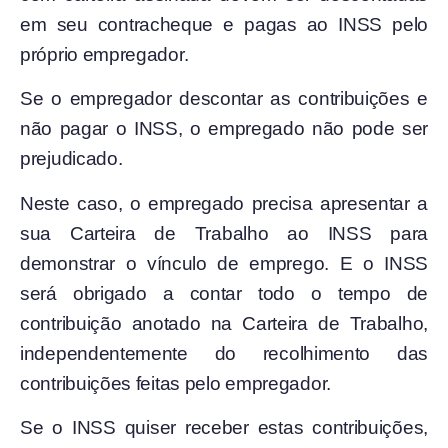
em seu contracheque e pagas ao INSS pelo
próprio empregador.
Se o empregador descontar as contribuições e
não pagar o INSS, o empregado não pode ser
prejudicado.
Neste caso, o empregado precisa apresentar a
sua Carteira de Trabalho ao INSS para
demonstrar o vínculo de emprego. E o INSS
será obrigado a contar todo o tempo de
contribuição anotado na Carteira de Trabalho,
independentemente do recolhimento das
contribuições feitas pelo empregador.
Se o INSS quiser receber estas contribuições,