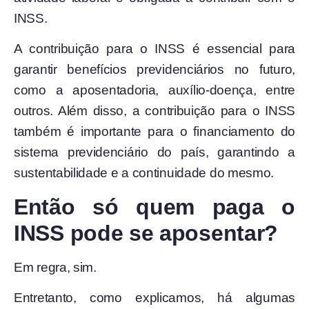
INSS.
A contribuição para o INSS é essencial para
garantir benefícios previdenciários no futuro,
como a aposentadoria, auxílio-doença, entre
outros. Além disso, a contribuição para o INSS
também é importante para o financiamento do
sistema previdenciário do país, garantindo a
sustentabilidade e a continuidade do mesmo.
Então só quem paga o
INSS pode se aposentar?
Em regra, sim.
Entretanto, como explicamos, há algumas