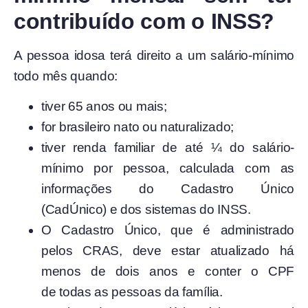
contribuído com o INSS?
A pessoa idosa terá direito a um salário-mínimo
todo mês quando:
tiver 65 anos ou mais;
for brasileiro nato ou naturalizado;
tiver renda familiar de até ¼ do salário-
mínimo por pessoa, calculada com as
informações do Cadastro Único
(CadÚnico) e dos sistemas do INSS.
O Cadastro Único, que é administrado
pelos CRAS, deve estar atualizado há
menos de dois anos e conter o CPF
de todas as pessoas da família.