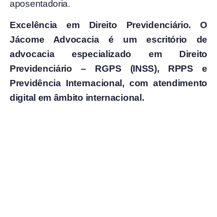
aposentadoria.
Excelência em Direito Previdenciário. O
Jácome Advocacia é um escritório de
advocacia especializado em Direito
Previdenciário – RGPS (INSS), RPPS e
Previdência Internacional, com atendimento
digital em âmbito internacional.