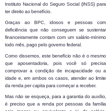
Instituto Nacional do Seguro Social (INSS) para
ter direito ao benefício.
Graças ao BPC, idosos e pessoas com
deficiência que não conseguem se sustentar
financeiramente contam com um salário-mínimo
todo mês, pago pelo governo federal.
Como dissemos, este benefício não é o mesmo
que aposentadoria, pois você só precisa
comprovar a condição de incapacidade ou a
idade e, em ambos os casos, atender ao limite
da renda per capita para começar a receber.
Mas não se esqueça, para a garantia do auxílio,
é preciso que a renda por pessoas da família