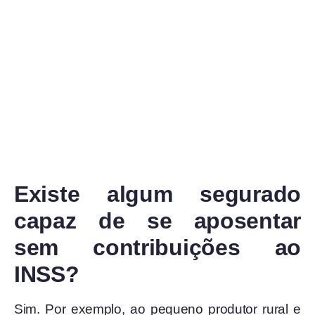
Existe algum segurado
capaz de se aposentar
sem contribuições ao
INSS?
Sim. Por exemplo, ao pequeno produtor rural e