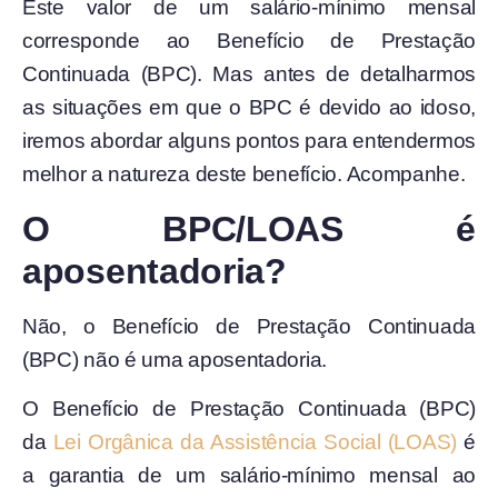
Este valor de um salário-mínimo mensal
corresponde ao Benefício de Prestação
Continuada (BPC). Mas antes de detalharmos
as situações em que o BPC é devido ao idoso,
iremos abordar alguns pontos para entendermos
melhor a natureza deste benefício. Acompanhe.
O BPC/LOAS é
aposentadoria?
Não, o Benefício de Prestação Continuada
(BPC) não é uma aposentadoria.
O Benefício de Prestação Continuada (BPC)
da
Lei Orgânica da Assistência Social (LOAS)
é
a garantia de um salário-mínimo mensal ao