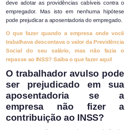
deve adotar as providências cabíveis contra o
empregador. Mas isto em nenhuma hipótese
pode prejudicar a aposentadoria do empregado.
O que fazer quando a empresa onde você
trabalhava descontava o valor da Previdência
Social do seu salário, mas não fazia o
repasse ao INSS? Saiba o que fazer aqui!
O trabalhador avulso pode
ser prejudicado em sua
aposentadoria se a
empresa não fizer a
contribuição ao INSS?