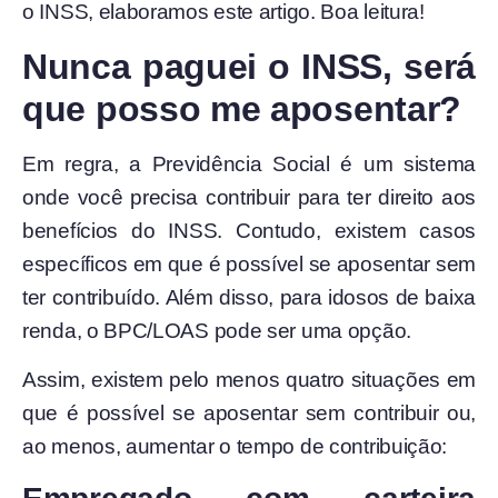
o INSS, elaboramos este artigo. Boa leitura!
Nunca paguei o INSS, será
que posso me aposentar?
Em regra, a Previdência Social é um sistema
onde você precisa contribuir para ter direito aos
benefícios do INSS. Contudo, existem casos
específicos em que é possível se aposentar sem
ter contribuído. Além disso, para idosos de baixa
renda, o BPC/LOAS pode ser uma opção.
Assim, existem pelo menos quatro situações em
que é possível se aposentar sem contribuir ou,
ao menos, aumentar o tempo de contribuição: