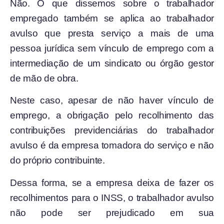
Não. O que dissemos sobre o trabalhador
empregado também se aplica ao trabalhador
avulso que presta serviço a mais de uma
pessoa jurídica sem vínculo de emprego com a
intermediação de um sindicato ou órgão gestor
de mão de obra.
Neste caso, apesar de não haver vínculo de
emprego, a obrigação pelo recolhimento das
contribuições previdenciárias do trabalhador
avulso é da empresa tomadora do serviço e não
do próprio contribuinte.
Dessa forma, se a empresa deixa de fazer os
recolhimentos para o INSS, o trabalhador avulso
não pode ser prejudicado em sua