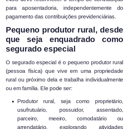
para aposentadoria, independentemente do
pagamento das contribuições previdenciárias.
Pequeno produtor rural, desde
que seja enquadrado como
segurado especial
O segurado especial é o pequeno produtor rural
(pessoa física) que vive em uma propriedade
rural ou próximo dela e trabalha individualmente
ou em família. Ele pode ser:
Produtor rural, seja como proprietário,
usufrutuário, possuidor, assentado,
parceiro, meeiro, comodatário ou
arrendatário, explorando atividades