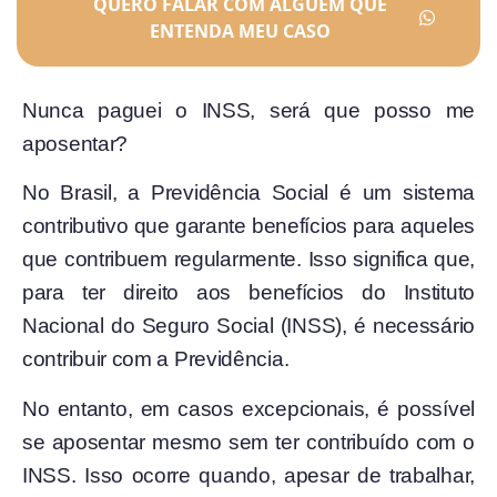
QUERO FALAR COM ALGUÉM QUE
ENTENDA MEU CASO
Nunca paguei o INSS, será que posso me
aposentar?
No Brasil, a Previdência Social é um sistema
contributivo que garante benefícios para aqueles
que contribuem regularmente. Isso significa que,
para ter direito aos benefícios do Instituto
Nacional do Seguro Social (INSS), é necessário
contribuir com a Previdência.
No entanto, em casos excepcionais, é possível
se aposentar mesmo sem ter contribuído com o
INSS. Isso ocorre quando, apesar de trabalhar,