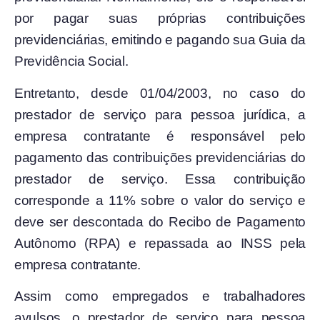
por pagar suas próprias contribuições
previdenciárias, emitindo e pagando sua Guia da
Previdência Social.
Entretanto, desde 01/04/2003, no caso do
prestador de serviço para pessoa jurídica, a
empresa contratante é responsável pelo
pagamento das contribuições previdenciárias do
prestador de serviço. Essa contribuição
corresponde a 11% sobre o valor do serviço e
deve ser descontada do Recibo de Pagamento
Autônomo (RPA) e repassada ao INSS pela
empresa contratante.
Assim como empregados e trabalhadores
avulsos, o prestador de serviço para pessoa