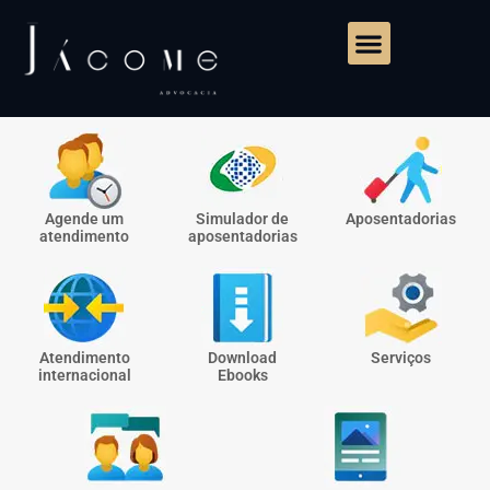
Agende um
Simulador de
Aposentadorias
atendimento
aposentadorias
Atendimento
Download
Serviços
internacional
Ebooks