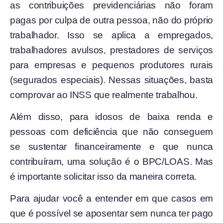
as contribuições previdenciárias não foram
pagas por culpa de outra pessoa, não do próprio
trabalhador. Isso se aplica a empregados,
trabalhadores avulsos, prestadores de serviços
para empresas e pequenos produtores rurais
(segurados especiais). Nessas situações, basta
comprovar ao INSS que realmente trabalhou.
Além disso, para idosos de baixa renda e
pessoas com deficiência que não conseguem
se sustentar financeiramente e que nunca
contribuíram, uma solução é o BPC/LOAS. Mas
é importante solicitar isso da maneira correta.
Para ajudar você a entender em que casos em
que é possível se aposentar sem nunca ter pago