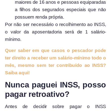
maiores de 16 anos e pessoas equiparadas
a filhos dos segurados especiais que não
possuem renda própria.
Por não ser necessário o recolhimento ao INSS,
o valor da aposentadoria será de 1 salário-
mínimo.
Quer saber em que casos o pescador pode
ter direito a receber um salário-mínimo todo o
mês, mesmo sem ter contribuído ao INSS?
Saiba aqui!
Nunca paguei INSS, posso
pagar retroativo?
Antes de decidir sobre pagar o INSS