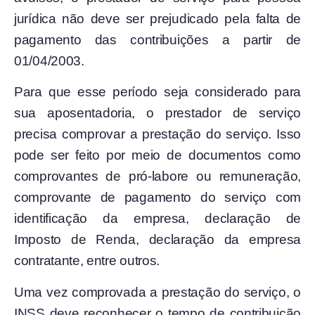
jurídica não deve ser prejudicado pela falta de
pagamento das contribuições a partir de
01/04/2003.
Para que esse período seja considerado para
sua aposentadoria, o prestador de serviço
precisa comprovar a prestação do serviço. Isso
pode ser feito por meio de documentos como
comprovantes de pró-labore ou remuneração,
comprovante de pagamento do serviço com
identificação da empresa, declaração de
Imposto de Renda, declaração da empresa
contratante, entre outros.
Uma vez comprovada a prestação do serviço, o
INSS deve reconhecer o tempo de contribuição