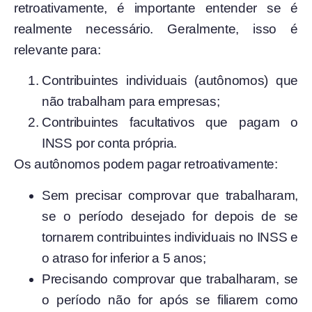
retroativamente, é importante entender se é
realmente necessário. Geralmente, isso é
relevante para:
Contribuintes individuais (autônomos) que
não trabalham para empresas;
Contribuintes facultativos que pagam o
INSS por conta própria.
Os autônomos podem pagar retroativamente:
Sem precisar comprovar que trabalharam,
se o período desejado for depois de se
tornarem contribuintes individuais no INSS e
o atraso for inferior a 5 anos;
Precisando comprovar que trabalharam, se
o período não for após se filiarem como