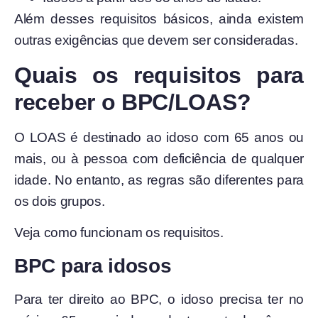
Além desses requisitos básicos, ainda existem
outras exigências que devem ser consideradas.
Quais os requisitos para
receber o BPC/LOAS?
O LOAS é destinado ao idoso com 65 anos ou
mais, ou à pessoa com deficiência de qualquer
idade. No entanto, as regras são diferentes para
os dois grupos.
Veja como funcionam os requisitos.
BPC para idosos
Para ter direito ao BPC, o idoso precisa ter no