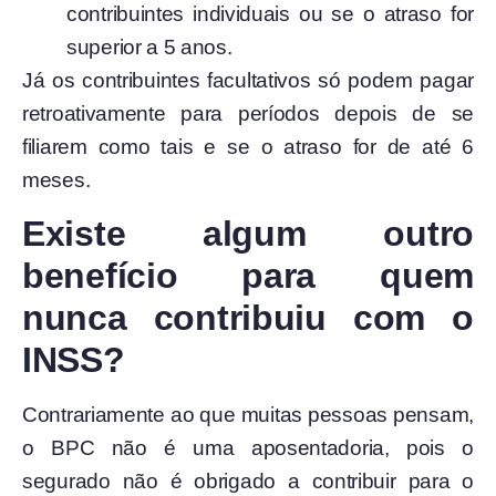
contribuintes individuais ou se o atraso for
superior a 5 anos.
Já os contribuintes facultativos só podem pagar
retroativamente para períodos depois de se
filiarem como tais e se o atraso for de até 6
meses.
Existe algum outro
benefício para quem
nunca contribuiu com o
INSS?
Contrariamente ao que muitas pessoas pensam,
o BPC não é uma aposentadoria, pois o
segurado não é obrigado a contribuir para o