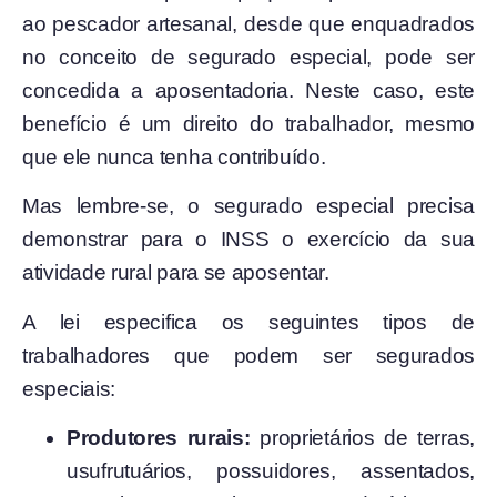
ao pescador artesanal, desde que enquadrados
no conceito de segurado especial, pode ser
concedida a aposentadoria. Neste caso, este
benefício é um direito do trabalhador, mesmo
que ele nunca tenha contribuído.
Mas lembre-se, o segurado especial precisa
demonstrar para o INSS o exercício da sua
atividade rural para se aposentar.
A lei especifica os seguintes tipos de
trabalhadores que podem ser segurados
especiais:
Produtores rurais:
proprietários de terras,
usufrutuários, possuidores, assentados,