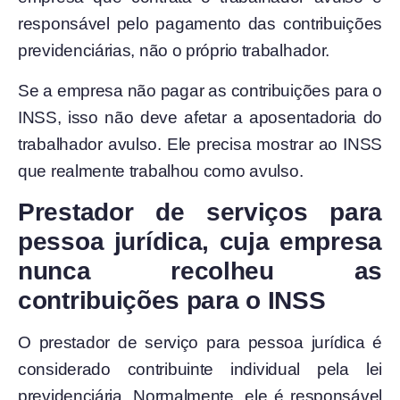
responsável pelo pagamento das contribuições
previdenciárias, não o próprio trabalhador.
Se a empresa não pagar as contribuições para o
INSS, isso não deve afetar a aposentadoria do
trabalhador avulso. Ele precisa mostrar ao INSS
que realmente trabalhou como avulso.
Prestador de serviços para
pessoa jurídica, cuja empresa
nunca recolheu as
contribuições para o INSS
O prestador de serviço para pessoa jurídica é
considerado contribuinte individual pela lei
previdenciária. Normalmente, ele é responsável