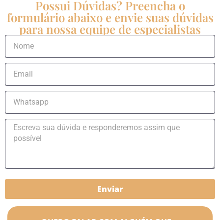
Possui Dúvidas? Preencha o
formulário abaixo e envie suas dúvidas
para nossa equipe de especialistas
Enviar