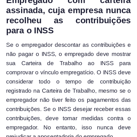
Empregado com carteira
assinada, cuja empresa nunca
recolheu as contribuições
para o INSS
Se o empregador descontar as contribuições e
não pagar o INSS, o empregado deve mostrar
sua Carteira de Trabalho ao INSS para
comprovar o vínculo empregatício. O INSS deve
considerar todo o tempo de contribuição
registrado na Carteira de Trabalho, mesmo se o
empregador não tiver feito os pagamentos das
contribuições. Se o INSS desejar receber essas
contribuições, deve tomar medidas contra o
empregador. No entanto, isso nunca deve
prejudicar a aposentadoria do empregado.