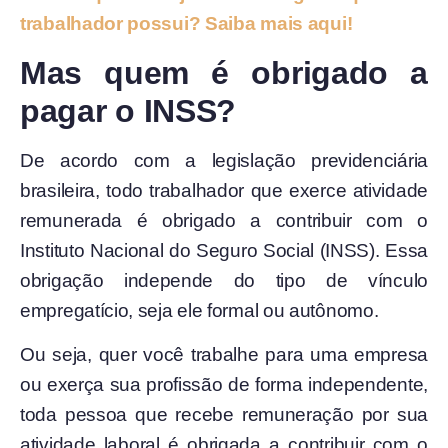
trabalhador possui? Saiba mais aqui!
Mas quem é obrigado a
pagar o INSS?
De acordo com a legislação previdenciária
brasileira, todo trabalhador que exerce atividade
remunerada é obrigado a contribuir com o
Instituto Nacional do Seguro Social (INSS). Essa
obrigação independe do tipo de vínculo
empregatício, seja ele formal ou autônomo.
Ou seja, quer você trabalhe para uma empresa
ou exerça sua profissão de forma independente,
toda pessoa que recebe remuneração por sua
atividade laboral é obrigada a contribuir com o