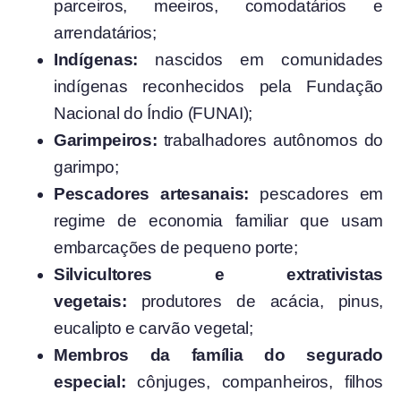
parceiros, meeiros, comodatários e
arrendatários;
Indígenas:
nascidos em comunidades
indígenas reconhecidos pela Fundação
Nacional do Índio (FUNAI);
Garimpeiros:
trabalhadores autônomos do
garimpo;
Pescadores artesanais:
pescadores em
regime de economia familiar que usam
embarcações de pequeno porte;
Silvicultores e extrativistas
vegetais:
produtores de acácia, pinus,
eucalipto e carvão vegetal;
Membros da família do segurado
especial:
cônjuges, companheiros, filhos