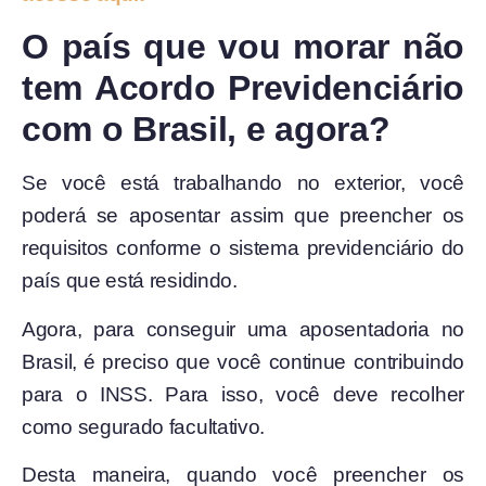
O país que vou morar não
tem Acordo Previdenciário
com o Brasil, e agora?
Se você está trabalhando no exterior, você
poderá se aposentar assim que preencher os
requisitos conforme o sistema previdenciário do
país que está residindo.
Agora, para conseguir uma aposentadoria no
Brasil, é preciso que você continue contribuindo
para o INSS. Para isso, você deve recolher
como segurado facultativo.
Desta maneira, quando você preencher os