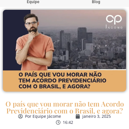
Equipe
Blog
O país que vou morar não tem Acordo
Previdenciário com o Brasil, e agora?
Por
Equipe Jácome
janeiro 3, 2025
16:42