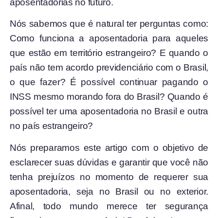
aposentadorias no futuro.
Nós sabemos que é natural ter perguntas como:
Como funciona a aposentadoria para aqueles
que estão em território estrangeiro? E quando o
país não tem acordo previdenciário com o Brasil,
o que fazer? É possível continuar pagando o
INSS mesmo morando fora do Brasil? Quando é
possível ter uma aposentadoria no Brasil e outra
no país estrangeiro?
Nós preparamos este artigo com o objetivo de
esclarecer suas dúvidas e garantir que você não
tenha prejuízos no momento de requerer sua
aposentadoria, seja no Brasil ou no exterior.
Afinal, todo mundo merece ter segurança