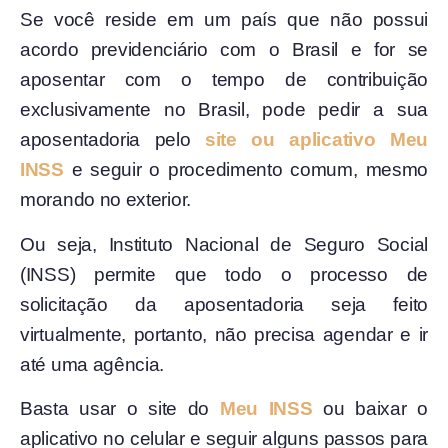
Se você reside em um país que não possui
acordo previdenciário com o Brasil e for se
aposentar com o tempo de contribuição
exclusivamente no Brasil, pode pedir a sua
aposentadoria pelo
site ou aplicativo Meu
INSS
e seguir o procedimento comum, mesmo
morando no exterior.
Ou seja, Instituto Nacional de Seguro Social
(INSS) permite que todo o processo de
solicitação da aposentadoria seja feito
virtualmente, portanto, não precisa agendar e ir
até uma agência.
Basta usar o site do
Meu INSS
ou baixar o
aplicativo no celular e seguir alguns passos para