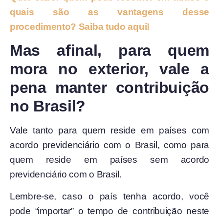
quais são as vantagens desse
procedimento? Saiba tudo aqui!
Mas afinal, para quem
mora no exterior, vale a
pena manter contribuição
no Brasil?
Vale tanto para quem reside em países com
acordo previdenciário com o Brasil, como para
quem reside em países sem acordo
previdenciário com o Brasil.
Lembre-se, caso o país tenha acordo, você
pode “importar” o tempo de contribuição neste