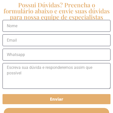
Possui Dúvidas? Preencha o
formulário abaixo e envie suas dúvidas
para nossa equipe de especialistas
Enviar