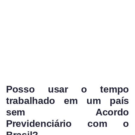
Posso usar o tempo
trabalhado em um país
sem Acordo
Previdenciário com o
Brasil?