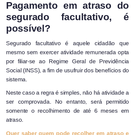
Pagamento em atraso do
segurado facultativo, é
possível?
Segurado facultativo é aquele cidadão que
mesmo sem exercer atividade remunerada opta
por filiar-se ao Regime Geral de Previdência
Social (INSS), a fim de usufruir dos benefícios do
sistema.
Neste caso a regra é simples, não há atividade a
ser comprovada. No entanto, será permitido
somente o recolhimento de até 6 meses em
atraso.
Quer saber quem pode recolher em atraso e