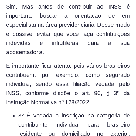
Sim. Mas antes de contribuir ao INSS é
importante buscar a orientação de em
especialista na área previdenciária. Desse modo
é possível evitar que você faça contribuições
indevidas e infrutíferas para a sua
aposentadoria.
É importante ficar atento, pois vários brasileiros
contribuem, por exemplo, como segurado
individual, sendo essa filiação vedada pelo
INSS, conforme dispõe o art. 90, § 3º da
Instrução Normativa nº 128/2022:
3º É vedada a inscrição na categoria de
contribuinte individual para brasileiro
residente ou domiciliado no exterior,