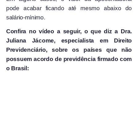
pode acabar ficando até mesmo abaixo do
salário-mínimo.
Confira no vídeo a seguir, o que diz a Dra.
Juliana Jácome, especialista em Direito
Previdenciário, sobre os países que não
possuem acordo de previdência firmado com
o Brasil: