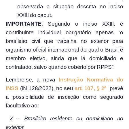
observada a situação descrita no inciso
XXIII do caput.
IMPORTANTE
: Segundo o inciso XXIII, é
contribuinte individual obrigatório apenas “o
brasileiro civil que trabalha no exterior para
organismo oficial internacional do qual o Brasil é
membro efetivo, ainda que lá domiciliado e
contratado, salvo quando coberto por RPPS”.
Lembre-se, a nova
Instrução Normativa do
INSS
(IN 128/2022), no seu
art. 107, § 2º
prevê
a possibilidade de inscrição como segurado
facultativo ao:
X – Brasileiro residente ou domiciliado no
exterior.