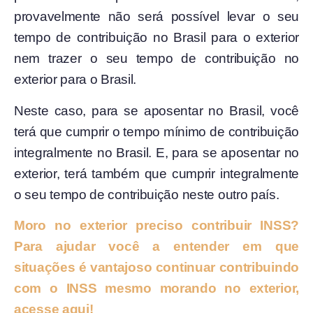
provavelmente não será possível levar o seu
tempo de contribuição no Brasil para o exterior
nem trazer o seu tempo de contribuição no
exterior para o Brasil.
Neste caso, para se aposentar no Brasil, você
terá que cumprir o tempo mínimo de contribuição
integralmente no Brasil. E, para se aposentar no
exterior, terá também que cumprir integralmente
o seu tempo de contribuição neste outro país.
Moro no exterior preciso contribuir INSS?
Para ajudar você a entender em que
situações é vantajoso continuar contribuindo
com o INSS mesmo morando no exterior,
acesse aqui!