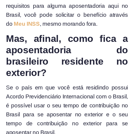
requisitos para alguma aposentadoria aqui no
Brasil, você pode solicitar o benefício através
do
Meu INSS
, mesmo morando fora.
Mas, afinal, como fica a
aposentadoria do
brasileiro residente no
exterior?
Se o país em que você está residindo possui
Acordo Previdenciário Internacional com o Brasil,
é possível usar o seu tempo de contribuição no
Brasil para se aposentar no exterior e o seu
tempo de contribuição no exterior para se
aposentar no Brasil.