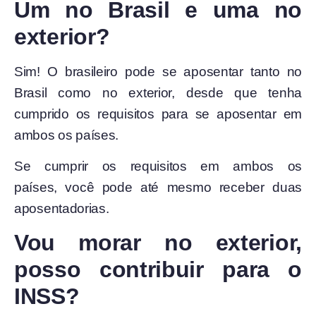
Um no Brasil e uma no
exterior?
Sim! O brasileiro pode se aposentar tanto no
Brasil como no exterior, desde que tenha
cumprido os requisitos para se aposentar em
ambos os países.
Se cumprir os requisitos em ambos os
países, você pode até mesmo receber duas
aposentadorias.
Vou morar no exterior,
posso contribuir para o
INSS?