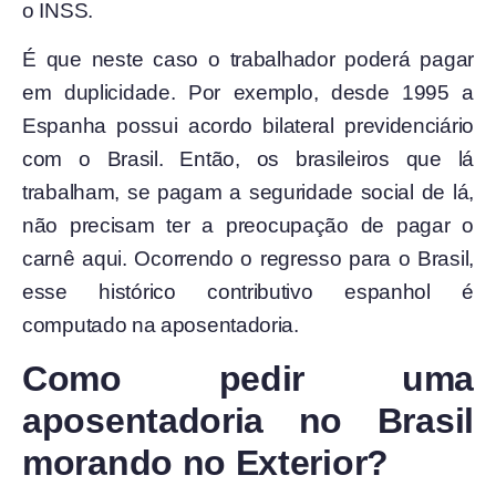
o INSS.
É que neste caso o trabalhador poderá pagar
em duplicidade. Por exemplo, desde 1995 a
Espanha possui acordo bilateral previdenciário
com o Brasil. Então, os brasileiros que lá
trabalham, se pagam a seguridade social de lá,
não precisam ter a preocupação de pagar o
carnê aqui. Ocorrendo o regresso para o Brasil,
esse histórico contributivo espanhol é
computado na aposentadoria.
Como pedir uma
aposentadoria no Brasil
morando no Exterior?