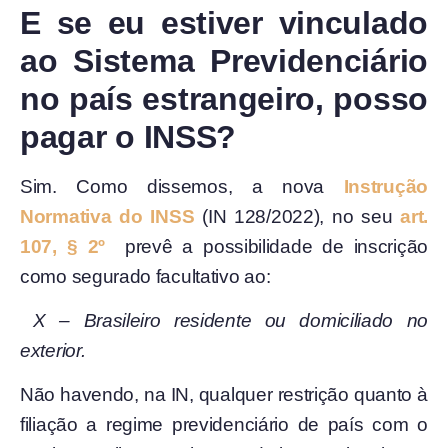
E se eu estiver vinculado
ao Sistema Previdenciário
no país estrangeiro, posso
pagar o INSS?
Sim. Como dissemos, a nova
Instrução
Normativa do INSS
(IN 128/2022), no seu
art.
107, § 2º
prevê a possibilidade de inscrição
como segurado facultativo ao:
X – Brasileiro residente ou domiciliado no
exterior.
Não havendo, na IN, qualquer restrição quanto à
filiação a regime previdenciário de país com o