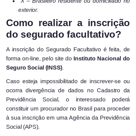
X – Brasileiro residente ou domiciliado no
exterior.
Como realizar a inscrição
do segurado facultativo?
A inscrição do Segurado Facultativo é feita, de
forma on-line, pelo site do
Instituto Nacional do
Seguro Social (INSS)
.
Caso esteja impossibilitado de inscrever-se ou
ocorra divergência de dados no Cadastro da
Previdência Social, o interessado poderá
constituir um procurador no Brasil para proceder
à sua inscrição em uma Agência da Previdência
Social (APS).