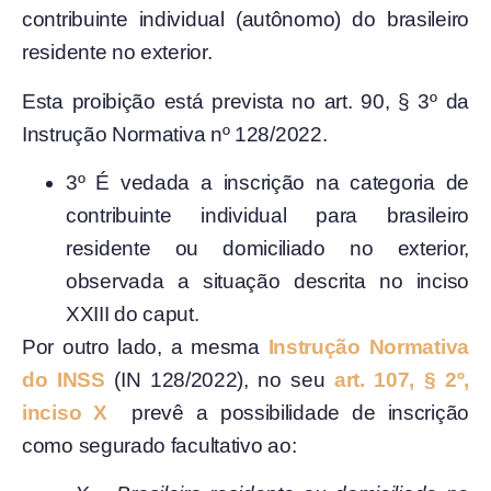
contribuinte individual (autônomo) do brasileiro
residente no exterior.
Esta proibição está prevista no art. 90, § 3º da
Instrução Normativa nº 128/2022.
3º É vedada a inscrição na categoria de
contribuinte individual para brasileiro
residente ou domiciliado no exterior,
observada a situação descrita no inciso
XXIII do caput.
Por outro lado, a mesma
Instrução Normativa
do INSS
(IN 128/2022), no seu
art. 107, § 2º,
inciso X
prevê a possibilidade de inscrição
como segurado facultativo ao: