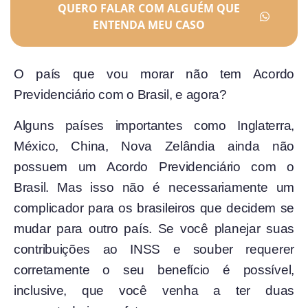
QUERO FALAR COM ALGUÉM QUE
ENTENDA MEU CASO
O país que vou morar não tem Acordo
Previdenciário com o Brasil, e agora?
Alguns países importantes como Inglaterra,
México, China, Nova Zelândia ainda não
possuem um Acordo Previdenciário com o
Brasil. Mas isso não é necessariamente um
complicador para os brasileiros que decidem se
mudar para outro país. Se você planejar suas
contribuições ao INSS e souber requerer
corretamente o seu benefício é possível,
inclusive, que você venha a ter duas