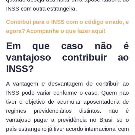
INSS com outra estrangeira.
Contribuí para o INSS com o código errado, e
agora? Acompanhe o que fazer aqui!
Em que caso não é
vantajoso contribuir ao
INSS?
A vantagem e desvantagem de contribuir ao
INSS pode variar conforme o caso. Quem não
tiver o objetivo de acumular aposentadoria de
regimes previdenciários distintos, não é
vantajoso pagar a previdência no Brasil se o
país estrangeiro já tiver acordo internacional com