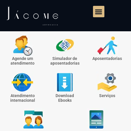
Agende um
Simulador de
Aposentadorias
atendimento
aposentadorias
Atendimento
Download
Serviços
internacional
Ebooks