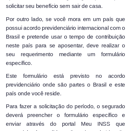
solicitar seu benefício sem sair de casa.
Por outro lado, se você mora em um país que
possui acordo previdenciário internacional com o
Brasil e pretende usar o tempo de contribuição
neste país para se aposentar, deve realizar o
seu requerimento mediante um formulário
específico.
Este formulário está previsto no acordo
previdenciário onde são partes o Brasil e este
país onde você reside.
Para fazer a solicitação do período, o segurado
deverá preencher o formulário específico e
enviar através do portal Meu INSS que