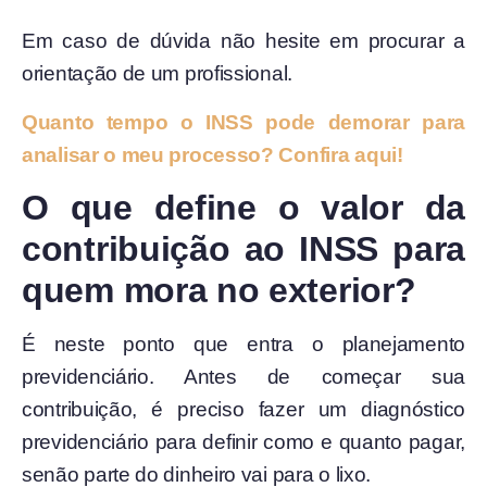
Em caso de dúvida não hesite em procurar a
orientação de um profissional.
Quanto tempo o INSS pode demorar para
analisar o meu processo? Confira aqui!
O que define o valor da
contribuição ao INSS para
quem mora no exterior?
É neste ponto que entra o planejamento
previdenciário. Antes de começar sua
contribuição, é preciso fazer um diagnóstico
previdenciário para definir como e quanto pagar,
senão parte do dinheiro vai para o lixo.