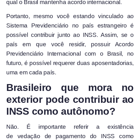
qual o Brasil mantenha acordo internacional.
Portanto, mesmo você estando vinculado ao
Sistema Previdenciário no país estrangeiro é
possível contribuir junto ao INSS. Assim, se o
país em que você residir, possuir Acordo
Previdenciário Internacional com o Brasil, no
futuro, é possível requerer duas aposentadorias,
uma em cada país.
Brasileiro que mora no
exterior pode contribuir ao
INSS como autônomo?
Não. É importante referir a existência
de vedação de pagamento do INSS como