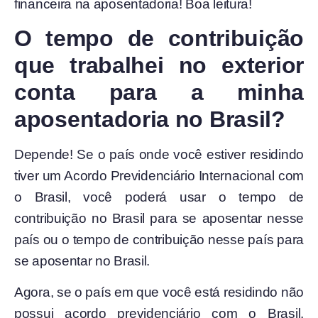
financeira na aposentadoria! Boa leitura!
O tempo de contribuição
que trabalhei no exterior
conta para a minha
aposentadoria no Brasil?
Depende! Se o país onde você estiver residindo
tiver um Acordo Previdenciário Internacional com
o Brasil, você poderá usar o tempo de
contribuição no Brasil para se aposentar nesse
país ou o tempo de contribuição nesse país para
se aposentar no Brasil.
Agora, se o país em que você está residindo não
possui acordo previdenciário com o Brasil,