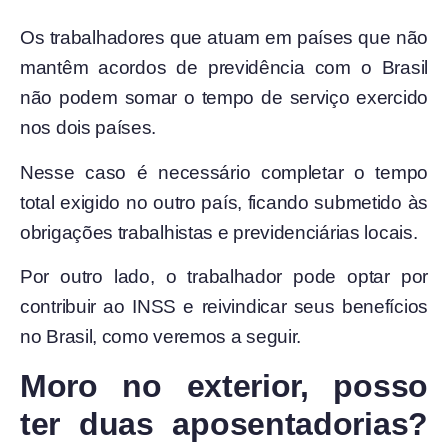
Os trabalhadores que atuam em países que não
mantêm acordos de previdência com o Brasil
não podem somar o tempo de serviço exercido
nos dois países.
Nesse caso é necessário completar o tempo
total exigido no outro país, ficando submetido às
obrigações trabalhistas e previdenciárias locais.
Por outro lado, o trabalhador pode optar por
contribuir ao INSS e reivindicar seus benefícios
no Brasil, como veremos a seguir.
Moro no exterior, posso
ter duas aposentadorias?