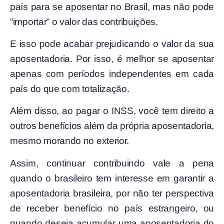
país para se aposentar no Brasil, mas não pode
“importar” o valor das contribuições.
E isso pode acabar prejudicando o valor da sua
aposentadoria. Por isso, é melhor se aposentar
apenas com períodos independentes em cada
país do que com totalização.
Além disso, ao pagar o INSS, você tem direito a
outros benefícios além da própria aposentadoria,
mesmo morando no exterior.
Assim, continuar contribuindo vale a pena
quando o brasileiro tem interesse em garantir a
aposentadoria brasileira, por não ter perspectiva
de receber benefício no país estrangeiro, ou
quando deseja acumular uma aposentadoria do