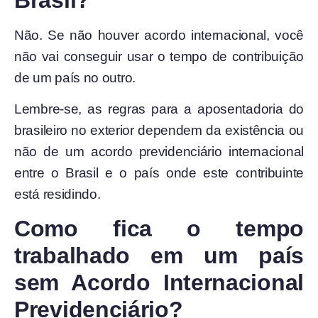
Não. Se não houver acordo internacional, você
não vai conseguir usar o tempo de contribuição
de um país no outro.
Lembre-se, as regras para a aposentadoria do
brasileiro no exterior dependem da existência ou
não de um acordo previdenciário internacional
entre o Brasil e o país onde este contribuinte
está residindo.
Como fica o tempo
trabalhado em um país
sem Acordo Internacional
Previdenciário?