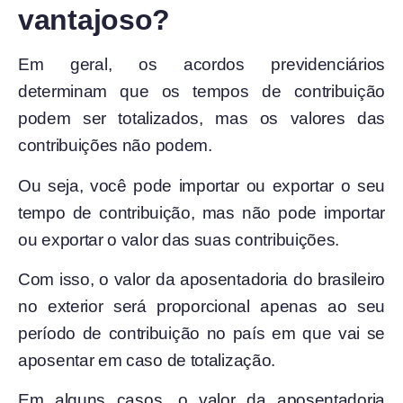
vantajoso?
Em geral, os acordos previdenciários
determinam que os tempos de contribuição
podem ser totalizados, mas os valores das
contribuições não podem.
Ou seja, você pode importar ou exportar o seu
tempo de contribuição, mas não pode importar
ou exportar o valor das suas contribuições.
Com isso, o valor da aposentadoria do brasileiro
no exterior será proporcional apenas ao seu
período de contribuição no país em que vai se
aposentar em caso de totalização.
Em alguns casos, o valor da aposentadoria