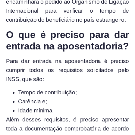
encaminhará o pedido ao Organismo de Ligação
Internacional para verificar o tempo de
contribuição do beneficiário no país estrangeiro.
O que é preciso para dar
entrada na aposentadoria?
Para dar entrada na aposentadoria é preciso
cumprir todos os requisitos solicitados pelo
INSS, que são:
Tempo de contribuição;
Carência e;
Idade mínima.
Além desses requisitos, é preciso apresentar
toda a documentação comprobatória de acordo