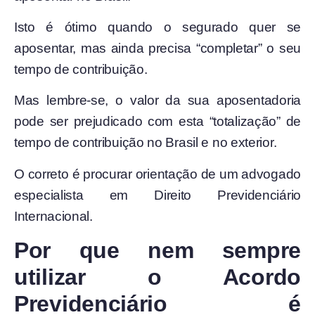
Isto é ótimo quando o segurado quer se
aposentar, mas ainda precisa “completar” o seu
tempo de contribuição.
Mas lembre-se, o valor da sua aposentadoria
pode ser prejudicado com esta “totalização” de
tempo de contribuição no Brasil e no exterior.
O correto é procurar orientação de um advogado
especialista em Direito Previdenciário
Internacional.
Por que nem sempre
utilizar o Acordo
Previdenciário é