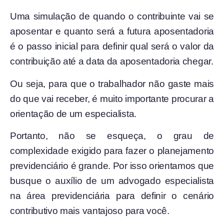
Uma simulação de quando o contribuinte vai se
aposentar e quanto será a futura aposentadoria
é o passo inicial para definir qual será o valor da
contribuição até a data da aposentadoria chegar.
Ou seja, para que o trabalhador não gaste mais
do que vai receber, é muito importante procurar a
orientação de um especialista.
Portanto, não se esqueça, o grau de
complexidade exigido para fazer o planejamento
previdenciário é grande. Por isso orientamos que
busque o auxílio de um advogado especialista
na área previdenciária para definir o cenário
contributivo mais vantajoso para você.