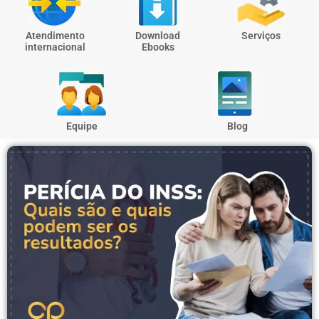
Atendimento
Download
Serviços
internacional
Ebooks
Equipe
Blog