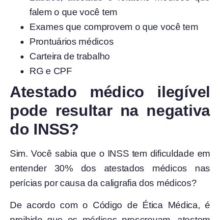
falem o que você tem
Exames que comprovem o que você tem
Prontuários médicos
Carteira de trabalho
RG e CPF
Atestado médico ilegível
pode resultar na negativa
do INSS?
Sim. Você sabia que o INSS tem dificuldade em
entender 30% dos atestados médicos nas
perícias por causa da caligrafia dos médicos?
De acordo com o Código de Ética Médica, é
proibido que os médicos prescrevam, atestem