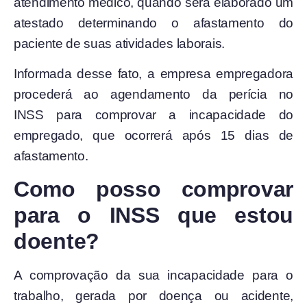
atendimento médico, quando será elaborado um
atestado determinando o afastamento do
paciente de suas atividades laborais.
Informada desse fato, a empresa empregadora
procederá ao agendamento da perícia no
INSS para comprovar a incapacidade do
empregado, que ocorrerá após 15 dias de
afastamento.
Como posso comprovar
para o INSS que estou
doente?
A comprovação da sua incapacidade para o
trabalho, gerada por doença ou acidente,