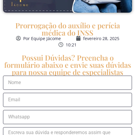
Prorrogação do auxílio e perícia
médica do INSS
Por
Equipe Jácome
fevereiro 28, 2025
10:21
Possui Dúvidas? Preencha o
formulário abaixo e envie suas dúvidas
para nossa equipe de especialistas