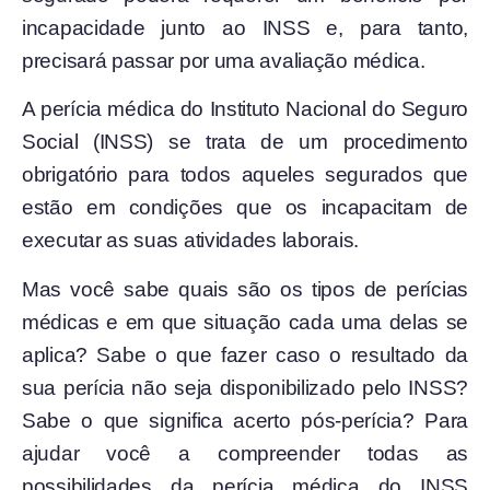
incapacidade junto ao INSS e, para tanto,
precisará passar por uma avaliação médica.
A perícia médica do Instituto Nacional do Seguro
Social (INSS) se trata de um procedimento
obrigatório para todos aqueles segurados que
estão em condições que os incapacitam de
executar as suas atividades laborais.
Mas você sabe quais são os tipos de perícias
médicas e em que situação cada uma delas se
aplica? Sabe o que fazer caso o resultado da
sua perícia não seja disponibilizado pelo INSS?
Sabe o que significa acerto pós-perícia? Para
ajudar você a compreender todas as
possibilidades da perícia médica do INSS