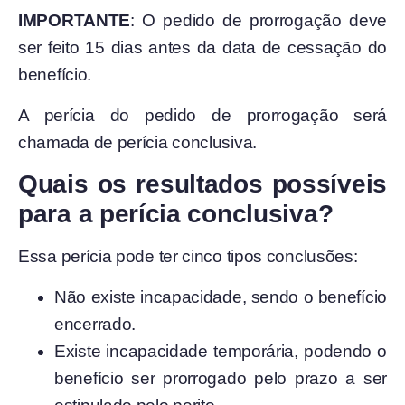
IMPORTANTE
: O pedido de prorrogação deve
ser feito 15 dias antes da data de cessação do
benefício.
A perícia do pedido de prorrogação será
chamada de perícia conclusiva.
Quais os resultados possíveis
para a perícia conclusiva?
Essa perícia pode ter cinco tipos conclusões:
Não existe incapacidade, sendo o benefício
encerrado.
Existe incapacidade temporária, podendo o
benefício ser prorrogado pelo prazo a ser