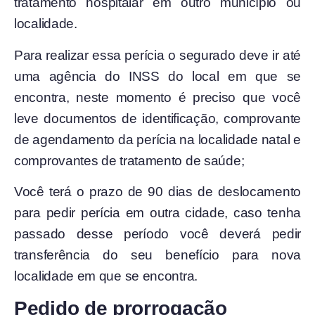
tratamento hospitalar em outro município ou
localidade.
Para realizar essa perícia o segurado deve ir até
uma agência do INSS do local em que se
encontra,
neste momento é preciso que você
leve documentos de identificação, comprovante
de agendamento da perícia na localidade natal e
comprovantes de tratamento de saúde;
Você terá o prazo de 90 dias de deslocamento
para pedir perícia em outra cidade, caso tenha
passado desse período você deverá
pedir
transferência do seu benefício para nova
localidade em que se encontra.
Pedido de prorrogação