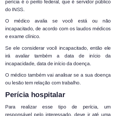
perícia é o perito federal, que é servidor público
do INSS.
O médico avalia se você está ou não
incapacitado, de acordo com os laudos médicos
e exame clínico.
Se ele considerar você incapacitado, então ele
irá avaliar também a data de início da
incapacidade, data de início da doença.
O médico também vai analisar se a sua doença
ou lesão tem relação com trabalho.
Perícia hospitalar
Para realizar esse tipo de perícia, um
responsável pelo interessado, deve ir até uma