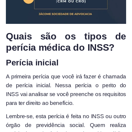
Quais são os tipos de
perícia médica do INSS?
Perícia inicial
A primeira perícia que você irá fazer é chamada
de perícia inicial. Nessa perícia o perito do
INSS vai analisar se você preenche os requisitos
para ter direito ao benefício.
Lembre-se, esta perícia é feita no INSS ou outro
órgão de previdência social. Quem realiza