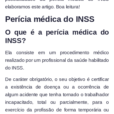
elaboramos este artigo. Boa leitura!
Perícia médica do INSS
O que é a perícia médica do
INSS?
Ela consiste em um procedimento médico
realizado por um profissional da saúde habilitado
do INSS.
De caráter obrigatório, o seu objetivo é certificar
a existência de doença ou a ocorrência de
algum acidente que tenha tornado o trabalhador
incapacitado, total ou parcialmente, para o
exercício da profissão de forma temporária ou