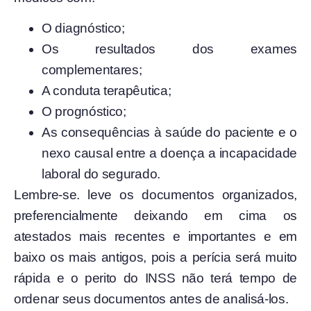
O diagnóstico;
Os resultados dos exames
complementares;
A conduta terapêutica;
O prognóstico;
As consequências à saúde do paciente e o
nexo causal entre a doença a incapacidade
laboral do segurado.
Lembre-se. leve os documentos organizados,
preferencialmente deixando em cima os
atestados mais recentes e importantes e em
baixo os mais antigos, pois a perícia será muito
rápida e o perito do INSS não terá tempo de
ordenar seus documentos antes de analisá-los.