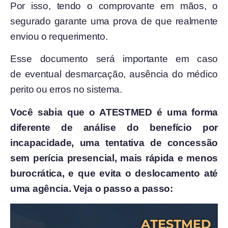
Por isso, tendo o comprovante em mãos, o
segurado garante uma prova de que realmente
enviou o requerimento.
Esse documento será importante em caso
de eventual desmarcação, ausência do médico
perito ou erros no sistema.
Você sabia que o ATESTMED é uma forma
diferente de análise do benefício por
incapacidade, uma tentativa de concessão
sem perícia presencial, mais rápida e menos
burocrática, e que evita o deslocamento até
uma agência. Veja o passo a passo: