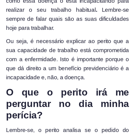
como essa doença o está incapacitando para
realizar o seu trabalho habitual
.
Lembre-se
sempre de falar quais são as suas dificuldades
hoje para trabalhar.
Ou seja, é necessário explicar ao perito que a
sua capacidade de trabalho está comprometida
com a enfermidade. Isto é importante porque o
que dá direito a um benefício previdenciário é a
incapacidade e, não, a doença.
O que o perito irá me
perguntar no dia minha
perícia?
Lembre-se, o perito analisa se o pedido do