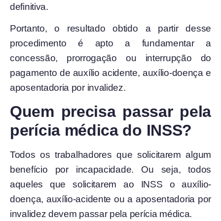
definitiva.
Portanto, o resultado obtido a partir desse
procedimento é apto a fundamentar a
concessão, prorrogação ou interrupção do
pagamento de auxílio acidente, auxílio-doença e
aposentadoria por invalidez.
Quem precisa passar pela
perícia médica do INSS?
Todos os trabalhadores que solicitarem algum
benefício por incapacidade. Ou seja, todos
aqueles que solicitarem ao INSS o auxílio-
doença, auxílio-acidente ou a aposentadoria por
invalidez devem passar pela perícia médica.