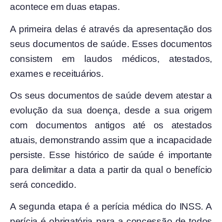
acontece em duas etapas.
A primeira delas é através da apresentação dos
seus documentos de saúde. Esses documentos
consistem em laudos médicos, atestados,
exames e receituários.
Os seus documentos de saúde devem atestar a
evolução da sua doença, desde a sua origem
com documentos antigos até os atestados
atuais, demonstrando assim que a incapacidade
persiste. Esse histórico de saúde é importante
para delimitar a data a partir da qual o benefício
será concedido.
A segunda etapa é a perícia médica do INSS. A
perícia é obrigatória para a concessão de todos