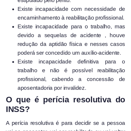
estipulado pelo perito.
Existe incapacidade com necessidade de
encaminhamento à reabilitação profissional.
Existe incapacidade para o trabalho, mas
devido a sequelas de acidente , houve
redução da aptidão física e nesses casos
poderá ser concedido um auxílio-acidente.
Existe incapacidade definitiva para o
trabalho e não é possível reabilitação
profissional, cabendo a concessão de
aposentadoria por invalidez.
O que é perícia resolutiva do
INSS?
A perícia resolutiva é para decidir se a pessoa