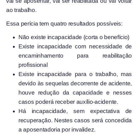
vai se aposentar, vai ser reabilitada ou vai voltar
ao trabalho.
Essa perícia tem quatro resultados possíveis:
Não existe incapacidade (corta o benefício)
Existe incapacidade com necessidade de
encaminhamento para reabilitação
profissional
Existe incapacidade para o trabalho, mas
devido às sequelas decorrente de acidente,
houve redução da capacidade e nesses
casos poderá receber auxílio-acidente.
Há incapacidade, sem expectativa de
recuperação. Nestes casos será concedida
a aposentadoria por invalidez.