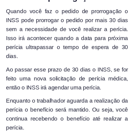
Quando você faz o pedido de prorrogação o
INSS pode prorrogar o pedido por mais 30 dias
sem a necessidade de você realizar a perícia.
Isso irá acontecer quando a data para próxima
perícia ultrapassar o tempo de espera de 30
dias.
Ao passar esse prazo de 30 dias o INSS, se for
feito uma nova solicitação de perícia médica,
então o INSS irá agendar uma perícia.
Enquanto o trabalhador aguarda a realização da
perícia o benefício será mantido. Ou seja, você
continua recebendo o benefício até realizar a
perícia.