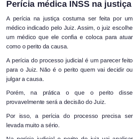
Perícia médica INSS na justiça
A perícia na justiça costuma ser feita por um
médico indicado pelo Juiz. Assim, o juiz escolhe
um médico que ele confia e coloca para atuar
como o perito da causa.
A perícia do processo judicial é um parecer feito
para o Juiz. Não é o perito quem vai decidir ou
julgar a causa.
Porém, na prática o que o perito disse
provavelmente será a decisão do Juiz.
Por isso, a perícia do processo precisa ser
levada muito a sério.
Na perícia judicial o perito do juiz vai analisar