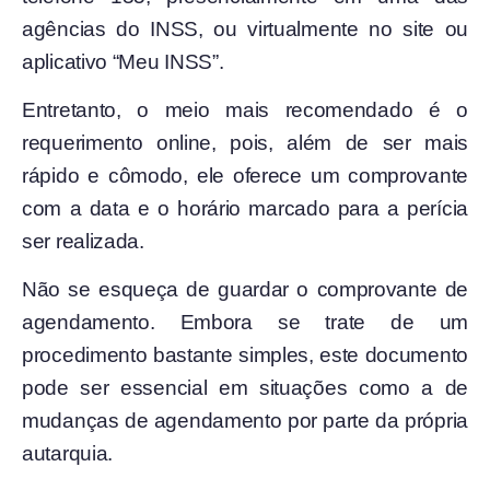
agências do INSS, ou virtualmente no site ou
aplicativo “Meu INSS”.
Entretanto, o meio mais recomendado é o
requerimento online, pois, além de ser mais
rápido e cômodo, ele oferece um comprovante
com a data e o horário marcado para a perícia
ser realizada.
Não se esqueça de guardar o comprovante de
agendamento. Embora se trate de um
procedimento bastante simples, este documento
pode ser essencial em situações como a de
mudanças de agendamento por parte da própria
autarquia.