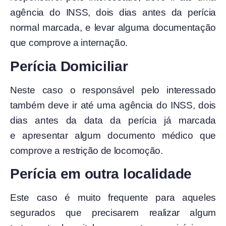
agência do INSS, dois dias antes da perícia
normal marcada, e levar alguma documentação
que comprove a internação.
Perícia Domiciliar
Neste caso o responsável pelo interessado
também deve ir até uma agência do INSS, dois
dias antes da data da perícia já marcada
e apresentar algum documento médico que
comprove a restrição de locomoção.
Perícia em outra localidade
Este caso é muito frequente para aqueles
segurados que precisarem realizar algum