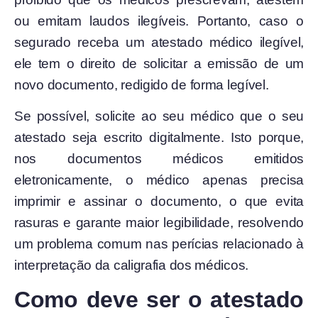
ou emitam laudos ilegíveis. Portanto, caso o
segurado receba um atestado médico ilegível,
ele tem o direito de solicitar a emissão de um
novo documento, redigido de forma legível.
Se possível, solicite ao seu médico que o seu
atestado seja escrito digitalmente. Isto porque,
nos documentos médicos emitidos
eletronicamente, o médico apenas precisa
imprimir e assinar o documento, o que evita
rasuras e garante maior legibilidade, resolvendo
um problema comum nas perícias relacionado à
interpretação da caligrafia dos médicos.
Como deve ser o atestado