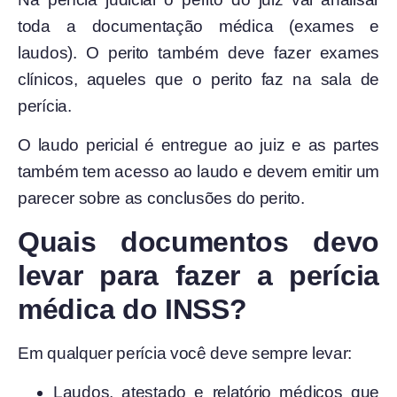
toda a documentação médica (exames e
laudos). O perito também deve fazer exames
clínicos, aqueles que o perito faz na sala de
perícia.
O laudo pericial é entregue ao juiz e as partes
também tem acesso ao laudo e devem emitir um
parecer sobre as conclusões do perito.
Quais documentos devo
levar para fazer a perícia
médica do INSS?
Em qualquer perícia você deve sempre levar:
Laudos, atestado e relatório médicos que