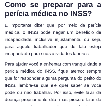
Como se preparar para a
perícia médica no INSS?
É importante dizer que, por meio da perícia
médica, o INSS pode negar um benefício de
incapacidade, inclusive injustamente, ou seja,
para aquele trabalhador que de fato esteja
incapacitado para suas atividades laborais.
Para ajudar você a enfrentar com tranquilidade a
perícia médica do INSS, fique atento: sempre
que for responder alguma pergunta do perito do
INSS, lembre-se que ele quer saber se você
pode ou não trabalhar. Por isso, evite falar da
doença propriamente dita, mas procure falar de