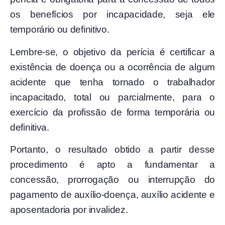
os benefícios por incapacidade, seja ele
temporário ou definitivo.
Lembre-se, o objetivo da perícia é certificar a
existência de doença ou a ocorrência de algum
acidente que tenha tornado o trabalhador
incapacitado, total ou parcialmente, para o
exercício da profissão de forma temporária ou
definitiva.
Portanto, o resultado obtido a partir desse
procedimento é apto a fundamentar a
concessão, prorrogação ou interrupção do
pagamento de auxílio-doença, auxílio acidente e
aposentadoria por invalidez.