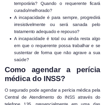
temporária? Quando o requerente ficará
curado/melhorado?
A incapacidade é para sempre, progredirá
irresistivelmente ou será sanada pelo
tratamento adequado e repouso?
A incapacidade é total ou ainda resta algo
em que o requerente possa trabalhar e se
sustentar de forma que não agrave a sua
saúde?
Como agendar a perícia
médica do INSS?
O segurado pode agendar a perícia médica pela
Central de Atendimento do INSS através do
telefone 135, presencialmente em uma das