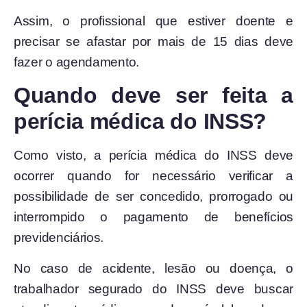
Assim, o profissional que estiver doente e
precisar se afastar por mais de 15 dias deve
fazer o agendamento.
Quando deve ser feita a
perícia médica do INSS?
Como visto, a perícia médica do INSS deve
ocorrer quando for necessário verificar a
possibilidade de ser concedido,
prorrogado ou
interrompido o pagamento de benefícios
previdenciários.
No caso de acidente, lesão ou doença, o
trabalhador segurado do INSS deve buscar