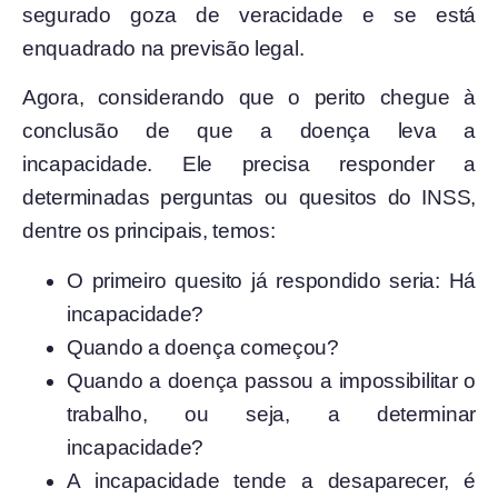
segurado goza de veracidade e se está
enquadrado na previsão legal.
Agora, considerando que o perito chegue à
conclusão de que a doença leva a
incapacidade. Ele precisa responder a
determinadas perguntas ou quesitos do INSS,
dentre os principais, temos:
O primeiro quesito já respondido seria: Há
incapacidade?
Quando a doença começou?
Quando a doença passou a impossibilitar o
trabalho, ou seja, a determinar
incapacidade?
A incapacidade tende a desaparecer, é