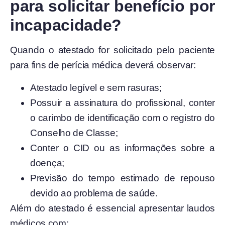
para solicitar benefício por
incapacidade?
Quando o atestado for solicitado pelo paciente
para fins de perícia médica deverá observar:
Atestado legível e sem rasuras;
Possuir a assinatura do profissional, conter
o carimbo de identificação com o registro do
Conselho de Classe;
Conter o CID ou as informações sobre a
doença;
Previsão do tempo estimado de repouso
devido ao problema de saúde.
Além do atestado é essencial apresentar laudos
médicos com: