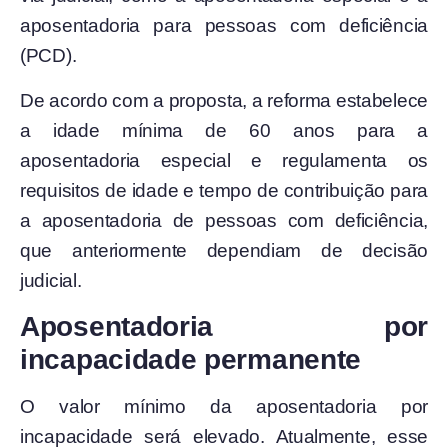
aposentadoria para pessoas com deficiência
(PCD).
De acordo com a proposta, a reforma estabelece
a idade mínima de 60 anos para a
aposentadoria especial e regulamenta os
requisitos de idade e tempo de contribuição para
a aposentadoria de pessoas com deficiência,
que anteriormente dependiam de decisão
judicial.
Aposentadoria por
incapacidade permanente
O valor mínimo da aposentadoria por
incapacidade será elevado. Atualmente, esse