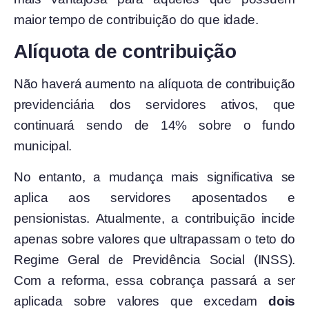
maior tempo de contribuição do que idade.
Alíquota de contribuição
Não haverá aumento na alíquota de contribuição
previdenciária dos servidores ativos, que
continuará sendo de 14% sobre o fundo
municipal.
No entanto, a mudança mais significativa se
aplica aos servidores aposentados e
pensionistas. Atualmente, a contribuição incide
apenas sobre valores que ultrapassam o teto do
Regime Geral de Previdência Social (INSS).
Com a reforma, essa cobrança passará a ser
aplicada sobre valores que excedam
dois