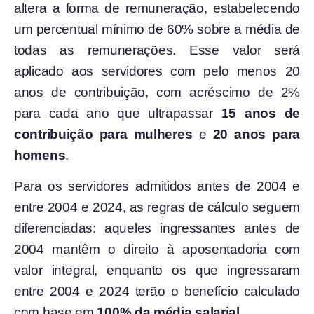
altera a forma de remuneração, estabelecendo
um percentual mínimo de 60% sobre a média de
todas as remunerações. Esse valor será
aplicado aos servidores com pelo menos 20
anos de contribuição, com acréscimo de 2%
para cada ano que ultrapassar
15 anos de
contribuição para mulheres
e
20 anos para
homens
.
Para os servidores admitidos antes de 2004 e
entre 2004 e 2024, as regras de cálculo seguem
diferenciadas: aqueles ingressantes antes de
2004 mantêm o direito à aposentadoria com
valor integral, enquanto os que ingressaram
entre 2004 e 2024 terão o benefício calculado
com base em
100% da média salarial
.