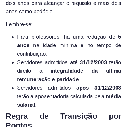
dois anos para alcançar o requisito e mais dois
anos como pedágio.
Lembre-se:
Para professores, há uma redução de
5
anos
na idade mínima e no tempo de
contribuição.
Servidores admitidos
até 31/12/2003
terão
direito à
integralidade da última
remuneração e paridade
.
Servidores admitidos
após 31/12/2003
terão a aposentadoria calculada pela
média
salarial
.
Regra de Transição por
Pontos