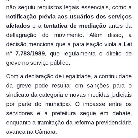
não seguiu requisitos legais essenciais, como a
notificação prévia aos usuários dos serviços
afetados
e a
tentativa de mediação
antes da
deflagração do movimento. Além disso, a
decisão menciona que a paralisação viola a
Lei
nº 7.783/1989
, que regulamenta o direito de
greve no serviço público.
Com a declaração de ilegalidade, a continuidade
da greve pode resultar em sanções para o
sindicato da categoria e novas medidas judiciais
por parte do município. O impasse entre os
servidores e a prefeitura segue em debate,
enquanto a tramitação da reforma previdenciária
avança na Câmara.