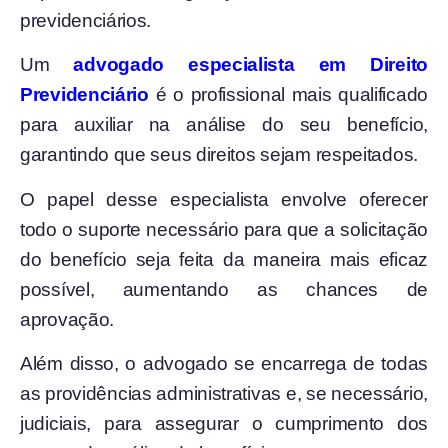
previdenciários.
Um
advogado especialista em Direito
Previdenciário
é o profissional mais qualificado
para auxiliar na análise do seu benefício,
garantindo que seus direitos sejam respeitados.
O papel desse especialista envolve oferecer
todo o suporte necessário para que a solicitação
do benefício seja feita da maneira mais eficaz
possível, aumentando as chances de
aprovação.
Além disso, o advogado se encarrega de todas
as providências administrativas e, se necessário,
judiciais, para assegurar o cumprimento dos