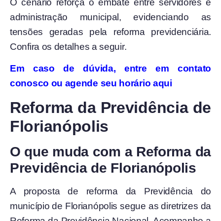
O cenário reforça o embate entre servidores e
administração municipal, evidenciando as
tensões geradas pela reforma previdenciária.
Confira os detalhes a seguir.
Em caso de dúvida, entre em contato
conosco ou agende seu horário aqui
Reforma da Previdência de
Florianópolis
O que muda com a Reforma da
Previdência de Florianópolis
A proposta de reforma da Previdência do
município de Florianópolis segue as diretrizes da
Reforma da Previdência Nacional. Acompanhe a