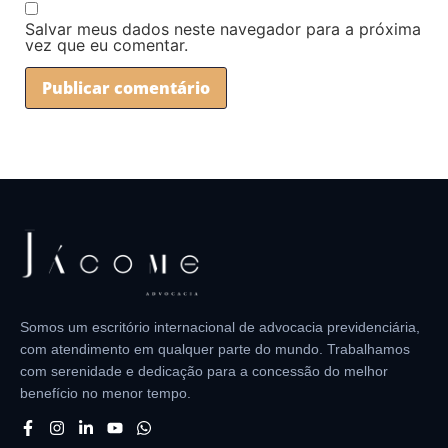
Salvar meus dados neste navegador para a próxima
vez que eu comentar.
Somos um escritório internacional de advocacia previdenciária,
com atendimento em qualquer parte do mundo. Trabalhamos
com serenidade e dedicação para a concessão do melhor
benefício no menor tempo.