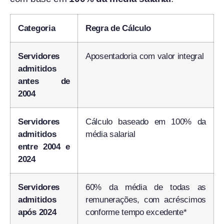
Categoria
Regra de Cálculo
Servidores
Aposentadoria com valor integral
admitidos
antes de
2004
Servidores
Cálculo baseado em 100% da
admitidos
média salarial
entre 2004 e
2024
Servidores
60% da média de todas as
admitidos
remunerações, com acréscimos
após 2024
conforme tempo excedente*