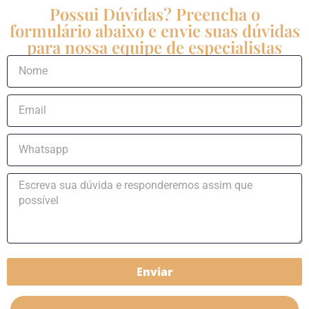
Possui Dúvidas? Preencha o
formulário abaixo e envie suas dúvidas
para nossa equipe de especialistas
Enviar