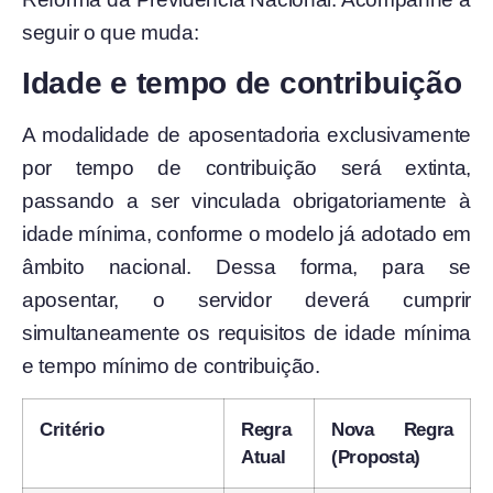
seguir o que muda:
Idade e tempo de contribuição
A modalidade de aposentadoria exclusivamente
por tempo de contribuição será extinta,
passando a ser vinculada obrigatoriamente à
idade mínima, conforme o modelo já adotado em
âmbito nacional. Dessa forma, para se
aposentar, o servidor deverá cumprir
simultaneamente os requisitos de idade mínima
e tempo mínimo de contribuição.
Critério
Regra
Nova Regra
Atual
(Proposta)