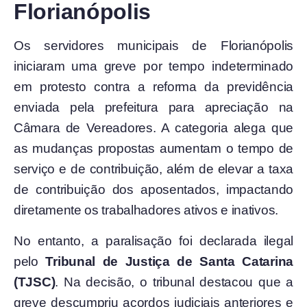
Florianópolis
Os servidores municipais de Florianópolis
iniciaram uma greve por tempo indeterminado
em protesto contra a reforma da previdência
enviada pela prefeitura para apreciação na
Câmara de Vereadores. A categoria alega que
as mudanças propostas aumentam o tempo de
serviço e de contribuição, além de elevar a taxa
de contribuição dos aposentados, impactando
diretamente os trabalhadores ativos e inativos.
No entanto, a paralisação foi declarada ilegal
pelo
Tribunal de Justiça de Santa Catarina
(TJSC)
. Na decisão, o tribunal destacou que a
greve descumpriu acordos judiciais anteriores e