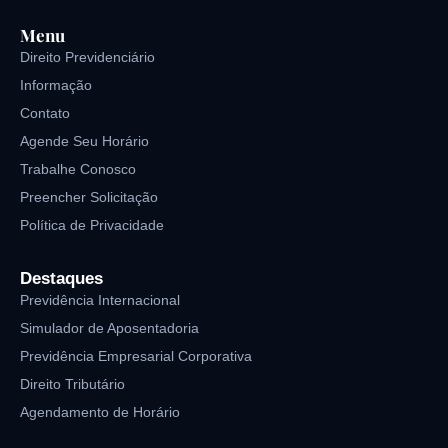
Menu
Direito Previdenciário
Informação
Contato
Agende Seu Horário
Trabalhe Conosco
Preencher Solicitação
Política de Privacidade
Destaques
Previdência Internacional
Simulador de Aposentadoria
Previdência Empresarial Corporativa
Direito Tributário
Agendamento de Horário