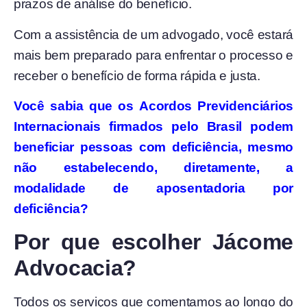
prazos de análise do benefício.
Com a assistência de um advogado, você estará
mais bem preparado para enfrentar o processo e
receber o benefício de forma rápida e justa.
Você sabia que os Acordos Previdenciários
Internacionais firmados pelo Brasil podem
beneficiar pessoas com deficiência, mesmo
não estabelecendo, diretamente, a
modalidade de aposentadoria por
deficiência?
Por que escolher Jácome
Advocacia?
Todos os serviços que comentamos ao longo do