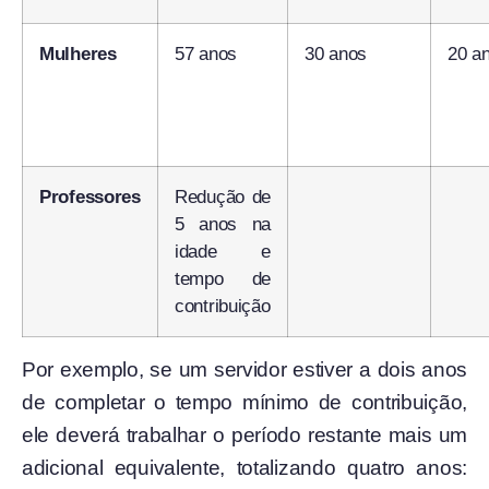
Mulheres
57 anos
30 anos
20 a
Professores
Redução de
5 anos na
idade e
tempo de
contribuição
Por exemplo, se um servidor estiver a dois anos
de completar o tempo mínimo de contribuição,
ele deverá trabalhar o período restante mais um
adicional equivalente, totalizando quatro anos: