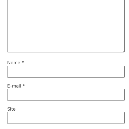
Nome
*
E-mail
*
Site