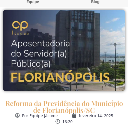
Equipe
Blog
Reforma da Previdência do Município
de Florianópolis/SC
Por
Equipe Jácome
fevereiro 14, 2025
16:20