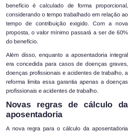
benefício é calculado de forma proporcional,
considerando o tempo trabalhado em relação ao
tempo de contribuição exigido. Com a nova
proposta, o valor mínimo passará a ser de 60%
do benefício.
Além disso, enquanto a aposentadoria integral
era concedida para casos de doenças graves,
doenças profissionais e acidentes de trabalho, a
reforma limita essa garantia apenas a doenças
profissionais e acidentes de trabalho.
Novas regras de cálculo da
aposentadoria
A nova regra para o cálculo da aposentadoria