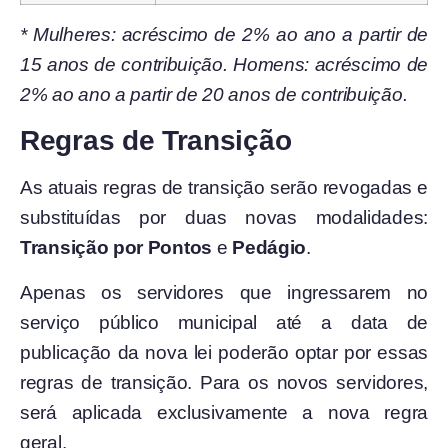
* Mulheres: acréscimo de 2% ao ano a partir de
15 anos de contribuição. Homens: acréscimo de
2% ao ano a partir de 20 anos de contribuição.
Regras de Transição
As atuais regras de transição serão revogadas e
substituídas por duas novas modalidades:
Transição por Pontos
e
Pedágio
.
Apenas os servidores que ingressarem no
serviço público municipal até a data de
publicação da nova lei poderão optar por essas
regras de transição. Para os novos servidores,
será aplicada exclusivamente a nova regra
geral.