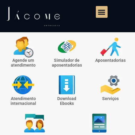
Agende um
Simulador de
Aposentadorias
atendimento
aposentadorias
Atendimento
Download
Serviços
internacional
Ebooks