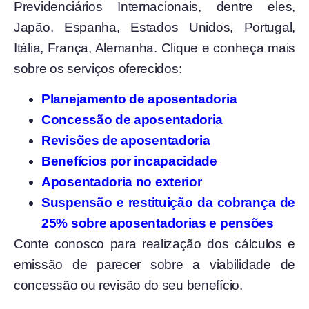
Previdenciários Internacionais, dentre eles,
Japão, Espanha, Estados Unidos, Portugal,
Itália, França, Alemanha. Clique e conheça mais
sobre os serviços oferecidos:
Planejamento de aposentadoria
Concessão de aposentadoria
Revisões de aposentadoria
Benefícios por incapacidade
Aposentadoria no exterior
Suspensão e restituição da cobrança de
25% sobre aposentadorias e pensões
Conte conosco para realização dos cálculos e
emissão de parecer sobre a viabilidade de
concessão ou revisão do seu benefício.