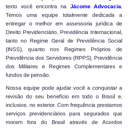
texto você encontra na
Jácome Advocacia
.
Temos uma equipe totalmente dedicada a
entregar o melhor em assessoria jurídica de
Direito Previdenciário, Previdência Internacional,
tanto no Regime Geral de Previdência Social
(INSS), quanto nos Regimes Próprios de
Previdência dos Servidores (RPPS), Previdência
dos Militares e Regimes Complementares e
fundos de pensão.
Nossa equipe pode ajudar você a conquistar a
revisão do seu benefício em todo o Brasil e,
inclusive, no exterior. Com frequência prestamos
serviços previdenciários para segurados que
moram fora do Brasil através de Acordos