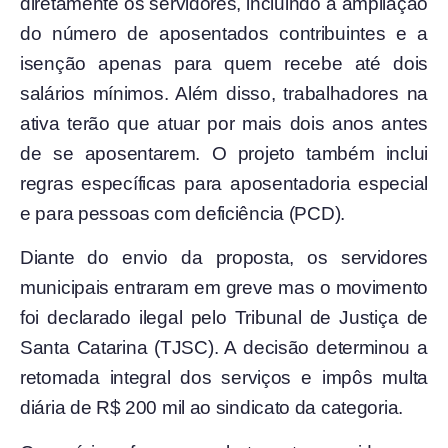
diretamente os servidores, incluindo a ampliação
do número de aposentados contribuintes e a
isenção apenas para quem recebe até dois
salários mínimos. Além disso, trabalhadores na
ativa terão que atuar por mais dois anos antes
de se aposentarem. O projeto também inclui
regras específicas para aposentadoria especial
e para pessoas com deficiência (PCD).
Diante do envio da proposta, os servidores
municipais entraram em greve mas o movimento
foi declarado ilegal pelo Tribunal de Justiça de
Santa Catarina (TJSC). A decisão determinou a
retomada integral dos serviços e impôs multa
diária de R$ 200 mil ao sindicato da categoria.