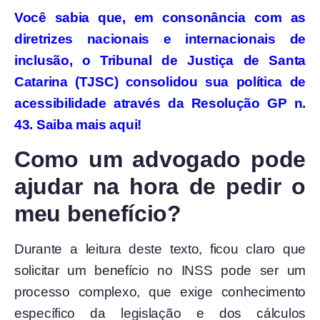
Você sabia que, em consonância com as
diretrizes nacionais e internacionais de
inclusão, o Tribunal de Justiça de Santa
Catarina (TJSC) consolidou sua política de
acessibilidade através da Resolução GP n.
43. Saiba mais aqui!
Como um advogado pode
ajudar na hora de pedir o
meu benefício?
Durante a leitura deste texto, ficou claro que
solicitar um benefício no INSS pode ser um
processo complexo, que exige conhecimento
específico da legislação e dos cálculos