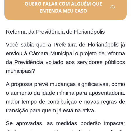
QUERO FALAR COM ALGUÉM QUE
ENTENDA MEU CASO
Reforma da Previdência de Florianópolis
Você sabia que a Prefeitura de Florianópolis já
enviou à Câmara Municipal o projeto de reforma
da Previdência voltado aos servidores públicos
municipais?
A proposta prevê mudanças significativas, como
o aumento da idade mínima para aposentadoria,
maior tempo de contribuição e novas regras de
transição para quem já está na ativa.
Se aprovadas, as medidas poderão impactar