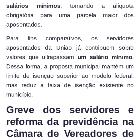
salários mínimos
, tornando a alíquota
obrigatória para uma parcela maior dos
aposentados.
Para fins comparativos, os servidores
aposentados da União já contribuem sobre
valores que ultrapassam
um salário mínimo
.
Dessa forma, a proposta municipal mantém um
limite de isenção superior ao modelo federal,
mas reduz a faixa de isenção existente no
município.
Greve dos servidores e
reforma da previdência na
Câmara de Vereadores de