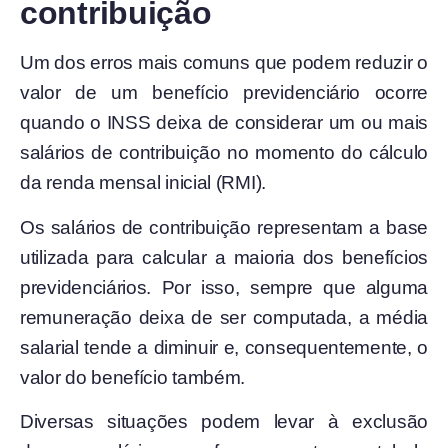
contribuição
Um dos erros mais comuns que podem reduzir o
valor de um benefício previdenciário ocorre
quando o INSS deixa de considerar um ou mais
salários de contribuição no momento do cálculo
da renda mensal inicial (RMI).
Os salários de contribuição representam a base
utilizada para calcular a maioria dos benefícios
previdenciários. Por isso, sempre que alguma
remuneração deixa de ser computada, a média
salarial tende a diminuir e, consequentemente, o
valor do benefício também.
Diversas situações podem levar à exclusão