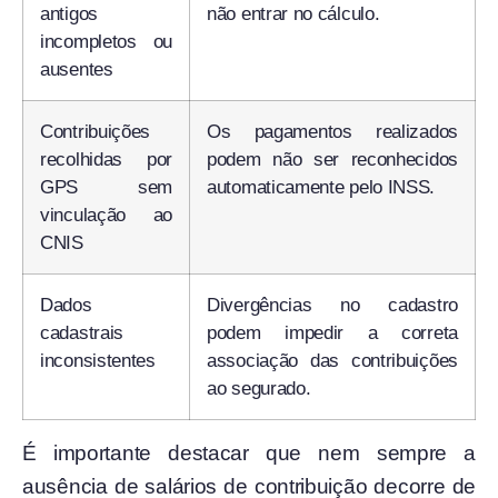
antigos
não entrar no cálculo.
incompletos ou
ausentes
Contribuições
Os pagamentos realizados
recolhidas por
podem não ser reconhecidos
GPS sem
automaticamente pelo INSS.
vinculação ao
CNIS
Dados
Divergências no cadastro
cadastrais
podem impedir a correta
inconsistentes
associação das contribuições
ao segurado.
É importante destacar que nem sempre a
ausência de salários de contribuição decorre de