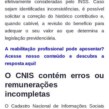
efetivamente consideradas pelo INSS. Caso
sejam identificadas inconsistências, é possível
solicitar a correção do histórico contributivo e,
quando cabível, a revisão do benefício para
adequar o seu valor ao que determina a
legislação previdenciária.
A reabilitação profissional pode aposentar?
Acesse nosso conteúdo e descubra a
resposta aqui!
O CNIS contém erros ou
remunerações
incompletas
O Cadastro Nacional de Informações Sociais