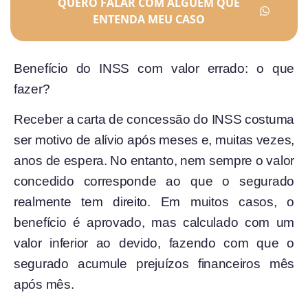
QUERO FALAR COM ALGUÉM QUE
ENTENDA MEU CASO
Benefício do INSS com valor errado: o que
fazer?
Receber a carta de concessão do INSS costuma
ser motivo de alívio após meses e, muitas vezes,
anos de espera. No entanto, nem sempre o valor
concedido corresponde ao que o segurado
realmente tem direito. Em muitos casos, o
benefício é aprovado, mas calculado com um
valor inferior ao devido, fazendo com que o
segurado acumule prejuízos financeiros mês
após mês.