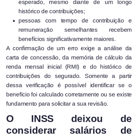
esperado, mesmo diante de um longo
histórico de contribuições;
pessoas com tempo de contribuição e
remuneração semelhantes recebem
benefícios significativamente maiores.
A confirmação de um erro exige a análise da
carta de concessão, da memória de cálculo da
renda mensal inicial (RMI) e do histórico de
contribuições do segurado. Somente a partir
dessa verificação é possível identificar se o
benefício foi calculado corretamente ou se existe
fundamento para solicitar a sua revisão.
O INSS deixou de
considerar salários de