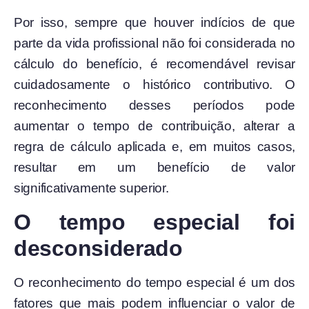
Por isso, sempre que houver indícios de que
parte da vida profissional não foi considerada no
cálculo do benefício, é recomendável revisar
cuidadosamente o histórico contributivo. O
reconhecimento desses períodos pode
aumentar o tempo de contribuição, alterar a
regra de cálculo aplicada e, em muitos casos,
resultar em um benefício de valor
significativamente superior.
O tempo especial foi
desconsiderado
O reconhecimento do tempo especial é um dos
fatores que mais podem influenciar o valor de