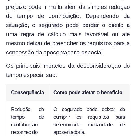
prejuízo pode ir muito além da simples redução
do tempo de contribuição. Dependendo da
situação, o segurado pode perder o direito a
uma regra de cálculo mais favorável ou até
mesmo deixar de preencher os requisitos para a
concessão da aposentadoria especial.
Os principais impactos da desconsideração do
tempo especial são:
Consequência
Como pode afetar o benefício
Redução do
O segurado pode deixar de
tempo de
cumprir os requisitos para
contribuição
determinada modalidade de
reconhecido
aposentadoria.