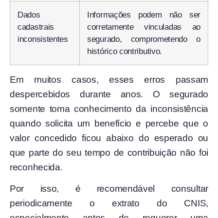
Dados
Informações podem não ser
cadastrais
corretamente vinculadas ao
inconsistentes
segurado, comprometendo o
histórico contributivo.
Em muitos casos, esses erros passam
despercebidos durante anos. O segurado
somente toma conhecimento da inconsistência
quando solicita um benefício e percebe que o
valor concedido ficou abaixo do esperado ou
que parte do seu tempo de contribuição não foi
reconhecida.
Por isso, é recomendável consultar
periodicamente o extrato do CNIS,
especialmente antes de requerer uma