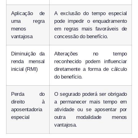
Aplicação de
A exclusão do tempo especial
uma regra
pode impedir o enquadramento
menos
em regras mais favoráveis de
vantajosa
concessão do benefício.
Diminuição da
Alterações no tempo
renda mensal
reconhecido podem influenciar
inicial (RMI)
diretamente a forma de cálculo
do benefício.
Perda do
O segurado poderá ser obrigado
direito à
a permanecer mais tempo em
aposentadoria
atividade ou se aposentar por
especial
outra modalidade menos
vantajosa.