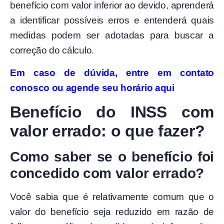
benefício com valor inferior ao devido, aprenderá
a identificar possíveis erros e entenderá quais
medidas podem ser adotadas para buscar a
correção do cálculo.
Em caso de dúvida, entre em contato
conosco ou agende seu horário aqui
Benefício do INSS com
valor errado: o que fazer?
Como saber se o benefício foi
concedido com valor errado?
Você sabia que é relativamente comum que o
valor do benefício seja reduzido em razão de