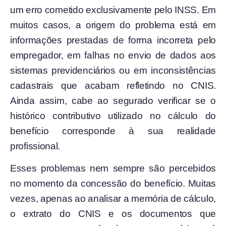
um erro cometido exclusivamente pelo INSS. Em
muitos casos, a origem do problema está em
informações prestadas de forma incorreta pelo
empregador, em falhas no envio de dados aos
sistemas previdenciários ou em inconsistências
cadastrais que acabam refletindo no CNIS.
Ainda assim, cabe ao segurado verificar se o
histórico contributivo utilizado no cálculo do
benefício corresponde à sua realidade
profissional.
Esses problemas nem sempre são percebidos
no momento da concessão do benefício. Muitas
vezes, apenas ao analisar a memória de cálculo,
o extrato do CNIS e os documentos que