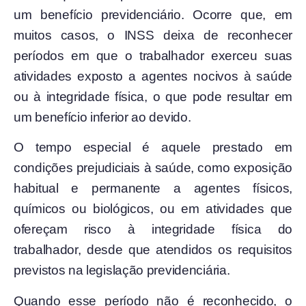
um benefício previdenciário. Ocorre que, em
muitos casos, o INSS deixa de reconhecer
períodos em que o trabalhador exerceu suas
atividades exposto a agentes nocivos à saúde
ou à integridade física, o que pode resultar em
um benefício inferior ao devido.
O tempo especial é aquele prestado em
condições prejudiciais à saúde, como exposição
habitual e permanente a agentes físicos,
químicos ou biológicos, ou em atividades que
ofereçam risco à integridade física do
trabalhador, desde que atendidos os requisitos
previstos na legislação previdenciária.
Quando esse período não é reconhecido, o