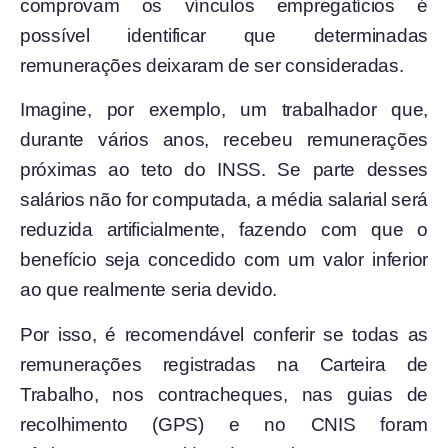
comprovam os vínculos empregatícios é
possível identificar que determinadas
remunerações deixaram de ser consideradas.
Imagine, por exemplo, um trabalhador que,
durante vários anos, recebeu remunerações
próximas ao teto do INSS. Se parte desses
salários não for computada, a média salarial será
reduzida artificialmente, fazendo com que o
benefício seja concedido com um valor inferior
ao que realmente seria devido.
Por isso, é recomendável conferir se todas as
remunerações registradas na Carteira de
Trabalho, nos contracheques, nas guias de
recolhimento (GPS) e no CNIS foram