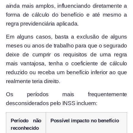
ainda mais amplos, influenciando diretamente a
forma de cálculo do benefício e até mesmo a
regra previdenciária aplicada.
Em alguns casos, basta a exclusão de alguns
meses ou anos de trabalho para que o segurado
deixe de cumprir os requisitos de uma regra
mais vantajosa, tenha o coeficiente de cálculo
reduzido ou receba um benefício inferior ao que
realmente teria direito.
Os períodos mais frequentemente
desconsiderados pelo INSS incluem:
Período não
Possível impacto no benefício
reconhecido