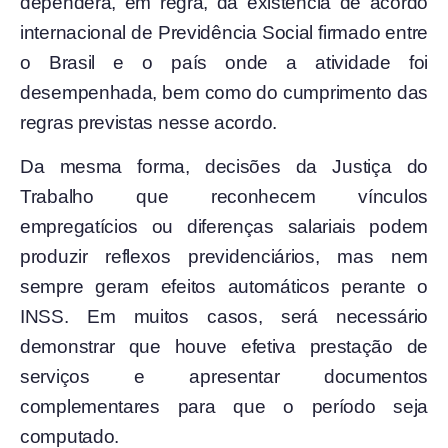
dependerá, em regra, da existência de acordo
internacional de Previdência Social firmado entre
o Brasil e o país onde a atividade foi
desempenhada, bem como do cumprimento das
regras previstas nesse acordo.
Da mesma forma, decisões da Justiça do
Trabalho que reconhecem vínculos
empregatícios ou diferenças salariais podem
produzir reflexos previdenciários, mas nem
sempre geram efeitos automáticos perante o
INSS. Em muitos casos, será necessário
demonstrar que houve efetiva prestação de
serviços e apresentar documentos
complementares para que o período seja
computado.