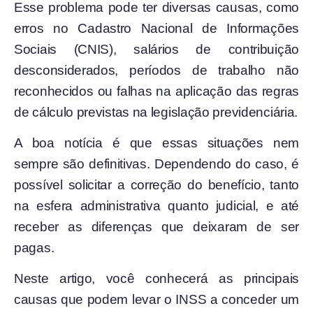
Esse problema pode ter diversas causas, como
erros no Cadastro Nacional de Informações
Sociais (CNIS), salários de contribuição
desconsiderados, períodos de trabalho não
reconhecidos ou falhas na aplicação das regras
de cálculo previstas na legislação previdenciária.
A boa notícia é que essas situações nem
sempre são definitivas. Dependendo do caso, é
possível solicitar a correção do benefício, tanto
na esfera administrativa quanto judicial, e até
receber as diferenças que deixaram de ser
pagas.
Neste artigo, você conhecerá as principais
causas que podem levar o INSS a conceder um