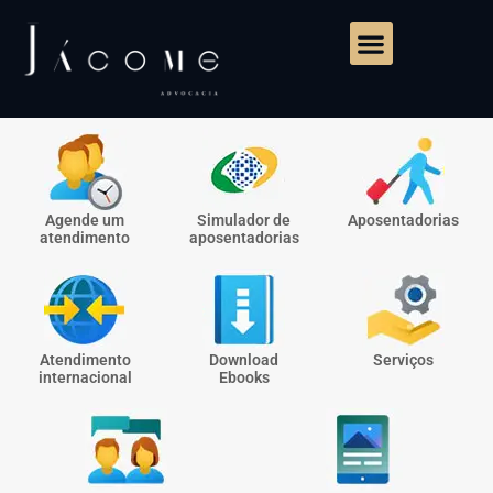
Agende um
Simulador de
Aposentadorias
atendimento
aposentadorias
Atendimento
Download
Serviços
internacional
Ebooks