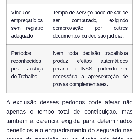
Vínculos
Tempo de serviço pode deixar de
empregatícios
ser computado, exigindo
sem registro
comprovação por outros
adequado
documentos ou decisão judicial.
Períodos
Nem toda decisão trabalhista
reconhecidos
produz efeitos automáticos
pela Justiça
perante o INSS, podendo ser
do Trabalho
necessária a apresentação de
provas complementares.
A exclusão desses períodos pode afetar não
apenas o tempo total de contribuição, mas
também a carência exigida para determinados
benefícios e o enquadramento do segurado nas