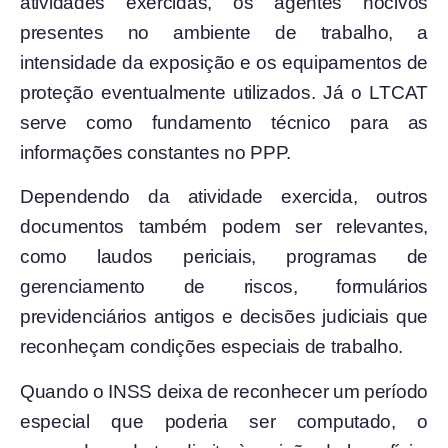
atividades exercidas, os agentes nocivos
presentes no ambiente de trabalho, a
intensidade da exposição e os equipamentos de
proteção eventualmente utilizados. Já o LTCAT
serve como fundamento técnico para as
informações constantes no PPP.
Dependendo da atividade exercida, outros
documentos também podem ser relevantes,
como laudos periciais, programas de
gerenciamento de riscos, formulários
previdenciários antigos e decisões judiciais que
reconheçam condições especiais de trabalho.
Quando o INSS deixa de reconhecer um período
especial que poderia ser computado, o