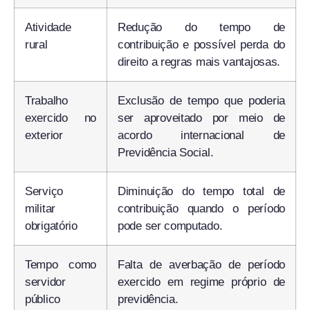
Atividade
Redução do tempo de
rural
contribuição e possível perda do
direito a regras mais vantajosas.
Trabalho
Exclusão de tempo que poderia
exercido no
ser aproveitado por meio de
exterior
acordo internacional de
Previdência Social.
Serviço
Diminuição do tempo total de
militar
contribuição quando o período
obrigatório
pode ser computado.
Tempo como
Falta de averbação de período
servidor
exercido em regime próprio de
público
previdência.