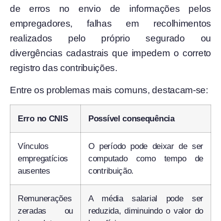
de erros no envio de informações pelos
empregadores, falhas em recolhimentos
realizados pelo próprio segurado ou
divergências cadastrais que impedem o correto
registro das contribuições.
Entre os problemas mais comuns, destacam-se:
Erro no CNIS
Possível consequência
Vínculos
O período pode deixar de ser
empregatícios
computado como tempo de
ausentes
contribuição.
Remunerações
A média salarial pode ser
zeradas ou
reduzida, diminuindo o valor do