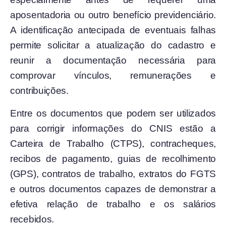
aposentadoria ou outro benefício previdenciário.
A identificação antecipada de eventuais falhas
permite solicitar a atualização do cadastro e
reunir a documentação necessária para
comprovar vínculos, remunerações e
contribuições.
Entre os documentos que podem ser utilizados
para corrigir informações do CNIS estão a
Carteira de Trabalho (CTPS), contracheques,
recibos de pagamento, guias de recolhimento
(GPS), contratos de trabalho, extratos do FGTS
e outros documentos capazes de demonstrar a
efetiva relação de trabalho e os salários
recebidos.