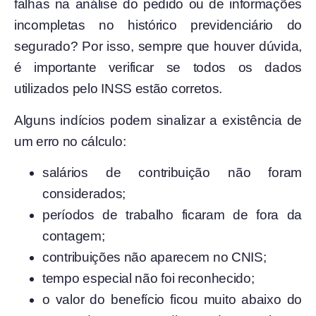
falhas na análise do pedido ou de informações
incompletas no histórico previdenciário do
segurado? Por isso, sempre que houver dúvida,
é importante verificar se todos os dados
utilizados pelo INSS estão corretos.
Alguns indícios podem sinalizar a existência de
um erro no cálculo:
salários de contribuição não foram
considerados;
períodos de trabalho ficaram de fora da
contagem;
contribuições não aparecem no CNIS;
tempo especial não foi reconhecido;
o valor do benefício ficou muito abaixo do