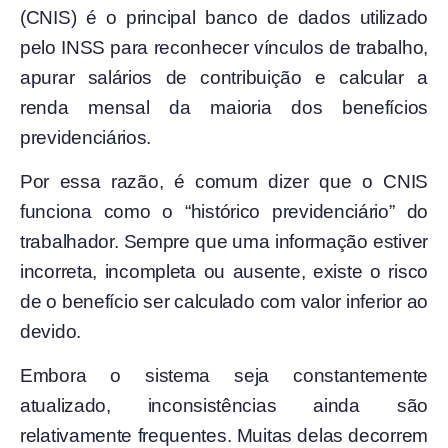
(CNIS) é o principal banco de dados utilizado
pelo INSS para reconhecer vínculos de trabalho,
apurar salários de contribuição e calcular a
renda mensal da maioria dos benefícios
previdenciários.
Por essa razão, é comum dizer que o CNIS
funciona como o “histórico previdenciário” do
trabalhador. Sempre que uma informação estiver
incorreta, incompleta ou ausente, existe o risco
de o benefício ser calculado com valor inferior ao
devido.
Embora o sistema seja constantemente
atualizado, inconsistências ainda são
relativamente frequentes. Muitas delas decorrem