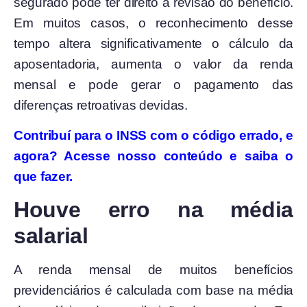
segurado pode ter direito à revisão do benefício.
Em muitos casos, o reconhecimento desse
tempo altera significativamente o cálculo da
aposentadoria, aumenta o valor da renda
mensal e pode gerar o pagamento das
diferenças retroativas devidas.
Contribuí para o INSS com o código errado, e
agora? Acesse nosso conteúdo e saiba o
que fazer.
Houve erro na média
salarial
A renda mensal de muitos benefícios
previdenciários é calculada com base na média