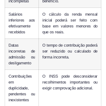
incompletas
benefício.
Salários
O cálculo da renda mensal
inferiores aos
inicial poderá ser feito com
efetivamente
base em valores menores do
recebidos
que os reais.
Datas
O tempo de contribuição poderá
incorretas de
ser reduzido ou calculado de
admissão ou
forma incorreta.
desligamento
Contribuições
O INSS pode desconsiderar
em
recolhimentos importantes ou
duplicidade,
exigir comprovação adicional.
pendentes ou
inexistentes