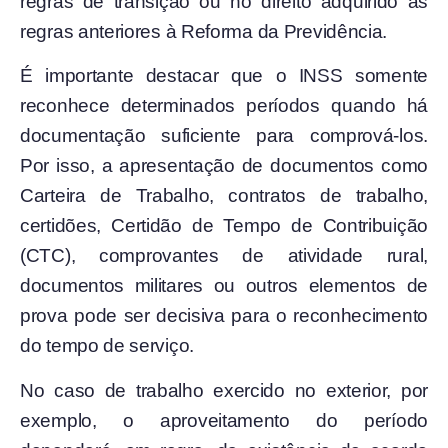
regras de transição ou no direito adquirido às
regras anteriores à Reforma da Previdência.
É importante destacar que o INSS somente
reconhece determinados períodos quando há
documentação suficiente para comprová-los.
Por isso, a apresentação de documentos como
Carteira de Trabalho, contratos de trabalho,
certidões, Certidão de Tempo de Contribuição
(CTC), comprovantes de atividade rural,
documentos militares ou outros elementos de
prova pode ser decisiva para o reconhecimento
do tempo de serviço.
No caso de trabalho exercido no exterior, por
exemplo, o aproveitamento do período