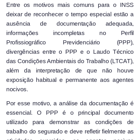
Entre os motivos mais comuns para o INSS
deixar de reconhecer o tempo especial estão a
ausência de documentação adequada,
informações incompletas no Perfil
Profissiográfico Previdenciário (PPP),
divergências entre o PPP e o Laudo Técnico
das Condições Ambientais do Trabalho (LTCAT),
além da interpretação de que não houve
exposição habitual e permanente aos agentes
nocivos.
Por esse motivo, a análise da documentação é
essencial. O PPP é o principal documento
utilizado para demonstrar as condições de
trabalho do segurado e deve refletir fielmente as