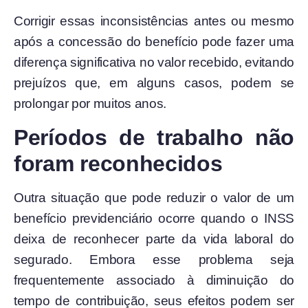
Corrigir essas inconsistências antes ou mesmo
após a concessão do benefício pode fazer uma
diferença significativa no valor recebido, evitando
prejuízos que, em alguns casos, podem se
prolongar por muitos anos.
Períodos de trabalho não
foram reconhecidos
Outra situação que pode reduzir o valor de um
benefício previdenciário ocorre quando o INSS
deixa de reconhecer parte da vida laboral do
segurado. Embora esse problema seja
frequentemente associado à diminuição do
tempo de contribuição, seus efeitos podem ser