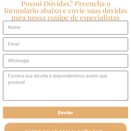
Possui Dúvidas? Preencha o
formulário abaixo e envie suas dúvidas
para nossa equipe de especialistas
Enviar