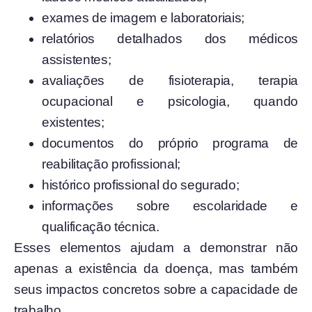
exames de imagem e laboratoriais;
relatórios detalhados dos médicos
assistentes;
avaliações de fisioterapia, terapia
ocupacional e psicologia, quando
existentes;
documentos do próprio programa de
reabilitação profissional;
histórico profissional do segurado;
informações sobre escolaridade e
qualificação técnica.
Esses elementos ajudam a demonstrar não
apenas a existência da doença, mas também
seus impactos concretos sobre a capacidade de
trabalho.