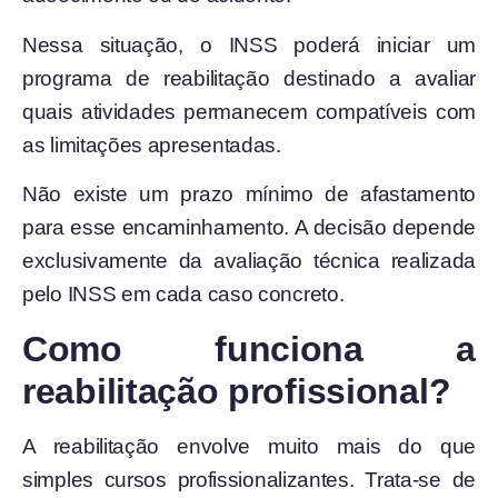
Nessa situação, o INSS poderá iniciar um
programa de reabilitação destinado a avaliar
quais atividades permanecem compatíveis com
as limitações apresentadas.
Não existe um prazo mínimo de afastamento
para esse encaminhamento. A decisão depende
exclusivamente da avaliação técnica realizada
pelo INSS em cada caso concreto.
Como funciona a
reabilitação profissional?
A reabilitação envolve muito mais do que
simples cursos profissionalizantes. Trata-se de