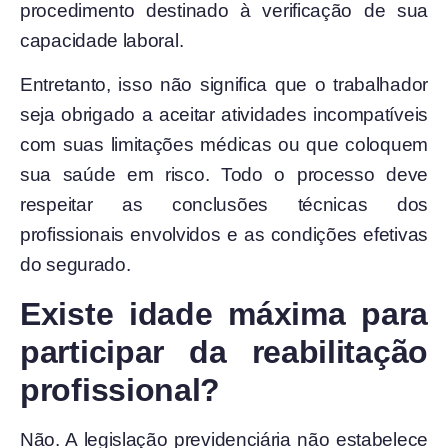
procedimento destinado à verificação de sua
capacidade laboral.
Entretanto, isso não significa que o trabalhador
seja obrigado a aceitar atividades incompatíveis
com suas limitações médicas ou que coloquem
sua saúde em risco. Todo o processo deve
respeitar as conclusões técnicas dos
profissionais envolvidos e as condições efetivas
do segurado.
Existe idade máxima para
participar da reabilitação
profissional?
Não. A legislação previdenciária não estabelece