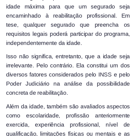
idade máxima para que um segurado seja
encaminhado à reabilitação profissional. Em
tese, qualquer segurado que preencha os
requisitos legais poderá participar do programa,
independentemente da idade.
Isso não significa, entretanto, que a idade seja
irrelevante. Pelo contrário. Ela constitui um dos
diversos fatores considerados pelo INSS e pelo
Poder Judiciário na análise da possibilidade
concreta de reabilitação.
Além da idade, também são avaliados aspectos
como escolaridade, profissão anteriormente
exercida, experiência profissional, nível de
qualificação, limitações físicas ou mentais e as