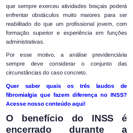
que sempre exerceu atividades braçais poderá
enfrentar obstáculos muito maiores para ser
reabilitado do que um profissional jovem, com
formação superior e experiência em funções
administrativas.
Por esse motivo, a análise previdenciária
sempre deve considerar o conjunto das
circunstâncias do caso concreto.
Quer saber quais os três laudos de
fibromialgia que fazem diferença no INSS?
Acesse nosso conteúdo aqui!
O benefício do INSS é
encerrado durante a