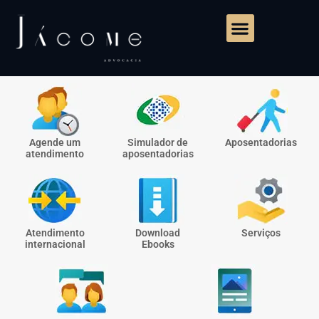
Agende um
Simulador de
Aposentadorias
atendimento
aposentadorias
Atendimento
Download
Serviços
internacional
Ebooks