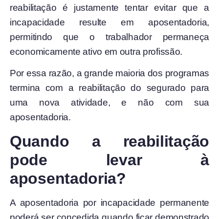
reabilitação é justamente tentar evitar que a
incapacidade resulte em aposentadoria,
permitindo que o trabalhador permaneça
economicamente ativo em outra profissão.
Por essa razão, a grande maioria dos programas
termina com a reabilitação do segurado para
uma nova atividade, e não com sua
aposentadoria.
Quando a reabilitação
pode levar à
aposentadoria?
A aposentadoria por incapacidade permanente
poderá ser concedida quando ficar demonstrado