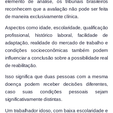
elemento de análise, os tribunais brasileiros
reconhecem que a avaliação não pode ser feita
de maneira exclusivamente clínica.
Aspectos como idade, escolaridade, qualificação
profissional, histórico laboral, facilidade de
adaptação, realidade do mercado de trabalho e
condições socioeconômicas também podem
influenciar a conclusão sobre a possibilidade real
de reabilitação.
Isso significa que duas pessoas com a mesma
doença podem receber decisões diferentes,
caso suas condições pessoais sejam
significativamente distintas.
Um trabalhador idoso, com baixa escolaridade e