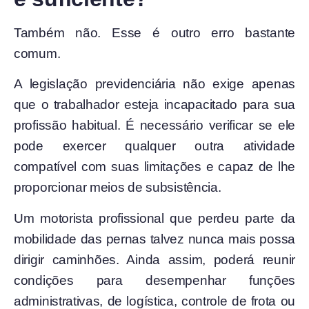
Também não. Esse é outro erro bastante
comum.
A legislação previdenciária não exige apenas
que o trabalhador esteja incapacitado para sua
profissão habitual. É necessário verificar se ele
pode exercer qualquer outra atividade
compatível com suas limitações e capaz de lhe
proporcionar meios de subsistência.
Um motorista profissional que perdeu parte da
mobilidade das pernas talvez nunca mais possa
dirigir caminhões. Ainda assim, poderá reunir
condições para desempenhar funções
administrativas, de logística, controle de frota ou