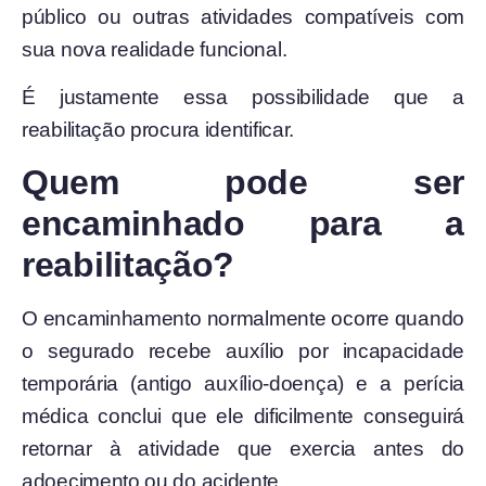
público ou outras atividades compatíveis com
sua nova realidade funcional.
É justamente essa possibilidade que a
reabilitação procura identificar.
Quem pode ser
encaminhado para a
reabilitação?
O encaminhamento normalmente ocorre quando
o segurado recebe auxílio por incapacidade
temporária (antigo auxílio-doença) e a perícia
médica conclui que ele dificilmente conseguirá
retornar à atividade que exercia antes do
adoecimento ou do acidente.