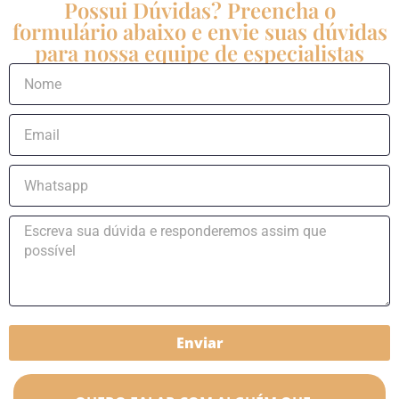
Possui Dúvidas? Preencha o
formulário abaixo e envie suas dúvidas
para nossa equipe de especialistas
Enviar