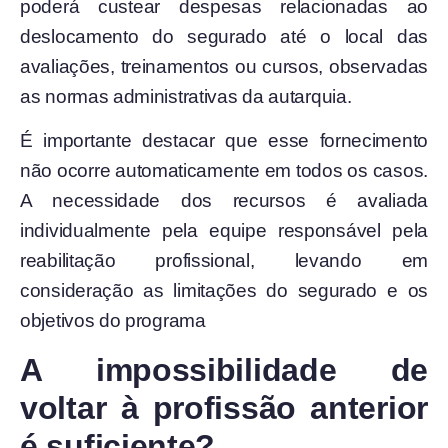
poderá custear despesas relacionadas ao
deslocamento do segurado até o local das
avaliações, treinamentos ou cursos, observadas
as normas administrativas da autarquia.
É importante destacar que esse fornecimento
não ocorre automaticamente em todos os casos.
A necessidade dos recursos é avaliada
individualmente pela equipe responsável pela
reabilitação profissional, levando em
consideração as limitações do segurado e os
objetivos do programa
A impossibilidade de
voltar à profissão anterior
é suficiente?