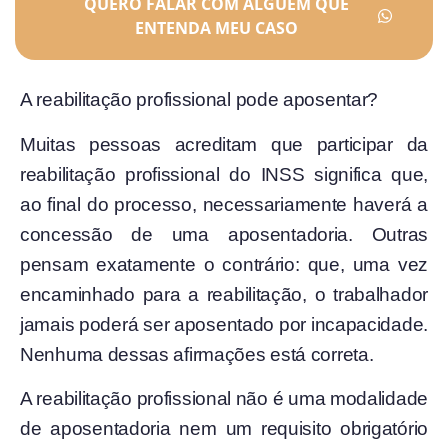
QUERO FALAR COM ALGUÉM QUE
ENTENDA MEU CASO
A reabilitação profissional pode aposentar?
Muitas pessoas acreditam que participar da
reabilitação profissional do INSS significa que,
ao final do processo, necessariamente haverá a
concessão de uma aposentadoria. Outras
pensam exatamente o contrário: que, uma vez
encaminhado para a reabilitação, o trabalhador
jamais poderá ser aposentado por incapacidade.
Nenhuma dessas afirmações está correta.
A reabilitação profissional não é uma modalidade
de aposentadoria nem um requisito obrigatório