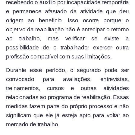
recebendo o auxílio por incapacidade temporária
e permanece afastado da atividade que deu
origem ao benefício. Isso ocorre porque o
objetivo da reabilitação não é antecipar o retorno
ao trabalho, mas verificar se existe a
possibilidade de o trabalhador exercer outra
profissão compatível com suas limitações.
Durante esse período, o segurado pode ser
convocado para avaliações, entrevistas,
treinamentos, cursos e outras atividades
relacionadas ao programa de reabilitação. Essas
medidas fazem parte do próprio processo e não
significam que ele já esteja apto para voltar ao
mercado de trabalho.