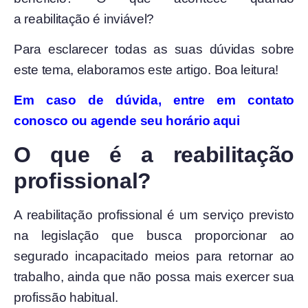
a reabilitação é inviável?
Para esclarecer todas as suas dúvidas sobre
este tema, elaboramos este artigo. Boa leitura!
Em caso de dúvida, entre em contato
conosco ou agende seu horário aqui
O que é a reabilitação
profissional?
A reabilitação profissional é um serviço previsto
na legislação que busca proporcionar ao
segurado incapacitado meios para retornar ao
trabalho, ainda que não possa mais exercer sua
profissão habitual.