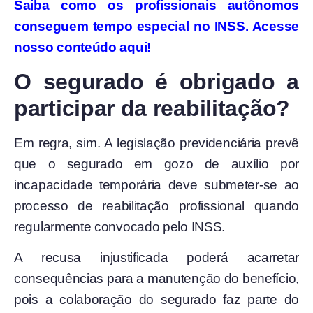
Saiba como os profissionais autônomos
conseguem tempo especial no INSS. Acesse
nosso conteúdo aqui!
O segurado é obrigado a
participar da reabilitação?
Em regra, sim. A legislação previdenciária prevê
que o segurado em gozo de auxílio por
incapacidade temporária deve submeter-se ao
processo de reabilitação profissional quando
regularmente convocado pelo INSS.
A recusa injustificada poderá acarretar
consequências para a manutenção do benefício,
pois a colaboração do segurado faz parte do