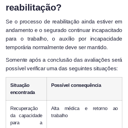
reabilitação?
Se o processo de reabilitação ainda estiver em
andamento e o segurado continuar incapacitado
para o trabalho, o auxílio por incapacidade
temporária normalmente deve ser mantido.
Somente após a conclusão das avaliações será
possível verificar uma das seguintes situações:
Situação
Possível consequência
encontrada
Recuperação
Alta médica e retorno ao
da capacidade
trabalho
para a