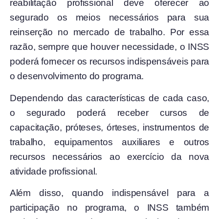
reabilitação profissional deve oferecer ao
segurado os meios necessários para sua
reinserção no mercado de trabalho. Por essa
razão, sempre que houver necessidade, o INSS
poderá fornecer os recursos indispensáveis para
o desenvolvimento do programa.
Dependendo das características de cada caso,
o segurado poderá receber cursos de
capacitação, próteses, órteses, instrumentos de
trabalho, equipamentos auxiliares e outros
recursos necessários ao exercício da nova
atividade profissional.
Além disso, quando indispensável para a
participação no programa, o INSS também