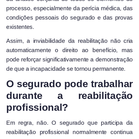
processo, especialmente da perícia médica, das
condições pessoais do segurado e das provas
existentes.
Assim, a inviabilidade da reabilitação não cria
automaticamente o direito ao benefício, mas
pode reforçar significativamente a demonstração
de que a incapacidade se tornou permanente.
O segurado pode trabalhar
durante a reabilitação
profissional?
Em regra, não. O segurado que participa da
reabilitação profissional normalmente continua