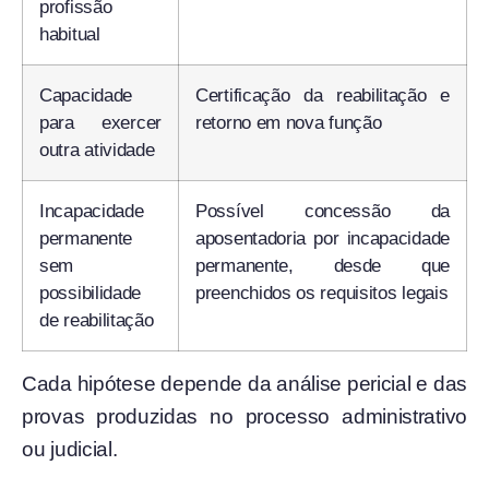
profissão
habitual
Capacidade
Certificação da reabilitação e
para exercer
retorno em nova função
outra atividade
Incapacidade
Possível concessão da
permanente
aposentadoria por incapacidade
sem
permanente, desde que
possibilidade
preenchidos os requisitos legais
de reabilitação
Cada hipótese depende da análise pericial e das
provas produzidas no processo administrativo
ou judicial.