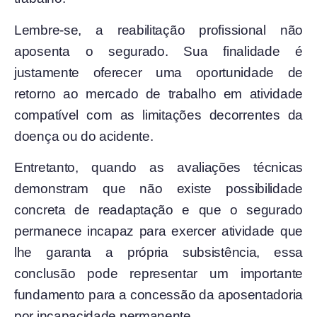
Lembre-se, a reabilitação profissional não
aposenta o segurado. Sua finalidade é
justamente oferecer uma oportunidade de
retorno ao mercado de trabalho em atividade
compatível com as limitações decorrentes da
doença ou do acidente.
Entretanto, quando as avaliações técnicas
demonstram que não existe possibilidade
concreta de readaptação e que o segurado
permanece incapaz para exercer atividade que
lhe garanta a própria subsistência, essa
conclusão pode representar um importante
fundamento para a concessão da aposentadoria
por incapacidade permanente.