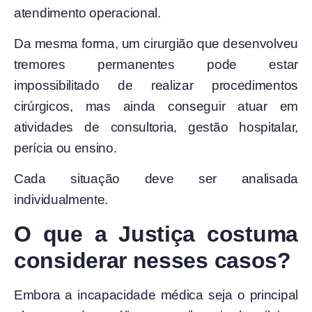
atendimento operacional.
Da mesma forma, um cirurgião que desenvolveu
tremores permanentes pode estar
impossibilitado de realizar procedimentos
cirúrgicos, mas ainda conseguir atuar em
atividades de consultoria, gestão hospitalar,
perícia ou ensino.
Cada situação deve ser analisada
individualmente.
O que a Justiça costuma
considerar nesses casos?
Embora a incapacidade médica seja o principal