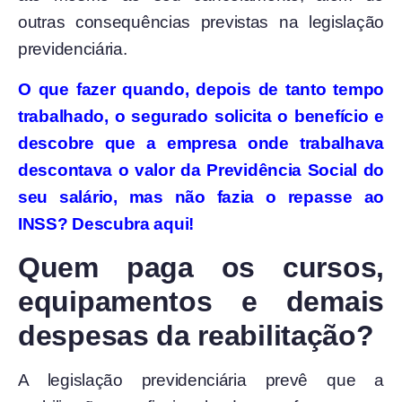
outras consequências previstas na legislação
previdenciária.
O que fazer quando, depois de tanto tempo
trabalhado, o segurado solicita o benefício e
descobre que a empresa onde trabalhava
descontava o valor da Previdência Social do
seu salário, mas não fazia o repasse ao
INSS? Descubra aqui!
Quem paga os cursos,
equipamentos e demais
despesas da reabilitação?
A legislação previdenciária prevê que a