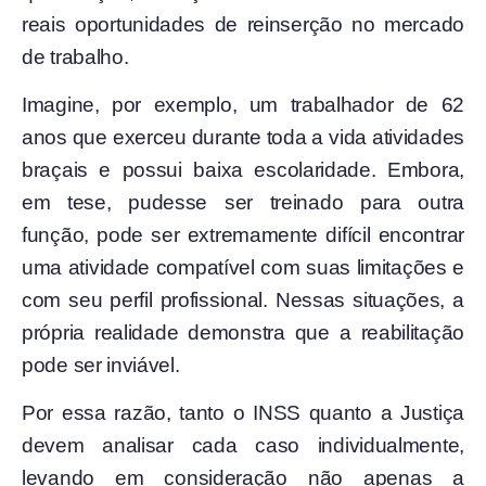
reais oportunidades de reinserção no mercado
de trabalho.
Imagine, por exemplo, um trabalhador de 62
anos que exerceu durante toda a vida atividades
braçais e possui baixa escolaridade. Embora,
em tese, pudesse ser treinado para outra
função, pode ser extremamente difícil encontrar
uma atividade compatível com suas limitações e
com seu perfil profissional. Nessas situações, a
própria realidade demonstra que a reabilitação
pode ser inviável.
Por essa razão, tanto o INSS quanto a Justiça
devem analisar cada caso individualmente,
levando em consideração não apenas a