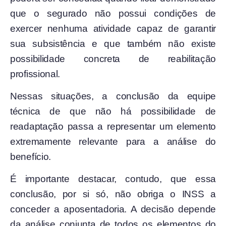
que o segurado não possui condições de
exercer nenhuma atividade capaz de garantir
sua subsistência e que também não existe
possibilidade concreta de reabilitação
profissional.
Nessas situações, a conclusão da equipe
técnica de que não há possibilidade de
readaptação passa a representar um elemento
extremamente relevante para a análise do
benefício.
É importante destacar, contudo, que essa
conclusão, por si só, não obriga o INSS a
conceder a aposentadoria. A decisão depende
da análise conjunta de todos os elementos do