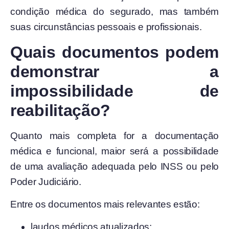
condição médica do segurado, mas também
suas circunstâncias pessoais e profissionais.
Quais documentos podem
demonstrar a
impossibilidade de
reabilitação?
Quanto mais completa for a documentação
médica e funcional, maior será a possibilidade
de uma avaliação adequada pelo INSS ou pelo
Poder Judiciário.
Entre os documentos mais relevantes estão:
laudos médicos atualizados;