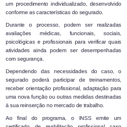
um procedimento individualizado, desenvolvido
conforme as características do segurado.
Durante o processo, podem ser realizadas
avaliações médicas, funcionais, sociais,
psicológicas e profissionais para verificar quais
atividades ainda podem ser desempenhadas
com segurança.
Dependendo das necessidades do caso, o
segurado poderá participar de treinamentos,
receber orientação profissional, adaptação para
uma nova função ou outras medidas destinadas
à sua reinserção no mercado de trabalho.
Ao final do programa, o INSS emite um
certificado de reabilitação profissional caso