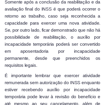
Somente após a conclusão da reabilitação e da
avaliação final do INSS é que poderá ocorrer o
retorno ao trabalho, caso seja reconhecida a
capacidade para exercer uma nova atividade.
Se, por outro lado, ficar demonstrado que não há
possibilidade de reabilitação, o auxílio por
incapacidade temporária poderá ser convertido
em aposentadoria por incapacidade
permanente, desde que preenchidos os
requisitos legais.
É importante lembrar que exercer atividade
remunerada sem autorização do INSS enquanto
estiver recebendo auxílio por incapacidade
temporária pode levar à revisão do benefício e
até mesmo ao seu cancelamento, além de