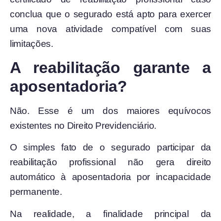
conclua que o segurado está apto para exercer
uma nova atividade compatível com suas
limitações.
A reabilitação garante a
aposentadoria?
Não. Esse é um dos maiores equívocos
existentes no Direito Previdenciário.
O simples fato de o segurado participar da
reabilitação profissional não gera direito
automático à aposentadoria por incapacidade
permanente.
Na realidade, a finalidade principal da