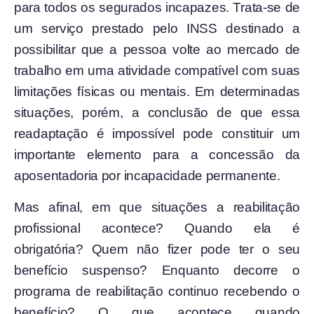
para todos os segurados incapazes. Trata-se de
um serviço prestado pelo INSS destinado a
possibilitar que a pessoa volte ao mercado de
trabalho em uma atividade compatível com suas
limitações físicas ou mentais. Em determinadas
situações, porém, a conclusão de que essa
readaptação é impossível pode constituir um
importante elemento para a concessão da
aposentadoria por incapacidade permanente.
Mas afinal, em que situações a reabilitação
profissional acontece? Quando ela é
obrigatória? Quem não fizer pode ter o seu
benefício suspenso? Enquanto decorre o
programa de reabilitação continuo recebendo o
benefício? O que acontece quando