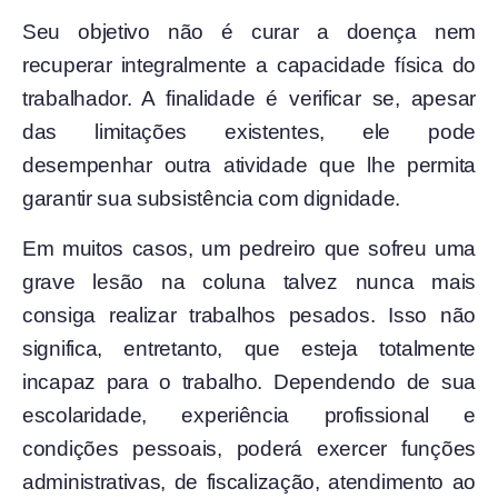
Seu objetivo não é curar a doença nem
recuperar integralmente a capacidade física do
trabalhador. A finalidade é verificar se, apesar
das limitações existentes, ele pode
desempenhar outra atividade que lhe permita
garantir sua subsistência com dignidade.
Em muitos casos, um pedreiro que sofreu uma
grave lesão na coluna talvez nunca mais
consiga realizar trabalhos pesados. Isso não
significa, entretanto, que esteja totalmente
incapaz para o trabalho. Dependendo de sua
escolaridade, experiência profissional e
condições pessoais, poderá exercer funções
administrativas, de fiscalização, atendimento ao