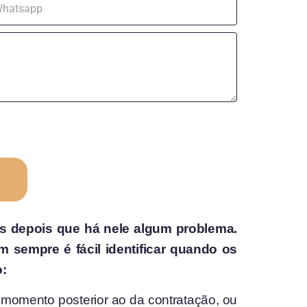
os depois que há nele algum problema.
 sempre é fácil identificar quando os
o:
 momento posterior ao da contratação, ou