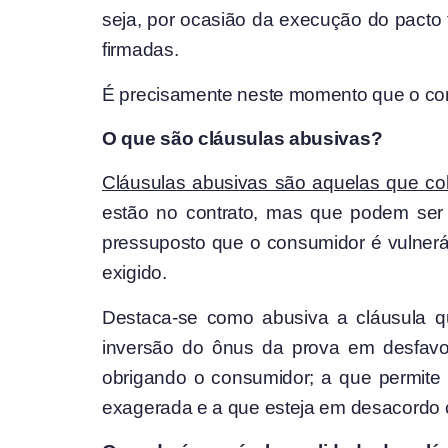
seja, por ocasião da execução do pacto 
firmadas.
É precisamente neste momento que o cons
O que são cláusulas abusivas?
Cláusulas abusivas são aquelas que c
estão no contrato, mas que podem ser
pressuposto que o consumidor é vulneráv
exigido.
Destaca-se como abusiva a cláusula qu
inversão do ônus da prova em desfavo
obrigando o consumidor; a que permite
exagerada e a que esteja em desacordo 