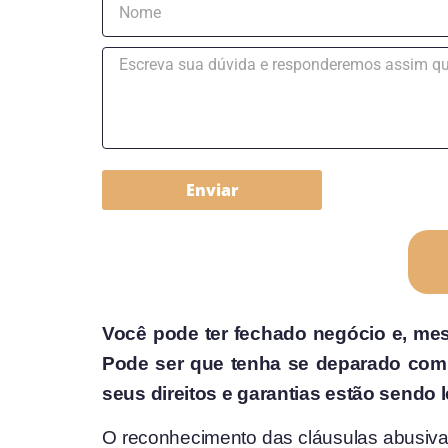
Enviar
Você pode ter fechado negócio e, mes
Pode ser que tenha se deparado com a
seus direitos e garantias estão sendo 
O reconhecimento das cláusulas abusivas