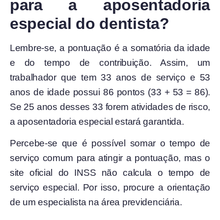
para a aposentadoria
especial do dentista?
Lembre-se, a pontuação é a somatória da idade
e do tempo de contribuição. Assim, um
trabalhador que tem 33 anos de serviço e 53
anos de idade possui 86 pontos (33 + 53 = 86).
Se 25 anos desses 33 forem atividades de risco,
a aposentadoria especial estará garantida.
Percebe-se que é possível somar o tempo de
serviço comum para atingir a pontuação, mas o
site oficial do INSS não calcula o tempo de
serviço especial. Por isso, procure a orientação
de um especialista na área previdenciária.