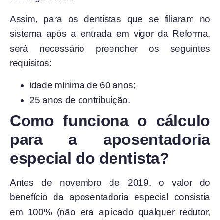
Assim, para os dentistas que se filiaram no
sistema após a entrada em vigor da Reforma,
será necessário preencher os seguintes
requisitos:
idade mínima de 60 anos;
25 anos de contribuição.
Como funciona o cálculo
para a aposentadoria
especial do dentista?
Antes de novembro de 2019, o valor do
benefício da aposentadoria especial consistia
em 100% (não era aplicado qualquer redutor,