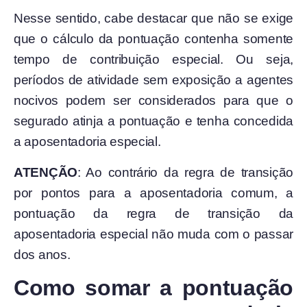
Nesse sentido, cabe destacar que não se exige
que o cálculo da pontuação contenha somente
tempo de contribuição especial. Ou seja,
períodos de atividade sem exposição a agentes
nocivos podem ser considerados para que o
segurado atinja a pontuação e tenha concedida
a aposentadoria especial.
ATENÇÃO
: Ao contrário da regra de transição
por pontos para a aposentadoria comum, a
pontuação da regra de transição da
aposentadoria especial não muda com o passar
dos anos.
Como somar a pontuação