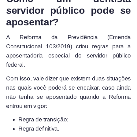
servidor público pode se
aposentar?
A Reforma da Previdência (Emenda
Constitucional 103/2019) criou regras para a
aposentadoria especial do servidor público
federal.
Com isso, vale dizer que existem duas situações
nas quais você poderá se encaixar, caso ainda
não tenha se aposentado quando a Reforma
entrou em vigor:
Regra de transição;
Regra definitiva.