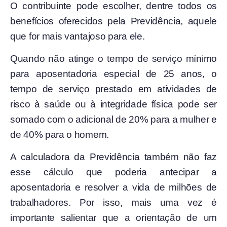
O contribuinte pode escolher, dentre todos os
benefícios oferecidos pela Previdência, aquele
que for mais vantajoso para ele.
Quando não atinge o tempo de serviço mínimo
para aposentadoria especial de 25 anos, o
tempo de serviço prestado em atividades de
risco à saúde ou à integridade física pode ser
somado com o adicional de 20% para a mulher e
de 40% para o homem.
A calculadora da Previdência também não faz
esse cálculo que poderia antecipar a
aposentadoria e resolver a vida de milhões de
trabalhadores. Por isso, mais uma vez é
importante salientar que a orientação de um