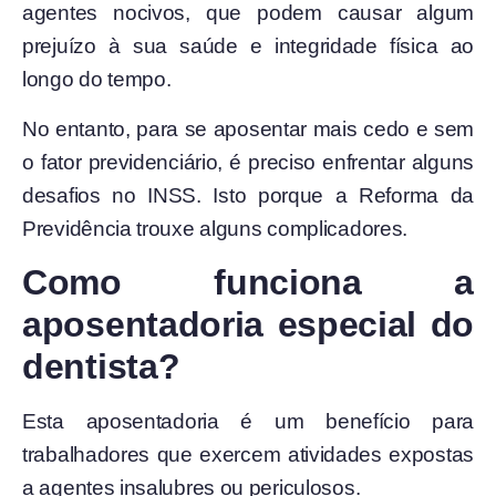
agentes nocivos, que podem causar algum
prejuízo à sua saúde e integridade física ao
longo do tempo.
No entanto, para se aposentar mais cedo e sem
o fator previdenciário, é preciso enfrentar alguns
desafios no INSS. Isto porque a Reforma da
Previdência trouxe alguns complicadores.
Como funciona a
aposentadoria especial do
dentista?
Esta aposentadoria é um benefício para
trabalhadores que exercem atividades expostas
a agentes insalubres ou periculosos.