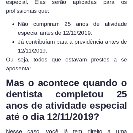
especial. Elas serão aplicadas para os
profissionais que:
Não cumpriram 25 anos de atividade
especial antes de 12/11/2019.
Já contribuíam para a previdência antes de
12/11/2019.
Ou seja, todos que estavam prestes a se
aposentar.
Mas o acontece quando o
dentista completou 25
anos de atividade especial
até o dia 12/11/2019?
Nesse caso, você já tem direito a uma