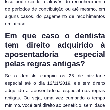
Isso pode ser feito através do reconhecimento
de períodos de contribuição ou até mesmo, em
alguns casos, do pagamento de recolhimentos
em atraso.
Em que caso o dentista
tem direito adquirido à
aposentadoria especial
pelas regras antigas?
Se o dentista cumpriu os 25 de atividade
especial até o dia 12/11/2019, ele tem direito
adquirido à aposentadoria especial nas regras
antigas. Ou seja, uma vez cumprido o tempo
mínimo, você terá direito ao benefício, sem idade