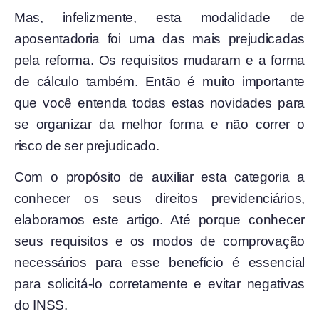
Mas, infelizmente, esta modalidade de
aposentadoria foi uma das mais prejudicadas
pela reforma. Os requisitos mudaram e a forma
de cálculo também. Então é muito importante
que você entenda todas estas novidades para
se organizar da melhor forma e não correr o
risco de ser prejudicado.
Com o propósito de auxiliar esta categoria a
conhecer os seus direitos previdenciários,
elaboramos este artigo. Até porque conhecer
seus requisitos e os modos de comprovação
necessários para esse benefício é essencial
para solicitá-lo corretamente e evitar negativas
do INSS.