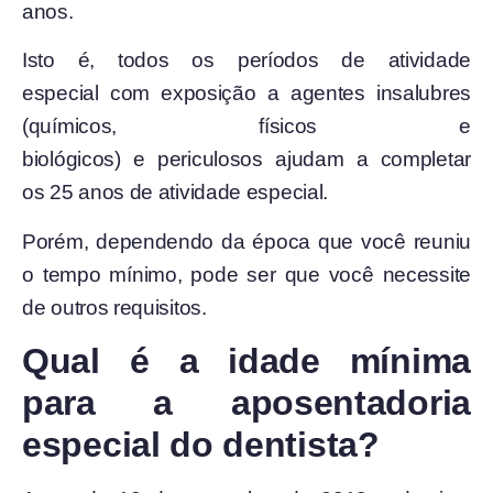
anos.
Isto é, todos os períodos de atividade
especial com exposição a agentes insalubres
(químicos, físicos e
biológicos) e periculosos ajudam a completar
os 25 anos de atividade especial.
Porém, dependendo da época que você reuniu
o tempo mínimo, pode ser que você necessite
de outros requisitos.
Qual é a idade mínima
para a aposentadoria
especial do dentista?