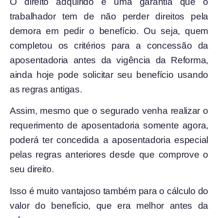
O direito adquirido é uma garantia que o
trabalhador tem de não perder direitos pela
demora em pedir o benefício. Ou seja, quem
completou os critérios para a concessão da
aposentadoria antes da vigência da Reforma,
ainda hoje pode solicitar seu benefício usando
as regras antigas.
Assim, mesmo que o segurado venha realizar o
requerimento de aposentadoria somente agora,
poderá ter concedida a aposentadoria especial
pelas regras anteriores desde que comprove o
seu direito.
Isso é muito vantajoso também para o cálculo do
valor do benefício, que era melhor antes da