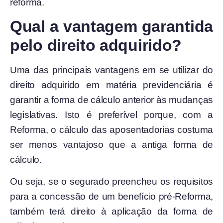
reforma.
Qual a vantagem garantida
pelo direito adquirido?
Uma das principais vantagens em se utilizar do
direito adquirido em matéria previdenciária é
garantir a forma de cálculo anterior às mudanças
legislativas. Isto é preferível porque, com a
Reforma, o cálculo das aposentadorias costuma
ser menos vantajoso que a antiga forma de
cálculo.
Ou seja, se o segurado preencheu os requisitos
para a concessão de um benefício pré-Reforma,
também terá direito à aplicação da forma de