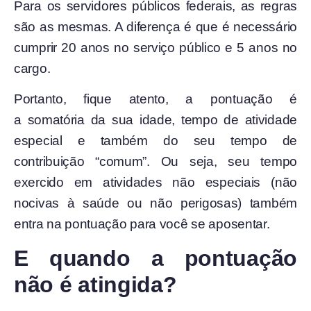
Para os servidores públicos federais, as regras
são as mesmas. A diferença é que é necessário
cumprir 20 anos no serviço público e 5 anos no
cargo.
Portanto, fique atento, a pontuação é
a somatória da sua idade, tempo de atividade
especial e também do seu tempo de
contribuição “comum”. Ou seja, seu tempo
exercido em atividades não especiais (não
nocivas à saúde ou não perigosas) também
entra na pontuação para você se aposentar.
E quando a pontuação
não é atingida?