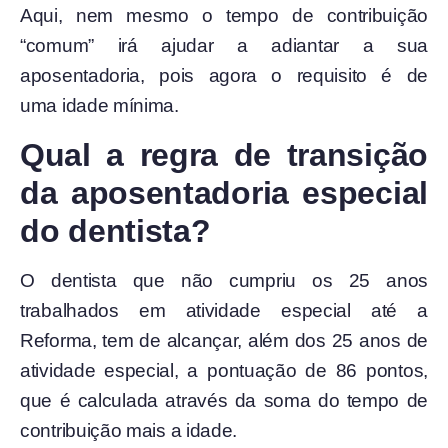
Aqui, nem mesmo o tempo de contribuição
“comum” irá ajudar a adiantar a sua
aposentadoria, pois agora o requisito é de
uma idade mínima.
Qual a regra de transição
da aposentadoria especial
do dentista?
O dentista que não cumpriu os 25 anos
trabalhados em atividade especial até a
Reforma, tem de alcançar, além dos 25 anos de
atividade especial, a pontuação de 86 pontos,
que é calculada através da soma do tempo de
contribuição mais a idade.