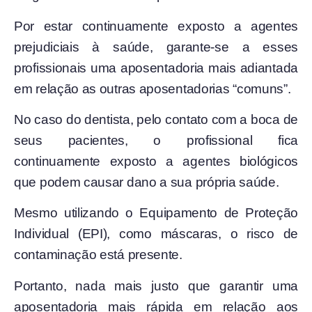
Por estar continuamente exposto a agentes
prejudiciais à saúde, garante-se a esses
profissionais uma aposentadoria mais adiantada
em relação as outras aposentadorias “comuns”.
No caso do dentista, pelo contato com a boca de
seus pacientes, o profissional fica
continuamente exposto a agentes biológicos
que podem causar dano a sua própria saúde.
Mesmo utilizando o Equipamento de Proteção
Individual (EPI), como máscaras, o risco de
contaminação está presente.
Portanto, nada mais justo que garantir uma
aposentadoria mais rápida em relação aos