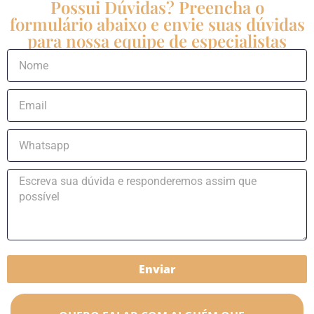
Possui Dúvidas? Preencha o
formulário abaixo e envie suas dúvidas
para nossa equipe de especialistas
Enviar