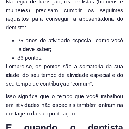
Na regra de transição, os dentistas (homens e
mulheres) precisam cumprir os seguintes
requisitos para conseguir a aposentadoria do
dentista:
25 anos de atividade especial, como você
já deve saber;
86 pontos.
Lembre-se, os pontos são a somatória da sua
idade, do seu tempo de atividade especial e do
seu tempo de contribuição “comum”.
Isso significa que o tempo que você trabalhou
em atividades não especiais também entram na
contagem da sua pontuação.
E quando o dentista