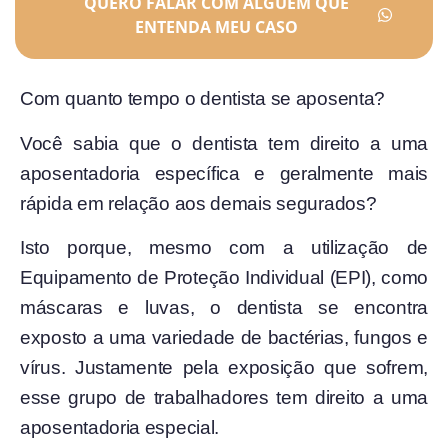
QUERO FALAR COM ALGUÉM QUE
ENTENDA MEU CASO
Com quanto tempo o dentista se aposenta?
Você sabia que o dentista tem direito a uma
aposentadoria específica e geralmente mais
rápida em relação aos demais segurados?
Isto porque, mesmo com a utilização de
Equipamento de Proteção Individual (EPI), como
máscaras e luvas, o dentista se encontra
exposto a uma variedade de bactérias, fungos e
vírus. Justamente pela exposição que sofrem,
esse grupo de trabalhadores tem direito a uma
aposentadoria especial.