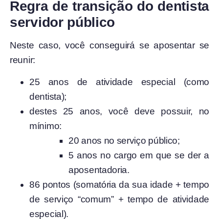
Regra de transição do dentista
servidor público
Neste caso, você conseguirá se aposentar se
reunir:
25 anos de atividade especial (como
dentista);
destes 25 anos, você deve possuir, no
mínimo:
20 anos no serviço público;
5 anos no cargo em que se der a
aposentadoria.
86 pontos (somatória da sua idade + tempo
de serviço “comum” + tempo de atividade
especial).