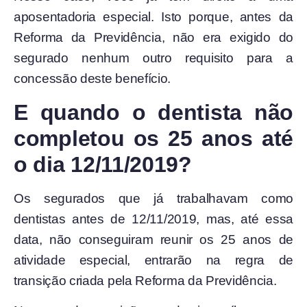
aposentadoria especial. Isto porque, antes da
Reforma da Previdência, não era exigido do
segurado nenhum outro requisito para a
concessão deste benefício.
E quando o dentista não
completou os 25 anos até
o dia 12/11/2019?
Os segurados que já trabalhavam como
dentistas antes de 12/11/2019, mas, até essa
data, não conseguiram reunir os 25 anos de
atividade especial, entrarão na regra de
transição criada pela Reforma da Previdência.