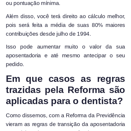
ou pontuação mínima.
Além disso, você terá direito ao cálculo melhor,
pois será feita a
média de suas 80% maiores
contribuições desde julho de 1994.
Isso pode aumentar muito o valor da sua
aposentadoria e até mesmo antecipar o seu
pedido.
Em que casos as regras
trazidas pela Reforma são
aplicadas para o dentista?
Como dissemos, com a Reforma da Previdência
vieram as regras de transição da aposentadoria