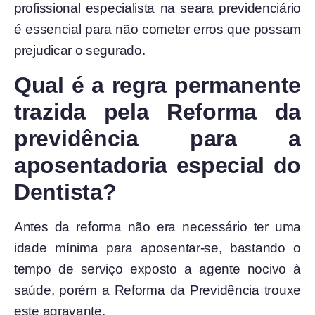
profissional especialista na seara previdenciário
é essencial para não cometer erros que possam
prejudicar o segurado.
Qual é a regra permanente
trazida pela Reforma da
previdência para a
aposentadoria especial do
Dentista?
Antes da reforma não era necessário ter uma
idade mínima para aposentar-se, bastando o
tempo de serviço exposto a agente nocivo à
saúde, porém a Reforma da Previdência trouxe
este agravante.