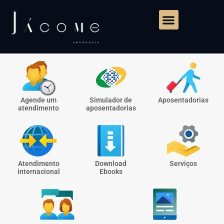
Agende um
Simulador de
Aposentadorias
atendimento
aposentadorias
Atendimento
Download
Serviços
internacional
Ebooks