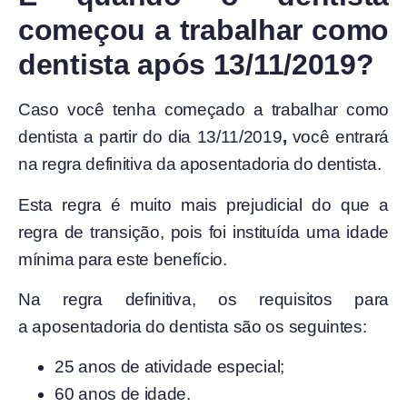
começou a trabalhar como
dentista após 13/11/2019?
Caso você tenha começado a trabalhar como
dentista a partir do dia 13/11/2019
,
você entrará
na regra definitiva da aposentadoria do dentista.
Esta regra é muito mais prejudicial do que a
regra de transição, pois foi instituída uma idade
mínima para este benefício.
Na regra definitiva, os requisitos para
a aposentadoria do dentista são os seguintes:
25 anos de atividade especial;
60 anos de idade.