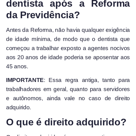
dentista após a Reforma
da Previdência?
Antes da Reforma, não havia qualquer exigência
de idade mínima, de modo que o dentista que
começou a trabalhar exposto a agentes nocivos
aos 20 anos de idade poderia se aposentar aos
45 anos.
IMPORTANTE
: Essa regra antiga, tanto para
trabalhadores em geral, quanto para servidores
e autônomos, ainda vale no caso de direito
adquirido.
O que é direito adquirido?