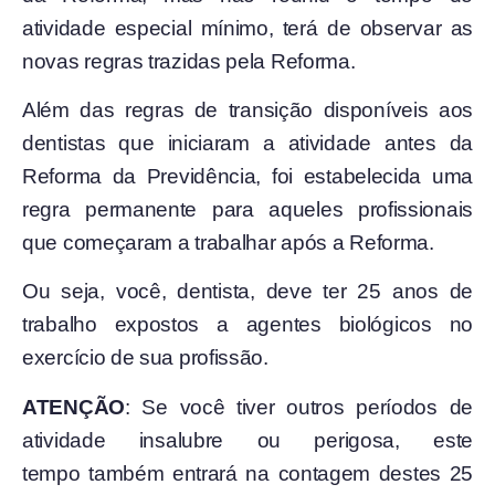
atividade especial mínimo, terá de observar as
novas regras trazidas pela Reforma.
Além das regras de transição disponíveis aos
dentistas que iniciaram a atividade antes da
Reforma da Previdência, foi estabelecida uma
regra permanente para aqueles profissionais
que começaram a trabalhar após a Reforma.
Ou seja, você, dentista, deve ter 25 anos de
trabalho expostos a agentes biológicos no
exercício de sua profissão.
ATENÇÃO
: Se você tiver outros períodos de
atividade insalubre ou perigosa, este
tempo também entrará na contagem destes 25