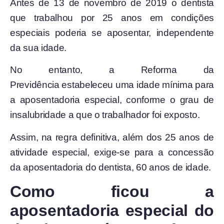
Antes de 13 de novembro de 2019 o dentista
que trabalhou por 25 anos em condições
especiais poderia se aposentar, independente
da sua idade.
No entanto, a Reforma da
Previdência estabeleceu uma idade mínima para
a aposentadoria especial, conforme o grau de
insalubridade a que o trabalhador foi exposto.
Assim, na regra definitiva, além dos 25 anos de
atividade especial, exige-se para a concessão
da aposentadoria do dentista, 60 anos de idade.
Como ficou a
aposentadoria especial do