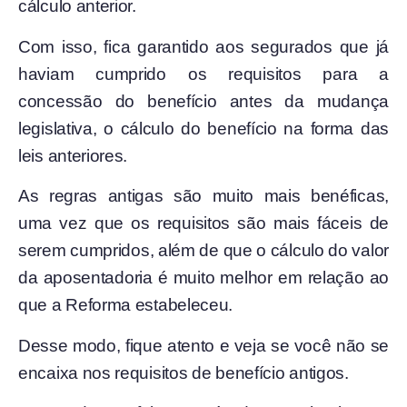
cálculo anterior.
Com isso, fica garantido aos segurados que já
haviam cumprido os requisitos para a
concessão do benefício antes da mudança
legislativa, o cálculo do benefício na forma das
leis anteriores.
As regras antigas são muito mais benéficas,
uma vez que os requisitos são mais fáceis de
serem cumpridos, além de que o cálculo do valor
da aposentadoria é muito melhor
em relação ao
que a Reforma estabeleceu.
Desse modo, fique atento e veja se você não se
encaixa nos requisitos de benefício antigos.