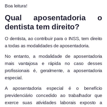
Boa leitura!
Qual aposentadoria o
dentista tem direito?
O dentista, ao contribuir para o INSS, tem direito
a todas as modalidades de aposentadoria.
No entanto, a modalidade de aposentadoria
mais vantajosa e rápida no caso desses
profissionais é, geralmente, a aposentadoria
especial.
A aposentadoria especial é o benefício
previdenciário concedido ao trabalhador que
exerce suas atividades laborais exposto a