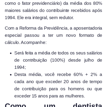
como o fator previdenciário) da média dos 80%
maiores salários do contribuinte recebidos após
1994. Ele era integral, sem redutor.
Com a Reforma da Previdência, a aposentadoria
especial passou a ter um novo formato de
cálculo. Acompanhe:
Será feita a média de todos os seus salários
de contribuição (100%) desde julho de
1994;
Desta média, você recebe 60% + 2% a
cada ano que exceder 20 anos de tempo
de contribuição para os homens ou que
exceder 15 anos para as mulheres.
Como um dentista