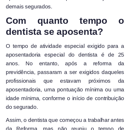
demais segurados.
Com quanto tempo o
dentista se aposenta?
O tempo de atividade especial exigido para a
aposentadoria especial do dentista é de 25
anos. No entanto, após a reforma da
previdência, passaram a ser exigidos daqueles
profissionais que estavam próximos da
aposentadoria, uma pontuação mínima ou uma
idade mínima, conforme o início de contribuição
do segurado.
Assim, o dentista que começou a trabalhar antes
da Reforma, mas não reuniu o tempo de