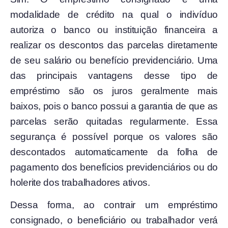
modalidade de crédito na qual o indivíduo
autoriza o banco ou instituição financeira a
realizar os descontos das parcelas diretamente
de seu salário ou benefício previdenciário. Uma
das principais vantagens desse tipo de
empréstimo são os juros geralmente mais
baixos, pois o banco possui a garantia de que as
parcelas serão quitadas regularmente. Essa
segurança é possível porque os valores são
descontados automaticamente da folha de
pagamento dos benefícios previdenciários ou do
holerite dos trabalhadores ativos.
Dessa forma, ao contrair um empréstimo
consignado, o beneficiário ou trabalhador verá