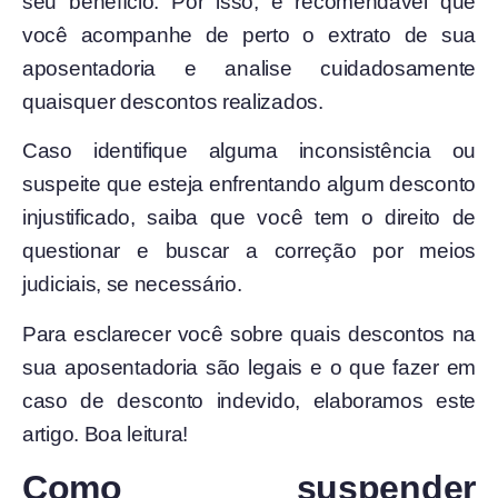
seu benefício. Por isso, é recomendável que
você acompanhe de perto o extrato de sua
aposentadoria e analise cuidadosamente
quaisquer descontos realizados.
Caso identifique alguma inconsistência ou
suspeite que esteja enfrentando algum desconto
injustificado, saiba que você tem o direito de
questionar e buscar a correção por meios
judiciais, se necessário.
Para esclarecer você sobre quais descontos na
sua aposentadoria são legais e o que fazer em
caso de desconto indevido, elaboramos este
artigo. Boa leitura!
Como suspender