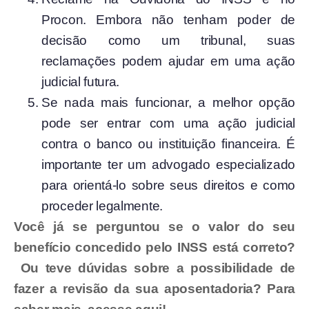
Procon. Embora não tenham poder de
decisão como um tribunal, suas
reclamações podem ajudar em uma ação
judicial futura.
Se nada mais funcionar, a melhor opção
pode ser entrar com uma ação judicial
contra o banco ou instituição financeira. É
importante ter um advogado especializado
para orientá-lo sobre seus direitos e como
proceder legalmente.
Você já se perguntou se o valor do seu
benefício concedido pelo INSS está correto?
Ou teve dúvidas sobre a possibilidade de
fazer a revisão da sua aposentadoria? Para