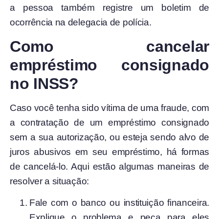
a pessoa também registre um boletim de
ocorrência na delegacia de polícia.
Como cancelar
empréstimo consignado
no INSS?
Caso você tenha sido vítima de uma fraude, com
a contratação de um empréstimo consignado
sem a sua autorização, ou esteja sendo alvo de
juros abusivos em seu empréstimo, há formas
de cancelá-lo. Aqui estão algumas maneiras de
resolver a situação:
Fale com o banco ou instituição financeira.
Explique o problema e peça para eles