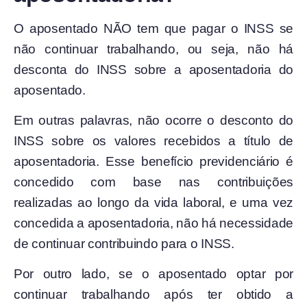
O aposentado NÃO tem que pagar o INSS se
não continuar trabalhando, ou seja, não há
desconta do INSS sobre a aposentadoria do
aposentado.
Em outras palavras, não ocorre o desconto do
INSS sobre os valores recebidos a título de
aposentadoria. Esse benefício previdenciário é
concedido com base nas contribuições
realizadas ao longo da vida laboral, e uma vez
concedida a aposentadoria, não há necessidade
de continuar contribuindo para o INSS.
Por outro lado, se o aposentado optar por
continuar trabalhando após ter obtido a