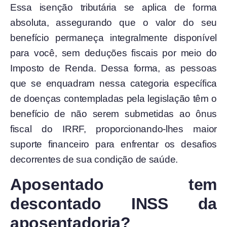
Essa isenção tributária se aplica de forma
absoluta, assegurando que o valor do seu
benefício permaneça integralmente disponível
para você, sem deduções fiscais por meio do
Imposto de Renda. Dessa forma, as pessoas
que se enquadram nessa categoria específica
de doenças contempladas pela legislação têm o
benefício de não serem submetidas ao ônus
fiscal do IRRF, proporcionando-lhes maior
suporte financeiro para enfrentar os desafios
decorrentes de sua condição de saúde.
Aposentado tem
descontado INSS da
aposentadoria?