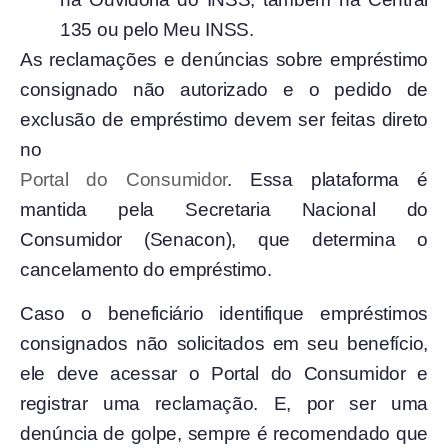
135 ou pelo Meu INSS.
As reclamações e denúncias sobre empréstimo
consignado não autorizado e o pedido de
exclusão de empréstimo devem ser feitas direto
no
Portal do Consumidor
. Essa plataforma é
mantida pela Secretaria Nacional do
Consumidor (Senacon), que determina o
cancelamento do empréstimo.
Caso o beneficiário identifique empréstimos
consignados não solicitados em seu benefício,
ele deve acessar o Portal do Consumidor e
registrar uma reclamação. E, por ser uma
denúncia de golpe, sempre é recomendado que