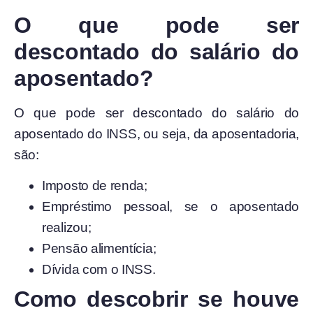
O que pode ser
descontado do salário do
aposentado?
O que pode ser descontado do salário do
aposentado do INSS, ou seja, da aposentadoria,
são:
Imposto de renda;
Empréstimo pessoal, se o aposentado
realizou;
Pensão alimentícia;
Dívida com o INSS.
Como descobrir se houve