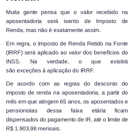
Muita gente pensa que o valor recebido na
aposentadoria será isento de Imposto de
Renda, mas não é exatamente assim.
Em regra, o Imposto de Renda Retido na Fonte
(IRRF) será aplicado ao valor dos benefícios do
INSS. Na verdade, o que existirá
são exceções à aplicação do IRRF.
De acordo com as regras do desconto do
imposto de renda na aposentadoria, a partir do
mês em que atingem 65 anos, os aposentados e
pensionistas dessa faixa etária ficam
dispensados do pagamento de IR, até o limite de
R$ 1.903,98 mensais.