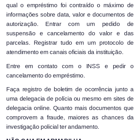
qual o empréstimo foi contraído o máximo de
informações sobre data, valor e documentos de
autorização. Entrar com um pedido de
suspensão e cancelamento do valor e das
parcelas. Registrar tudo em um protocolo de
atendimento em canais oficiais da instituição.
Entre em contato com o INSS e pedir o
cancelamento do empréstimo.
Faça registro de boletim de ocorrência junto a
uma delegacia de polícia ou mesmo em sites de
delegacia online. Quanto mais documentos que
comprovem a fraude, maiores as chances da
investigação policial ter andamento.