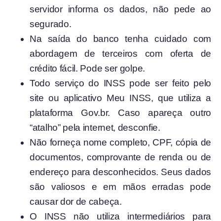
servidor informa os dados, não pede ao
segurado.
Na saída do banco tenha cuidado com
abordagem de terceiros com oferta de
crédito fácil. Pode ser golpe.
Todo serviço do INSS pode ser feito pelo
site ou aplicativo Meu INSS, que utiliza a
plataforma Gov.br. Caso apareça outro
“atalho” pela internet, desconfie.
Não forneça nome completo, CPF, cópia de
documentos, comprovante de renda ou de
endereço para desconhecidos. Seus dados
são valiosos e em mãos erradas pode
causar dor de cabeça.
O INSS não utiliza intermediários para