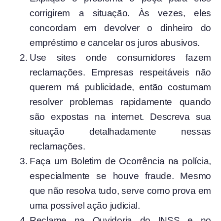
corrigirem a situação. Às vezes, eles
concordam em devolver o dinheiro do
empréstimo e cancelar os juros abusivos.
Use sites onde consumidores fazem
reclamações. Empresas respeitáveis não
querem má publicidade, então costumam
resolver problemas rapidamente quando
são expostas na internet. Descreva sua
situação detalhadamente nessas
reclamações.
Faça um Boletim de Ocorrência na polícia,
especialmente se houve fraude. Mesmo
que não resolva tudo, serve como prova em
uma possível ação judicial.
Reclame na Ouvidoria do INSS e no