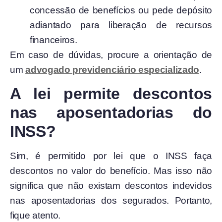
concessão de benefícios ou pede depósito
adiantado para liberação de recursos
financeiros.
Em caso de dúvidas, procure a orientação de
um
advogado previdenciário especializado
.
A lei permite descontos
nas aposentadorias do
INSS?
Sim, é permitido por lei que o INSS faça
descontos no valor do benefício. Mas isso não
significa que não existam descontos indevidos
nas aposentadorias dos segurados. Portanto,
fique atento.