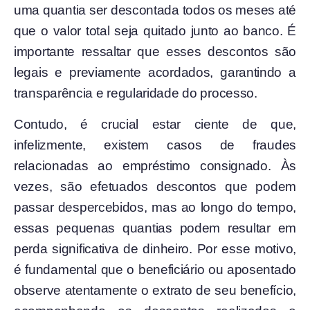
uma quantia ser descontada todos os meses até
que o valor total seja quitado junto ao banco. É
importante ressaltar que esses descontos são
legais e previamente acordados, garantindo a
transparência e regularidade do processo.
Contudo, é crucial estar ciente de que,
infelizmente, existem casos de fraudes
relacionadas ao empréstimo consignado. Às
vezes, são efetuados descontos que podem
passar despercebidos, mas ao longo do tempo,
essas pequenas quantias podem resultar em
perda significativa de dinheiro. Por esse motivo,
é fundamental que o beneficiário ou aposentado
observe atentamente o extrato de seu benefício,