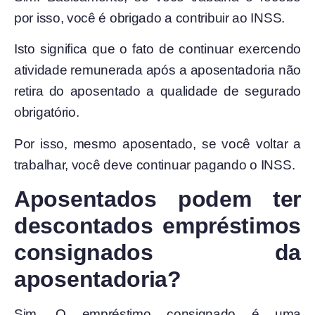
por isso, você é obrigado a contribuir ao INSS.
Isto significa que o fato de continuar exercendo
atividade remunerada após a aposentadoria não
retira do aposentado a qualidade de segurado
obrigatório.
Por isso, mesmo aposentado, se você voltar a
trabalhar, você deve continuar pagando o INSS.
Aposentados podem ter
descontados empréstimos
consignados da
aposentadoria?
Sim. O empréstimo consignado é uma