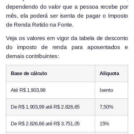
dependendo do valor que a pessoa recebe por
mês, ela poderá ser isenta de pagar o Imposto
de Renda Retido na Fonte.
Veja os valores em vigor da tabela de desconto
do imposto de renda para aposentados e
demais contribuintes:
Base de cálculo
Alíquota
Até R$ 1.903,98
Isento
De R$ 1.903,99 até R$ 2.826,65
7,50%
De R$ 2.826,66 até R$ 3.751,05
15%