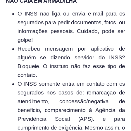
NÃO CAIA EM ARMADILHA
O INSS não liga ou envia e-mail para os
segurados para pedir documentos, fotos, ou
informações pessoais. Cuidado, pode ser
golpe!
Recebeu mensagem por aplicativo de
alguém se dizendo servidor do INSS?
Bloqueie. O instituto não faz esse tipo de
contato.
O INSS somente entra em contato com os
segurados nos casos de: remarcação de
atendimento, concessão/negativa de
benefício, comparecimento à Agência da
Previdência Social (APS), e para
cumprimento de exigência. Mesmo assim, o