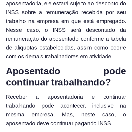
aposentadoria, ele estará sujeito ao desconto do
INSS sobre a remuneração recebida por seu
trabalho na empresa em que está empregado.
Nesse caso, o INSS será descontado da
remuneração do aposentado conforme a tabela
de alíquotas estabelecidas, assim como ocorre
com os demais trabalhadores em atividade.
Aposentado pode
continuar trabalhando?
Receber a aposentadoria e continuar
trabalhando pode acontecer, inclusive na
mesma empresa. Mas, neste caso, o
aposentado deve continuar pagando INSS.