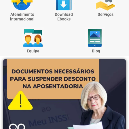
Atendimento
Download
Serviços
internacional
Ebooks
Equipe
Blog