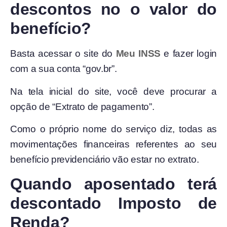
descontos no o valor do
benefício?
Basta acessar o site do
Meu INSS
e fazer login
com a sua conta “gov.br”.
Na tela inicial do site, você deve procurar a
opção de “Extrato de pagamento”.
Como o próprio nome do serviço diz, todas as
movimentações financeiras referentes ao seu
benefício previdenciário vão estar no extrato.
Quando aposentado terá
descontado Imposto de
Renda?