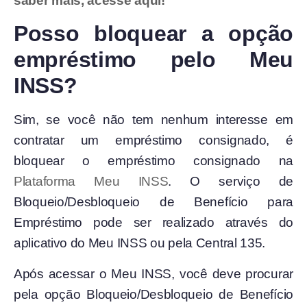
saber mais, acesse aqui!
Posso bloquear a opção
empréstimo pelo Meu
INSS?
Sim, se você não tem nenhum interesse em
contratar um empréstimo consignado, é
bloquear o empréstimo consignado na
Plataforma Meu INSS
. O serviço de
Bloqueio/Desbloqueio de Benefício para
Empréstimo pode ser realizado através do
aplicativo do Meu INSS ou pela Central 135.
Após acessar o Meu INSS, você deve procurar
pela opção Bloqueio/Desbloqueio de Benefício