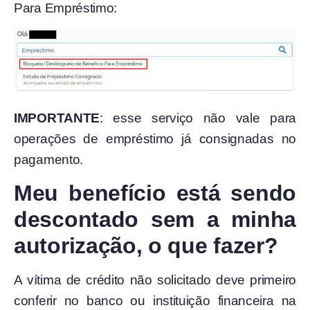
Para Empréstimo:
IMPORTANTE
: esse serviço não vale para
operações de empréstimo já consignadas no
pagamento.
Meu benefício está sendo
descontado sem a minha
autorização, o que fazer?
A vítima de crédito não solicitado deve primeiro
conferir no banco ou instituição financeira na