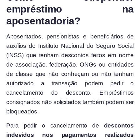
empréstimo na
aposentadoria?
Aposentados, pensionistas e beneficiários de
auxílios do Instituto Nacional do Seguro Social
(INSS) que tenham descontos feitos em nome
de associação, federação, ONGs ou entidades
de classe que não conheçam ou não tenham
autorizado a transação podem pedir o
cancelamento do desconto. Empréstimos
consignados não solicitados também podem ser
bloqueados.
Para pedir o cancelamento de
descontos
indevidos nos pagamentos realizados