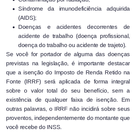
Síndrome da imunodeficiência adquirida
(AIDS);
Doenças e acidentes decorrentes de
acidente de trabalho (doença profissional,
doença do trabalho ou acidente de trajeto).
Se você for portador de alguma das doenças
previstas na legislação, é importante destacar
que a isenção do Imposto de Renda Retido na
Fonte (IRRF) será aplicada de forma integral
sobre o valor total do seu benefício, sem a
existência de qualquer faixa de isenção. Em
outras palavras, o IRRF não incidirá sobre seus
proventos, independentemente do montante que
você recebe do INSS.