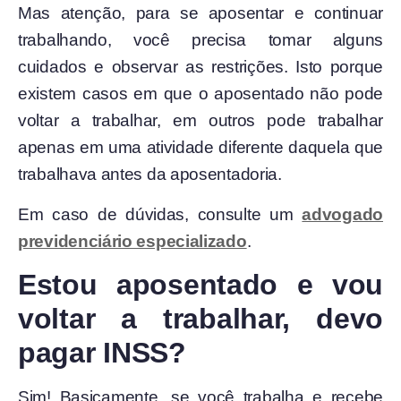
Mas atenção, para se aposentar e continuar
trabalhando, você precisa tomar alguns
cuidados e observar as restrições. Isto porque
existem casos em que o aposentado não pode
voltar a trabalhar, em outros pode trabalhar
apenas em uma atividade diferente daquela que
trabalhava antes da aposentadoria.
Em caso de dúvidas, consulte um
advogado
previdenciário especializado
.
Estou aposentado e vou
voltar a trabalhar, devo
pagar INSS?
Sim! Basicamente, se você trabalha e recebe