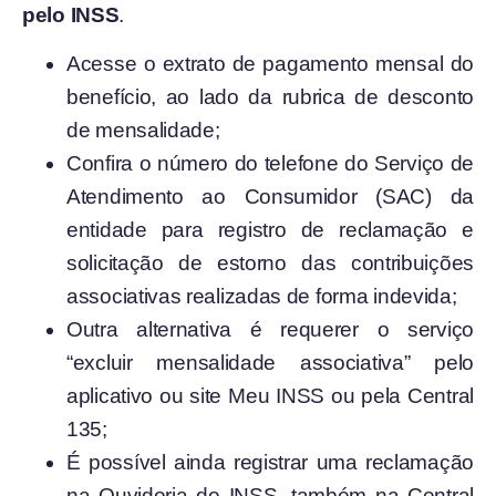
pelo
INSS
.
Acesse o extrato de pagamento mensal do
benefício, ao lado da rubrica de desconto
de mensalidade;
Confira o número do telefone do Serviço de
Atendimento ao Consumidor (SAC) da
entidade para registro de reclamação e
solicitação de estorno das contribuições
associativas realizadas de forma indevida;
Outra alternativa é requerer o serviço
“excluir mensalidade associativa” pelo
aplicativo ou site Meu INSS ou pela Central
135;
É possível ainda registrar uma reclamação
na Ouvidoria do INSS, também na Central