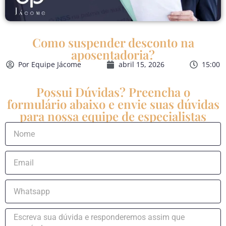
Como suspender desconto na
aposentadoria?
Por
Equipe Jácome
abril 15, 2026
15:00
Possui Dúvidas? Preencha o
formulário abaixo e envie suas dúvidas
para nossa equipe de especialistas