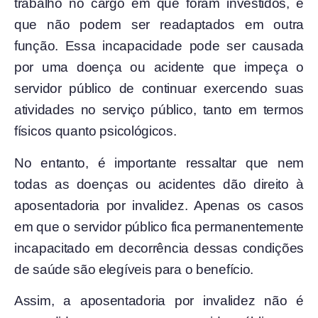
trabalho no cargo em que foram investidos, e
que não podem ser readaptados em outra
função. Essa incapacidade pode ser causada
por uma doença ou acidente que impeça o
servidor público de continuar exercendo suas
atividades no serviço público, tanto em termos
físicos quanto psicológicos.
No entanto, é importante ressaltar que nem
todas as doenças ou acidentes dão direito à
aposentadoria por invalidez. Apenas os casos
em que o servidor público fica permanentemente
incapacitado em decorrência dessas condições
de saúde são elegíveis para o benefício.
Assim, a aposentadoria por invalidez não é