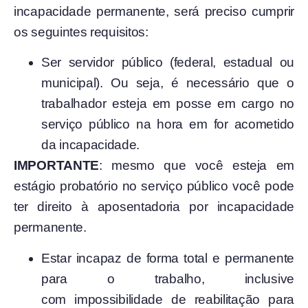
incapacidade permanente, será preciso cumprir
os seguintes requisitos:
Ser servidor público (federal, estadual ou
municipal). Ou seja, é necessário que o
trabalhador esteja em posse em cargo no
serviço público na hora em for acometido
da incapacidade.
IMPORTANTE
: mesmo que você esteja em
estágio probatório no serviço público você pode
ter direito à aposentadoria por incapacidade
permanente.
Estar incapaz de forma total e permanente
para o trabalho, inclusive
com impossibilidade de reabilitação para