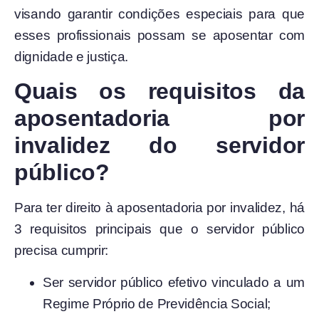
visando garantir condições especiais para que
esses profissionais possam se aposentar com
dignidade e justiça.
Quais os requisitos da
aposentadoria por
invalidez do servidor
público?
Para ter direito à aposentadoria por invalidez, há
3 requisitos principais que o servidor público
precisa cumprir:
Ser servidor público efetivo vinculado a um
Regime Próprio de Previdência Social;