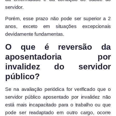
servidor.
Porém, esse prazo não pode ser superior a 2
anos, exceto em situações excepcionais
devidamente fundamentas.
O que é reversão da
aposentadoria por
invalidez do servidor
público?
Se na avaliação periódica for verificado que o
servidor público aposentado por invalidez não
está mais incapacitado para o trabalho ou que
pode ser readaptado em outro cargo, ocorre