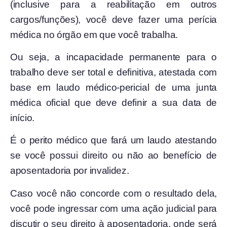
(inclusive para a reabilitação em outros
cargos/funções), você deve fazer uma perícia
médica no órgão em que você trabalha.
Ou seja, a incapacidade permanente para o
trabalho deve ser total e definitiva, atestada com
base em laudo médico-pericial de uma junta
médica oficial que deve definir a sua data de
início.
É o perito médico que fará um laudo atestando
se você possui direito ou não ao benefício de
aposentadoria por invalidez.
Caso você não concorde com o resultado dela,
você pode ingressar com uma ação judicial para
discutir o seu direito à aposentadoria, onde será