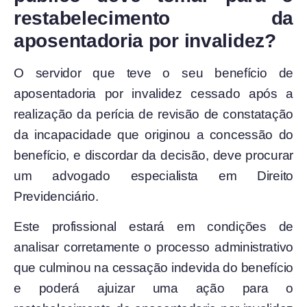
restabelecimento da
aposentadoria por invalidez?
O servidor que teve o seu benefício de
aposentadoria por invalidez cessado após a
realização da perícia de revisão de constatação
da incapacidade que originou a concessão do
benefício, e discordar da decisão, deve procurar
um advogado especialista em Direito
Previdenciário.
Este profissional estará em condições de
analisar corretamente o processo administrativo
que culminou na cessação indevida do benefício
e poderá ajuizar uma ação para o