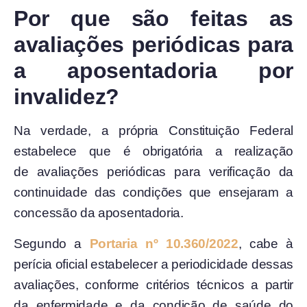
Por que são feitas as
avaliações periódicas para
a aposentadoria por
invalidez?
Na verdade, a própria Constituição Federal
estabelece que é obrigatória a realização
de avaliações periódicas para verificação da
continuidade das condições que ensejaram a
concessão da aposentadoria.
Segundo a
Portaria nº 10.360/2022
, cabe à
perícia oficial estabelecer a periodicidade dessas
avaliações, conforme critérios técnicos a partir
da enfermidade e da condição de saúde do