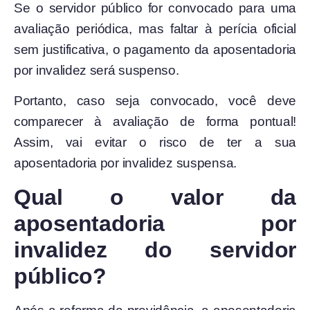
Se o servidor público for convocado para uma
avaliação periódica, mas faltar à perícia oficial
sem justificativa, o pagamento da aposentadoria
por invalidez será suspenso.
Portanto, caso seja convocado, você deve
comparecer à avaliação de forma pontual!
Assim, vai evitar o risco de ter a sua
aposentadoria por invalidez suspensa.
Qual o valor da
aposentadoria por
invalidez do servidor
público?