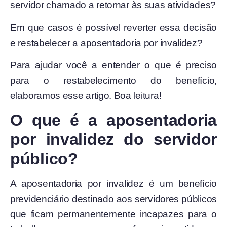
servidor chamado a retornar às suas atividades?
Em que casos é possível reverter essa decisão
e restabelecer a aposentadoria por invalidez?
Para ajudar você a entender o que é preciso
para o restabelecimento do benefício,
elaboramos esse artigo. Boa leitura!
O que é a aposentadoria
por invalidez do servidor
público?
A aposentadoria por invalidez é um benefício
previdenciário destinado aos servidores públicos
que ficam permanentemente incapazes para o