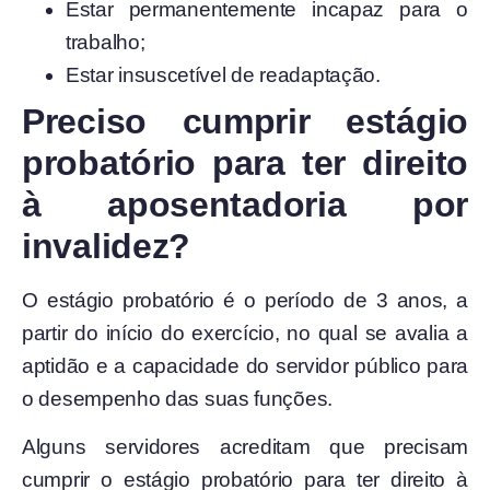
Estar permanentemente incapaz para o
trabalho;
Estar insuscetível de readaptação.
Preciso cumprir estágio
probatório para ter direito
à aposentadoria por
invalidez?
O estágio probatório é o período de 3 anos, a
partir do início do exercício, no qual se avalia a
aptidão e a capacidade do servidor público para
o desempenho das suas funções.
Alguns servidores acreditam que precisam
cumprir o estágio probatório para ter direito à