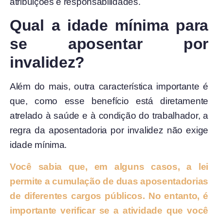
atribuições e responsabilidades.
Qual a idade mínima para
se aposentar por
invalidez?
Além do mais, outra característica importante é
que, como esse benefício está diretamente
atrelado à saúde e à condição do trabalhador, a
regra da aposentadoria por invalidez não exige
idade mínima.
Você sabia que, em alguns casos, a lei
permite a cumulação de duas aposentadorias
de diferentes cargos públicos. No entanto, é
importante verificar se a atividade que você