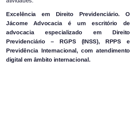
atividades.
Excelência em Direito Previdenciário. O
Jácome Advocacia é um escritório de
advocacia especializado em Direito
Previdenciário – RGPS (INSS), RPPS e
Previdência Internacional, com atendimento
digital em âmbito internacional.