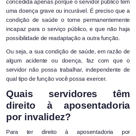
concedida apenas porque o servidor público tem
uma doença grave ou incurável. É preciso que a
condição de saúde o torne permanentemente
incapaz para o serviço público, e que não haja
possibilidade de readaptação a outra função.
Ou seja, a sua condição de saúde, em razão de
algum acidente ou doença, faz com que o
servidor não possa trabalhar, independente de
qual tipo de função você possa exercer.
Quais servidores têm
direito à aposentadoria
por invalidez?
Para ter direito à aposentadoria por