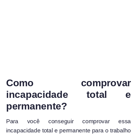
Como comprovar
incapacidade total e
permanente?
Para você conseguir comprovar essa
incapacidade total e permanente para o trabalho