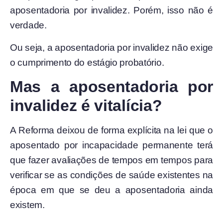
aposentadoria por invalidez. Porém, isso não é
verdade.
Ou seja, a aposentadoria por invalidez não exige
o cumprimento do estágio probatório.
Mas a aposentadoria por
invalidez é vitalícia?
A Reforma deixou de forma explícita
na lei que o
aposentado por incapacidade permanente terá
que fazer avaliações de tempos em tempos para
verificar se as condições de saúde existentes na
época em que se deu a aposentadoria ainda
existem.