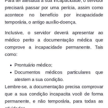
Para ter atestada a sua incapacidade, o servidor
precisará passar por uma perícia, assim como
acontece no benefício por incapacidade
temporária, o antigo auxílio-doença.
Inclusive, o servidor deverá apresentar ao
médico perito a documentação médica que
comprove a incapacidade permanente. Tais
como:
Prontuário médico;
Documentos médicos particulares que
atestem a sua condição.
Lembre-se, a documentação precisa comprovar
que a sua condição incapacita você de forma
permanente, e não temporária, para todas as