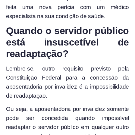
feita uma nova perícia
com um médico
especialista na sua condição de saúde.
Quando o servidor público
está
i
nsuscetível de
readaptação?
Lembre-se, outro requisito previsto pela
Constituição Federal para a concessão da
aposentadoria por invalidez é a impossibilidade
de readaptação.
Ou seja, a aposentadoria por invalidez somente
pode ser concedida quando impossível
readaptar o servidor público em qualquer outro