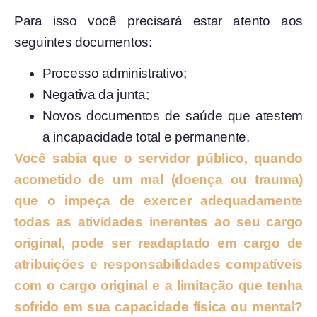
Para isso você precisará estar atento aos
seguintes documentos:
Processo administrativo;
Negativa da junta;
Novos documentos de saúde que atestem
a incapacidade total e permanente.
Você sabia que o servidor público, quando
acometido de um mal (doença ou trauma)
que o impeça de exercer adequadamente
todas as atividades inerentes ao seu cargo
original, pode ser readaptado em cargo de
atribuições e responsabilidades compatíveis
com o cargo original e a limitação que tenha
sofrido em sua capacidade física ou mental?