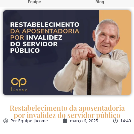
Equipe
Blog
Restabelecimento da aposentadoria
por invalidez do servidor público
Por
Equipe Jácome
março 6, 2025
14:40