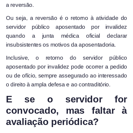
a reversão.
Ou seja, a reversão é o retorno à atividade do
servidor público aposentado por invalidez
quando a junta médica oficial declarar
insubsistentes os motivos da aposentadoria.
Inclusive, o retorno do servidor público
aposentado por invalidez pode ocorrer a pedido
ou de ofício, sempre assegurado ao interessado
o direito à ampla defesa e ao contraditório.
E se o servidor for
convocado, mas faltar à
avaliação periódica?