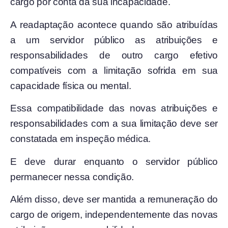
cargo por conta da sua incapacidade.
A readaptação acontece quando são atribuídas
a um servidor público as atribuições e
responsabilidades de outro cargo efetivo
compatíveis com a limitação sofrida em sua
capacidade física ou mental.
Essa compatibilidade das novas atribuições e
responsabilidades com a sua limitação deve ser
constatada em inspeção médica.
E deve durar enquanto o servidor público
permanecer nessa condição.
Além disso, deve ser mantida a remuneração do
cargo de origem, independentemente das novas