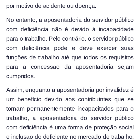
por motivo de acidente ou doença.
No entanto, a aposentadoria do servidor público
com deficiência não é devido à incapacidade
para o trabalho. Pelo contrário, o servidor público
com deficiência pode e deve exercer suas
funções de trabalho até que todos os requisitos
para a concessão da aposentadoria sejam
cumpridos.
Assim, enquanto a aposentadoria por invalidez é
um benefício devido aos contribuintes que se
tornam permanentemente incapacitados para o
trabalho, a aposentadoria do servidor público
com deficiência é uma forma de proteção social
e inclusão do deficiente no mercado de trabalho,