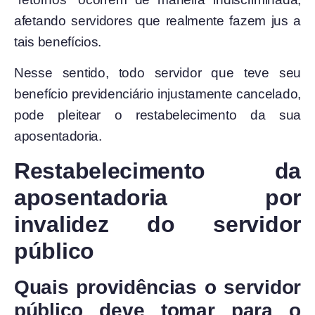
afetando servidores que realmente fazem jus a
tais benefícios.
Nesse sentido, todo servidor que teve seu
benefício previdenciário injustamente cancelado,
pode pleitear o restabelecimento da sua
aposentadoria.
Restabelecimento da
aposentadoria por
invalidez do servidor
público
Quais providências o servidor
público deve tomar para o