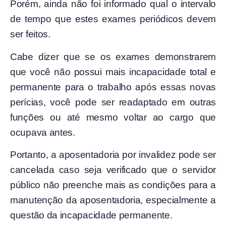
Porém, ainda não foi informado qual o intervalo
de tempo
que estes exames periódicos devem
ser feitos.
Cabe dizer que se os exames demonstrarem
que você não possui mais incapacidade total e
permanente para o trabalho após essas novas
perícias, você pode ser readaptado em outras
funções ou até mesmo voltar ao cargo que
ocupava antes.
Portanto, a aposentadoria por invalidez pode ser
cancelada caso seja verificado que o servidor
público não preenche mais as condições para a
manutenção da aposentadoria, especialmente a
questão da incapacidade permanente.