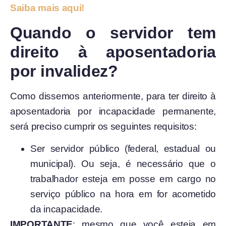
Saiba mais aqui!
Quando o servidor tem
direito à aposentadoria
por invalidez?
Como dissemos anteriormente, para ter direito à
aposentadoria por incapacidade permanente,
será preciso cumprir os seguintes requisitos:
Ser servidor público (federal, estadual ou
municipal). Ou seja, é necessário que o
trabalhador esteja em posse em cargo no
serviço público na hora em for acometido
da incapacidade.
IMPORTANTE
: mesmo que você esteja em