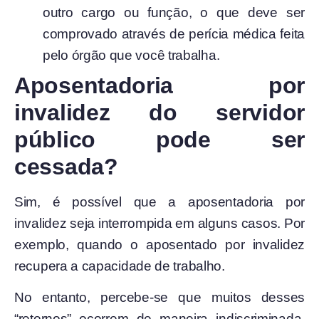
outro cargo ou função, o que deve ser
comprovado através de perícia médica feita
pelo órgão que você trabalha.
Aposentadoria por
invalidez do servidor
público pode ser
cessada?
Sim, é possível que a aposentadoria por
invalidez seja interrompida em alguns casos. Por
exemplo, quando o aposentado por invalidez
recupera a capacidade de trabalho.
No entanto, percebe-se que muitos desses
“retornos” ocorrem de maneira indiscriminada,