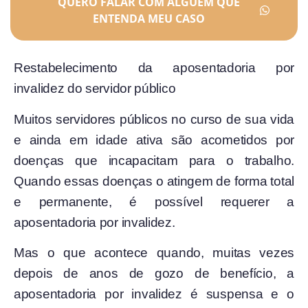
QUERO FALAR COM ALGUÉM QUE
ENTENDA MEU CASO
Restabelecimento da aposentadoria por
invalidez do servidor público
Muitos servidores públicos no curso de sua vida
e ainda em idade ativa são acometidos por
doenças que incapacitam para o trabalho.
Quando essas doenças o atingem de forma total
e permanente, é possível requerer a
aposentadoria por invalidez.
Mas o que acontece quando, muitas vezes
depois de anos de gozo de benefício, a
aposentadoria por invalidez é suspensa e o