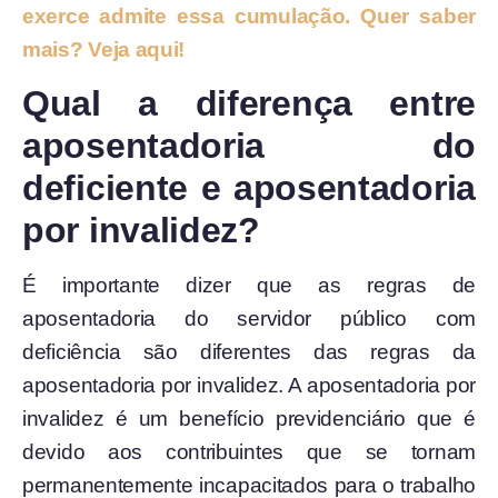
exerce admite essa cumulação. Quer saber
mais? Veja aqui!
Qual a diferença entre
aposentadoria do
deficiente e aposentadoria
por invalidez?
É importante dizer que as regras de
aposentadoria do servidor público com
deficiência são diferentes das regras da
aposentadoria por invalidez. A aposentadoria por
invalidez é um benefício previdenciário que é
devido aos contribuintes que se tornam
permanentemente incapacitados para o trabalho