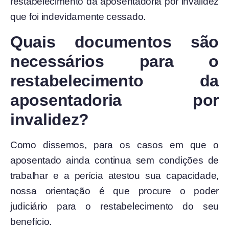
restabelecimento da aposentadoria por invalidez
que foi indevidamente cessado.
Quais documentos são
necessários
para o
restabelecimento da
aposentadoria por
invalidez?
Como dissemos, para os casos em que o
aposentado ainda continua sem condições de
trabalhar e a perícia atestou sua capacidade,
nossa orientação é que procure o poder
judiciário para o restabelecimento do seu
benefício.