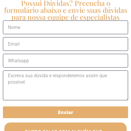
Possui Dúvidas? Preencha o
formulário abaixo e envie suas dúvidas
para nossa equipe de especialistas
Enviar