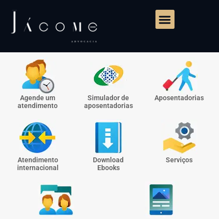
Agende um
Simulador de
Aposentadorias
atendimento
aposentadorias
Atendimento
Download
Serviços
internacional
Ebooks