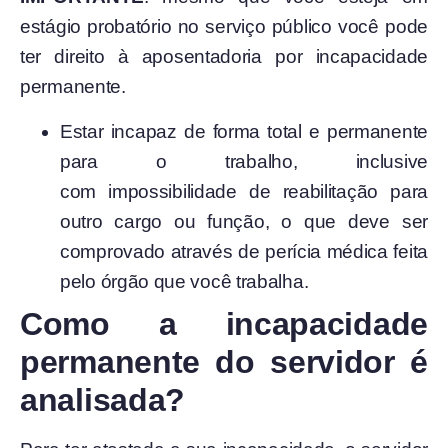
estágio probatório no serviço público você pode
ter direito à aposentadoria por incapacidade
permanente.
Estar incapaz de forma total e permanente
para o trabalho, inclusive
com impossibilidade de reabilitação para
outro cargo ou função, o que deve ser
comprovado através de perícia médica feita
pelo órgão que você trabalha.
Como a incapacidade
permanente do servidor é
analisada?