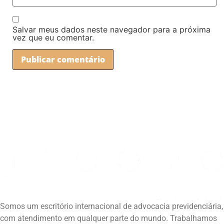
Salvar meus dados neste navegador para a próxima
vez que eu comentar.
Somos um escritório internacional de advocacia previdenciária,
com atendimento em qualquer parte do mundo. Trabalhamos