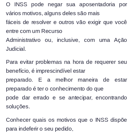
O INSS pode negar sua aposentadoria por
vários motivos, alguns deles são mais
fáceis de resolver e outros vão exigir que você
entre com um Recurso
Administrativo ou, inclusive, com uma Ação
Judicial.
Para evitar problemas na hora de requerer seu
benefício, é imprescindível estar
preparado. E a melhor maneira de estar
preparado é ter o conhecimento do que
pode dar errado e se antecipar, encontrando
soluções.
Conhecer quais os motivos que o INSS dispõe
para indeferir o seu pedido,