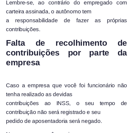
Lembre-se, ao contrário do empregado com
carteira assinada, o autônomo tem
a responsabilidade de fazer as próprias
contribuições.
Falta de recolhimento de
contribuições por parte da
empresa
Caso a empresa que você foi funcionário não
tenha realizado as devidas
contribuições ao INSS, o seu tempo de
contribuição não será registrado e seu
pedido de aposentadoria será negado.