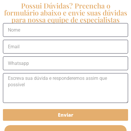
Possui Dúvidas? Preencha o
formulário abaixo e envie suas dúvidas
para nossa equipe de especialistas
Enviar