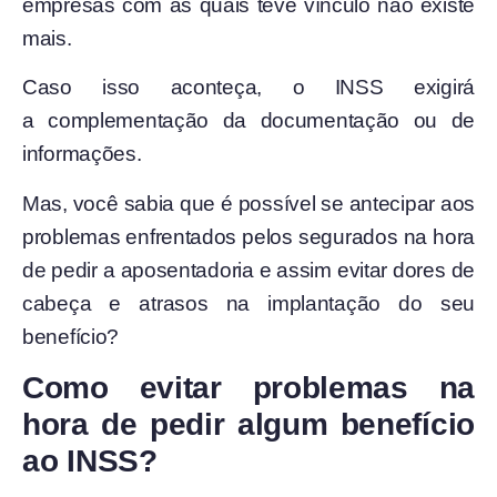
empresas com as quais teve vínculo não existe
mais.
Caso isso aconteça, o INSS exigirá
a complementação da documentação ou de
informações.
Mas, você sabia que é possível se antecipar aos
problemas enfrentados pelos segurados na hora
de pedir a aposentadoria e assim evitar dores de
cabeça e atrasos na implantação do seu
benefício?
Como evitar problemas na
hora de pedir algum benefício
ao INSS?