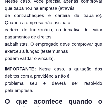
Nesse caso, você precisa apenas comprovar
que trabalhou na empresa (através
de contracheques e carteira de trabalho).
Quando a empresa não assina a
carteira do funcionário, na tentativa de evitar
pagamentos de direitos
trabalhistas. O empregado deve comprovar que
exerceu a função (testemunhas
podem validar o vínculo).
IMPORTANTE:
Neste caso, a quitação dos
débitos com a previdência não é
problema seu e deverá ser resolvido
pela empresa.
O que acontece quando o