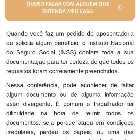
QUERO FALAR COM ALGUÉM QUE
ENTENDA MEU CASO
Quando você faz um pedido de aposentadoria
ou solicita algum benefício, o Instituto Nacional
do Seguro Social (INSS) confere toda a sua
documentação para ter certeza de que todos os
requisitos foram corretamente preenchidos.
Nessa conferência, pode acontecer de faltar
algum documento
ou de alguma informação
estar divergente. É comum o trabalhador ter
dificuldade na hora de reunir todos os
documentos, seja porque atuou em condições
irregulares, perdeu os papéis, ou uma das