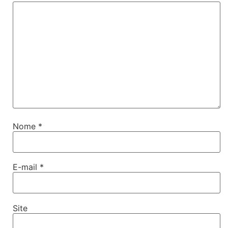
Nome
*
E-mail
*
Site