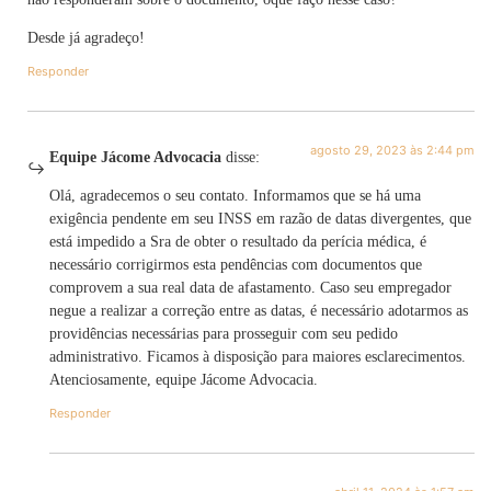
Desde já agradeço!
Responder
agosto 29, 2023 às 2:44 pm
Equipe Jácome Advocacia
disse:
Olá, agradecemos o seu contato. Informamos que se há uma
exigência pendente em seu INSS em razão de datas divergentes, que
está impedido a Sra de obter o resultado da perícia médica, é
necessário corrigirmos esta pendências com documentos que
comprovem a sua real data de afastamento. Caso seu empregador
negue a realizar a correção entre as datas, é necessário adotarmos as
providências necessárias para prosseguir com seu pedido
administrativo. Ficamos à disposição para maiores esclarecimentos.
Atenciosamente, equipe Jácome Advocacia.
Responder