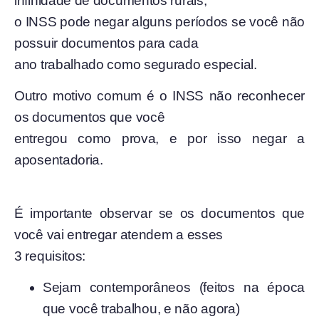
infinidade de documentos rurais,
o INSS pode negar alguns períodos se você não
possuir documentos para cada
ano trabalhado como segurado especial.
Outro motivo comum é o INSS não reconhecer
os documentos que você
entregou como prova, e por isso negar a
aposentadoria.
É importante observar se os documentos que
você vai entregar atendem a esses
3 requisitos:
Sejam contemporâneos (feitos na época
que você trabalhou, e não agora)