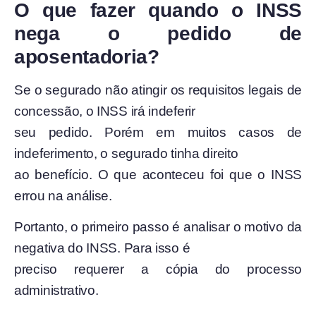
O que fazer quando o INSS
nega o pedido de
aposentadoria?
Se o segurado não atingir os requisitos legais de
concessão, o INSS irá indeferir
seu pedido. Porém em muitos casos de
indeferimento, o segurado tinha direito
ao benefício. O que aconteceu foi que o INSS
errou na análise.
Portanto, o primeiro passo é analisar o motivo da
negativa do INSS. Para isso é
preciso requerer a cópia do processo
administrativo.