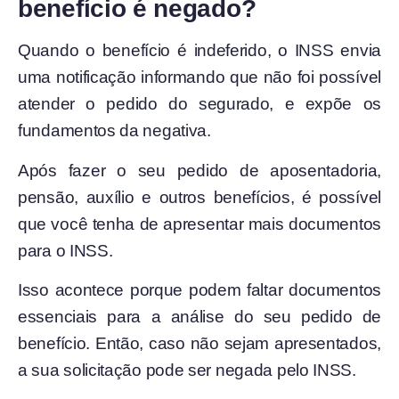
benefício é negado?
Quando o benefício é indeferido, o INSS envia
uma notificação informando que não foi possível
atender o pedido do segurado, e expõe os
fundamentos da negativa.
Após fazer o seu pedido de aposentadoria,
pensão, auxílio e outros benefícios, é possível
que você tenha de apresentar mais documentos
para o INSS.
Isso acontece porque podem faltar documentos
essenciais para a análise do seu pedido de
benefício. Então, caso não sejam apresentados,
a sua solicitação pode ser negada pelo INSS.