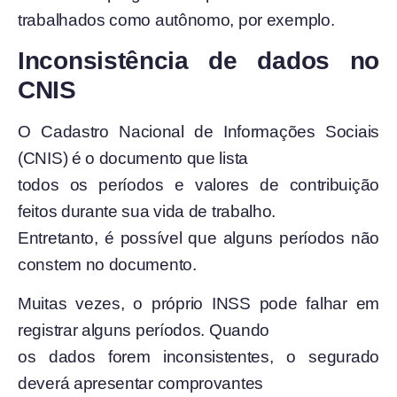
trabalhados como autônomo, por exemplo.
Inconsistência de dados no
CNIS
O Cadastro Nacional de Informações Sociais
(CNIS) é o documento que lista
todos os períodos e valores de contribuição
feitos durante sua vida de trabalho.
Entretanto, é possível que alguns períodos não
constem no documento.
Muitas vezes, o próprio INSS pode falhar em
registrar alguns períodos. Quando
os dados forem inconsistentes, o segurado
deverá apresentar comprovantes