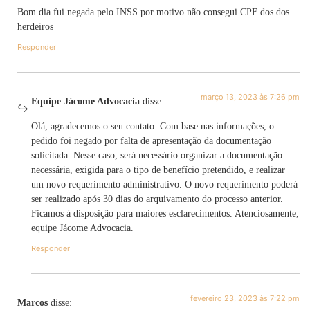
Bom dia fui negada pelo INSS por motivo não consegui CPF dos dos
herdeiros
Responder
março 13, 2023 às 7:26 pm
Equipe Jácome Advocacia
disse:
Olá, agradecemos o seu contato. Com base nas informações, o
pedido foi negado por falta de apresentação da documentação
solicitada. Nesse caso, será necessário organizar a documentação
necessária, exigida para o tipo de benefício pretendido, e realizar
um novo requerimento administrativo. O novo requerimento poderá
ser realizado após 30 dias do arquivamento do processo anterior.
Ficamos à disposição para maiores esclarecimentos. Atenciosamente,
equipe Jácome Advocacia.
Responder
fevereiro 23, 2023 às 7:22 pm
Marcos
disse: