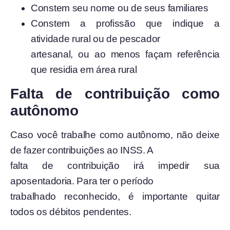
Constem seu nome ou de seus familiares
Constem a profissão que indique a
atividade rural ou de pescador
artesanal, ou ao menos façam referência
que residia em área rural
Falta de contribuição como
autônomo
Caso você trabalhe como autônomo, não deixe
de fazer contribuições ao INSS. A
falta de contribuição irá impedir sua
aposentadoria. Para ter o período
trabalhado reconhecido, é importante quitar
todos os débitos pendentes.