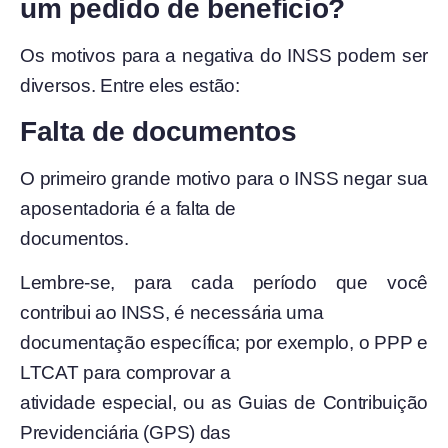
um pedido de benefício?
Os
motivos para a negativa do INSS podem ser
diversos. Entre eles estão:
Falta de documentos
O primeiro grande motivo para o INSS negar sua
aposentadoria é a falta de
documentos.
Lembre-se, para cada período que você
contribui ao INSS, é necessária uma
documentação específica; por exemplo, o PPP e
LTCAT para comprovar a
atividade especial, ou as Guias de Contribuição
Previdenciária (GPS) das