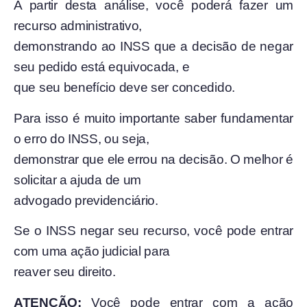
A partir desta análise, você poderá fazer um
recurso administrativo,
demonstrando ao INSS que a decisão de negar
seu pedido está equivocada, e
que seu benefício deve ser concedido.
Para isso é muito importante saber fundamentar
o erro do INSS, ou seja,
demonstrar que ele errou na decisão. O melhor é
solicitar a ajuda de um
advogado previdenciário.
Se o INSS negar seu recurso, você pode entrar
com uma ação judicial para
reaver seu direito.
ATENÇÃO:
Você pode entrar com a ação