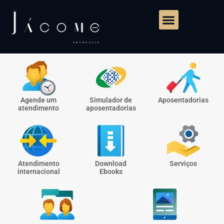
Agende um
Simulador de
Aposentadorias
atendimento
aposentadorias
Atendimento
Download
Serviços
internacional
Ebooks