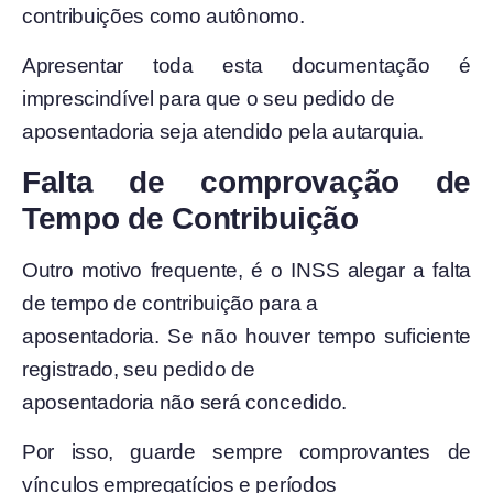
contribuições como autônomo.
Apresentar toda esta documentação é
imprescindível para que o seu pedido de
aposentadoria seja atendido pela autarquia.
Falta de comprovação de
Tempo de Contribuição
Outro motivo frequente, é o INSS alegar a falta
de tempo de contribuição para a
aposentadoria. Se não houver tempo suficiente
registrado, seu pedido de
aposentadoria não será concedido.
Por isso, guarde sempre comprovantes de
vínculos empregatícios e períodos