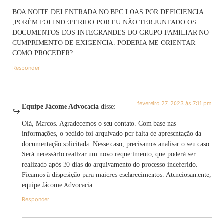
BOA NOITE DEI ENTRADA NO BPC LOAS POR DEFICIENCIA
,PORÉM FOI INDEFERIDO POR EU NÃO TER JUNTADO OS
DOCUMENTOS DOS INTEGRANDES DO GRUPO FAMILIAR NO
CUMPRIMENTO DE EXIGENCIA. PODERIA ME ORIENTAR
COMO PROCEDER?
Responder
fevereiro 27, 2023 às 7:11 pm
Equipe Jácome Advocacia
disse:
Olá, Marcos. Agradecemos o seu contato. Com base nas
informações, o pedido foi arquivado por falta de apresentação da
documentação solicitada. Nesse caso, precisamos analisar o seu caso.
Será necessário realizar um novo requerimento, que poderá ser
realizado após 30 dias do arquivamento do processo indeferido.
Ficamos à disposição para maiores esclarecimentos. Atenciosamente,
equipe Jácome Advocacia.
Responder