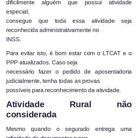
dificilmente alguém que possui atividade
especial,
consegue que toda essa atividade seja
reconhecida administrativamente no
INSS.
Para evitar isto, é bom estar com o LTCAT e o
PPP atualizados. Caso seja
necessário fazer o pedido de aposentadoria
judicialmente, tenha todas as provas
possíveis para reconhecimento da atividade.
Atividade Rural não
considerada
Mesmo quando o segurado entrega uma