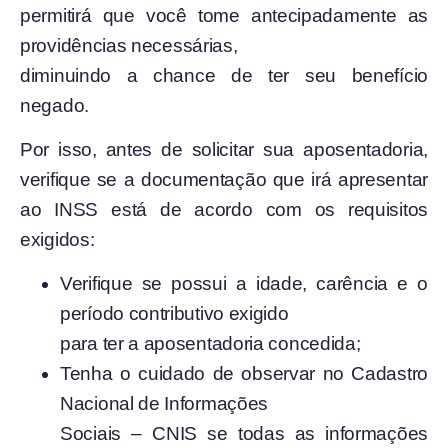
permitirá que você tome antecipadamente as
providências necessárias,
diminuindo a chance de ter seu benefício
negado.
Por isso, antes de solicitar sua aposentadoria,
verifique se a documentação que irá apresentar
ao INSS está de acordo com os requisitos
exigidos:
Verifique se possui a idade, carência e o
período contributivo exigido
para ter a aposentadoria concedida;
Tenha o cuidado de observar no Cadastro
Nacional de Informações
Sociais – CNIS se todas as informações