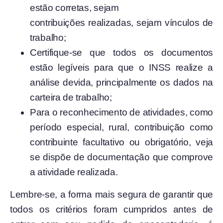
estão corretas, sejam
contribuições realizadas, sejam vínculos de
trabalho;
Certifique-se que todos os documentos
estão legíveis para que o INSS realize a
análise devida, principalmente os dados na
carteira de trabalho;
Para o reconhecimento de atividades, como
período especial, rural, contribuição como
contribuinte facultativo ou obrigatório, veja
se dispõe de documentação que comprove
a atividade realizada.
Lembre-se, a forma mais segura de garantir que
todos os critérios foram cumpridos antes de