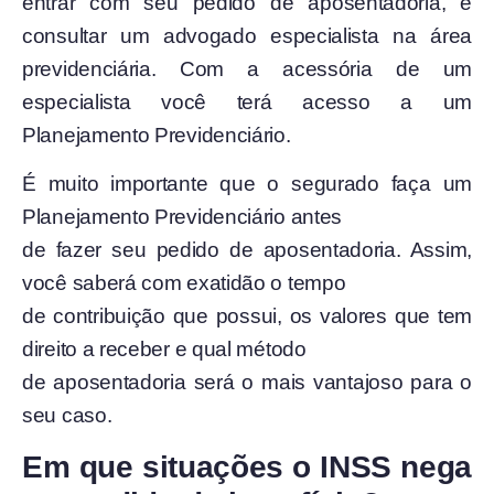
entrar com seu pedido de aposentadoria, é
consultar um advogado especialista na área
previdenciária. Com a acessória de um
especialista você terá acesso a um
Planejamento Previdenciário.
É muito importante que o segurado faça um
Planejamento Previdenciário antes
de fazer seu pedido de aposentadoria. Assim,
você saberá com exatidão o tempo
de contribuição que possui, os valores que tem
direito a receber e qual método
de aposentadoria será o mais vantajoso para o
seu caso.
Em que situações o INSS nega