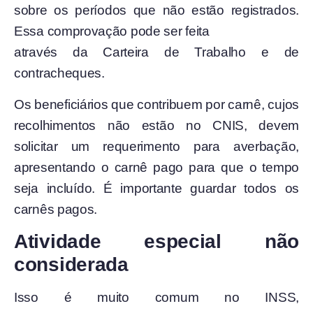
sobre os períodos que não estão registrados.
Essa comprovação pode ser feita
através da Carteira de Trabalho e de
contracheques.
Os beneficiários que contribuem por carnê, cujos
recolhimentos não estão no CNIS, devem
solicitar um requerimento para averbação,
apresentando o carnê pago para que o tempo
seja incluído. É importante guardar todos os
carnês pagos.
Atividade especial não
considerada
Isso é muito comum no INSS,