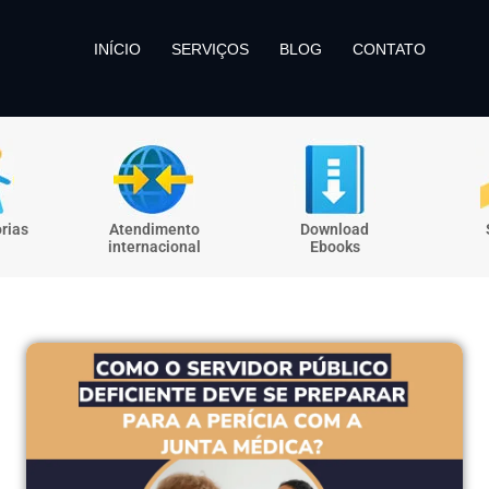
INÍCIO
SERVIÇOS
BLOG
CONTATO
rias
Atendimento
Download
internacional
Ebooks