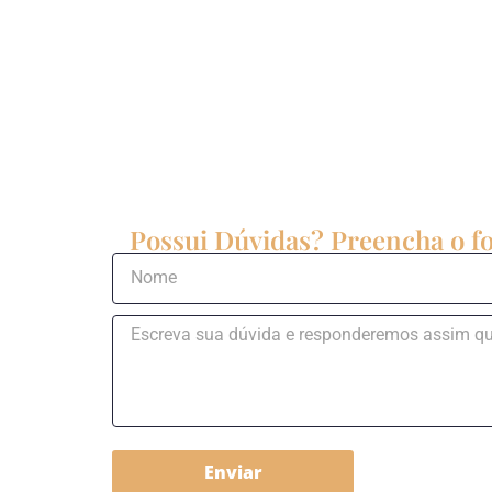
Possui Dúvidas? Preencha o fo
Enviar