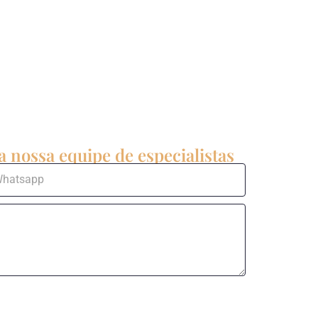
 nossa equipe de especialistas