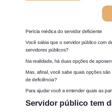
Perícia médica do servidor deficiente
Você sabia que o servidor público com d
servidores públicos?
Na realidade, há duas opções de aposenta
Mas, afinal, você sabe quais opções são
de deficiência?
Para ajudar você a entender quais as par
Servidor público tem d