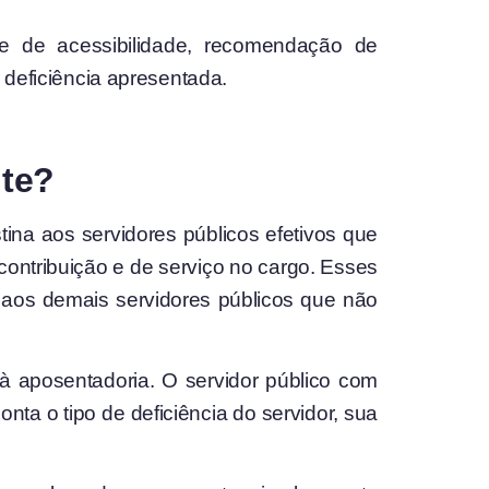
ade de acessibilidade, recomendação de
 deficiência apresentada.
nte?
tina aos servidores públicos efetivos que
contribuição e de serviço no cargo. Esses
ão aos demais servidores públicos que não
 à aposentadoria. O servidor público com
nta o tipo de deficiência do servidor, sua