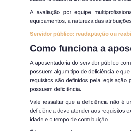
A avaliação por equipe multiprofissio
equipamentos, a natureza das atribuições 
Servidor público: readaptação ou reabi
Como funciona a apose
A aposentadoria do servidor público com 
possuem algum tipo de deficiência e que 
requisitos são definidos pela legislação
possuem deficiência.
Vale ressaltar que a deficiência não é 
deficiência deve atender aos requisitos e
idade e o tempo de contribuição.