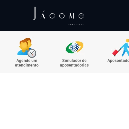
Agende um
Simulador de
Aposentado
atendimento
aposentadorias