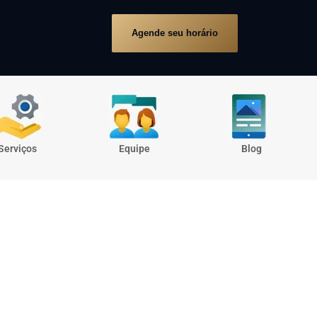
Agende seu horário
Serviços
Equipe
Blog