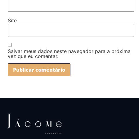
Site
Salvar meus dados neste navegador para a próxima
vez que eu comentar.