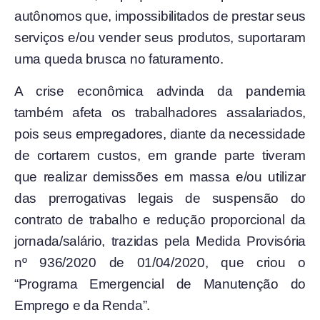
autônomos que, impossibilitados de prestar seus
serviços e/ou vender seus produtos, suportaram
uma queda brusca no faturamento.
A crise econômica advinda da pandemia
também afeta os trabalhadores assalariados,
pois seus empregadores, diante da necessidade
de cortarem custos, em grande parte tiveram
que realizar demissões em massa e/ou utilizar
das prerrogativas legais de suspensão do
contrato de trabalho e redução proporcional da
jornada/salário, trazidas pela Medida Provisória
nº 936/2020 de 01/04/2020, que criou o
“Programa Emergencial de Manutenção do
Emprego e da Renda”.