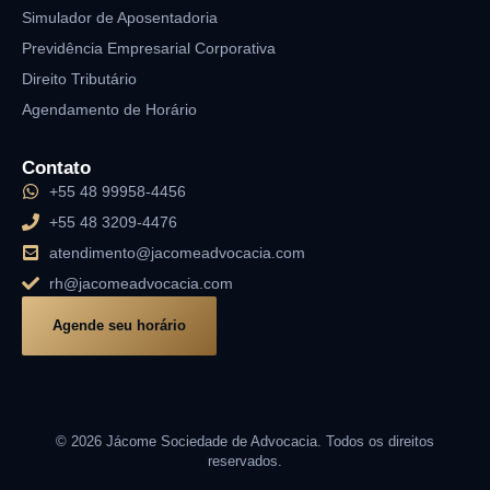
Simulador de Aposentadoria
Previdência Empresarial Corporativa
Direito Tributário
Agendamento de Horário
Contato
+55 48 99958-4456
+55 48 3209-4476
atendimento@jacomeadvocacia.com
rh@jacomeadvocacia.com
Agende seu horário
© 2026 Jácome Sociedade de Advocacia. Todos os direitos
reservados.