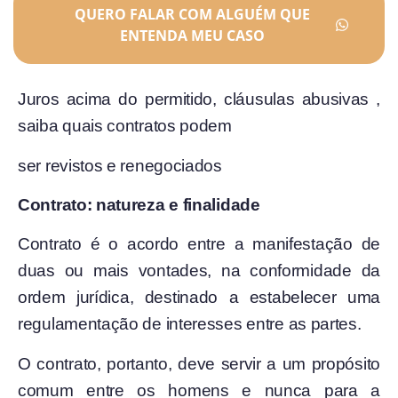
QUERO FALAR COM ALGUÉM QUE
ENTENDA MEU CASO
Juros acima do permitido, cláusulas abusivas ,
saiba quais contratos podem
ser revistos e renegociados
Contrato: natureza e finalidade
Contrato é o acordo entre a manifestação de
duas ou mais vontades, na conformidade da
ordem jurídica, destinado a estabelecer uma
regulamentação de interesses entre as partes.
O contrato, portanto, deve servir a um propósito
comum entre os homens e nunca para a