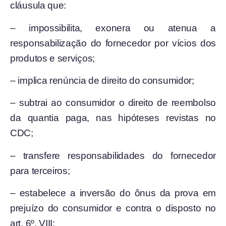
cláusula que:
– impossibilita, exonera ou atenua a
responsabilização do fornecedor por vícios dos
produtos e serviços;
– implica renúncia de direito do consumidor;
– subtrai ao consumidor o direito de reembolso
da quantia paga, nas hipóteses revistas no
CDC;
– transfere responsabilidades do fornecedor
para terceiros;
– estabelece a inversão do ônus da prova em
prejuízo do consumidor e contra o disposto no
art. 6º, VIII;