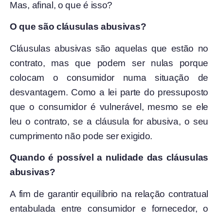
Mas, afinal, o que é isso?
O que são cláusulas abusivas?
Cláusulas abusivas são aquelas que estão no
contrato, mas que podem ser nulas porque
colocam o consumidor numa situação de
desvantagem. Como a lei parte do pressuposto
que o consumidor é vulnerável, mesmo se ele
leu o contrato, se a cláusula for abusiva, o seu
cumprimento não pode ser exigido.
Quando é possível a nulidade das cláusulas
abusivas?
A fim de garantir equilíbrio na relação contratual
entabulada entre consumidor e fornecedor, o