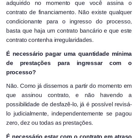
adquirido no momento que você assina o
contrato de financiamento. Não existe qualquer
condicionante para o ingresso do processo,
basta que haja um contrato bancário e que este
contrato contenha irregularidades.
É necessário pagar uma quantidade mínima
de prestações para ingressar com o
processo?
Não. Como já dissemos a partir do momento em
que assinou contrato, e não havendo a
possibilidade de desfazê-lo, já é possível revisá-
lo judicialmente, independentemente se pagou
zero, dez ou todas as prestações.
É necessário estar com o contrato em atraso