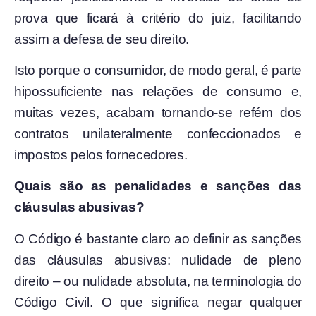
prova que ficará à critério do juiz, facilitando
assim a defesa de seu direito.
Isto porque o consumidor, de modo geral, é parte
hipossuficiente nas relações de consumo e,
muitas vezes, acabam tornando-se refém dos
contratos unilateralmente confeccionados e
impostos pelos fornecedores.
Quais são as penalidades e sanções das
cláusulas abusivas?
O Código é bastante claro ao definir as sanções
das cláusulas abusivas: nulidade de pleno
direito – ou nulidade absoluta, na terminologia do
Código Civil. O que significa negar qualquer