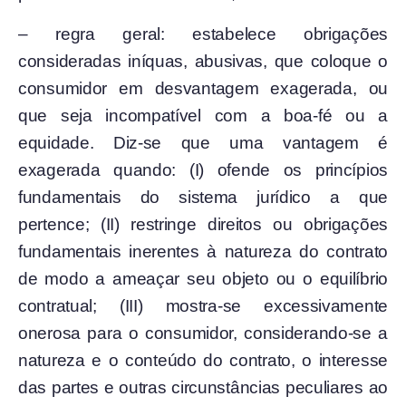
– regra geral: estabelece obrigações
consideradas iníquas, abusivas, que coloque o
consumidor em desvantagem exagerada, ou
que seja incompatível com a boa-fé ou a
equidade. Diz-se que uma vantagem é
exagerada quando: (I) ofende os princípios
fundamentais do sistema jurídico a que
pertence; (II) restringe direitos ou obrigações
fundamentais inerentes à natureza do contrato
de modo a ameaçar seu objeto ou o equilíbrio
contratual; (III) mostra-se excessivamente
onerosa para o consumidor, considerando-se a
natureza e o conteúdo do contrato, o interesse
das partes e outras circunstâncias peculiares ao