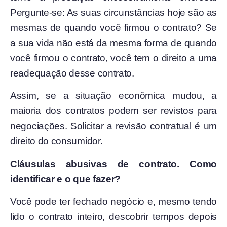
Pergunte-se: As suas circunstâncias hoje são as
mesmas de quando você firmou o contrato? Se
a sua vida não está da mesma forma de quando
você firmou o contrato, você tem o direito a uma
readequação desse contrato.
Assim, se a situação econômica mudou, a
maioria dos contratos podem ser revistos para
negociações. Solicitar a revisão contratual é um
direito do consumidor.
Cláusulas abusivas de contrato. Como
identificar e o que fazer?
Você pode ter fechado negócio e, mesmo tendo
lido o contrato inteiro, descobrir tempos depois