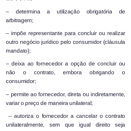
– determina a utilização obrigatória de
arbitragem;
– impõe representante para concluir ou realizar
outro negócio jurídico pelo consumidor (cláusula
mandato);
– deixa ao fornecedor a opção de concluir ou
não o contrato, embora obrigando o
consumidor;
– permite ao fornecedor, direta ou indiretamente,
variar o preço de maneira unilateral;
– autoriza o fornecedor a cancelar o contrato
unilateralmente, sem que igual direito seja