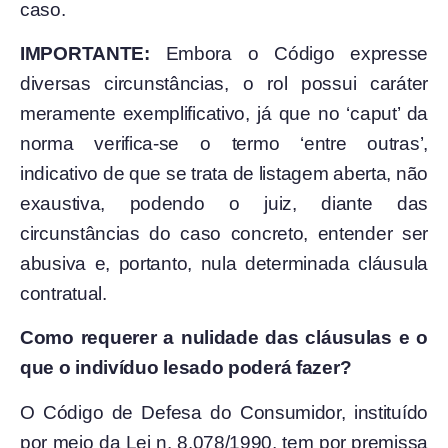
caso.
IMPORTANTE:
Embora o Código expresse
diversas circunstâncias, o rol possui caráter
meramente exemplificativo, já que no ‘caput’ da
norma verifica-se o termo ‘entre outras’,
indicativo de que se trata de listagem aberta, não
exaustiva, podendo o juiz, diante das
circunstâncias do caso concreto, entender ser
abusiva e, portanto, nula determinada cláusula
contratual.
Como requerer a nulidade das cláusulas e o
que o indivíduo lesado poderá fazer?
O Código de Defesa do Consumidor, instituído
por meio da Lei n. 8.078/1990, tem por premissa