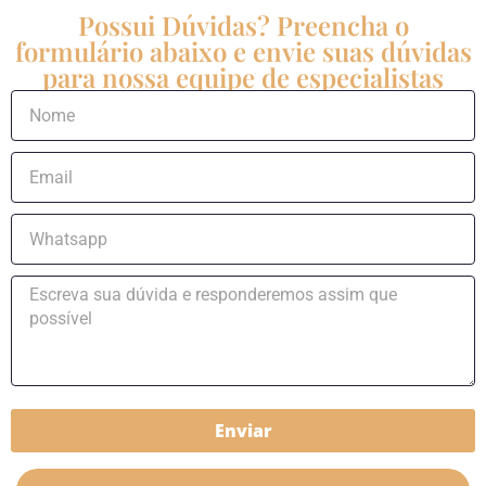
Possui Dúvidas? Preencha o
formulário abaixo e envie suas dúvidas
para nossa equipe de especialistas
Enviar