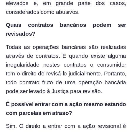
elevados e, em grande parte dos casos,
considerados como abusivos.
Quais contratos bancários podem ser
revisados?
Todas as operações bancárias são realizadas
através de contratos. E quando existe alguma
irregularidade nestes contratos o consumidor
tem o direito de revisá-lo judicialmente. Portanto,
todo contrato fruto de uma operação bancária
pode ser levado à Justiça para revisão.
É possível entrar com a ação mesmo estando
com parcelas em atraso?
Sim. O direito a entrar com a ação revisional é