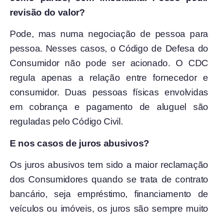
revisão do valor?
Pode, mas numa negociação de pessoa para
pessoa. Nesses casos, o Código de Defesa do
Consumidor não pode ser acionado. O CDC
regula apenas a relação entre fornecedor e
consumidor. Duas pessoas físicas envolvidas
em cobrança e pagamento de aluguel são
reguladas pelo Código Civil.
E nos casos de juros abusivos?
Os juros abusivos tem sido a maior reclamação
dos Consumidores quando se trata de contrato
bancário, seja empréstimo, financiamento de
veículos ou imóveis, os juros são sempre muito