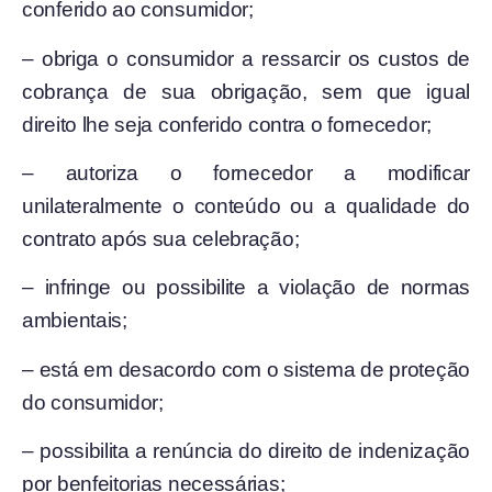
conferido ao consumidor;
– obriga o consumidor a ressarcir os custos de
cobrança de sua obrigação, sem que igual
direito lhe seja conferido contra o fornecedor;
– autoriza o fornecedor a modificar
unilateralmente o conteúdo ou a qualidade do
contrato após sua celebração;
– infringe ou possibilite a violação de normas
ambientais;
– está em desacordo com o sistema de proteção
do consumidor;
– possibilita a renúncia do direito de indenização
por benfeitorias necessárias;