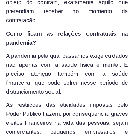
objeto do contrato, exatamente aquilo que
pretendiam receber no momento da
contratação.
Como ficam as relações contratuais na
pandemia?
A pandemia pela qual passamos exige cuidados
não apenas com a saúde física e mental. É
preciso atenção também com a saúde
financeira, que pode sofrer nesse período de
distanciamento social.
As restrições das atividades impostas pelo
Poder Público trazem, por consequência, graves
efeitos financeiros na vida das pessoas, sejam
comerciantes, pequenos empresários e