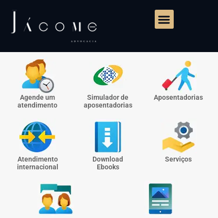
Agende um
Simulador de
Aposentadorias
atendimento
aposentadorias
Atendimento
Download
Serviços
internacional
Ebooks