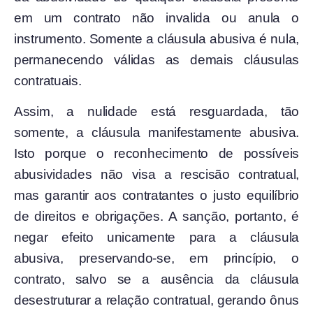
em um contrato não invalida ou anula o
instrumento. Somente a cláusula abusiva é nula,
permanecendo válidas as demais cláusulas
contratuais.
Assim, a nulidade está resguardada, tão
somente, a cláusula manifestamente abusiva.
Isto porque o reconhecimento de possíveis
abusividades não visa a rescisão contratual,
mas garantir aos contratantes o justo equilíbrio
de direitos e obrigações. A sanção, portanto, é
negar efeito unicamente para a cláusula
abusiva, preservando-se, em princípio, o
contrato, salvo se a ausência da cláusula
desestruturar a relação contratual, gerando ônus