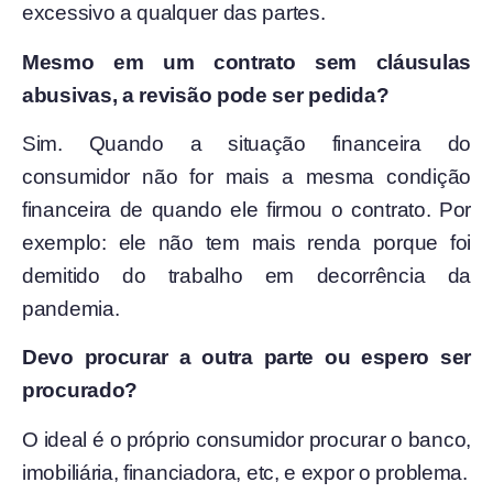
excessivo a qualquer das partes.
Mesmo em um contrato sem cláusulas
abusivas, a revisão pode ser pedida?
Sim. Quando a situação financeira do
consumidor não for mais a mesma condição
financeira de quando ele firmou o contrato. Por
exemplo: ele não tem mais renda porque foi
demitido do trabalho em decorrência da
pandemia.
Devo procurar a outra parte ou espero ser
procurado?
O ideal é o próprio consumidor procurar o banco,
imobiliária, financiadora, etc, e expor o problema.