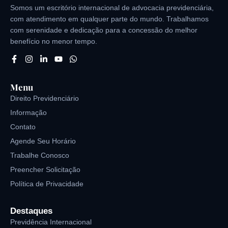
Somos um escritório internacional de advocacia previdenciária,
com atendimento em qualquer parte do mundo. Trabalhamos
com serenidade e dedicação para a concessão do melhor
benefício no menor tempo.
Menu
Direito Previdenciário
Informação
Contato
Agende Seu Horário
Trabalhe Conosco
Preencher Solicitação
Política de Privacidade
Destaques
Previdência Internacional