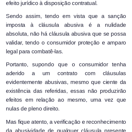
efeito jurídico à disposição contratual.
Sendo assim, tendo em vista que a sanção
imposta à cláusula abusiva é a nulidade
absoluta, não há cláusula abusiva que se possa
validar, tendo o consumidor proteção e amparo
legal para combatê-las.
Portanto, supondo que o consumidor tenha
aderido a um contrato com cláusulas
evidentemente abusivas, mesmo que ciente da
existência das referidas, essas não produzirão
efeitos em relação ao mesmo, uma vez que
nulas de pleno direito.
Mas fique atento, a verificação e reconhecimento
da abusividade de qualquer cláusula presente