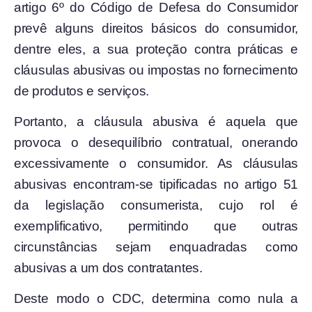
artigo 6º do Código de Defesa do Consumidor
prevê alguns direitos básicos do consumidor,
dentre eles, a sua proteção contra práticas e
cláusulas abusivas ou impostas no fornecimento
de produtos e serviços.
Portanto, a cláusula abusiva é aquela que
provoca o desequilíbrio contratual, onerando
excessivamente o consumidor. As cláusulas
abusivas encontram-se tipificadas no artigo 51
da legislação consumerista, cujo rol é
exemplificativo, permitindo que outras
circunstâncias sejam enquadradas como
abusivas a um dos contratantes.
Deste modo o CDC, determina como nula a