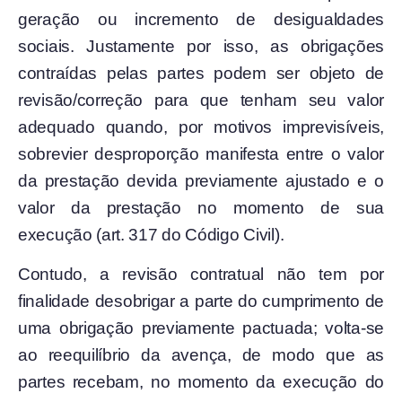
geração ou incremento de desigualdades
sociais. Justamente por isso, as obrigações
contraídas pelas partes podem ser objeto de
revisão/correção para que tenham seu valor
adequado quando, por motivos imprevisíveis,
sobrevier desproporção manifesta entre o valor
da prestação devida previamente ajustado e o
valor da prestação no momento de sua
execução (art. 317 do Código Civil).
Contudo, a revisão contratual não tem por
finalidade desobrigar a parte do cumprimento de
uma obrigação previamente pactuada; volta-se
ao reequilíbrio da avença, de modo que as
partes recebam, no momento da execução do