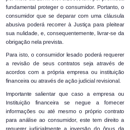
fundamental proteger o consumidor. Portanto, o
consumidor que se deparar com uma cláusula
abusiva poderá recorrer à Justiça para pleitear
sua nulidade, e, consequentemente, livrar-se da
obrigação nela prevista.
Para isto, o consumidor lesado poderá requerer
a revisão de seus contratos seja através de
acordos com a própria empresa ou instituição
financeira ou através de ação judicial revisional.
Importante salientar que caso a empresa ou
Instituição financeira se negue a fornecer
informações ou até mesmo o próprio contrato
para análise ao consumidor, este tem direito a
requerer judicialmente a inversão do ônus da