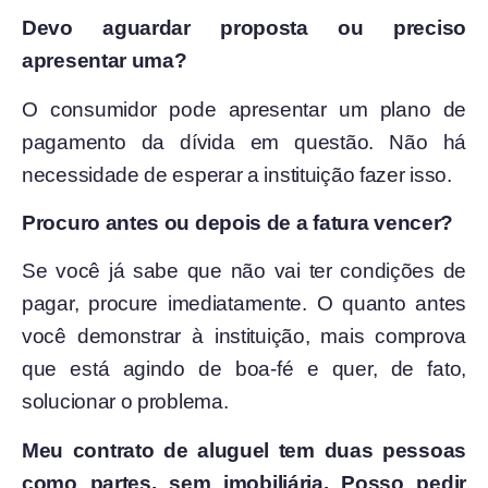
Devo aguardar proposta ou preciso
apresentar uma?
O consumidor pode apresentar um plano de
pagamento da dívida em questão. Não há
necessidade de esperar a instituição fazer isso.
Procuro antes ou depois de a fatura vencer?
Se você já sabe que não vai ter condições de
pagar, procure imediatamente. O quanto antes
você demonstrar à instituição, mais comprova
que está agindo de boa-fé e quer, de fato,
solucionar o problema.
Meu contrato de aluguel tem duas pessoas
como partes, sem imobiliária. Posso pedir