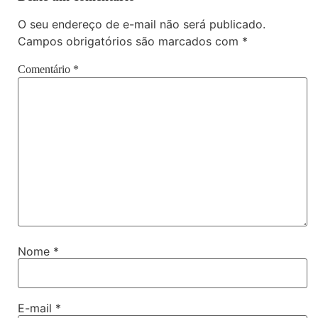
O seu endereço de e-mail não será publicado.
Campos obrigatórios são marcados com
*
Comentário
*
Nome
*
E-mail
*