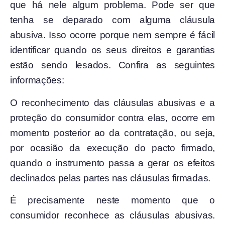
que há nele algum problema. Pode ser que
tenha se deparado com alguma cláusula
abusiva. Isso ocorre porque nem sempre é fácil
identificar quando os seus direitos e garantias
estão sendo lesados. Confira as seguintes
informações:
O reconhecimento das cláusulas abusivas e a
proteção do consumidor contra elas, ocorre em
momento posterior ao da contratação, ou seja,
por ocasião da execução do pacto firmado,
quando o instrumento passa a gerar os efeitos
declinados pelas partes nas cláusulas firmadas.
É precisamente neste momento que o
consumidor reconhece as cláusulas abusivas.