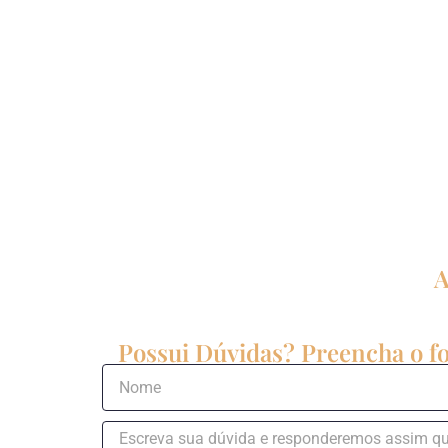
A
Possui Dúvidas? Preencha o fo