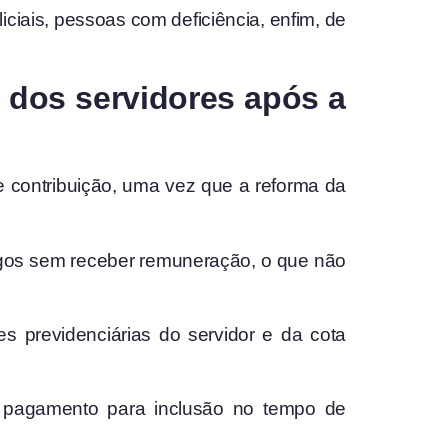
ciais, pessoas com deficiência, enfim, de
 dos servidores após a
e contribuição, uma vez que a reforma da
argos sem receber remuneração, o que não
s previdenciárias do servidor e da cota
e pagamento para inclusão no tempo de