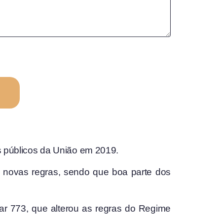
es públicos da União em 2019.
 novas regras, sendo que boa parte dos
r 773, que alterou as regras do Regime