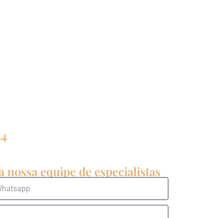
24
 nossa equipe de especialistas