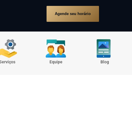
Agende seu horário
Serviços
Equipe
Blog