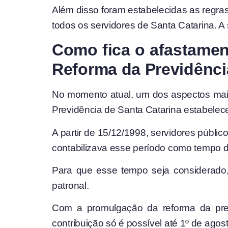
Além disso foram estabelecidas as regras
todos os servidores de Santa Catarina. A
Como fica o afastamen
Reforma da Previdênc
No momento atual, um dos aspectos mais 
Previdência de Santa Catarina estabelece
A partir de 15/12/1998, servidores públ
contabilizava esse período como tempo d
Para que esse tempo seja considerado, 
patronal.
Com a promulgação da reforma da prev
contribuição só é possível até 1º de agos