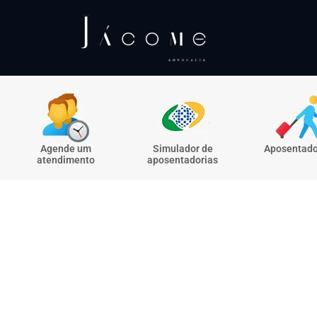
Agende um
Simulador de
Aposentado
atendimento
aposentadorias