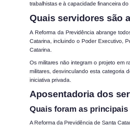
trabalhistas e à capacidade financeira d
Quais servidores são 
A Reforma da Previdência abrange todos
Catarina, incluindo o Poder Executivo, P
Catarina.
Os militares não integram o projeto em 
militares, desvinculando esta categoria
iniciativa privada.
Aposentadoria dos ser
Quais foram as principais
A Reforma da Previdência de Santa Catar