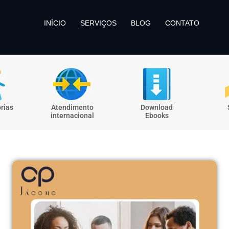
INÍCIO
SERVIÇOS
BLOG
CONTATO
rias
Atendimento
Download
internacional
Ebooks