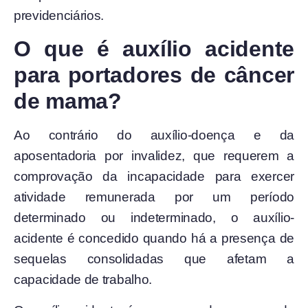
previdenciários.
O que é auxílio acidente
para portadores de câncer
de mama?
Ao contrário do auxílio-doença e da
aposentadoria por invalidez, que requerem a
comprovação da incapacidade para exercer
atividade remunerada por um período
determinado ou indeterminado, o auxílio-
acidente é concedido quando há a presença de
sequelas consolidadas que afetam a
capacidade de trabalho.