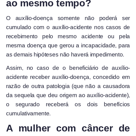
ao mesmo tempo?
O auxílio-doença somente não poderá ser
cumulado com o auxílio-acidente nos casos de
recebimento pelo mesmo acidente ou pela
mesma doença que gerou a incapacidade, para
as demais hipóteses não haverá impedimento.
Assim, no caso de o beneficiário de auxílio-
acidente receber auxílio-doença, concedido em
razão de outra patologia (que não a causadora
da sequela que deu origem ao auxílio-acidente),
o segurado receberá os dois benefícios
cumulativamente.
A mulher com câncer de