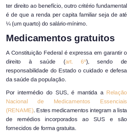
ter direito ao benefício, outro critério fundamental
é de que a renda per capita familiar seja de até
¼ (um quarto) do salário-mínimo.
Medicamentos gratuitos
A Constituição Federal é expressa em garantir o
direito à saúde (
art. 6º
), sendo de
responsabilidade do Estado o cuidado e defesa
da saúde da população.
Por intermédio do SUS, é mantida a
Relação
Nacional de Medicamentos Essenciais
(RENAME)
. Estes medicamentos integram a lista
de remédios incorporados ao SUS e são
fornecidos de forma gratuita.