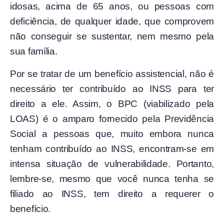
idosas, acima de 65 anos, ou pessoas com
deficiência, de qualquer idade, que comprovem
não conseguir se sustentar, nem mesmo pela
sua família.
Por se tratar de um benefício assistencial, não é
necessário ter contribuído ao INSS para ter
direito a ele. Assim, o BPC (viabilizado pela
LOAS) é o amparo fornecido pela Previdência
Social a pessoas que, muito embora nunca
tenham contribuído ao INSS, encontram-se em
intensa situação de vulnerabilidade. Portanto,
lembre-se, mesmo que você nunca tenha se
filiado ao INSS, tem direito a requerer o
benefício.