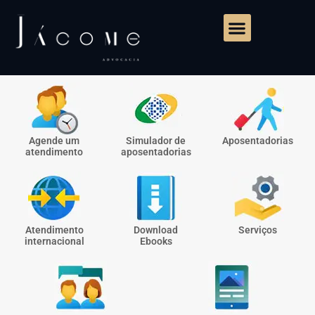
Agende um
Simulador de
Aposentadorias
atendimento
aposentadorias
Atendimento
Download
Serviços
internacional
Ebooks