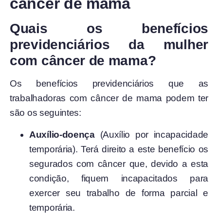
câncer de mama
Quais os benefícios
previdenciários da mulher
com câncer de mama?
Os benefícios previdenciários que as
trabalhadoras com câncer de mama podem ter
são os seguintes:
Auxílio-doença
(Auxílio por incapacidade
temporária). T
erá direito a este benefício os
segurados com câncer que, devido a esta
condição,
fiquem incapacitados para
exercer seu trabalho de forma parcial e
temporária.