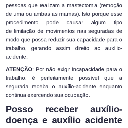
pessoas que realizam a mastectomia (remoção
de uma ou ambas as mamas). Isto porque esse
procedimento pode causar algum tipo
de limitação de movimentos nas seguradas
de
modo que possa reduzir sua capacidade para o
trabalho, gerando assim direito ao auxílio-
acidente.
ATENÇÃO
: Por não exigir incapacidade para o
trabalho, é perfeitamente possível que a
segurada receba o auxílio-acidente enquanto
continua exercendo sua ocupação.
Posso receber auxílio-
doença e auxílio acidente