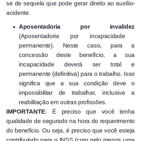
se de sequela que pode gerar direito ao auxílio-
acidente.
Aposentadoria por invalidez
(Aposentadoria por incapacidade
permanente). Neste caso, para a
concessão deste benefício, a sua
incapacidade deverá ser total e
permanente (definitiva) para o trabalho. Isso
significa que a sua condição deve o
impossibilitar de trabalhar, inclusive a
reabilitação em outras profissões.
IMPORTANTE
: É preciso que você tenha
qualidade de segurado na hora do requerimento
do benefício. Ou seja, é preciso que você esteja
contribuindo para o INSS (com pelo menos uma