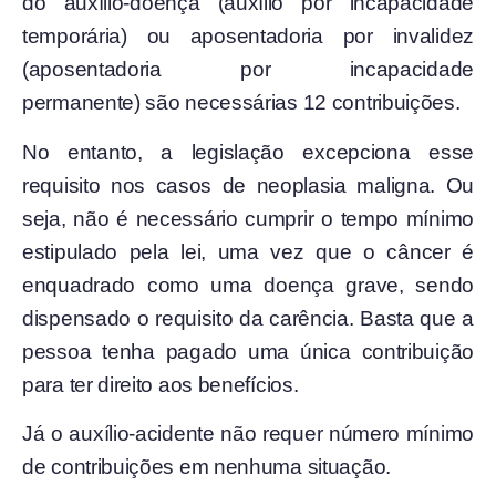
do auxílio-doença (auxílio por incapacidade
temporária) ou aposentadoria por invalidez
(aposentadoria por incapacidade
permanente) são necessárias 12 contribuições.
No entanto, a legislação excepciona esse
requisito nos casos de neoplasia maligna.
Ou
seja, não é necessário cumprir o tempo mínimo
estipulado pela lei, uma vez que o câncer é
enquadrado como uma doença grave, sendo
dispensado o requisito da carência.
Basta que a
pessoa tenha pagado uma única contribuição
para ter direito aos benefícios.
Já o auxílio-acidente não requer número mínimo
de contribuições em nenhuma situação.