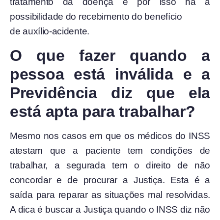
tratamento da doença e por isso há a
possibilidade do recebimento do benefício
de auxílio-acidente.
O que fazer quando a
pessoa está inválida e a
Previdência diz que ela
está apta para trabalhar?
Mesmo nos casos em que os médicos do INSS
atestam que a paciente tem condições de
trabalhar, a segurada tem o direito de não
concordar e de procurar a Justiça. Esta é a
saída para reparar as situações mal resolvidas.
A dica é buscar a Justiça quando o INSS diz não