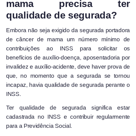
mama precisa ter
qualidade de segurada?
Embora não seja exigido da segurada portadora
de câncer de mama um número mínimo de
contribuições ao INSS para solicitar os
benefícios de auxílio-doença, aposentadoria por
invalidez e auxílio-acidente, deve haver prova de
que, no momento que a segurada se tornou
incapaz, havia qualidade de segurada perante o
INSS.
Ter qualidade de segurada significa estar
cadastrada no INSS e contribuir regularmente
para a Previdência Social.