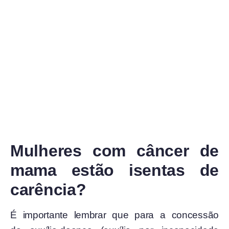
Mulheres com câncer de
mama estão isentas de
carência?
É importante lembrar que para a concessão