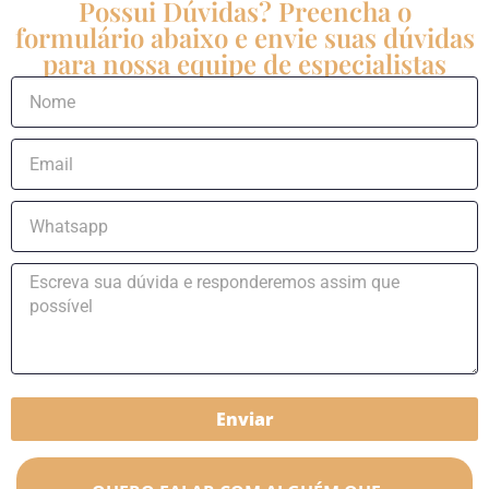
Possui Dúvidas? Preencha o
formulário abaixo e envie suas dúvidas
para nossa equipe de especialistas
Enviar