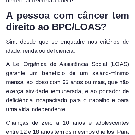
beneficiário venha a falecer.
A pessoa com câncer tem
direito ao BPC/LOAS?
Sim, desde que se enquadre nos critérios de
idade, renda ou deficiência.
A Lei Orgânica de Assistência Social (LOAS)
garante um benefício de um salário-mínimo
mensal ao idoso com 65 anos ou mais, que não
exerça atividade remunerada, e ao portador de
deficiência incapacitado para o trabalho e para
uma vida independente.
Crianças de zero a 10 anos e adolescentes
entre 12 e 18 anos têm os mesmos direitos. Para