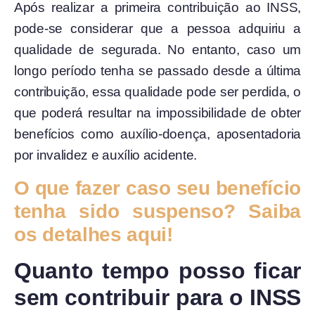
Após realizar a primeira contribuição ao INSS,
pode-se considerar que a pessoa adquiriu a
qualidade de segurada. No entanto, caso um
longo período tenha se passado desde a última
contribuição, essa qualidade pode ser perdida, o
que poderá resultar na impossibilidade de obter
benefícios como auxílio-doença, aposentadoria
por invalidez e auxílio acidente.
O que fazer caso seu benefício
tenha sido suspenso? Saiba
os detalhes aqui!
Quanto tempo posso ficar
sem contribuir para o INSS