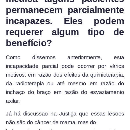
permanecem parcialmente
incapazes. Eles podem
requerer algum tipo de
benefício?
Como dissemos anteriormente, esta
incapacidade parcial pode ocorrer por vários
motivos: em razão dos efeitos da quimioterapia,
da radioterapia ou até mesmo em razão do
inchaço do braço em razão do esvaziamento
axilar.
Já há discussão na Justiça que essas lesões
não são do câncer de mama, mas do