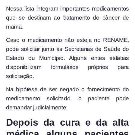
Nessa lista integram importantes medicamentos
que se destinam ao tratamento do câncer de
mama.
Caso o medicamento não esteja no RENAME,
pode solicitar junto às Secretarias de Saúde do
Estado ou Município. Alguns entes estatais
disponibilizam formulários próprios para
solicitação.
Na hipótese de ser negado o fornecimento do
medicamento solicitado, o paciente pode
demandar judicialmente.
Depois da cura e da alta
médica alguns pacientes