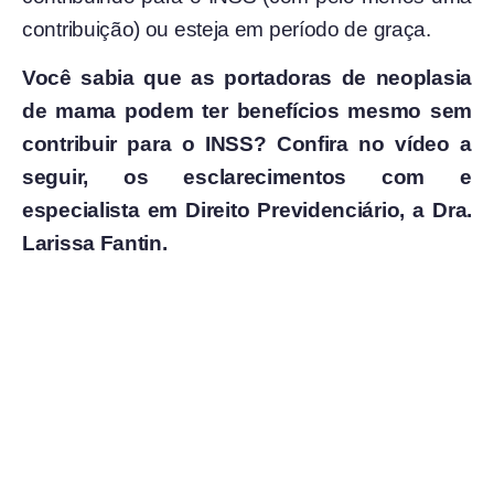
contribuição) ou esteja em período de graça.
Você sabia que as portadoras de neoplasia
de mama podem ter benefícios mesmo sem
contribuir para o INSS? Confira no vídeo a
seguir, os esclarecimentos com e
especialista em Direito Previdenciário, a Dra.
Larissa Fantin.