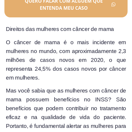
QUERO FALAR COM ALGUÉM QUE
ENTENDA MEU CASO
Direitos das mulheres com câncer de mama
O câncer de mama é o mais incidente em
mulheres no mundo, com aproximadamente 2,3
milhões de casos novos em 2020, o que
representa 24,5% dos casos novos por câncer
em mulheres.
Mas você sabia que as mulheres com câncer de
mama possuem benefícios no INSS?
São
benefícios que podem contribuir no tratamento
eficaz e na qualidade de vida do paciente.
Portanto, é
fundamental alertar as mulheres para