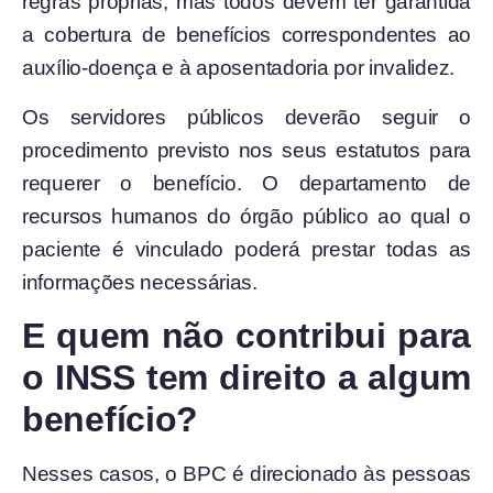
regras próprias, mas todos devem
ter garantida
a cobertura de benefícios correspondentes ao
auxílio-doença e à
aposentadoria por invalidez.
Os servidores públicos deverão seguir o
procedimento previsto nos seus estatutos para
requerer o benefício. O departamento de
recursos humanos do órgão público ao qual o
paciente é vinculado poderá prestar todas as
informações necessárias.
E quem não contribui para
o INSS tem direito a algum
benefício?
Nesses casos, o BPC é direcionado às pessoas