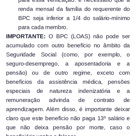
renda mensal da família do requerente do
BPC seja inferior a 1/4 do salário-mínimo
para cada membro.
IMPORTANTE:
O BPC (LOAS) não pode ser
acumulado com outro benefício no âmbito da
Seguridade Social (como, por exemplo, o
seguro-desemprego, a aposentadoria e a
pensão) ou de outro regime, exceto com
benefícios da assistência médica, pensões
especiais de natureza indenizatória e a
remuneração advinda de contrato de
aprendizagem. Além disso, é importante deixar
claro que este benefício não paga 13º salário e
que não deixa pensão por morte, caso o