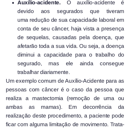
Auxílio-acidente.
O auxílio-acidente é
devido aos segurados que tiveram
uma redução de sua capacidade laboral
em
conta de seu câncer, haja vista a presença
de sequelas, causadas pela doença, que
afetarão toda a sua vida. Ou seja, a doença
diminui a capacidade para o trabalho do
segurado, mas ele ainda consegue
trabalhar diariamente.
Um exemplo comum de Auxílio-Acidente para as
pessoas com câncer é o caso da pessoa que
realiza a mastectomia (remoção de uma ou
ambas as mamas). Em decorrência da
realização deste procedimento, a paciente pode
ficar com alguma limitação de movimento. Trata-