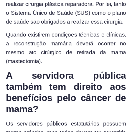
realizar cirurgia
plástica reparadora. Por lei, tanto
o Sistema Único de Saúde (SUS) como o plano
de saúde são obrigados a realizar essa cirurgia.
Quando existirem condições técnicas e clínicas,
a reconstrução mamária deverá
ocorrer no
mesmo ato cirúrgico de retirada da mama
(mastectomia).
A servidora pública
também tem direito aos
benefícios pelo câncer de
mama?
Os servidores públicos estatutários possuem