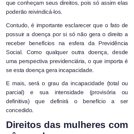
que conheçam seus direitos, pois só assim elas
poderão reivindicá-los.
Contudo, é importante esclarecer que o fato de
possuir a doença por si só não gera o direito a
receber benefícios na esfera da Previdência
Social. Como qualquer outra doença, desde
uma perspectiva previdenciária, o que importa é
se esta doença gera incapacidade.
E mais, será o grau da incapacidade (total ou
parcial) e sua intensidade
(provisória ou
definitiva) que definirá o benefício a ser
concedido.
Direitos das mulheres com