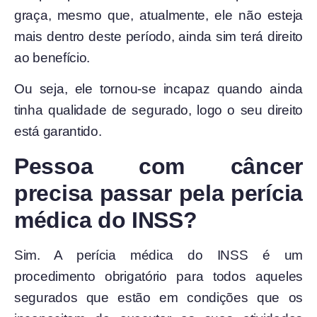
graça, mesmo que, atualmente, ele não esteja
mais dentro deste período, ainda sim terá direito
ao benefício.
Ou seja, ele tornou-se incapaz quando ainda
tinha qualidade de segurado, logo o seu direito
está garantido.
Pessoa com câncer
precisa passar pela perícia
médica do INSS?
Sim. A perícia médica do INSS é um
procedimento obrigatório para todos aqueles
segurados que estão em condições que os