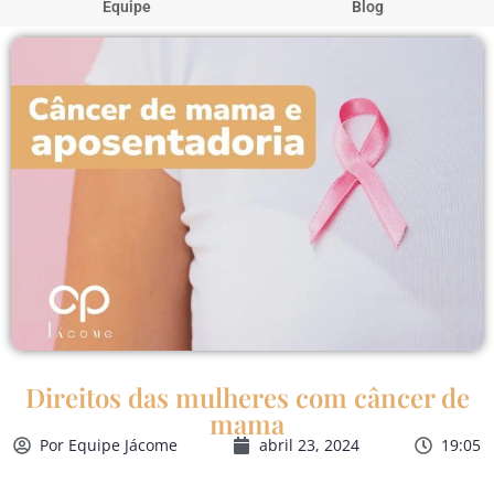
Equipe
Blog
Direitos das mulheres com câncer de
mama
Por
Equipe Jácome
abril 23, 2024
19:05