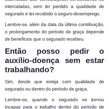
intercaladas, sem ter perdido a qualidade de
segurado e ter recebido o seguro-desemprego.
Lembre-se, além da data da última contribuição,
o prolongamento do período de graça depende
de benefícios que o segurado recebeu.
Então posso pedir o
auxílio-doença sem estar
trabalhando?
Sim, desde que esteja com qualidade de
segurado ou dentro do período de graça.
Lembre-se, quando o segurado se tornou
incapaz para o trabalho dentro do período de