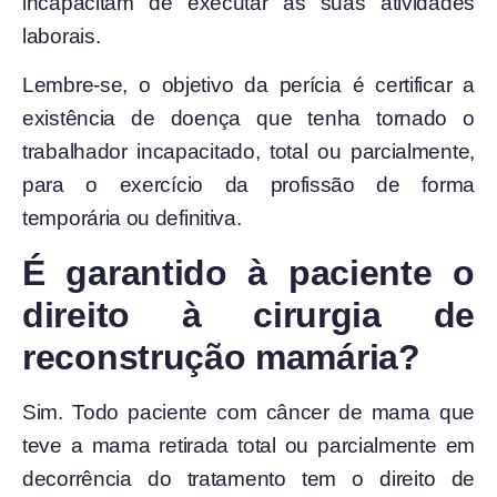
incapacitam de executar as suas atividades
laborais.
Lembre-se, o objetivo da perícia é certificar a
existência de doença que tenha tornado o
trabalhador incapacitado, total ou parcialmente,
para o exercício da profissão de forma
temporária ou definitiva.
É garantido à paciente o
direito à cirurgia de
reconstrução mamária?
Sim. Todo paciente com câncer de mama que
teve a mama retirada total ou
parcialmente em
decorrência do tratamento tem o direito de