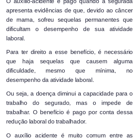
O auxílio-acidente é pago quando a segurada
apresenta evidências de que, devido ao câncer
de mama, sofreu sequelas permanentes que
dificultam o desempenho de sua atividade
laboral.
Para ter direito a esse benefício, é necessário
que haja sequelas que causem alguma
dificuldade, mesmo que mínima, no
desempenho da atividade laboral.
Ou seja, a doença diminui a capacidade para o
trabalho do segurado, mas o impede de
trabalhar. O benefício é pago por conta dessa
redução laboral do trabalhador.
O auxílio acidente é muito comum entre as