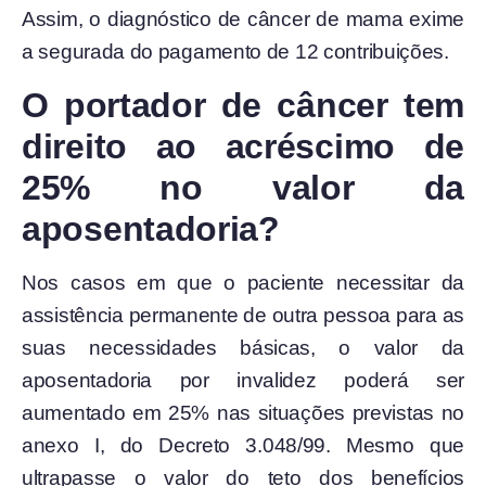
Assim, o diagnóstico de câncer de mama exime
a segurada do pagamento de 12 contribuições.
O portador de câncer tem
direito ao acréscimo de
25% no valor da
aposentadoria?
Nos casos em que o paciente necessitar da
assistência permanente de outra pessoa para as
suas necessidades básicas, o valor da
aposentadoria por invalidez poderá ser
aumentado em 25% nas situações previstas no
anexo I, do Decreto 3.048/99. Mesmo que
ultrapasse o valor do teto dos benefícios