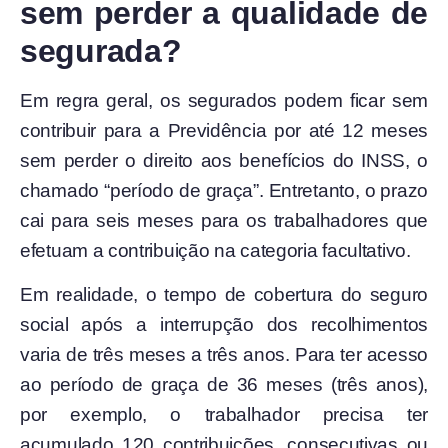
sem perder a qualidade de
segurada?
Em regra geral, os segurados podem ficar sem
contribuir para a Previdência por até 12 meses
sem perder o direito aos benefícios do INSS, o
chamado “período de graça”. Entretanto, o prazo
cai para seis meses para os trabalhadores que
efetuam a contribuição na categoria facultativo.
Em realidade, o tempo de cobertura do seguro
social após a interrupção dos recolhimentos
varia de três meses a três anos. Para ter acesso
ao período de graça de 36 meses (três anos),
por exemplo, o trabalhador precisa ter
acumulado 120 contribuições, consecutivas ou