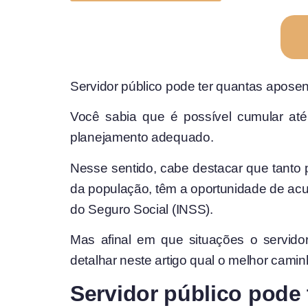
Servidor público pode ter quantas apose
Você sabia que é possível cumular até
planejamento adequado.
Nesse sentido, cabe destacar que tanto 
da população, têm a oportunidade de acum
do Seguro Social (INSS).
Mas afinal em que situações o servido
detalhar neste artigo qual o melhor camin
Servidor público pode 