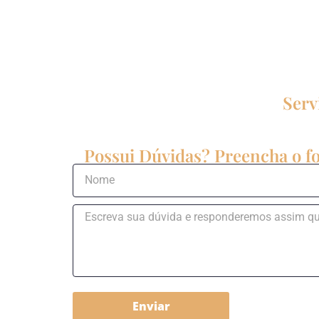
Serv
Possui Dúvidas? Preencha o fo
Enviar