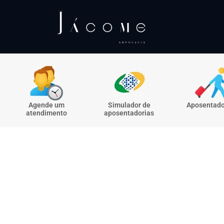
Agende um
Simulador de
Aposentado
atendimento
aposentadorias