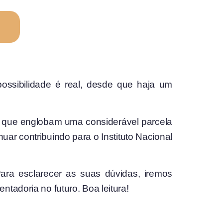
ossibilidade é real, desde que haja um
e, que englobam uma considerável parcela
ar contribuindo para o Instituto Nacional
ara esclarecer as suas dúvidas, iremos
tadoria no futuro. Boa leitura!