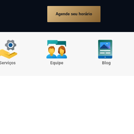
Agende seu horário
Serviços
Equipe
Blog