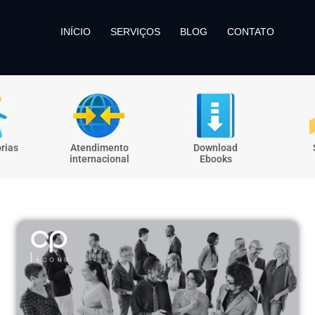
INÍCIO
SERVIÇOS
BLOG
CONTATO
rias
Atendimento
Download
internacional
Ebooks