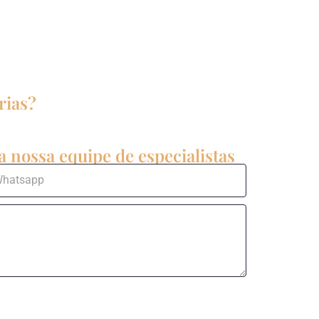
rias?
 nossa equipe de especialistas