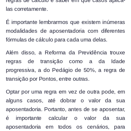
regras de cálculo e saber em que casos aplicá-
las corretamente.
É importante lembrarmos que existem inúmeras
modalidades de aposentadoria com diferentes
fórmulas de cálculo para cada uma delas.
Além disso, a Reforma da Previdência trouxe
regras de transição como a da Idade
progressiva, a do Pedágio de 50%, a regra de
transição por Pontos, entre outras.
Optar por uma regra em vez de outra pode, em
alguns casos, até dobrar o valor da sua
aposentadoria. Portanto, antes de se aposentar,
é importante calcular o valor da sua
aposentadoria em todos os cenários, para