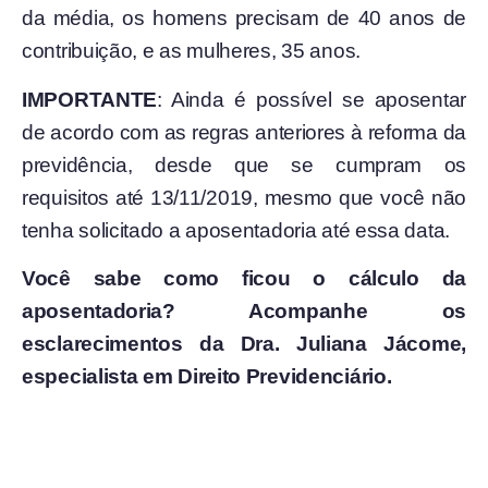
da média, os homens precisam de 40 anos de
contribuição, e as mulheres, 35 anos.
IMPORTANTE
: Ainda é possível se aposentar
de acordo com as regras anteriores à reforma da
previdência, desde que se cumpram os
requisitos até 13/11/2019, mesmo que você não
tenha solicitado a aposentadoria até essa data.
Você sabe como ficou o cálculo da
aposentadoria? Acompanhe os
esclarecimentos da Dra. Juliana Jácome,
especialista em Direito Previdenciário.