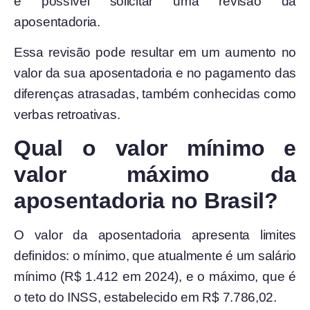
é possível solicitar uma revisão da
aposentadoria.
Essa revisão pode resultar em um aumento no
valor da sua aposentadoria e no pagamento das
diferenças atrasadas, também conhecidas como
verbas retroativas.
Qual o valor mínimo e
valor máximo da
aposentadoria no Brasil?
O valor da aposentadoria apresenta limites
definidos: o mínimo, que atualmente é um salário
mínimo (R$ 1.412 em 2024), e o máximo, que é
o teto do INSS, estabelecido em R$ 7.786,02.