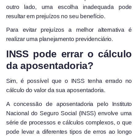
outro lado, uma escolha inadequada pode
resultar em prejuízos no seu benefício.
Para evitar prejuízos a melhor alternativa é
realizar uma planejamento previdenciário.
INSS pode errar o cálculo
da aposentadoria?
Sim, é possível que o INSS tenha errado no
cálculo do valor da sua aposentadoria.
A concessão de aposentadoria pelo Instituto
Nacional do Seguro Social (INSS) envolve uma
série de processos e cálculos complexos, o que
pode levar a diferentes tipos de erros ao longo