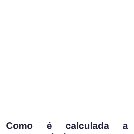
Como é calculada a