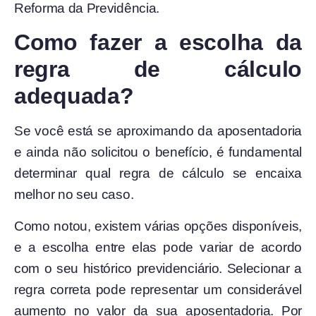
Reforma da Previdência.
Como fazer a escolha da
regra de cálculo
adequada?
Se você está se aproximando da aposentadoria
e ainda não solicitou o benefício, é fundamental
determinar qual regra de cálculo se encaixa
melhor no seu caso.
Como notou, existem várias opções disponíveis,
e a escolha entre elas pode variar de acordo
com o seu histórico previdenciário. Selecionar a
regra correta pode representar um considerável
aumento no valor da sua aposentadoria. Por