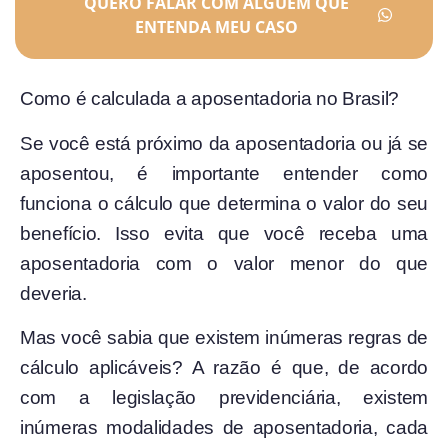
QUERO FALAR COM ALGUÉM QUE
ENTENDA MEU CASO
Como é calculada a aposentadoria no Brasil?
Se você está próximo da aposentadoria ou já se
aposentou, é importante entender como
funciona o cálculo que determina o valor do seu
benefício. Isso evita que você receba uma
aposentadoria com o valor menor do que
deveria.
Mas você sabia que existem inúmeras regras de
cálculo aplicáveis? A razão é que, de acordo
com a legislação previdenciária, existem
inúmeras modalidades de aposentadoria, cada