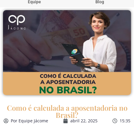
Equipe
Blog
Como é calculada a aposentadoria no
Brasil?
Por
Equipe Jácome
abril 22, 2025
15:35