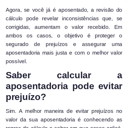
Agora, se você já é aposentado, a revisão do
cálculo pode revelar inconsistências que, se
corrigidas, aumentam o valor recebido. Em
ambos os casos, o objetivo é proteger o
segurado de prejuízos e assegurar uma
aposentadoria mais justa e com o melhor valor
possível.
Saber calcular a
aposentadoria pode evitar
prejuízo?
Sim. A melhor maneira de evitar prejuízos no
valor da sua aposentadoria é conhecendo as