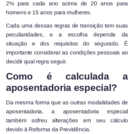
2% para cada ano acima de 20 anos para
homens e 15 anos para mulheres.
Cada uma dessas regras de transição tem suas
peculiaridades, e a escolha depende da
situação e dos requisitos do segurado. É
importante considerar as condições pessoais ao
decidir qual regra seguir.
Como é calculada a
aposentadoria especial?
Da mesma forma que as outras modalidades de
aposentadoria, a aposentadoria especial
também sofreu alterações em seu cálculo
devido à Reforma da Previdência.