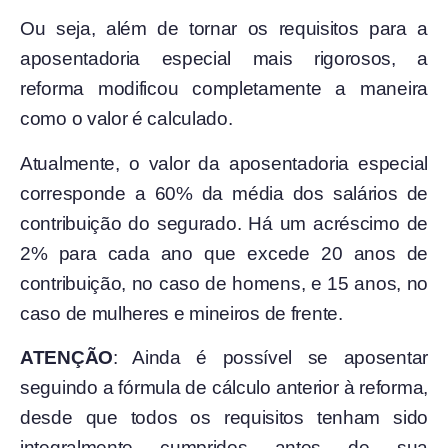
Ou seja, além de tornar os requisitos para a
aposentadoria especial mais rigorosos, a
reforma modificou completamente a maneira
como o valor é calculado.
Atualmente, o valor da aposentadoria especial
corresponde a 60% da média dos salários de
contribuição do segurado. Há um acréscimo de
2% para cada ano que excede 20 anos de
contribuição, no caso de homens, e 15 anos, no
caso de mulheres e mineiros de frente.
ATENÇÃO
: Ainda é possível se aposentar
seguindo a fórmula de cálculo anterior à reforma,
desde que todos os requisitos tenham sido
integralmente cumpridos antes de sua