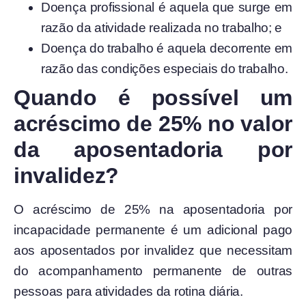
Doença profissional é aquela que surge em
razão da atividade realizada no trabalho; e
Doença do trabalho é aquela decorrente em
razão das condições especiais do trabalho.
Quando é possível um
acréscimo de 25% no valor
da aposentadoria por
invalidez?
O acréscimo de 25% na aposentadoria por
incapacidade permanente é um adicional pago
aos aposentados por invalidez que necessitam
do acompanhamento permanente de outras
pessoas para atividades da rotina diária.