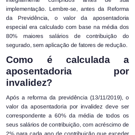
implementação. Lembre-se, antes da Reforma
da Previdência, o valor da aposentadoria
especial era calculado com base na média dos
80% maiores salários de contribuição do
segurado, sem aplicação de fatores de redução.
Como é calculada a
aposentadoria por
invalidez?
Após a reforma da previdência (13/11/2019), o
valor da aposentadoria por invalidez deve ser
correspondente a 60% da média de todos os
seus salários de contribuição, com acréscimo de
2% para cada ano de contribuição que exceder