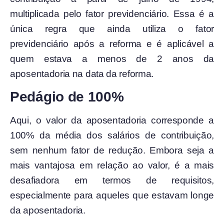
multiplicada pelo fator previdenciário. Essa é a
única regra que ainda utiliza o fator
previdenciário após a reforma e é aplicável a
quem estava a menos de 2 anos da
aposentadoria na data da reforma.
Pedágio de 100%
Aqui, o valor da aposentadoria corresponde a
100% da média dos salários de contribuição,
sem nenhum fator de redução. Embora seja a
mais vantajosa em relação ao valor, é a mais
desafiadora em termos de requisitos,
especialmente para aqueles que estavam longe
da aposentadoria.