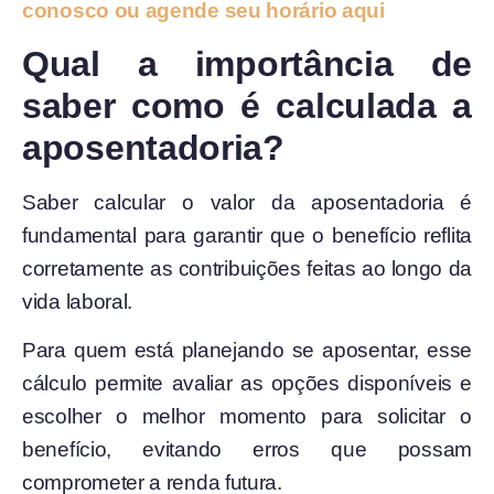
conosco ou agende seu horário aqui
Qual a importância de
saber como é calculada a
aposentadoria?
Saber calcular o valor da aposentadoria é
fundamental para garantir que o benefício reflita
corretamente as contribuições feitas ao longo da
vida laboral.
Para quem está planejando se aposentar, esse
cálculo permite avaliar as opções disponíveis e
escolher o melhor momento para solicitar o
benefício, evitando erros que possam
comprometer a renda futura.