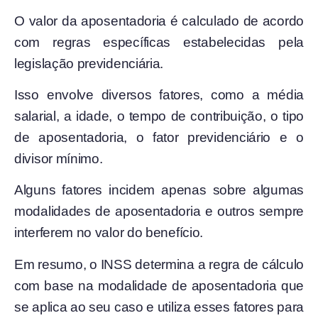
O valor da aposentadoria é calculado de acordo
com regras específicas estabelecidas pela
legislação previdenciária.
Isso envolve diversos fatores, como a média
salarial, a idade, o tempo de contribuição, o tipo
de aposentadoria, o fator previdenciário e o
divisor mínimo.
Alguns fatores incidem apenas sobre algumas
modalidades de aposentadoria e outros sempre
interferem no valor do benefício.
Em resumo, o INSS determina a regra de cálculo
com base na modalidade de aposentadoria que
se aplica ao seu caso e utiliza esses fatores para