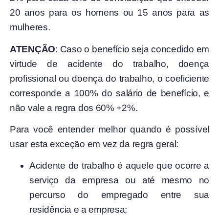
20 anos para os homens ou 15 anos para as
mulheres.
ATENÇÃO
: Caso o benefício seja concedido em
virtude de acidente do trabalho, doença
profissional ou doença do trabalho, o coeficiente
corresponde a 100% do salário de benefício, e
não vale a regra dos 60% +2%.
Para você entender melhor quando é possível
usar esta exceção em vez da regra geral:
Acidente de trabalho é aquele que ocorre a
serviço da empresa ou até mesmo no
percurso do empregado entre sua
residência e a empresa;