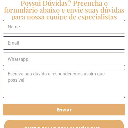
Possui Dúvidas? Preencha o
formulário abaixo e envie suas dúvidas
para nossa equipe de especialistas
Enviar