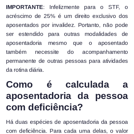
IMPORTANTE
: Infelizmente para o STF, o
acréscimo de 25% é um direito exclusivo dos
aposentados por invalidez. Portanto, não pode
ser estendido para outras modalidades de
aposentadoria mesmo que o aposentado
também necessite do acompanhamento
permanente de outras pessoas para atividades
da rotina diária.
Como é calculada a
aposentadoria da pessoa
com deficiência?
Há duas espécies de aposentadoria da pessoa
com deficiência. Para cada uma delas, o valor