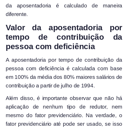
da aposentadoria é calculado de maneira
diferente.
Valor da aposentadoria por
tempo de contribuição da
pessoa com deficiência
A aposentadoria por tempo de contribuição da
pessoa com deficiência é calculada com base
em 100% da média dos 80% maiores salários de
contribuição a partir de julho de 1994.
Além disso, é importante observar que não há
aplicação de nenhum tipo de redutor, nem
mesmo do fator previdenciário. Na verdade, o
fator previdenciário até pode ser usado, se isso