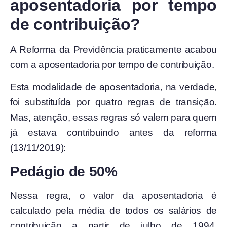
aposentadoria por tempo
de contribuição?
A Reforma da Previdência praticamente acabou
com a aposentadoria por tempo de contribuição.
Esta modalidade de aposentadoria, na verdade,
foi substituída por quatro regras de transição.
Mas, atenção, essas regras só valem para quem
já estava contribuindo antes da reforma
(13/11/2019):
Pedágio de 50%
Nessa regra, o valor da aposentadoria é
calculado pela média de todos os salários de
contribuição a partir de julho de 1994,