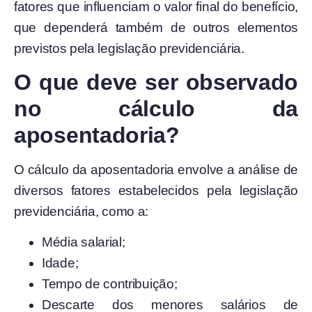
fatores que influenciam o valor final do benefício,
que dependerá também de outros elementos
previstos pela legislação previdenciária.
O que deve ser observado
no cálculo da
aposentadoria?
O cálculo da aposentadoria envolve a análise de
diversos fatores estabelecidos pela legislação
previdenciária, como a:
Média salarial;
Idade;
Tempo de contribuição;
Descarte dos menores salários de