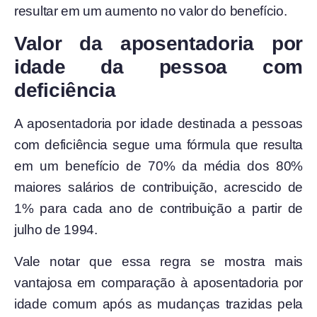
resultar em um aumento no valor do benefício.
Valor da aposentadoria por
idade da pessoa com
deficiência
A aposentadoria por idade destinada a pessoas
com deficiência segue uma fórmula que resulta
em um benefício de 70% da média dos 80%
maiores salários de contribuição, acrescido de
1% para cada ano de contribuição a partir de
julho de 1994.
Vale notar que essa regra se mostra mais
vantajosa em comparação à aposentadoria por
idade comum após as mudanças trazidas pela