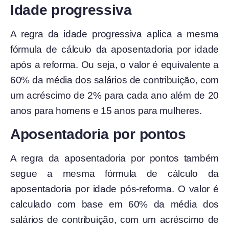
Idade progressiva
A regra da idade progressiva aplica a mesma
fórmula de cálculo da aposentadoria por idade
após a reforma. Ou seja, o valor é equivalente a
60% da média dos salários de contribuição, com
um acréscimo de 2% para cada ano além de 20
anos para homens e 15 anos para mulheres.
Aposentadoria por pontos
A regra da aposentadoria por pontos também
segue a mesma fórmula de cálculo da
aposentadoria por idade pós-reforma. O valor é
calculado com base em 60% da média dos
salários de contribuição, com um acréscimo de