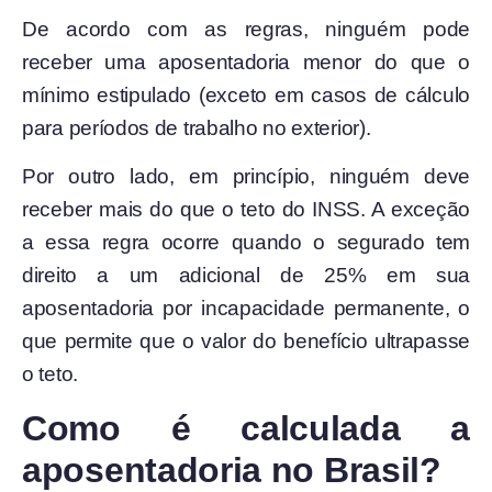
De acordo com as regras, ninguém pode
receber uma aposentadoria menor do que o
mínimo estipulado (exceto em casos de cálculo
para períodos de trabalho no exterior).
Por outro lado, em princípio, ninguém deve
receber mais do que o teto do INSS. A exceção
a essa regra ocorre quando o segurado tem
direito a um adicional de 25% em sua
aposentadoria por incapacidade permanente, o
que permite que o valor do benefício ultrapasse
o teto.
Como é calculada a
aposentadoria no Brasil?