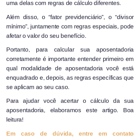
uma delas com regras de cálculo diferentes.
Além disso, o “fator previdenciário”, o “divisor
mínimo”, juntamente com regras especiais, pode
afetar o valor do seu benefício.
Portanto, para calcular sua aposentadoria
corretamente é importante entender primeiro em
qual modalidade de aposentadoria você está
enquadrado e, depois, as regras específicas que
se aplicam ao seu caso.
Para ajudar você acertar o cálculo da sua
aposentadoria, elaboramos este artigo. Boa
leitura!
Em caso de dúvida, entre em contato