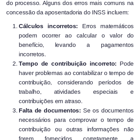
do processo. Alguns dos erros mais comuns na
concessão da aposentadoria do INSS incluem:
Cálculos incorretos:
Erros matemáticos
podem ocorrer ao calcular o valor do
benefício, levando a pagamentos
incorretos.
Tempo de contribuição incorreto:
Pode
haver problemas ao contabilizar o tempo de
contribuição, considerando períodos de
trabalho, atividades especiais e
contribuições em atraso.
Falta de documentos:
Se os documentos
necessários para comprovar o tempo de
contribuição ou outras informações não
forem fornecidos corretamente, a