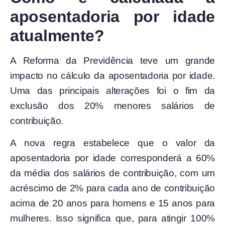
aposentadoria por idade
atualmente?
A Reforma da Previdência teve um grande
impacto no cálculo da aposentadoria por idade.
Uma das principais alterações foi o fim da
exclusão dos 20% menores salários de
contribuição.
A nova regra estabelece que o valor da
aposentadoria por idade corresponderá a 60%
da média dos salários de contribuição, com um
acréscimo de 2% para cada ano de contribuição
acima de 20 anos para homens e 15 anos para
mulheres. Isso significa que, para atingir 100%