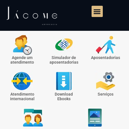
Agende um
Simulador de
Aposentadorias
atendimento
aposentadorias
Atendimento
Download
Serviços
internacional
Ebooks