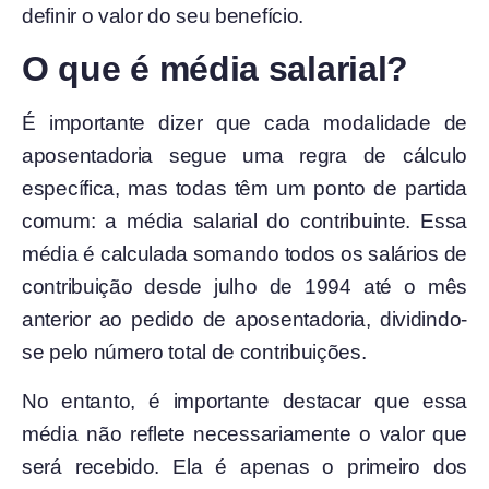
definir o valor do seu benefício.
O que é média salarial?
É importante dizer que cada modalidade de
aposentadoria segue uma regra de cálculo
específica, mas todas têm um ponto de partida
comum: a média salarial do contribuinte. Essa
média é calculada somando todos os salários de
contribuição desde julho de 1994 até o mês
anterior ao pedido de aposentadoria, dividindo-
se pelo número total de contribuições.
No entanto, é importante destacar que essa
média não reflete necessariamente o valor que
será recebido. Ela é apenas o primeiro dos