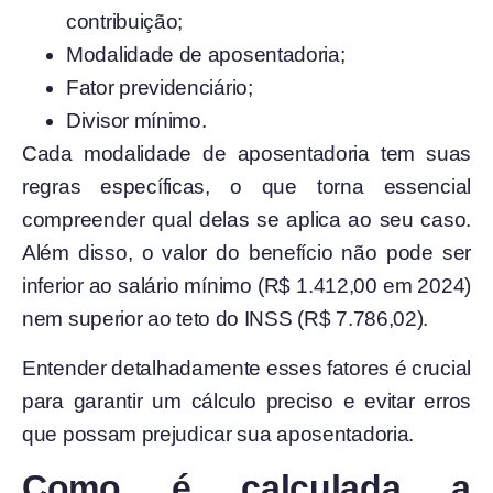
contribuição;
Modalidade de aposentadoria;
Fator previdenciário;
Divisor mínimo.
Cada modalidade de aposentadoria tem suas
regras específicas, o que torna essencial
compreender qual delas se aplica ao seu caso.
Além disso, o valor do benefício não pode ser
inferior ao salário mínimo (R$ 1.412,00 em 2024)
nem superior ao teto do INSS (R$ 7.786,02).
Entender detalhadamente esses fatores é crucial
para garantir um cálculo preciso e evitar erros
que possam prejudicar sua aposentadoria.
Como é calculada a