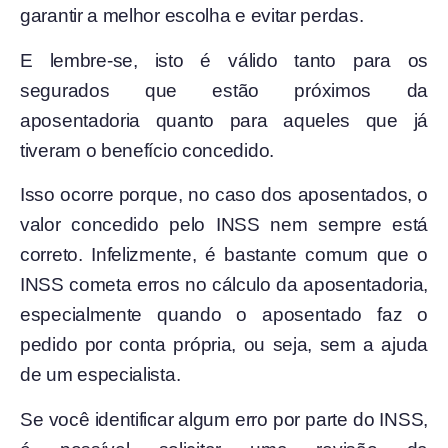
garantir a melhor escolha e evitar perdas.
E lembre-se, isto é válido tanto para os
segurados que estão próximos da
aposentadoria quanto para aqueles que já
tiveram o benefício concedido.
Isso ocorre porque, no caso dos aposentados, o
valor concedido pelo INSS nem sempre está
correto. Infelizmente, é bastante comum que o
INSS cometa erros no cálculo da aposentadoria,
especialmente quando o aposentado faz o
pedido por conta própria, ou seja, sem a ajuda
de um especialista.
Se você identificar algum erro por parte do INSS,