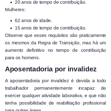
20 anos de tempo de contribuição.
Mulheres:
62 anos de idade.
15 anos de tempo de contribuição.
Observe que esses requisitos são praticamente
os mesmos da Regra de Transição, mas há um
aumento definitivo no tempo de contribuição
para os homens.
Aposentadoria por invalidez
A aposentadoria por invalidez é devida a todo
trabalhador permanentemente incapaz de
exercer qualquer atividade laborativa, e que não
tenha possibilidade de reabilitação profissional
para outras áreas.