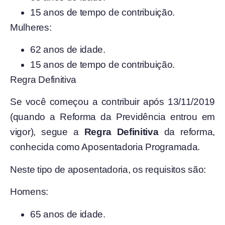
15 anos de tempo de contribuição.
Mulheres:
62 anos de idade.
15 anos de tempo de contribuição.
Regra Definitiva
Se você começou a contribuir após 13/11/2019
(quando a Reforma da Previdência entrou em
vigor), segue a
Regra Definitiva
da reforma,
conhecida como Aposentadoria Programada.
Neste tipo de aposentadoria, os requisitos são:
Homens:
65 anos de idade.