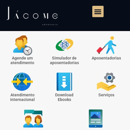
Agende um
Simulador de
Aposentadorias
atendimento
aposentadorias
Atendimento
Download
Serviços
internacional
Ebooks