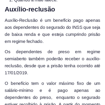
Auxílio-reclusão
Auxílio-Reclusão é um benefício pago apenas
aos dependentes do segurado do INSS que seja
de baixa renda e que esteja cumprindo prisão
em regime fechado.
Os dependentes de preso em regime
semiaberto também poderão receber o auxílio-
reclusão, desde que a prisão tenha ocorrido até
17/01/2019.
O benefício tem o valor máximo fixo de um
salário-mínimo e é pago apenas ao
dependentes do preso, enquanto o segurado
estiver recolhido à prisão. A partir do momento