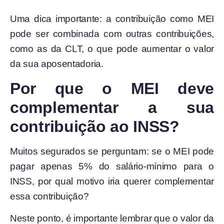
Uma dica importante: a contribuição como MEI
pode ser combinada com outras contribuições,
como as da CLT, o que pode aumentar o valor
da sua aposentadoria.
Por que o MEI deve
complementar a sua
contribuição ao INSS?
Muitos segurados se perguntam: se o MEI pode
pagar apenas 5% do salário-mínimo para o
INSS, por qual motivo iria querer complementar
essa contribuição?
Neste ponto, é importante lembrar que o valor da