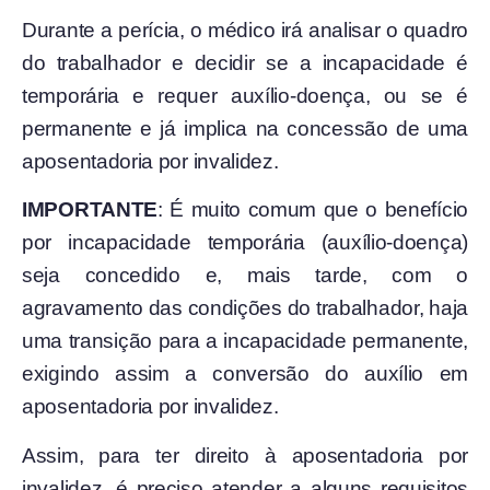
Durante a perícia, o médico irá analisar o quadro
do trabalhador e decidir se a incapacidade é
temporária e requer auxílio-doença, ou se é
permanente e já implica na concessão de uma
aposentadoria por invalidez.
IMPORTANTE
: É muito comum que o benefício
por incapacidade temporária (auxílio-doença)
seja concedido e, mais tarde, com o
agravamento das condições do trabalhador, haja
uma transição para a incapacidade permanente,
exigindo assim a conversão do auxílio em
aposentadoria por invalidez.
Assim, para ter direito à aposentadoria por
invalidez, é preciso atender a alguns requisitos