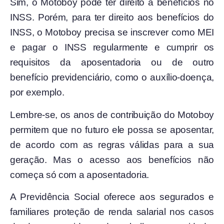
Sim, o Motoboy pode ter direito a benefícios no
INSS. Porém, para ter direito aos benefícios do
INSS, o Motoboy precisa se inscrever como MEI
e pagar o INSS regularmente e cumprir os
requisitos da aposentadoria ou de outro
benefício previdenciário, como o auxílio-doença,
por exemplo.
Lembre-se, os anos de contribuição do Motoboy
permitem que no futuro ele possa se aposentar,
de acordo com as regras válidas para a sua
geração. Mas o acesso aos benefícios não
começa só com a aposentadoria.
A Previdência Social oferece aos segurados e
familiares proteção de renda salarial nos casos