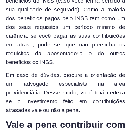
benefícios do INSS (caso você tenha perdido a
sua qualidade de segurado). Como a maioria
dos benefícios pagos pelo INSS tem como um
dos seus requisitos um período mínimo de
carência, se você pagar as suas contribuições
em atraso, pode ser que não preencha os
requisitos da aposentadoria e de outros
benefícios do INSS.
Em caso de dúvidas, procure a orientação de
um advogado especialista na área
previdenciária. Desse modo, você terá certeza
se o investimento feito em contribuições
atrasadas vale ou não a pena.
Vale a pena contribuir com