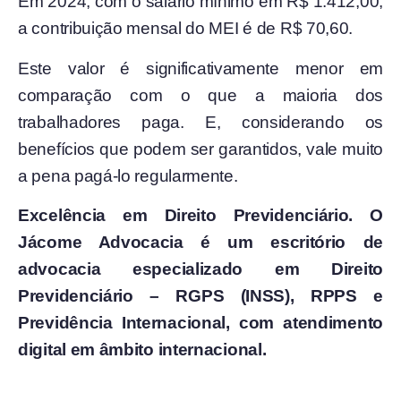
Em 2024, com o salário mínimo em R$ 1.412,00,
a contribuição mensal do MEI é de R$ 70,60.
Este valor é significativamente menor em
comparação com o que a maioria dos
trabalhadores paga. E, considerando os
benefícios que podem ser garantidos, vale muito
a pena pagá-lo regularmente.
Excelência em Direito Previdenciário. O
Jácome Advocacia é um escritório de
advocacia especializado em Direito
Previdenciário – RGPS (INSS), RPPS e
Previdência Internacional, com atendimento
digital em âmbito internacional.