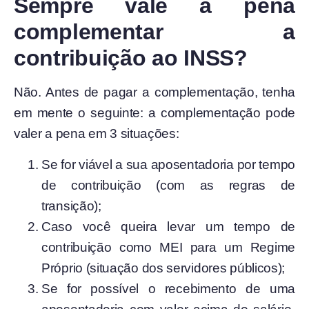
Sempre vale a pena
complementar a
contribuição ao INSS?
Não. Antes de pagar a complementação, tenha
em mente o seguinte: a complementação pode
valer a pena em 3 situações:
Se for viável a sua aposentadoria por tempo
de contribuição (com as regras de
transição);
Caso você queira levar um tempo de
contribuição como MEI para um Regime
Próprio (situação dos servidores públicos);
Se for possível o recebimento de uma