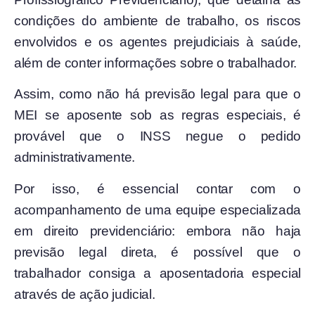
condições do ambiente de trabalho, os riscos
envolvidos e os agentes prejudiciais à saúde,
além de conter informações sobre o trabalhador.
Assim, como não há previsão legal para que o
MEI se aposente sob as regras especiais, é
provável que o INSS negue o pedido
administrativamente.
Por isso, é essencial contar com o
acompanhamento de uma equipe especializada
em direito previdenciário: embora não haja
previsão legal direta, é possível que o
trabalhador consiga a aposentadoria especial
através de ação judicial.