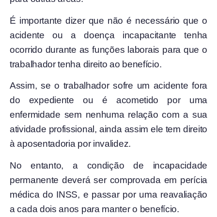
É importante dizer que não é necessário que o
acidente ou a doença incapacitante tenha
ocorrido durante as funções laborais para que o
trabalhador tenha direito ao benefício.
Assim, se o trabalhador sofre um acidente fora
do expediente ou é acometido por uma
enfermidade sem nenhuma relação com a sua
atividade profissional, ainda assim ele tem direito
à aposentadoria por invalidez.
No entanto, a condição de incapacidade
permanente deverá ser comprovada em perícia
médica do INSS, e passar por uma reavaliação
a cada dois anos para manter o benefício.