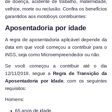
de doença, acidente de trabalho, maternidade,
velhice, morte ou reclusão. Confira os benefícios
garantidos aos motoboys contribuintes:
Aposentadoria por idade
A regra de aposentadoria aplicável depende da
data em que você começou a contribuir para o
INSS, seja como Microempreendedor ou não.
Se você começou a contribuir até o dia
12/11/2019, segue a
Regra de Transição da
Aposentadoria por Idade
, com os seguintes
requisitos:
Homens:
65 anos de idade.