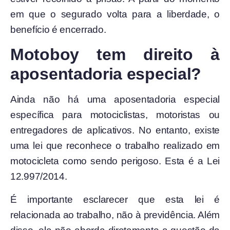
em que o segurado volta para a liberdade, o
benefício é encerrado.
Motoboy tem direito à
aposentadoria especial?
Ainda não há uma aposentadoria especial
específica para motociclistas, motoristas ou
entregadores de aplicativos. No entanto, existe
uma lei que reconhece o trabalho realizado em
motocicleta como sendo perigoso. Esta é a Lei
12.997/2014.
É importante esclarecer que esta lei é
relacionada ao trabalho, não à previdência. Além