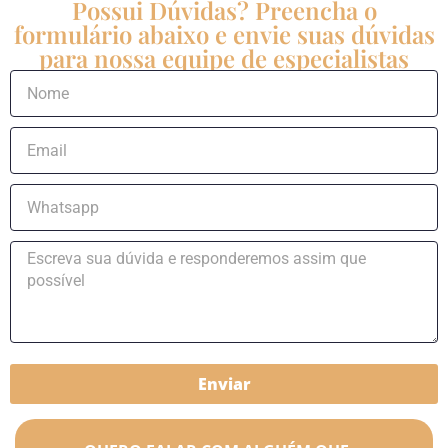
Possui Dúvidas? Preencha o
formulário abaixo e envie suas dúvidas
para nossa equipe de especialistas
Enviar