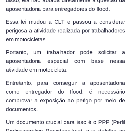
disso, ela não aborda diretamente a questão da
aposentadoria para entregadores do Ifood.
Essa lei mudou a CLT e passou a considerar
perigosa a atividade realizada por trabalhadores
em motocicletas.
Portanto, um trabalhador pode solicitar a
aposentadoria especial com base nessa
atividade em motocicleta.
Entretanto, para conseguir a aposentadoria
como entregador do Ifood, é necessário
comprovar a exposição ao perigo por meio de
documentos.
Um documento crucial para isso é o PPP (Perfil
Profissiográfico Previdenciário), que detalha as