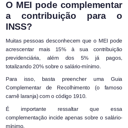
O MEI pode complementar
a contribuição para o
INSS?
Muitas pessoas desconhecem que o MEI pode
acrescentar mais 15% à sua contribuição
previdenciária, além dos 5% já pagos,
totalizando 20% sobre o salário-mínimo.
Para isso, basta preencher uma Guia
Complementar de Recolhimento (o famoso
carnê laranja) com o código 1910.
É importante ressaltar que essa
complementação incide apenas sobre o salário-
mínimo.