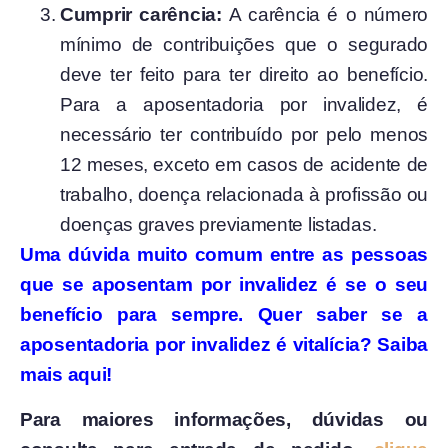
Cumprir carência:
A carência é o número
mínimo de contribuições que o segurado
deve ter feito para ter direito ao benefício.
Para a aposentadoria por invalidez, é
necessário ter contribuído por pelo menos
12 meses, exceto em casos de acidente de
trabalho, doença relacionada à profissão ou
doenças graves previamente listadas.
Uma dúvida muito comum entre as pessoas
que se aposentam por invalidez é se o seu
benefício para sempre. Quer saber se a
aposentadoria por invalidez é vitalícia? Saiba
mais aqui!
Para maiores informações, dúvidas ou