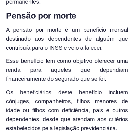
permanentes.
Pensão por morte
A pensão por morte é um benefício mensal
destinado aos dependentes de alguém que
contribuía para o INSS e veio a falecer.
Esse benefício tem como objetivo oferecer uma
renda para aqueles que dependiam
financeiramente do segurado que se foi.
Os beneficiários deste benefício incluem
cônjuges, companheiros, filhos menores de
idade ou filhos com deficiência, pais e outros
dependentes, desde que atendam aos critérios
estabelecidos pela legislação previdenciária.