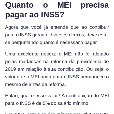
Quanto o MEI precisa
pagar ao INSS?
Agora que você já entende que ao contribuir
para o INSS garante diversos direitos, deve estar
se perguntando quanto é necessário pagar.
Uma excelente notícia: o MEI não foi afetado
pelas mudanças na reforma da previdência de
2019 em relação à sua contribuição. Ou seja, o
valor que o MEI paga para o INSS permanece o
mesmo de antes da reforma.
Então, qual é esse valor? A contribuição do MEI
para o INSS é de 5% do salário mínimo.