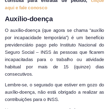
consulta para entrada de pedido,
clique
aqui e fale conosco
Auxílio-doença
O auxílio-doença (que agora se chama “auxílio
por incapacidade temporária”) é um benefício
previdenciário pago pelo Instituto Nacional do
Seguro Social – INSS às pessoas que ficarem
incapacitadas para o trabalho ou atividade
habitual por mais de 15 (quinze) dias
consecutivos.
Lembre-se, o segurado que estiver em gozo do
auxílio-doença, não está obrigado a realizar as
contribuições para o INSS.