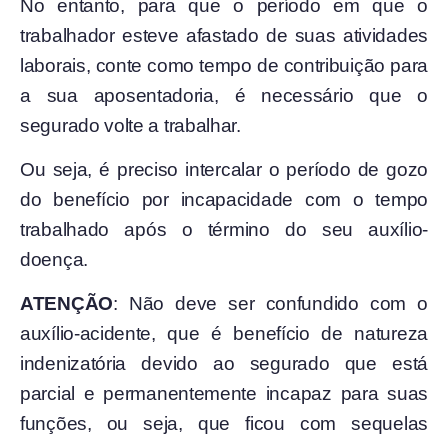
No entanto, para que o período em que o
trabalhador esteve afastado de suas atividades
laborais, conte como tempo de contribuição para
a sua aposentadoria, é necessário que o
segurado volte a trabalhar.
Ou seja, é preciso intercalar o período de gozo
do benefício por incapacidade com o tempo
trabalhado após o término do seu auxílio-
doença.
ATENÇÃO
: Não deve ser confundido com o
auxílio-acidente, que é benefício de natureza
indenizatória devido ao segurado que está
parcial e permanentemente incapaz para suas
funções, ou seja, que ficou com sequelas