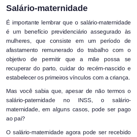
Salário-maternidade
É importante lembrar que o salário-maternidade
é um benefício previdenciário assegurado às
mulheres, que consiste em um período de
afastamento remunerado do trabalho com o
objetivo de permitir que a mãe possa se
recuperar do parto, cuidar do recém-nascido e
estabelecer os primeiros vínculos com a criança.
Mas você sabia que, apesar de não termos o
salário-paternidade no INSS, o salário-
maternidade, em alguns casos, pode ser pago
ao pai?
O salário-maternidade agora pode ser recebido