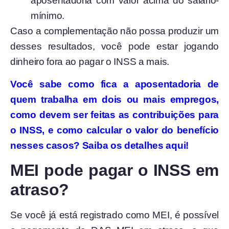
aposentadoria com valor acima do salário-
mínimo.
Caso a complementação não possa produzir um
desses resultados, você pode estar jogando
dinheiro fora ao pagar o INSS a mais.
Você sabe como fica a aposentadoria de
quem trabalha em dois ou mais empregos,
como devem ser feitas as contribuições para
o INSS, e como calcular o valor do benefício
nesses casos? Saiba os detalhes aqui!
MEI pode pagar o INSS em
atraso?
Se você já está registrado como MEI, é possível