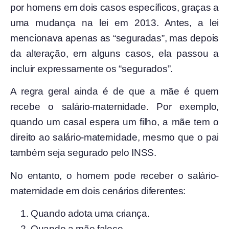
por homens em dois casos específicos, graças a
uma mudança na lei em 2013. Antes, a lei
mencionava apenas as “seguradas”, mas depois
da alteração, em alguns casos, ela passou a
incluir expressamente os “segurados”.
A regra geral ainda é de que a mãe é quem
recebe o salário-maternidade. Por exemplo,
quando um casal espera um filho, a mãe tem o
direito ao salário-maternidade, mesmo que o pai
também seja segurado pelo INSS.
No entanto, o homem pode receber o salário-
maternidade em dois cenários diferentes:
Quando adota uma criança.
Quando a mãe falece.