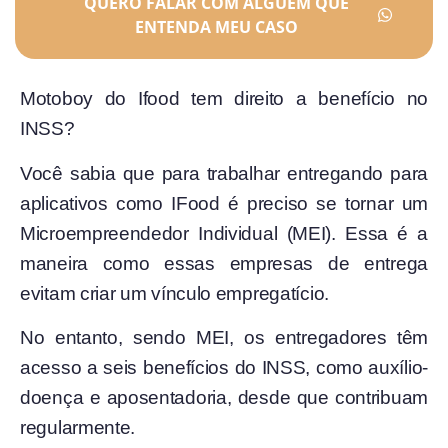
QUERO FALAR COM ALGUÉM QUE
ENTENDA MEU CASO
Motoboy do Ifood tem direito a benefício no
INSS?
Você sabia que para trabalhar entregando para
aplicativos como IFood é preciso se tornar um
Microempreendedor Individual (MEI). Essa é a
maneira como essas empresas de entrega
evitam criar um vínculo empregatício.
No entanto, sendo MEI, os entregadores têm
acesso a seis benefícios do INSS, como auxílio-
doença e aposentadoria, desde que contribuam
regularmente.