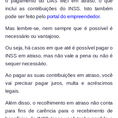
o pagamento do DAS MEI em atraso, o que
inclui as contribuições do INSS. Isto também
pode ser feito pelo
portal do empreendedor
.
Mas lembre-se, nem sempre que é possível é
necessário ou vantajoso.
Ou seja, há casos em que até é possível pagar o
INSS em atraso, mas não vale a pena ou não é
sequer necessário.
Ao pagar as suas contribuições em atraso, você
vai precisar pagar juros, multa e acréscimos
legais.
Além disso, o recolhimento em atraso não conta
para fins de carência para o recebimento de