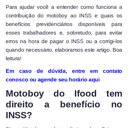
Para ajudar você a entender como funciona a
contribuição do motoboy ao INSS e quais os
benefícios previdenciários disponíveis para
esses trabalhadores e, sobretudo, para evitar
erros na hora de pagar o INSS ou a corrigi-los
quando necessário, elaboramos este artigo. Boa
leitura!
Em caso de dúvida, entre em contato
conosco ou agende seu horário aqui
Motoboy do Ifood tem
direito a benefício no
INSS?