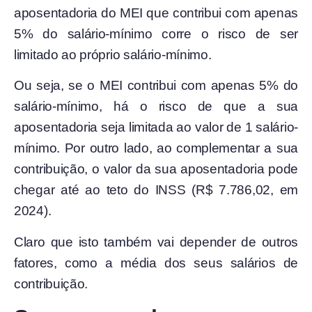
aposentadoria do MEI que contribui com apenas
5% do salário-mínimo corre o risco de ser
limitado ao próprio salário-mínimo.
Ou seja, se o MEI contribui com apenas 5% do
salário-mínimo, há o risco de que a sua
aposentadoria seja limitada ao valor de 1 salário-
mínimo. Por outro lado, ao complementar a sua
contribuição, o valor da sua aposentadoria pode
chegar até ao teto do INSS (R$ 7.786,02, em
2024).
Claro que isto também vai depender de outros
fatores, como a média dos seus salários de
contribuição.