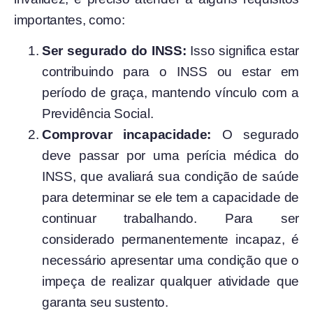
importantes, como:
Ser segurado do INSS:
Isso significa estar
contribuindo para o INSS ou estar em
período de graça, mantendo vínculo com a
Previdência Social.
Comprovar incapacidade:
O segurado
deve passar por uma perícia médica do
INSS, que avaliará sua condição de saúde
para determinar se ele tem a capacidade de
continuar trabalhando. Para ser
considerado permanentemente incapaz, é
necessário apresentar uma condição que o
impeça de realizar qualquer atividade que
garanta seu sustento.