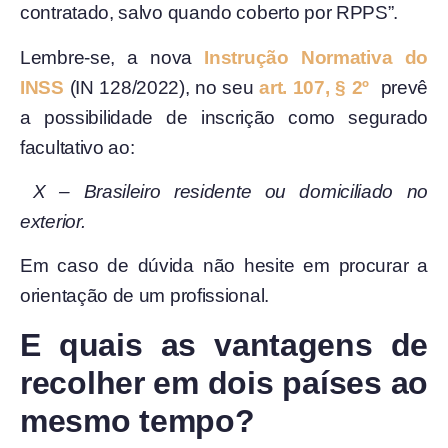
contratado, salvo quando coberto por RPPS”.
Lembre-se, a nova
Instrução Normativa do
INSS
(IN 128/2022), no seu
art. 107, § 2º
prevê
a possibilidade de inscrição como segurado
facultativo ao:
X – Brasileiro residente ou domiciliado no
exterior.
Em caso de dúvida não hesite em procurar a
orientação de um profissional.
E quais as vantagens de
recolher em dois países ao
mesmo tempo?