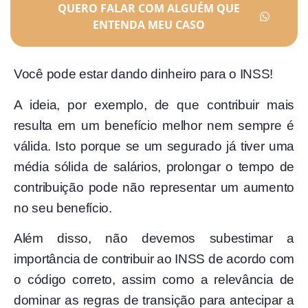
QUERO FALAR COM ALGUÉM QUE
ENTENDA MEU CASO
Você pode estar dando dinheiro para o INSS!
A ideia, por exemplo, de que contribuir mais
resulta em um benefício melhor nem sempre é
válida. Isto porque se um segurado já tiver uma
média sólida de salários, prolongar o tempo de
contribuição pode não representar um aumento
no seu benefício.
Além disso, não devemos subestimar a
importância de contribuir ao INSS de acordo com
o código correto, assim como a relevância de
dominar as regras de transição para antecipar a