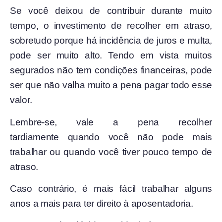
Se você deixou de contribuir durante muito
tempo, o investimento de recolher em atraso,
sobretudo porque há incidência de juros e multa,
pode ser muito alto. Tendo em vista muitos
segurados não tem condições financeiras, pode
ser que não valha muito a pena pagar todo esse
valor.
Lembre-se, vale a pena recolher
tardiamente quando você não pode mais
trabalhar ou quando você tiver pouco tempo de
atraso.
Caso contrário, é mais fácil trabalhar alguns
anos a mais para ter direito à aposentadoria.