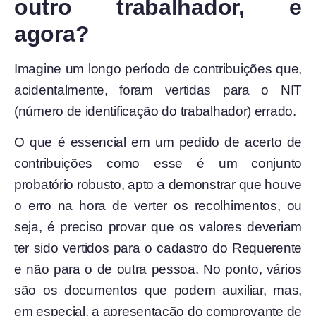
outro trabalhador, e
agora?
Imagine um longo período de contribuições que,
acidentalmente, foram vertidas para o NIT
(número de identificação do trabalhador) errado.
O que é essencial em um pedido de acerto de
contribuições como esse é um conjunto
probatório robusto, apto a demonstrar que houve
o erro na hora de verter os recolhimentos, ou
seja, é preciso provar que os valores deveriam
ter sido vertidos para o cadastro do Requerente
e não para o de outra pessoa. No ponto, vários
são os documentos que podem auxiliar, mas,
em especial, a apresentação do comprovante de