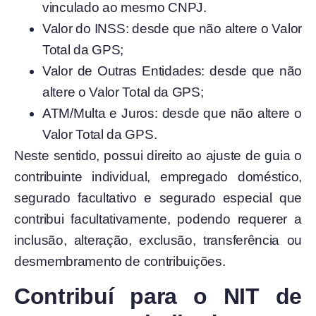
vinculado ao mesmo CNPJ.
Valor do INSS: desde que não altere o Valor
Total da GPS;
Valor de Outras Entidades: desde que não
altere o Valor Total da GPS;
ATM/Multa e Juros: desde que não altere o
Valor Total da GPS.
Neste sentido, possui direito ao ajuste de guia o
contribuinte individual, empregado doméstico,
segurado facultativo e segurado especial que
contribui facultativamente, podendo requerer a
inclusão, alteração, exclusão, transferência ou
desmembramento de contribuições.
Contribuí para o NIT de