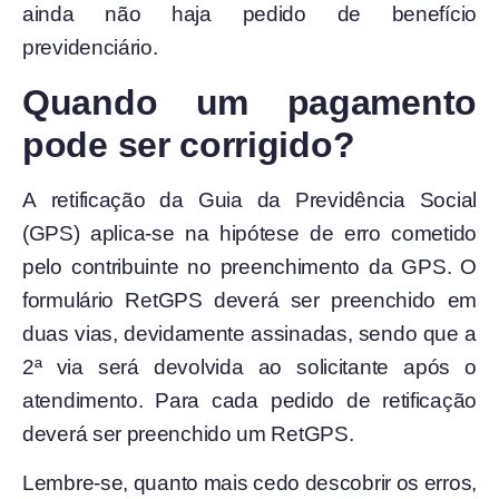
ainda não haja pedido de benefício
previdenciário.
Quando um pagamento
pode ser corrigido?
A retificação da Guia da Previdência Social
(GPS) aplica-se na hipótese de erro cometido
pelo contribuinte no preenchimento da GPS. O
formulário RetGPS deverá ser preenchido em
duas vias, devidamente assinadas, sendo que a
2ª via será devolvida ao solicitante após o
atendimento. Para cada pedido de retificação
deverá ser preenchido um RetGPS.
Lembre-se, quanto mais cedo descobrir os erros,