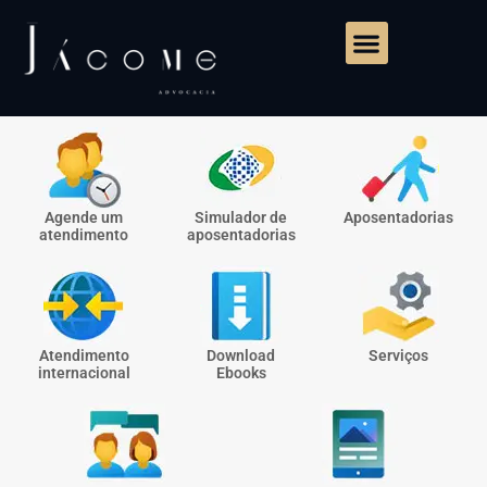
Agende um
Simulador de
Aposentadorias
atendimento
aposentadorias
Atendimento
Download
Serviços
internacional
Ebooks