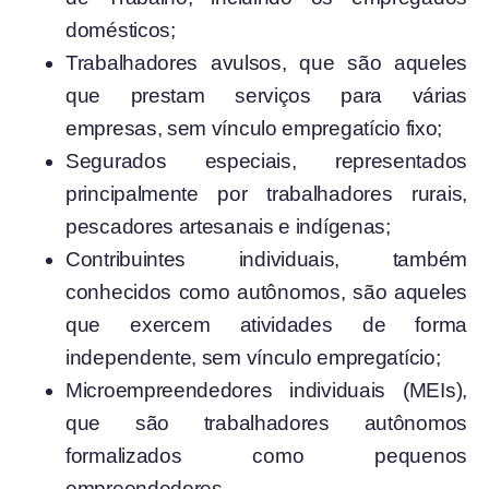
domésticos;
Trabalhadores avulsos, que são aqueles
que prestam serviços para várias
empresas, sem vínculo empregatício fixo;
Segurados especiais, representados
principalmente por trabalhadores rurais,
pescadores artesanais e indígenas;
Contribuintes individuais, também
conhecidos como autônomos, são aqueles
que exercem atividades de forma
independente, sem vínculo empregatício;
Microempreendedores individuais (MEIs),
que são trabalhadores autônomos
formalizados como pequenos
empreendedores.