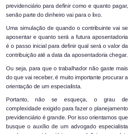
previdenciário para definir como e quanto pagar,
senão parte do dinheiro vai para o lixo.
Uma simulação de quando o contribuinte vai se
aposentar e quanto será a futura aposentadoria
é o passo inicial para definir qual será o valor da
contribuição até a data da aposentadoria chegar.
Ou seja, para que o trabalhador não gaste mais
do que vai receber, é muito importante procurar a
orientação de um especialista.
Portanto, não se esqueça, o grau de
complexidade exigido para fazer o planejamento
previdenciário é grande. Por isso orientamos que
busque o auxílio de um advogado especialista