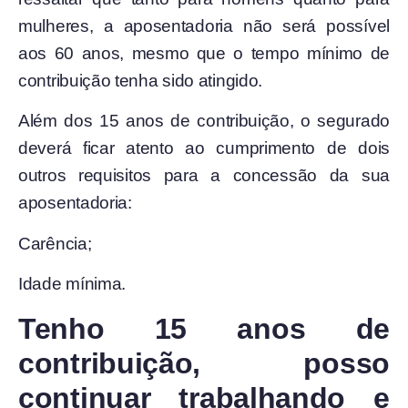
mulheres, a aposentadoria não será possível
aos 60 anos, mesmo que o tempo mínimo de
contribuição tenha sido atingido.
Além dos 15 anos de contribuição, o segurado
deverá ficar atento ao cumprimento de dois
outros requisitos para a concessão da sua
aposentadoria:
Carência;
Idade mínima.
Tenho 15 anos de
contribuição, posso
continuar trabalhando e