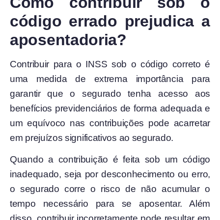
Como contribuir sob o
código errado prejudica a
aposentadoria?
Contribuir para o INSS sob o código correto é
uma medida de extrema importância para
garantir que o segurado tenha acesso aos
benefícios previdenciários de forma adequada e
um equívoco nas contribuições pode acarretar
em prejuízos significativos ao segurado.
Quando a contribuição é feita sob um código
inadequado, seja por desconhecimento ou erro,
o segurado corre o risco de não acumular o
tempo necessário para se aposentar. Além
disso, contribuir incorretamente pode resultar em