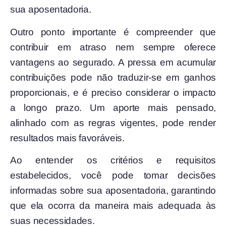
sua aposentadoria.
Outro ponto importante é compreender que
contribuir em atraso nem sempre oferece
vantagens ao segurado. A pressa em acumular
contribuições pode não traduzir-se em ganhos
proporcionais, e é preciso considerar o impacto
a longo prazo. Um aporte mais pensado,
alinhado com as regras vigentes, pode render
resultados mais favoráveis.
Ao entender os critérios e requisitos
estabelecidos, você pode tomar decisões
informadas sobre sua aposentadoria, garantindo
que ela ocorra da maneira mais adequada às
suas necessidades.