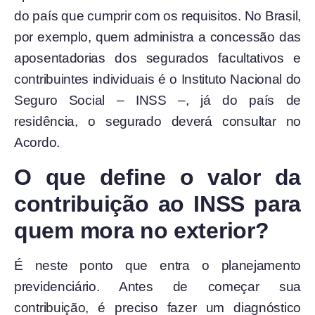
do país que cumprir com os requisitos. No Brasil,
por exemplo, quem administra a concessão das
aposentadorias dos segurados facultativos e
contribuintes individuais é o Instituto Nacional do
Seguro Social – INSS –, já do país de
residência, o segurado deverá consultar no
Acordo.
O que define o valor da
contribuição ao INSS para
quem mora no exterior?
É neste ponto que entra o planejamento
previdenciário. Antes de começar sua
contribuição, é preciso fazer um diagnóstico