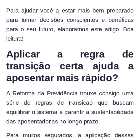
Para ajudar você a estar mais bem preparado
para tomar decisões conscientes e benéficas
para o seu futuro, elaboramos este artigo. Boa
leitura!
Aplicar a regra de
transição certa ajuda a
aposentar mais rápido?
A Reforma da Previdência trouxe consigo uma
série de regras de transição que buscam
equilibrar o sistema e garantir a sustentabilidade
das aposentadorias no longo prazo.
Para muitos segurados, a aplicação dessas