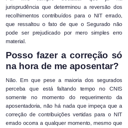
jurisprudência que determinou a reversão dos
recolhimentos contribuídos para o NIT errado,
que ressaltou o fato de que o Segurado não
pode ser prejudicado por mero simples erro
material.
Posso fazer a correção só
na hora de me aposentar?
Não. Em que pese a maioria dos segurados
perceba que está faltando tempo no CNIS
somente no momento do requerimento da
aposentadoria, não há nada que impeça que a
correção de contribuições vertidas para o NIT
errado ocorra a qualquer momento, mesmo que