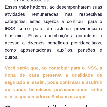
Esses trabalhadores, ao desempenharem suas
atividades remuneradas nas respectivas
categorias, estão sujeitos a contribuir para o
INSS como parte do sistema previdenciário
brasileiro. Essas contribuições garantem o
acesso a diversos benefícios previdenciários,
como aposentadorias, auxílios, pensões e
outros.
Você sabia que, ao contribuir para o INSS, a
dona de casa preserva a qualidade de
segurado e, assim, pode continuar a usufruir
de vários benefícios previdenciários, entre
eles a aposentadoria. Saiba mais aqui!