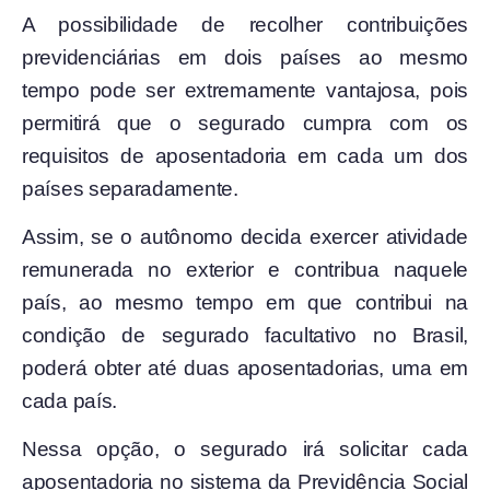
A possibilidade de recolher contribuições
previdenciárias em dois países ao mesmo
tempo pode ser extremamente vantajosa, pois
permitirá que o segurado cumpra com os
requisitos de aposentadoria em cada um dos
países separadamente.
Assim, se o autônomo decida exercer atividade
remunerada no exterior e contribua naquele
país, ao mesmo tempo em que contribui na
condição de segurado facultativo no Brasil,
poderá obter até duas aposentadorias, uma em
cada país.
Nessa opção, o segurado irá solicitar cada
aposentadoria no sistema da Previdência Social