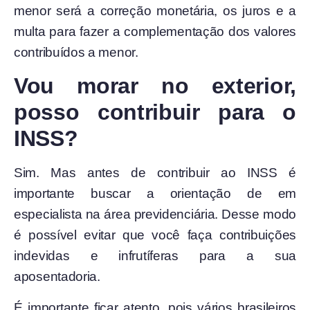
menor será a correção monetária, os juros e a
multa para fazer a complementação dos valores
contribuídos a menor.
Vou morar no exterior,
posso contribuir para o
INSS?
Sim. Mas antes de contribuir ao INSS é
importante buscar a orientação de em
especialista na área previdenciária. Desse modo
é possível evitar que você faça contribuições
indevidas e infrutíferas para a sua
aposentadoria.
É importante ficar atento, pois vários brasileiros