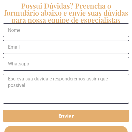
Possui Dúvidas? Preencha o
formulário abaixo e envie suas dúvidas
para nossa equipe de especialistas
Enviar