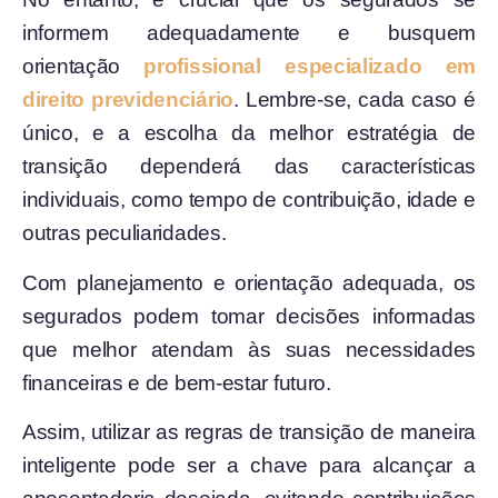
informem adequadamente e busquem
orientação
profissional especializado em
direito previdenciário
. Lembre-se, cada caso é
único, e a escolha da melhor estratégia de
transição dependerá das características
individuais, como tempo de contribuição, idade e
outras peculiaridades.
Com planejamento e orientação adequada, os
segurados podem tomar decisões informadas
que melhor atendam às suas necessidades
financeiras e de bem-estar futuro.
Assim, utilizar as regras de transição de maneira
inteligente pode ser a chave para alcançar a