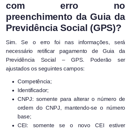
com erro no
preenchimento da Guia da
Previdência Social (GPS)?
Sim. Se o erro foi nas informações, será
necessário retificar pagamento de Guia da
Previdência Social – GPS. Poderão ser
ajustados os seguintes campos:
Competência;
Identificador;
CNPJ: somente para alterar o número de
ordem do CNPJ, mantendo-se o número
base;
CEI: somente se o novo CEI estiver