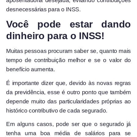
aposentadoria desejada, evitando contribuições
desnecessárias para o INSS.
Você pode estar dando
dinheiro para o INSS!
Muitas pessoas procuram saber se, quanto mais
tempo de contribuição melhor e se o valor do
benefício aumenta.
É importante dizer que, devido às novas regras
da previdência, esse é outro ponto que também
depende muito das particularidades próprias ao
histórico contributivo de cada segurado.
Em alguns casos, pode ser que o segurado já
tenha uma boa média de salários para se