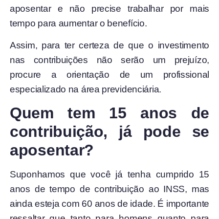
aposentar e não precise trabalhar por mais
tempo para aumentar o benefício.
Assim, para ter certeza de que o investimento
nas contribuições não serão um prejuízo,
procure a orientação de um profissional
especializado na área previdenciária.
Quem tem 15 anos de
contribuição, já pode se
aposentar?
Suponhamos que você já tenha cumprido 15
anos de tempo de contribuição ao INSS, mas
ainda esteja com 60 anos de idade. É importante
ressaltar que tanto para homens quanto para