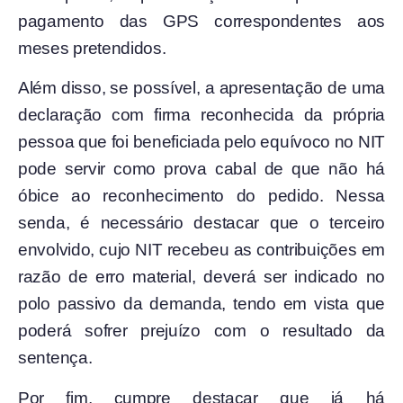
pagamento das GPS correspondentes aos
meses pretendidos.
Além disso, se possível, a apresentação de uma
declaração com firma reconhecida da própria
pessoa que foi beneficiada pelo equívoco no NIT
pode servir como prova cabal de que não há
óbice ao reconhecimento do pedido. Nessa
senda, é necessário destacar que o terceiro
envolvido, cujo NIT recebeu as contribuições em
razão de erro material, deverá ser indicado no
polo passivo da demanda, tendo em vista que
poderá sofrer prejuízo com o resultado da
sentença.
Por fim, cumpre destacar que já há