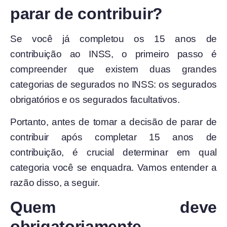
parar de contribuir?
Se você já completou os 15 anos de
contribuição ao INSS, o primeiro passo é
compreender que existem duas grandes
categorias de segurados no INSS: os segurados
obrigatórios e os segurados facultativos.
Portanto, antes de tomar a decisão de parar de
contribuir após completar 15 anos de
contribuição, é crucial determinar em qual
categoria você se enquadra. Vamos entender a
razão disso, a seguir.
Quem deve
obrigatoriamente