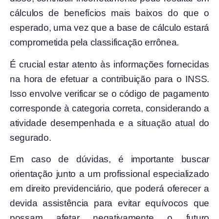
cálculos de benefícios mais baixos do que o
esperado, uma vez que a base de cálculo estará
comprometida pela classificação errônea.
É crucial estar atento às informações fornecidas
na hora de efetuar a contribuição para o INSS.
Isso envolve verificar se o código de pagamento
corresponde à categoria correta, considerando a
atividade desempenhada e a situação atual do
segurado.
Em caso de dúvidas, é importante buscar
orientação junto a um profissional especializado
em direito previdenciário, que poderá oferecer a
devida assistência para evitar equívocos que
possam afetar negativamente o futuro