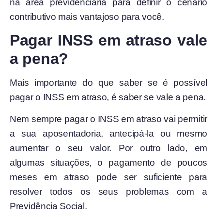
na área previdenciária para definir o cenário
contributivo mais vantajoso para você.
Pagar INSS em atraso vale
a pena?
Mais importante do que saber se é possível
pagar o INSS em atraso, é saber se vale a pena.
Nem sempre pagar o INSS em atraso vai permitir
a sua aposentadoria, antecipá-la ou mesmo
aumentar o seu valor. Por outro lado, em
algumas situações, o pagamento de poucos
meses em atraso pode ser suficiente para
resolver todos os seus problemas com a
Previdência Social.