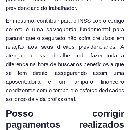
previdenciário do trabalhador.
Em resumo, contribuir para o INSS sob o código
correto é uma salvaguarda fundamental para
garantir que o segurado não sofra prejuízos em
relação aos seus direitos previdenciários. A
atenção a esse detalhe pode fazer toda a
diferença na hora de buscar os benefícios a que
se tem direito, assegurando assim uma
aposentadoria e um amparo financeiro
condizentes com o tempo e o esforço dedicados
ao longo da vida profissional.
Posso corrigir
pagamentos realizados