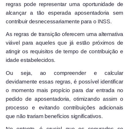
regras pode representar uma oportunidade de
alcançar a tão esperada aposentadoria sem
contribuir desnecessariamente para o INSS.
As regras de transição oferecem uma alternativa
viável para aqueles que já estão próximos de
atingir os requisitos de tempo de contribuição e
idade estabelecidos.
Ou seja, ao compreender e calcular
devidamente essas regras, é possível identificar
o momento mais propício para dar entrada no
pedido de aposentadoria, otimizando assim o
processo e evitando contribuições adicionais
que não trariam benefícios significativos.
No entanto, é crucial que os segurados se