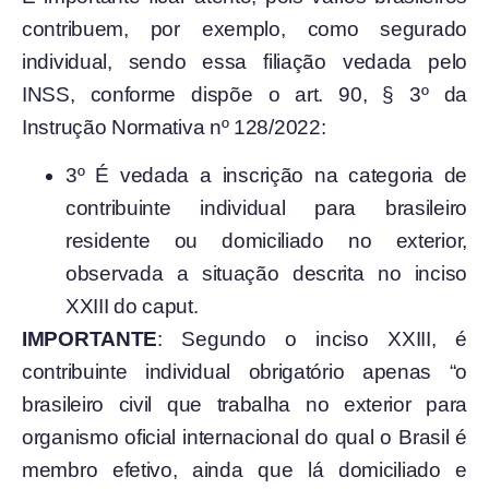
contribuem, por exemplo, como segurado
individual, sendo essa filiação vedada pelo
INSS, conforme dispõe o art. 90, § 3º da
Instrução Normativa nº 128/2022:
3º É vedada a inscrição na categoria de
contribuinte individual para brasileiro
residente ou domiciliado no exterior,
observada a situação descrita no inciso
XXIII do caput.
IMPORTANTE
: Segundo o inciso XXIII, é
contribuinte individual obrigatório apenas “o
brasileiro civil que trabalha no exterior para
organismo oficial internacional do qual o Brasil é
membro efetivo, ainda que lá domiciliado e